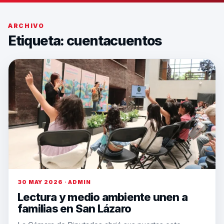
ARCHIVO
Etiqueta:
cuentacuentos
30 MAY 2026 · ADMIN
Lectura y medio ambiente unen a
familias en San Lázaro