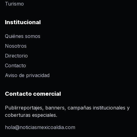
Turismo
Institucional
Quiénes somos
Nosotros
Directorio
Contacto
Aviso de privacidad
Contacto comercial
Publirreportajes, banners, campañas institucionales y
coberturas especiales.
hola@noticiasmexicoaldia.com