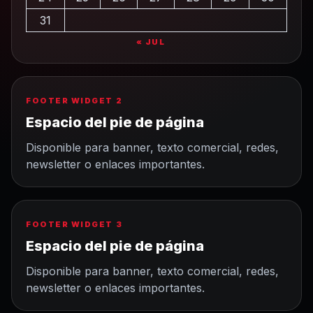
31
« JUL
FOOTER WIDGET 2
Espacio del pie de página
Disponible para banner, texto comercial, redes,
newsletter o enlaces importantes.
FOOTER WIDGET 3
Espacio del pie de página
Disponible para banner, texto comercial, redes,
newsletter o enlaces importantes.