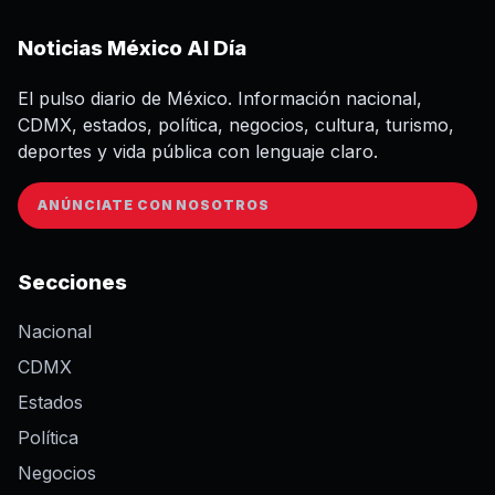
Noticias México Al Día
El pulso diario de México. Información nacional,
CDMX, estados, política, negocios, cultura, turismo,
deportes y vida pública con lenguaje claro.
ANÚNCIATE CON NOSOTROS
Secciones
Nacional
CDMX
Estados
Política
Negocios