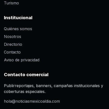
Turismo
Institucional
Quiénes somos
Nosotros
Directorio
Contacto
Aviso de privacidad
Contacto comercial
Publirreportajes, banners, campañas institucionales y
coberturas especiales.
hola@noticiasmexicoaldia.com