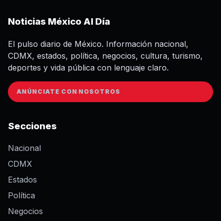
Noticias México Al Día
El pulso diario de México. Información nacional,
CDMX, estados, política, negocios, cultura, turismo,
deportes y vida pública con lenguaje claro.
ANÚNCIATE CON NOSOTROS
Secciones
Nacional
CDMX
Estados
Política
Negocios