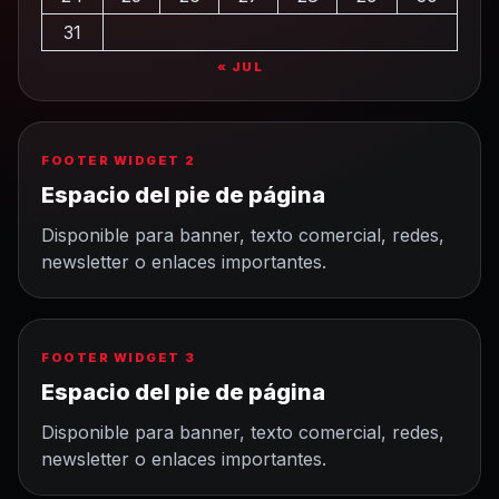
31
« JUL
FOOTER WIDGET 2
Espacio del pie de página
Disponible para banner, texto comercial, redes,
newsletter o enlaces importantes.
FOOTER WIDGET 3
Espacio del pie de página
Disponible para banner, texto comercial, redes,
newsletter o enlaces importantes.