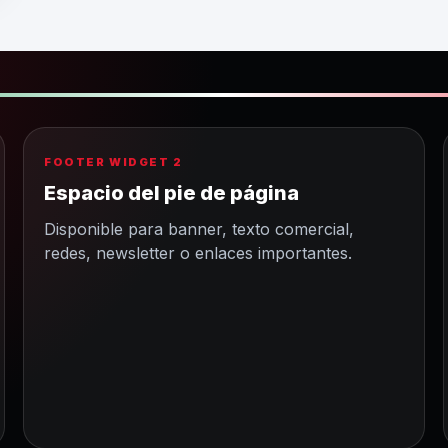
FOOTER WIDGET 2
Espacio del pie de página
Disponible para banner, texto comercial,
redes, newsletter o enlaces importantes.