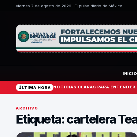
viernes 7 de agosto de 2026 · El pulso diario de México
INICI
NOTICIAS CLARAS PARA ENTENDER
ÚLTIMA HORA
ARCHIVO
Etiqueta:
cartelera Tea