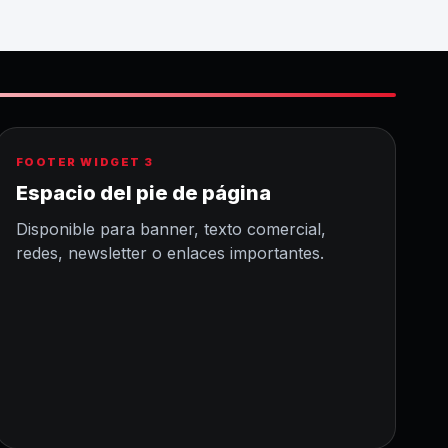
FOOTER WIDGET 3
Espacio del pie de página
Disponible para banner, texto comercial,
redes, newsletter o enlaces importantes.