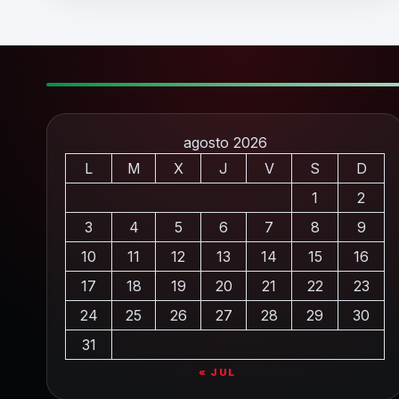
agosto 2026
L
M
X
J
V
S
D
1
2
3
4
5
6
7
8
9
10
11
12
13
14
15
16
17
18
19
20
21
22
23
24
25
26
27
28
29
30
31
« JUL