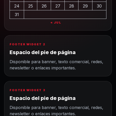
24
25
26
27
28
29
30
31
« JUL
FOOTER WIDGET 2
Espacio del pie de página
Disponible para banner, texto comercial, redes,
newsletter o enlaces importantes.
FOOTER WIDGET 3
Espacio del pie de página
Disponible para banner, texto comercial, redes,
newsletter o enlaces importantes.