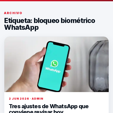
ARCHIVO
Etiqueta:
bloqueo biométrico
WhatsApp
2 JUN 2026 · ADMIN
Tres ajustes de WhatsApp que
conviene revisar hoy