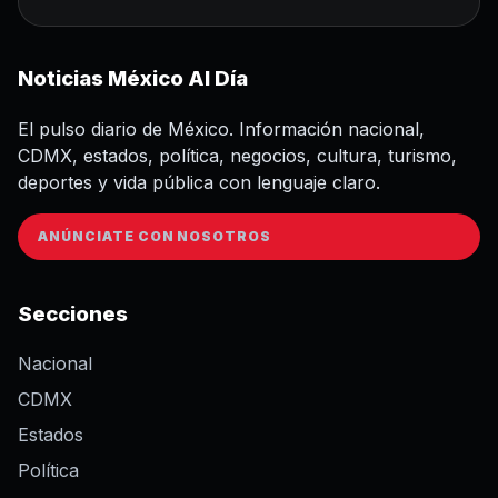
Noticias México Al Día
El pulso diario de México. Información nacional,
CDMX, estados, política, negocios, cultura, turismo,
deportes y vida pública con lenguaje claro.
ANÚNCIATE CON NOSOTROS
Secciones
Nacional
CDMX
Estados
Política