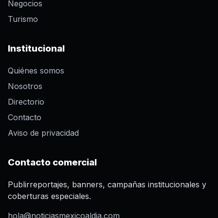
Negocios
Turismo
Institucional
Quiénes somos
Nosotros
Directorio
Contacto
Aviso de privacidad
Contacto comercial
Publirreportajes, banners, campañas institucionales y
coberturas especiales.
hola@noticiasmexicoaldia.com