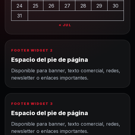
24
25
26
27
28
29
30
31
« JUL
FOOTER WIDGET 2
Espacio del pie de página
Disponible para banner, texto comercial, redes,
newsletter o enlaces importantes.
FOOTER WIDGET 3
Espacio del pie de página
Disponible para banner, texto comercial, redes,
newsletter o enlaces importantes.