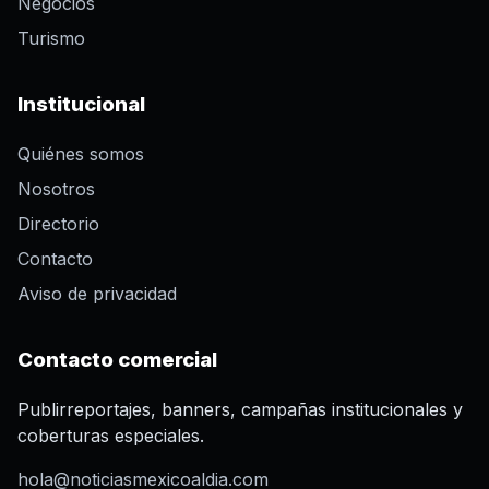
Negocios
Turismo
Institucional
Quiénes somos
Nosotros
Directorio
Contacto
Aviso de privacidad
Contacto comercial
Publirreportajes, banners, campañas institucionales y
coberturas especiales.
hola@noticiasmexicoaldia.com