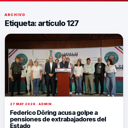
ARCHIVO
Etiqueta:
artículo 127
27 MAY 2026 · ADMIN
Federico Döring acusa golpe a
pensiones de extrabajadores del
Estado