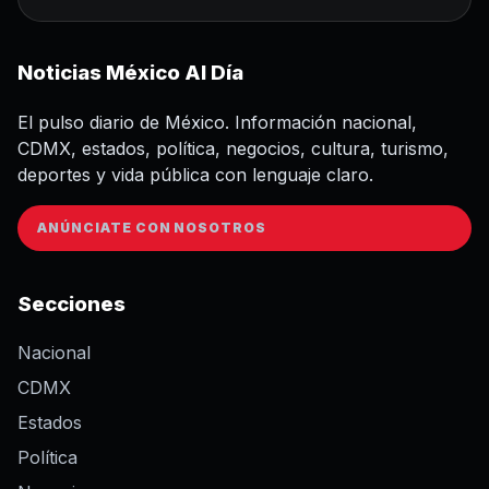
Noticias México Al Día
El pulso diario de México. Información nacional,
CDMX, estados, política, negocios, cultura, turismo,
deportes y vida pública con lenguaje claro.
ANÚNCIATE CON NOSOTROS
Secciones
Nacional
CDMX
Estados
Política