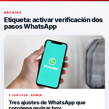
ARCHIVO
Etiqueta:
activar verificación dos
pasos WhatsApp
2 JUN 2026 · ADMIN
Tres ajustes de WhatsApp que
conviene revisar hoy