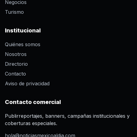
Negocios
Turismo
Institucional
Quiénes somos
Nosotros
Directorio
Contacto
Aviso de privacidad
Contacto comercial
Publirreportajes, banners, campañas institucionales y
coberturas especiales.
hola@noticiasmexicoaldia.com