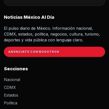
Noticias México Al Día
El pulso diario de México. Información nacional,
CDMX, estados, política, negocios, cultura, turismo,
deportes y vida pública con lenguaje claro.
ANÚNCIATE CON NOSOTROS
Secciones
Nacional
CDMX
Estados
Política