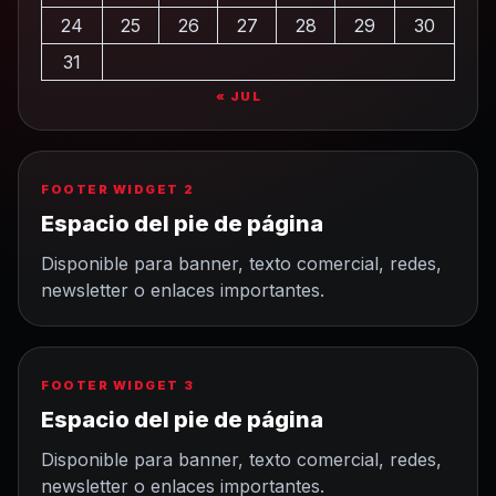
24
25
26
27
28
29
30
31
« JUL
FOOTER WIDGET 2
Espacio del pie de página
Disponible para banner, texto comercial, redes,
newsletter o enlaces importantes.
FOOTER WIDGET 3
Espacio del pie de página
Disponible para banner, texto comercial, redes,
newsletter o enlaces importantes.