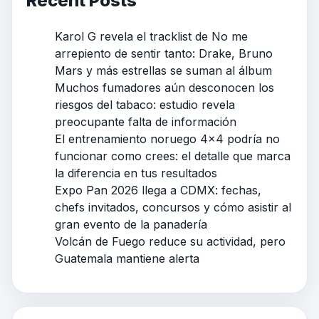
Recent Posts
Karol G revela el tracklist de No me
arrepiento de sentir tanto: Drake, Bruno
Mars y más estrellas se suman al álbum
Muchos fumadores aún desconocen los
riesgos del tabaco: estudio revela
preocupante falta de información
El entrenamiento noruego 4×4 podría no
funcionar como crees: el detalle que marca
la diferencia en tus resultados
Expo Pan 2026 llega a CDMX: fechas,
chefs invitados, concursos y cómo asistir al
gran evento de la panadería
Volcán de Fuego reduce su actividad, pero
Guatemala mantiene alerta