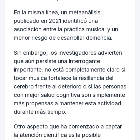
En la misma línea, un metaanálisis
publicado en 2021 identificó una
asociación entre la práctica musical y un
menor riesgo de desarrollar demencia.
Sin embargo, los investigadores advierten
que aún persiste una interrogante
importante: no está completamente claro si
tocar música fortalece la resiliencia del
cerebro frente al deterioro o si las personas
con mejor salud cognitiva son simplemente
más propensas a mantener esta actividad
durante más tiempo.
Otro aspecto que ha comenzado a captar
la atención científica es la posible