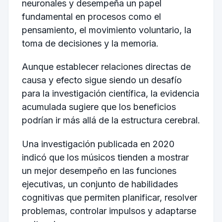
neuronales y desempeña un papel
fundamental en procesos como el
pensamiento, el movimiento voluntario, la
toma de decisiones y la memoria.
Aunque establecer relaciones directas de
causa y efecto sigue siendo un desafío
para la investigación científica, la evidencia
acumulada sugiere que los beneficios
podrían ir más allá de la estructura cerebral.
Una investigación publicada en 2020
indicó que los músicos tienden a mostrar
un mejor desempeño en las funciones
ejecutivas, un conjunto de habilidades
cognitivas que permiten planificar, resolver
problemas, controlar impulsos y adaptarse