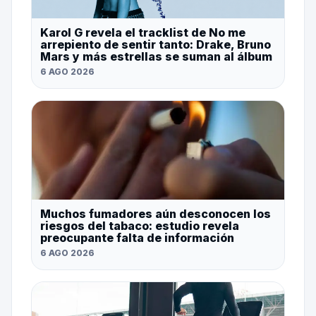
Karol G revela el tracklist de No me
arrepiento de sentir tanto: Drake, Bruno
Mars y más estrellas se suman al álbum
6 AGO 2026
Muchos fumadores aún desconocen los
riesgos del tabaco: estudio revela
preocupante falta de información
6 AGO 2026