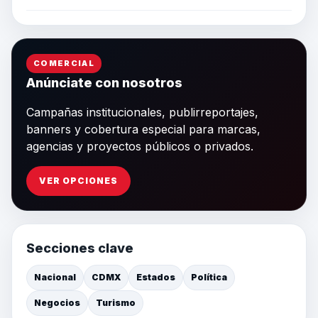
COMERCIAL
Anúnciate con nosotros
Campañas institucionales, publirreportajes,
banners y cobertura especial para marcas,
agencias y proyectos públicos o privados.
VER OPCIONES
Secciones clave
Nacional
CDMX
Estados
Política
Negocios
Turismo