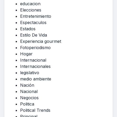
educacion
Elecciones
Entretenimiento
Espectaculos
Estados
Estilo De Vida
Experiencia gourmet
Fotoperiodismo
Hogar
Internacional
Internacionales
legislativo
medio ambiente
Nación
Nacional
Negocios
Politica
Political Trends
Principal