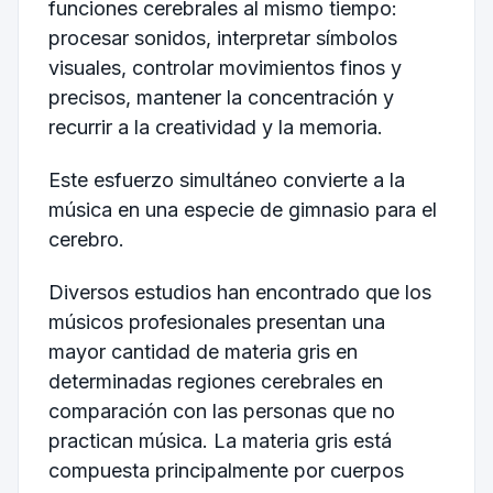
funciones cerebrales al mismo tiempo:
procesar sonidos, interpretar símbolos
visuales, controlar movimientos finos y
precisos, mantener la concentración y
recurrir a la creatividad y la memoria.
Este esfuerzo simultáneo convierte a la
música en una especie de gimnasio para el
cerebro.
Diversos estudios han encontrado que los
músicos profesionales presentan una
mayor cantidad de materia gris en
determinadas regiones cerebrales en
comparación con las personas que no
practican música. La materia gris está
compuesta principalmente por cuerpos