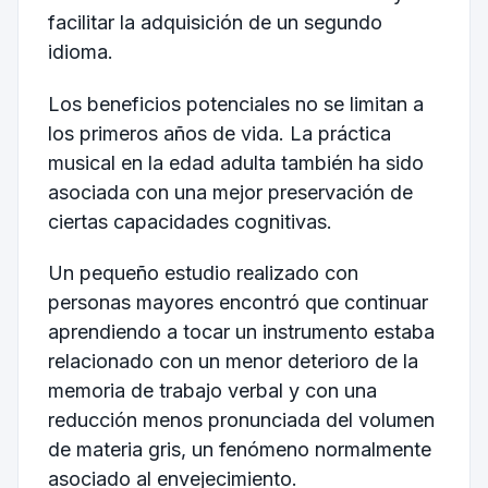
facilitar la adquisición de un segundo
idioma.
Los beneficios potenciales no se limitan a
los primeros años de vida. La práctica
musical en la edad adulta también ha sido
asociada con una mejor preservación de
ciertas capacidades cognitivas.
Un pequeño estudio realizado con
personas mayores encontró que continuar
aprendiendo a tocar un instrumento estaba
relacionado con un menor deterioro de la
memoria de trabajo verbal y con una
reducción menos pronunciada del volumen
de materia gris, un fenómeno normalmente
asociado al envejecimiento.