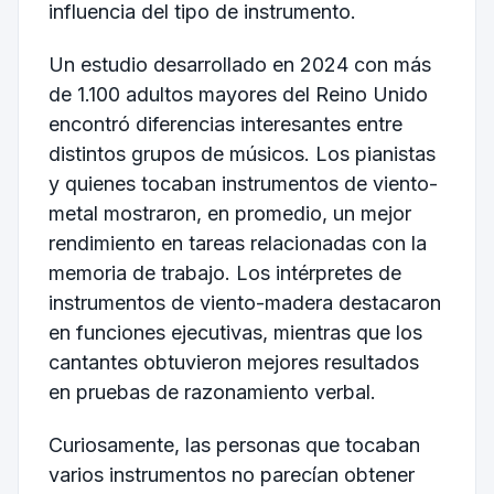
influencia del tipo de instrumento.
Un estudio desarrollado en 2024 con más
de 1.100 adultos mayores del Reino Unido
encontró diferencias interesantes entre
distintos grupos de músicos. Los pianistas
y quienes tocaban instrumentos de viento-
metal mostraron, en promedio, un mejor
rendimiento en tareas relacionadas con la
memoria de trabajo. Los intérpretes de
instrumentos de viento-madera destacaron
en funciones ejecutivas, mientras que los
cantantes obtuvieron mejores resultados
en pruebas de razonamiento verbal.
Curiosamente, las personas que tocaban
varios instrumentos no parecían obtener