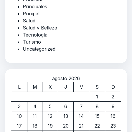
Principales
Prinipal
Salud
Salud y Belleza
Tecnología
Turismo
Uncategorized
agosto 2026
L
M
X
J
V
S
D
1
2
3
4
5
6
7
8
9
10
11
12
13
14
15
16
17
18
19
20
21
22
23