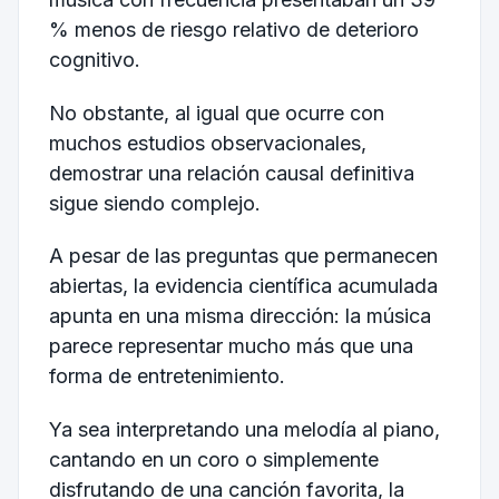
% menos de riesgo relativo de deterioro
cognitivo.
No obstante, al igual que ocurre con
muchos estudios observacionales,
demostrar una relación causal definitiva
sigue siendo complejo.
A pesar de las preguntas que permanecen
abiertas, la evidencia científica acumulada
apunta en una misma dirección: la música
parece representar mucho más que una
forma de entretenimiento.
Ya sea interpretando una melodía al piano,
cantando en un coro o simplemente
disfrutando de una canción favorita, la