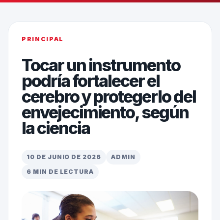
PRINCIPAL
Tocar un instrumento
podría fortalecer el
cerebro y protegerlo del
envejecimiento, según
la ciencia
10 DE JUNIO DE 2026
ADMIN
6 MIN DE LECTURA