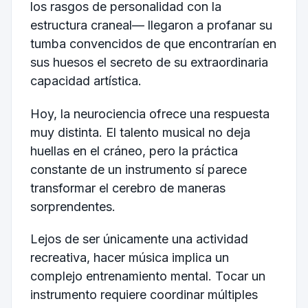
los rasgos de personalidad con la
estructura craneal— llegaron a profanar su
tumba convencidos de que encontrarían en
sus huesos el secreto de su extraordinaria
capacidad artística.
Hoy, la neurociencia ofrece una respuesta
muy distinta. El talento musical no deja
huellas en el cráneo, pero la práctica
constante de un instrumento sí parece
transformar el cerebro de maneras
sorprendentes.
Lejos de ser únicamente una actividad
recreativa, hacer música implica un
complejo entrenamiento mental. Tocar un
instrumento requiere coordinar múltiples