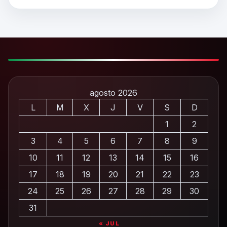
agosto 2026
L
M
X
J
V
S
D
1
2
3
4
5
6
7
8
9
10
11
12
13
14
15
16
17
18
19
20
21
22
23
24
25
26
27
28
29
30
31
« JUL