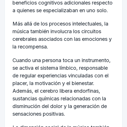
beneficios cognitivos adicionales respecto
a quienes se especializaban en uno solo.
Más allá de los procesos intelectuales, la
música también involucra los circuitos
cerebrales asociados con las emociones y
la recompensa.
Cuando una persona toca un instrumento,
se activa el sistema límbico, responsable
de regular experiencias vinculadas con el
placer, la motivación y el bienestar.
Además, el cerebro libera endorfinas,
sustancias químicas relacionadas con la
disminución del dolor y la generación de
sensaciones positivas.