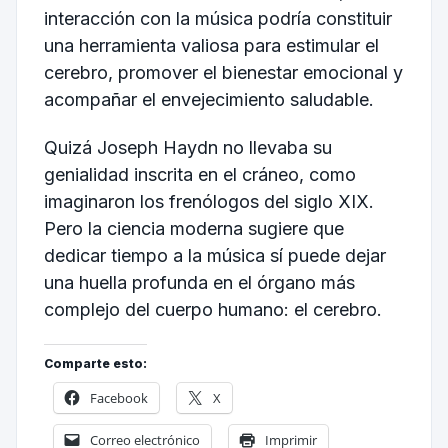
interacción con la música podría constituir
una herramienta valiosa para estimular el
cerebro, promover el bienestar emocional y
acompañar el envejecimiento saludable.
Quizá Joseph Haydn no llevaba su
genialidad inscrita en el cráneo, como
imaginaron los frenólogos del siglo XIX.
Pero la ciencia moderna sugiere que
dedicar tiempo a la música sí puede dejar
una huella profunda en el órgano más
complejo del cuerpo humano: el cerebro.
Comparte esto:
Facebook
X
Correo electrónico
Imprimir