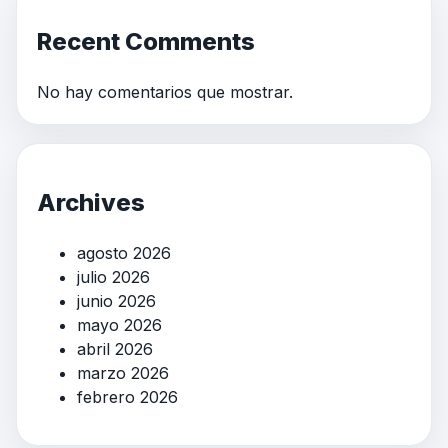
Recent Comments
No hay comentarios que mostrar.
Archives
agosto 2026
julio 2026
junio 2026
mayo 2026
abril 2026
marzo 2026
febrero 2026