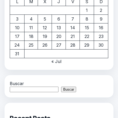
L
M
X
J
V
S
D
1
2
3
4
5
6
7
8
9
10
11
12
13
14
15
16
17
18
19
20
21
22
23
24
25
26
27
28
29
30
31
« Jul
Buscar
Buscar