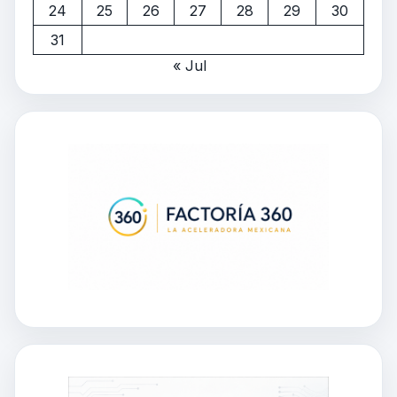
24
25
26
27
28
29
30
31
« Jul