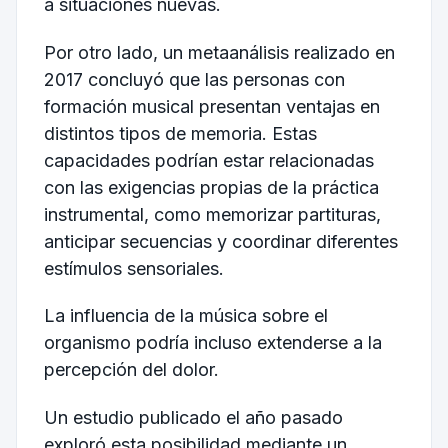
a situaciones nuevas.
Por otro lado, un metaanálisis realizado en
2017 concluyó que las personas con
formación musical presentan ventajas en
distintos tipos de memoria. Estas
capacidades podrían estar relacionadas
con las exigencias propias de la práctica
instrumental, como memorizar partituras,
anticipar secuencias y coordinar diferentes
estímulos sensoriales.
La influencia de la música sobre el
organismo podría incluso extenderse a la
percepción del dolor.
Un estudio publicado el año pasado
exploró esta posibilidad mediante un