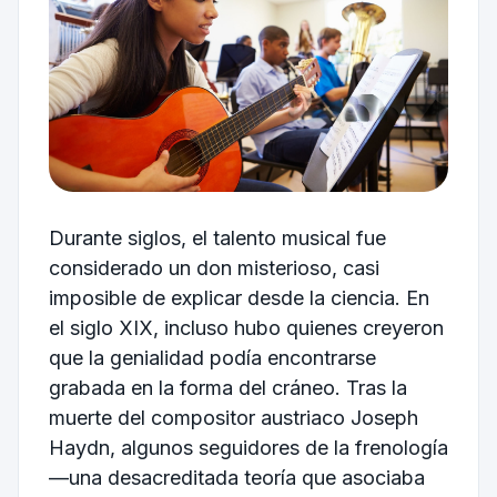
Durante siglos, el talento musical fue
considerado un don misterioso, casi
imposible de explicar desde la ciencia. En
el siglo XIX, incluso hubo quienes creyeron
que la genialidad podía encontrarse
grabada en la forma del cráneo. Tras la
muerte del compositor austriaco Joseph
Haydn, algunos seguidores de la frenología
—una desacreditada teoría que asociaba