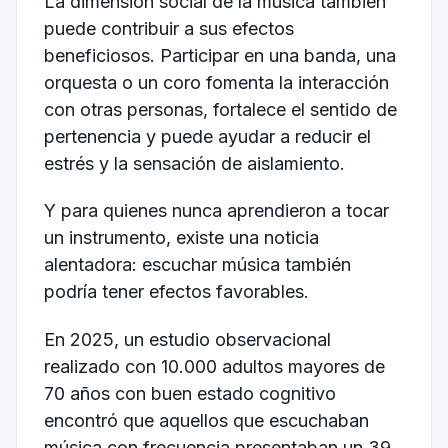
La dimensión social de la música también
puede contribuir a sus efectos
beneficiosos. Participar en una banda, una
orquesta o un coro fomenta la interacción
con otras personas, fortalece el sentido de
pertenencia y puede ayudar a reducir el
estrés y la sensación de aislamiento.
Y para quienes nunca aprendieron a tocar
un instrumento, existe una noticia
alentadora: escuchar música también
podría tener efectos favorables.
En 2025, un estudio observacional
realizado con 10.000 adultos mayores de
70 años con buen estado cognitivo
encontró que aquellos que escuchaban
música con frecuencia presentaban un 39