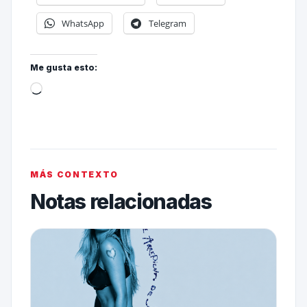
WhatsApp
Telegram
Me gusta esto:
MÁS CONTEXTO
Notas relacionadas