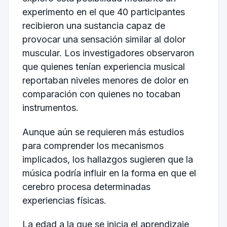
experimento en el que 40 participantes
recibieron una sustancia capaz de
provocar una sensación similar al dolor
muscular. Los investigadores observaron
que quienes tenían experiencia musical
reportaban niveles menores de dolor en
comparación con quienes no tocaban
instrumentos.
Aunque aún se requieren más estudios
para comprender los mecanismos
implicados, los hallazgos sugieren que la
música podría influir en la forma en que el
cerebro procesa determinadas
experiencias físicas.
La edad a la que se inicia el aprendizaje