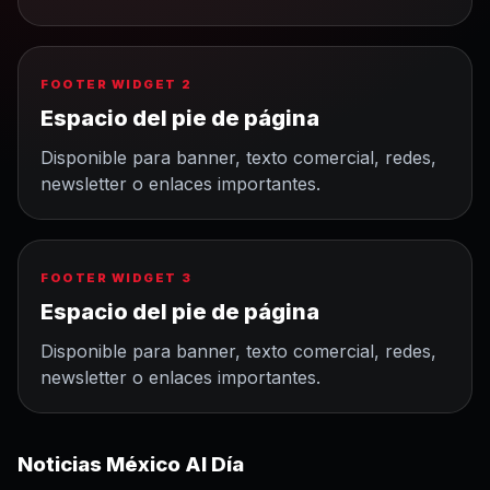
FOOTER WIDGET 2
Espacio del pie de página
Disponible para banner, texto comercial, redes,
newsletter o enlaces importantes.
FOOTER WIDGET 3
Espacio del pie de página
Disponible para banner, texto comercial, redes,
newsletter o enlaces importantes.
Noticias México Al Día