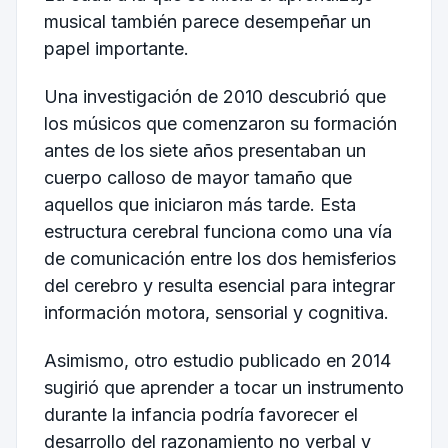
musical también parece desempeñar un
papel importante.
Una investigación de 2010 descubrió que
los músicos que comenzaron su formación
antes de los siete años presentaban un
cuerpo calloso de mayor tamaño que
aquellos que iniciaron más tarde. Esta
estructura cerebral funciona como una vía
de comunicación entre los dos hemisferios
del cerebro y resulta esencial para integrar
información motora, sensorial y cognitiva.
Asimismo, otro estudio publicado en 2014
sugirió que aprender a tocar un instrumento
durante la infancia podría favorecer el
desarrollo del razonamiento no verbal y