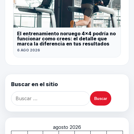
El entrenamiento noruego 4×4 podría no
funcionar como crees: el detalle que
marca la diferencia en tus resultados
6 AGO 2026
Buscar en el sitio
agosto 2026