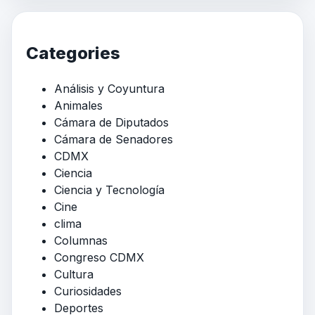
Categories
Análisis y Coyuntura
Animales
Cámara de Diputados
Cámara de Senadores
CDMX
Ciencia
Ciencia y Tecnología
Cine
clima
Columnas
Congreso CDMX
Cultura
Curiosidades
Deportes