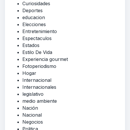
Curiosidades
Deportes
educacion
Elecciones
Entretenimiento
Espectaculos
Estados
Estilo De Vida
Experiencia gourmet
Fotoperiodismo
Hogar
Internacional
Internacionales
legislativo
medio ambiente
Nación
Nacional
Negocios
Politica