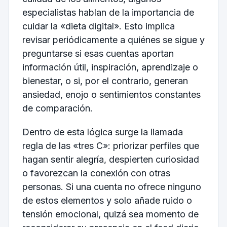
especialistas hablan de la importancia de
cuidar la «dieta digital». Esto implica
revisar periódicamente a quiénes se sigue y
preguntarse si esas cuentas aportan
información útil, inspiración, aprendizaje o
bienestar, o si, por el contrario, generan
ansiedad, enojo o sentimientos constantes
de comparación.
Dentro de esta lógica surge la llamada
regla de las «tres C»: priorizar perfiles que
hagan sentir alegría, despierten curiosidad
o favorezcan la conexión con otras
personas. Si una cuenta no ofrece ninguno
de estos elementos y solo añade ruido o
tensión emocional, quizá sea momento de