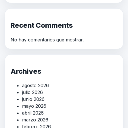
Recent Comments
No hay comentarios que mostrar.
Archives
agosto 2026
julio 2026
junio 2026
mayo 2026
abril 2026
marzo 2026
febrero 2026