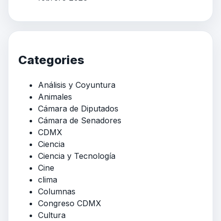
Categories
Análisis y Coyuntura
Animales
Cámara de Diputados
Cámara de Senadores
CDMX
Ciencia
Ciencia y Tecnología
Cine
clima
Columnas
Congreso CDMX
Cultura