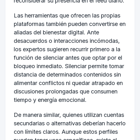
reconsiderar su presencia en el feed diario.
Las herramientas que ofrecen las propias
plataformas también pueden convertirse en
aliadas del bienestar digital. Ante
desacuerdos o interacciones incómodas,
los expertos sugieren recurrir primero a la
función de silenciar antes que optar por el
bloqueo inmediato. Silenciar permite tomar
distancia de determinados contenidos sin
alimentar conflictos ni quedar atrapado en
discusiones prolongadas que consumen
tiempo y energía emocional.
De manera similar, quienes utilizan cuentas
secundarias o alternativas deberían hacerlo
con límites claros. Aunque estos perfiles