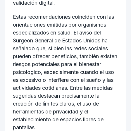
validación digital.
Estas recomendaciones coinciden con las
orientaciones emitidas por organismos
especializados en salud. El aviso del
Surgeon General de Estados Unidos ha
señalado que, si bien las redes sociales
pueden ofrecer beneficios, también existen
riesgos potenciales para el bienestar
psicológico, especialmente cuando el uso
es excesivo o interfiere con el sueño y las
actividades cotidianas. Entre las medidas
sugeridas destacan precisamente la
creación de límites claros, el uso de
herramientas de privacidad y el
establecimiento de espacios libres de
pantallas.