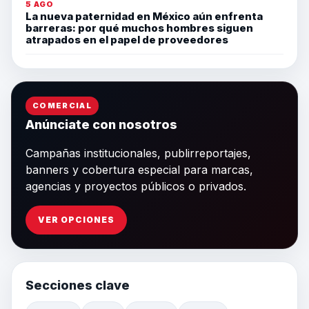
5 AGO
La nueva paternidad en México aún enfrenta
barreras: por qué muchos hombres siguen
atrapados en el papel de proveedores
COMERCIAL
Anúnciate con nosotros
Campañas institucionales, publirreportajes,
banners y cobertura especial para marcas,
agencias y proyectos públicos o privados.
VER OPCIONES
Secciones clave