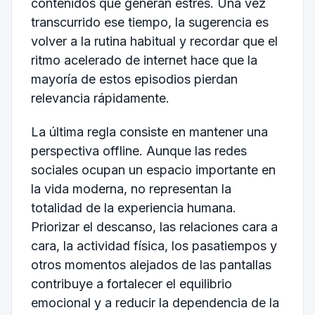
contenidos que generan estrés. Una vez
transcurrido ese tiempo, la sugerencia es
volver a la rutina habitual y recordar que el
ritmo acelerado de internet hace que la
mayoría de estos episodios pierdan
relevancia rápidamente.
La última regla consiste en mantener una
perspectiva offline. Aunque las redes
sociales ocupan un espacio importante en
la vida moderna, no representan la
totalidad de la experiencia humana.
Priorizar el descanso, las relaciones cara a
cara, la actividad física, los pasatiempos y
otros momentos alejados de las pantallas
contribuye a fortalecer el equilibrio
emocional y a reducir la dependencia de la