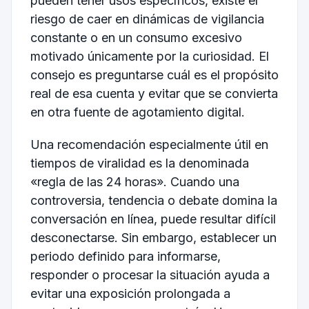
pueden tener usos específicos, existe el
riesgo de caer en dinámicas de vigilancia
constante o en un consumo excesivo
motivado únicamente por la curiosidad. El
consejo es preguntarse cuál es el propósito
real de esa cuenta y evitar que se convierta
en otra fuente de agotamiento digital.
Una recomendación especialmente útil en
tiempos de viralidad es la denominada
«regla de las 24 horas». Cuando una
controversia, tendencia o debate domina la
conversación en línea, puede resultar difícil
desconectarse. Sin embargo, establecer un
periodo definido para informarse,
responder o procesar la situación ayuda a
evitar una exposición prolongada a