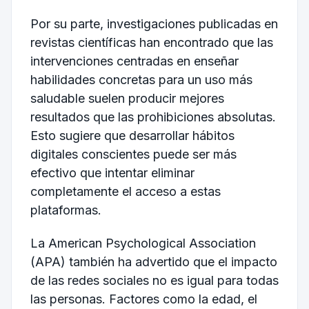
Por su parte, investigaciones publicadas en
revistas científicas han encontrado que las
intervenciones centradas en enseñar
habilidades concretas para un uso más
saludable suelen producir mejores
resultados que las prohibiciones absolutas.
Esto sugiere que desarrollar hábitos
digitales conscientes puede ser más
efectivo que intentar eliminar
completamente el acceso a estas
plataformas.
La American Psychological Association
(APA) también ha advertido que el impacto
de las redes sociales no es igual para todas
las personas. Factores como la edad, el