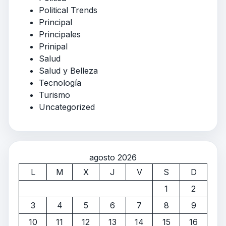
Political Trends
Principal
Principales
Prinipal
Salud
Salud y Belleza
Tecnología
Turismo
Uncategorized
agosto 2026
L
M
X
J
V
S
D
1
2
3
4
5
6
7
8
9
10
11
12
13
14
15
16