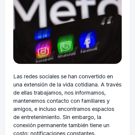
Las redes sociales se han convertido en
una extensión de la vida cotidiana. A través
de ellas trabajamos, nos informamos,
mantenemos contacto con familiares y
amigos, e incluso encontramos espacios
de entretenimiento. Sin embargo, la
conexión permanente también tiene un
costo: notificaciones constantes,