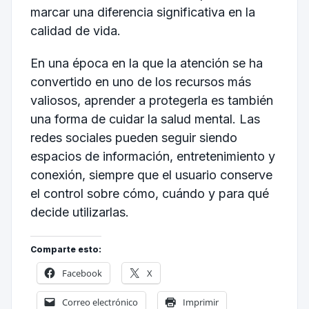
marcar una diferencia significativa en la
calidad de vida.
En una época en la que la atención se ha
convertido en uno de los recursos más
valiosos, aprender a protegerla es también
una forma de cuidar la salud mental. Las
redes sociales pueden seguir siendo
espacios de información, entretenimiento y
conexión, siempre que el usuario conserve
el control sobre cómo, cuándo y para qué
decide utilizarlas.
Comparte esto:
Facebook
X
Correo electrónico
Imprimir