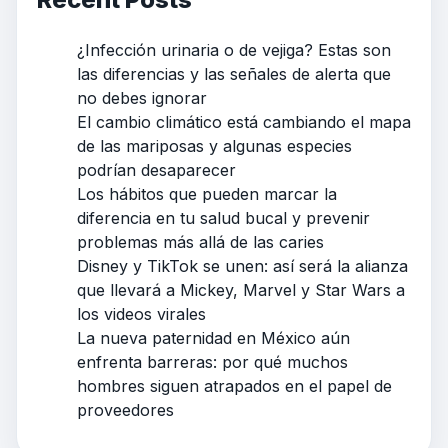
¿Infección urinaria o de vejiga? Estas son
las diferencias y las señales de alerta que
no debes ignorar
El cambio climático está cambiando el mapa
de las mariposas y algunas especies
podrían desaparecer
Los hábitos que pueden marcar la
diferencia en tu salud bucal y prevenir
problemas más allá de las caries
Disney y TikTok se unen: así será la alianza
que llevará a Mickey, Marvel y Star Wars a
los videos virales
La nueva paternidad en México aún
enfrenta barreras: por qué muchos
hombres siguen atrapados en el papel de
proveedores