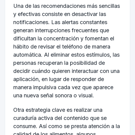
Una de las recomendaciones más sencillas
y efectivas consiste en desactivar las
notificaciones. Las alertas constantes
generan interrupciones frecuentes que
dificultan la concentración y fomentan el
hábito de revisar el teléfono de manera
automática. Al eliminar estos estímulos, las
personas recuperan la posibilidad de
decidir cuándo quieren interactuar con una
aplicación, en lugar de responder de
manera impulsiva cada vez que aparece
una nueva señal sonora o visual.
Otra estrategia clave es realizar una
curaduría activa del contenido que se
consume. Así como se presta atención a la
calidad de los alimentos, algunos