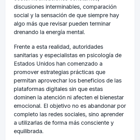
discusiones interminables, comparación
social y la sensación de que siempre hay
algo más que revisar pueden terminar
drenando la energía mental.
Frente a esta realidad, autoridades
sanitarias y especialistas en psicología de
Estados Unidos han comenzado a
promover estrategias prácticas que
permitan aprovechar los beneficios de las
plataformas digitales sin que estas
dominen la atención ni afecten el bienestar
emocional. El objetivo no es abandonar por
completo las redes sociales, sino aprender
a utilizarlas de forma más consciente y
equilibrada.