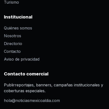
Turismo
Institucional
Quiénes somos
Nosotros
Directorio
Contacto
Aviso de privacidad
Contacto comercial
Publirreportajes, banners, campañas institucionales y
coberturas especiales.
hola@noticiasmexicoaldia.com