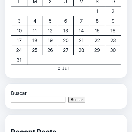
L
M
X
J
V
S
D
1
2
3
4
5
6
7
8
9
10
11
12
13
14
15
16
17
18
19
20
21
22
23
24
25
26
27
28
29
30
31
« Jul
Buscar
Buscar
Recent Posts