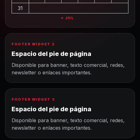
31
« JUL
FOOTER WIDGET 2
Espacio del pie de página
Disponible para banner, texto comercial, redes,
newsletter o enlaces importantes.
FOOTER WIDGET 3
Espacio del pie de página
Disponible para banner, texto comercial, redes,
newsletter o enlaces importantes.