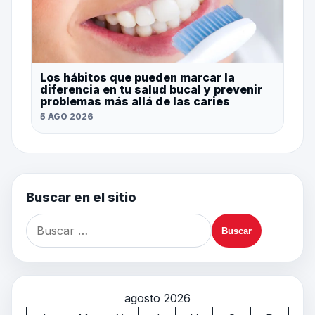
Los hábitos que pueden marcar la
diferencia en tu salud bucal y prevenir
problemas más allá de las caries
5 AGO 2026
Buscar en el sitio
agosto 2026