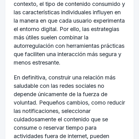
contexto, el tipo de contenido consumido y
las características individuales influyen en
la manera en que cada usuario experimenta
el entorno digital. Por ello, las estrategias
más útiles suelen combinar la
autorregulación con herramientas prácticas
que faciliten una interacción más segura y
menos estresante.
En definitiva, construir una relación más
saludable con las redes sociales no
depende únicamente de la fuerza de
voluntad. Pequeños cambios, como reducir
las notificaciones, seleccionar
cuidadosamente el contenido que se
consume o reservar tiempo para
actividades fuera de internet, pueden