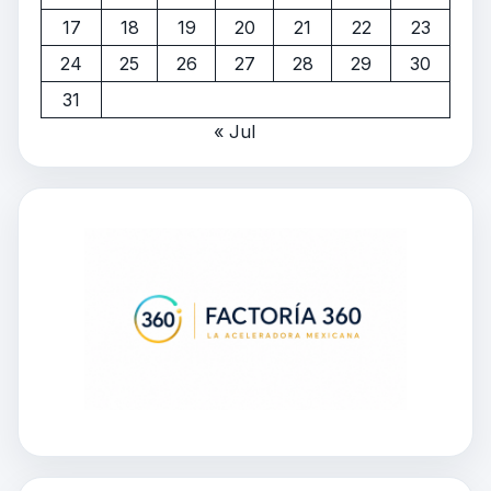
17
18
19
20
21
22
23
24
25
26
27
28
29
30
31
« Jul