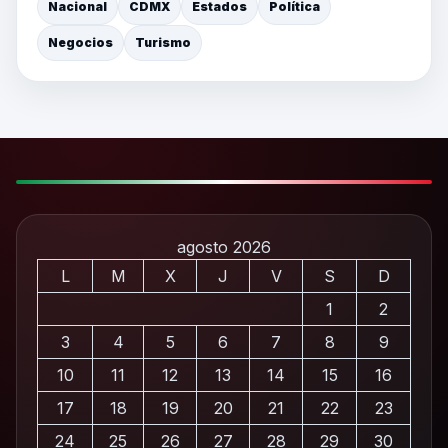
Nacional
CDMX
Estados
Política
Negocios
Turismo
agosto 2026
L
M
X
J
V
S
D
1
2
3
4
5
6
7
8
9
10
11
12
13
14
15
16
17
18
19
20
21
22
23
24
25
26
27
28
29
30