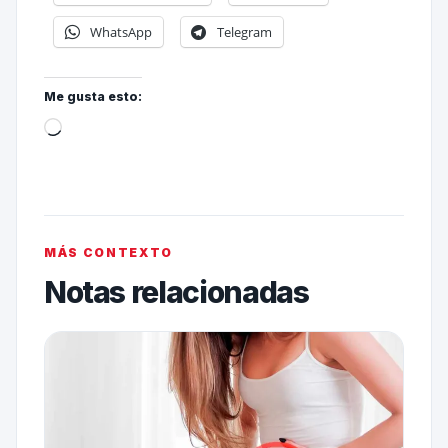
WhatsApp
Telegram
Me gusta esto:
MÁS CONTEXTO
Notas relacionadas