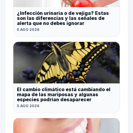
¿Infección urinaria o de vejiga? Estas
son las diferencias y las señales de
alerta que no debes ignorar
5 AGO 2026
El cambio climático está cambiando el
mapa de las mariposas y algunas
especies podrían desaparecer
5 AGO 2026