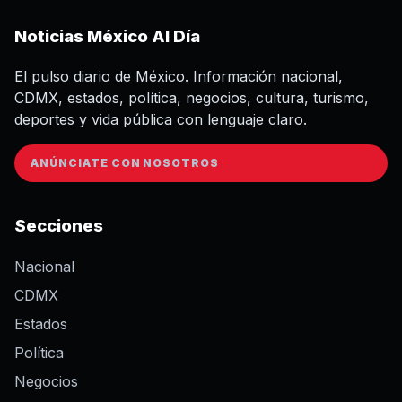
Noticias México Al Día
El pulso diario de México. Información nacional,
CDMX, estados, política, negocios, cultura, turismo,
deportes y vida pública con lenguaje claro.
ANÚNCIATE CON NOSOTROS
Secciones
Nacional
CDMX
Estados
Política
Negocios