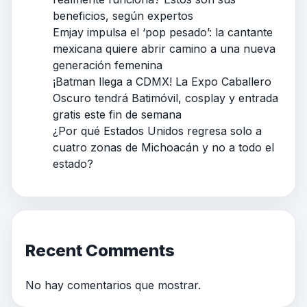
beneficios, según expertos
Emjay impulsa el ‘pop pesado’: la cantante
mexicana quiere abrir camino a una nueva
generación femenina
¡Batman llega a CDMX! La Expo Caballero
Oscuro tendrá Batimóvil, cosplay y entrada
gratis este fin de semana
¿Por qué Estados Unidos regresa solo a
cuatro zonas de Michoacán y no a todo el
estado?
Recent Comments
No hay comentarios que mostrar.