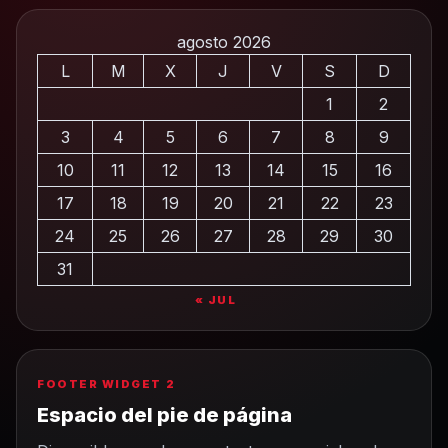
agosto 2026
L
M
X
J
V
S
D
1
2
3
4
5
6
7
8
9
10
11
12
13
14
15
16
17
18
19
20
21
22
23
24
25
26
27
28
29
30
31
« JUL
FOOTER WIDGET 2
Espacio del pie de página