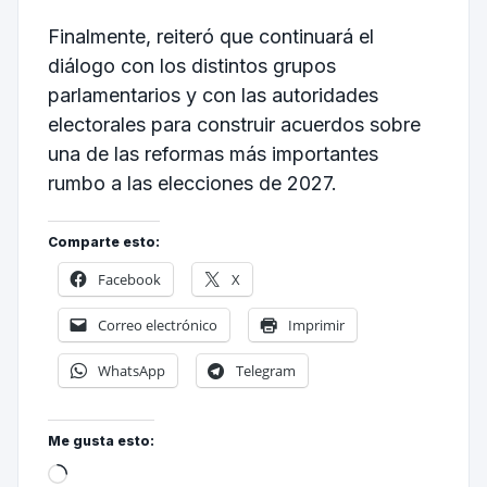
Finalmente, reiteró que continuará el
diálogo con los distintos grupos
parlamentarios y con las autoridades
electorales para construir acuerdos sobre
una de las reformas más importantes
rumbo a las elecciones de 2027.
Comparte esto:
Facebook
X
Correo electrónico
Imprimir
WhatsApp
Telegram
Me gusta esto: