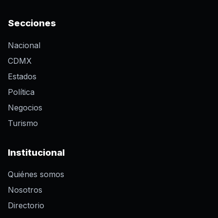
Secciones
Nacional
CDMX
Estados
Política
Negocios
Turismo
Institucional
Quiénes somos
Nosotros
Directorio