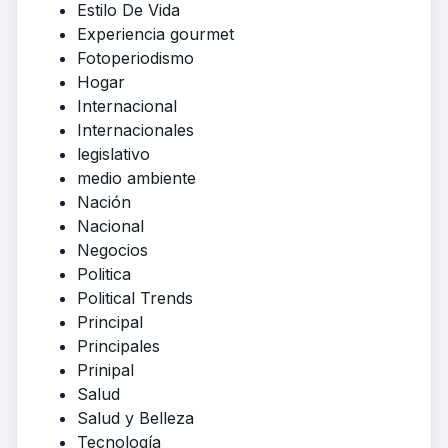
Estilo De Vida
Experiencia gourmet
Fotoperiodismo
Hogar
Internacional
Internacionales
legislativo
medio ambiente
Nación
Nacional
Negocios
Politica
Political Trends
Principal
Principales
Prinipal
Salud
Salud y Belleza
Tecnología