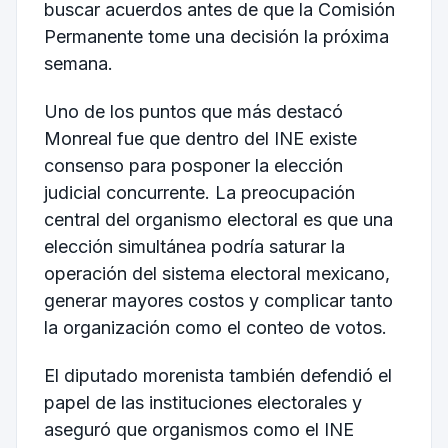
buscar acuerdos antes de que la Comisión
Permanente tome una decisión la próxima
semana.
Uno de los puntos que más destacó
Monreal fue que dentro del INE existe
consenso para posponer la elección
judicial concurrente. La preocupación
central del organismo electoral es que una
elección simultánea podría saturar la
operación del sistema electoral mexicano,
generar mayores costos y complicar tanto
la organización como el conteo de votos.
El diputado morenista también defendió el
papel de las instituciones electorales y
aseguró que organismos como el INE