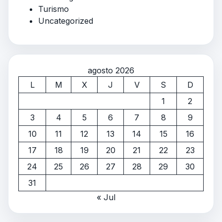
Turismo
Uncategorized
agosto 2026
L
M
X
J
V
S
D
1
2
3
4
5
6
7
8
9
10
11
12
13
14
15
16
17
18
19
20
21
22
23
24
25
26
27
28
29
30
31
« Jul