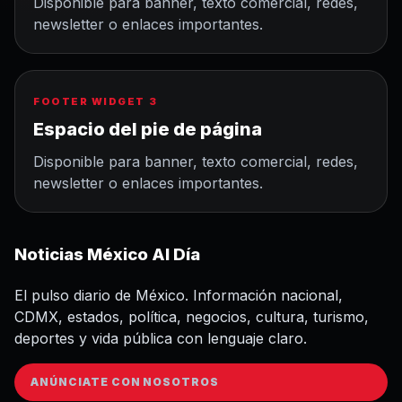
Disponible para banner, texto comercial, redes,
newsletter o enlaces importantes.
FOOTER WIDGET 3
Espacio del pie de página
Disponible para banner, texto comercial, redes,
newsletter o enlaces importantes.
Noticias México Al Día
El pulso diario de México. Información nacional,
CDMX, estados, política, negocios, cultura, turismo,
deportes y vida pública con lenguaje claro.
ANÚNCIATE CON NOSOTROS