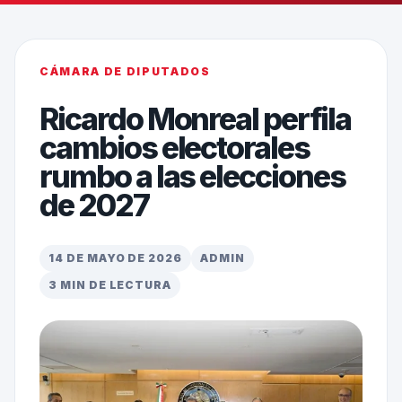
CÁMARA DE DIPUTADOS
Ricardo Monreal perfila
cambios electorales
rumbo a las elecciones
de 2027
14 DE MAYO DE 2026
ADMIN
3 MIN DE LECTURA