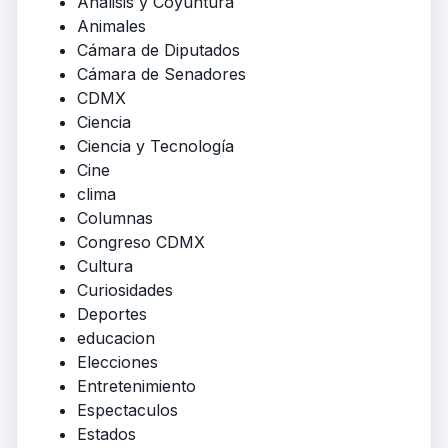
Análisis y Coyuntura
Animales
Cámara de Diputados
Cámara de Senadores
CDMX
Ciencia
Ciencia y Tecnología
Cine
clima
Columnas
Congreso CDMX
Cultura
Curiosidades
Deportes
educacion
Elecciones
Entretenimiento
Espectaculos
Estados