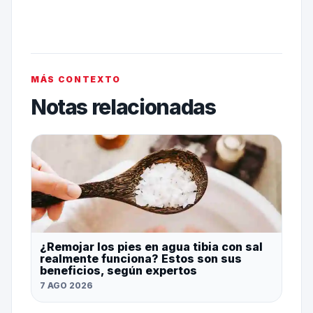
MÁS CONTEXTO
Notas relacionadas
¿Remojar los pies en agua tibia con sal
realmente funciona? Estos son sus
beneficios, según expertos
7 AGO 2026