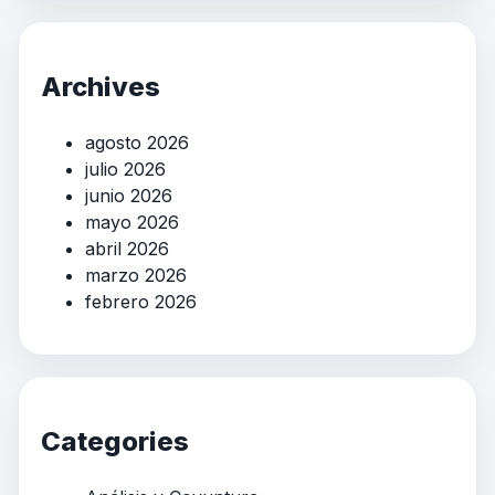
Archives
agosto 2026
julio 2026
junio 2026
mayo 2026
abril 2026
marzo 2026
febrero 2026
Categories