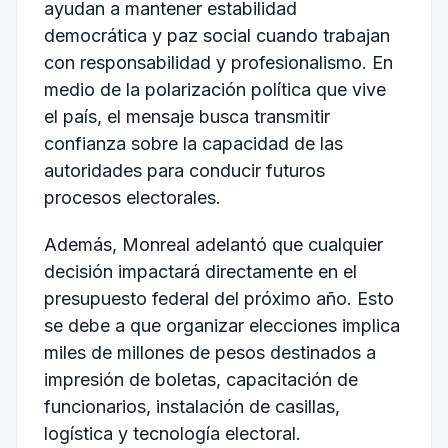
ayudan a mantener estabilidad
democrática y paz social cuando trabajan
con responsabilidad y profesionalismo. En
medio de la polarización política que vive
el país, el mensaje busca transmitir
confianza sobre la capacidad de las
autoridades para conducir futuros
procesos electorales.
Además, Monreal adelantó que cualquier
decisión impactará directamente en el
presupuesto federal del próximo año. Esto
se debe a que organizar elecciones implica
miles de millones de pesos destinados a
impresión de boletas, capacitación de
funcionarios, instalación de casillas,
logística y tecnología electoral.