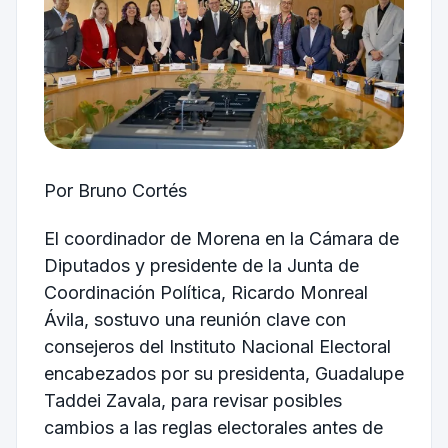
Por Bruno Cortés
El coordinador de Morena en la Cámara de
Diputados y presidente de la Junta de
Coordinación Política, Ricardo Monreal
Ávila, sostuvo una reunión clave con
consejeros del Instituto Nacional Electoral
encabezados por su presidenta, Guadalupe
Taddei Zavala, para revisar posibles
cambios a las reglas electorales antes de