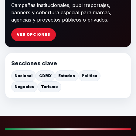
Campañas institucionales, publirreportajes,
banners y cobertura especial para marcas,
agencias y proyectos públicos o privados.
VER OPCIONES
Secciones clave
Nacional
CDMX
Estados
Política
Negocios
Turismo