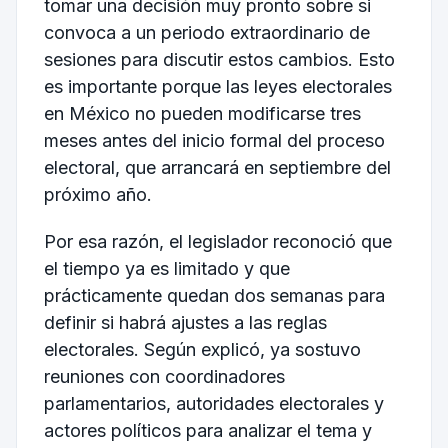
tomar una decisión muy pronto sobre si
convoca a un periodo extraordinario de
sesiones para discutir estos cambios. Esto
es importante porque las leyes electorales
en México no pueden modificarse tres
meses antes del inicio formal del proceso
electoral, que arrancará en septiembre del
próximo año.
Por esa razón, el legislador reconoció que
el tiempo ya es limitado y que
prácticamente quedan dos semanas para
definir si habrá ajustes a las reglas
electorales. Según explicó, ya sostuvo
reuniones con coordinadores
parlamentarios, autoridades electorales y
actores políticos para analizar el tema y