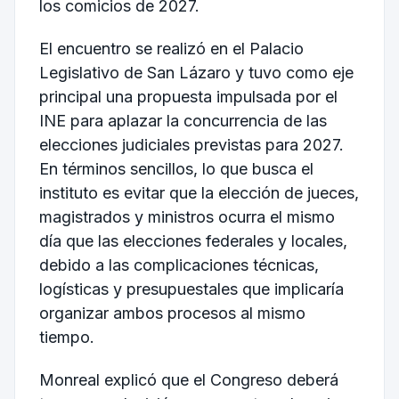
los comicios de 2027.
El encuentro se realizó en el Palacio
Legislativo de San Lázaro y tuvo como eje
principal una propuesta impulsada por el
INE para aplazar la concurrencia de las
elecciones judiciales previstas para 2027.
En términos sencillos, lo que busca el
instituto es evitar que la elección de jueces,
magistrados y ministros ocurra el mismo
día que las elecciones federales y locales,
debido a las complicaciones técnicas,
logísticas y presupuestales que implicaría
organizar ambos procesos al mismo
tiempo.
Monreal explicó que el Congreso deberá