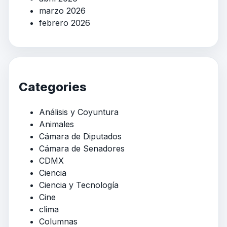
marzo 2026
febrero 2026
Categories
Análisis y Coyuntura
Animales
Cámara de Diputados
Cámara de Senadores
CDMX
Ciencia
Ciencia y Tecnología
Cine
clima
Columnas