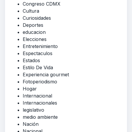
Congreso CDMX
Cultura
Curiosidades
Deportes
educacion
Elecciones
Entretenimiento
Espectaculos
Estados
Estilo De Vida
Experiencia gourmet
Fotoperiodismo
Hogar
Internacional
Internacionales
legislativo
medio ambiente
Nación
Nacional