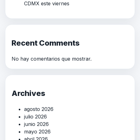
CDMX este viernes
Recent Comments
No hay comentarios que mostrar.
Archives
agosto 2026
julio 2026
junio 2026
mayo 2026
abril 2026