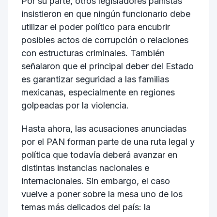
Por su parte, otros legisladores panistas
insistieron en que ningún funcionario debe
utilizar el poder político para encubrir
posibles actos de corrupción o relaciones
con estructuras criminales. También
señalaron que el principal deber del Estado
es garantizar seguridad a las familias
mexicanas, especialmente en regiones
golpeadas por la violencia.
Hasta ahora, las acusaciones anunciadas
por el PAN forman parte de una ruta legal y
política que todavía deberá avanzar en
distintas instancias nacionales e
internacionales. Sin embargo, el caso
vuelve a poner sobre la mesa uno de los
temas más delicados del país: la