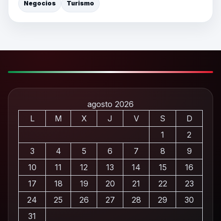
Negocios
Turismo
agosto 2026
L
M
X
J
V
S
D
1
2
3
4
5
6
7
8
9
10
11
12
13
14
15
16
17
18
19
20
21
22
23
24
25
26
27
28
29
30
31