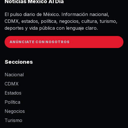
Noticias México Al Día
El pulso diario de México. Información nacional,
CDMX, estados, política, negocios, cultura, turismo,
deportes y vida pública con lenguaje claro.
ANÚNCIATE CON NOSOTROS
Secciones
Nacional
CDMX
Estados
Política
Negocios
Turismo