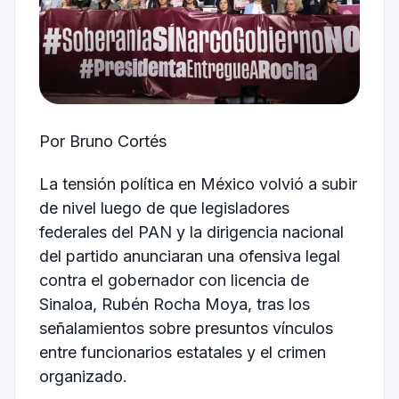
Por Bruno Cortés
La tensión política en México volvió a subir
de nivel luego de que legisladores
federales del PAN y la dirigencia nacional
del partido anunciaran una ofensiva legal
contra el gobernador con licencia de
Sinaloa, Rubén Rocha Moya, tras los
señalamientos sobre presuntos vínculos
entre funcionarios estatales y el crimen
organizado.