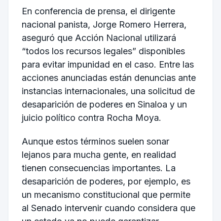
En conferencia de prensa, el dirigente
nacional panista, Jorge Romero Herrera,
aseguró que Acción Nacional utilizará
“todos los recursos legales” disponibles
para evitar impunidad en el caso. Entre las
acciones anunciadas están denuncias ante
instancias internacionales, una solicitud de
desaparición de poderes en Sinaloa y un
juicio político contra Rocha Moya.
Aunque estos términos suelen sonar
lejanos para mucha gente, en realidad
tienen consecuencias importantes. La
desaparición de poderes, por ejemplo, es
un mecanismo constitucional que permite
al Senado intervenir cuando considera que