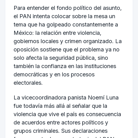
Para entender el fondo político del asunto,
el PAN intenta colocar sobre la mesa un
tema que ha golpeado constantemente a
México: la relación entre violencia,
gobiernos locales y crimen organizado. La
oposición sostiene que el problema ya no
solo afecta la seguridad pública, sino
también la confianza en las instituciones
democráticas y en los procesos
electorales.
La vicecoordinadora panista Noemí Luna
fue todavía más allá al señalar que la
violencia que vive el país es consecuencia
de acuerdos entre actores políticos y
grupos criminales. Sus declaraciones