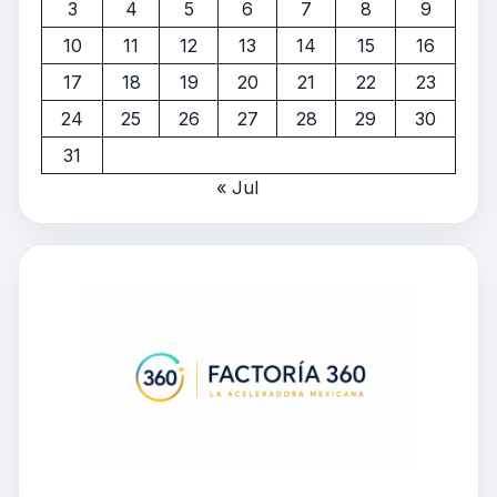
3
4
5
6
7
8
9
10
11
12
13
14
15
16
17
18
19
20
21
22
23
24
25
26
27
28
29
30
31
« Jul