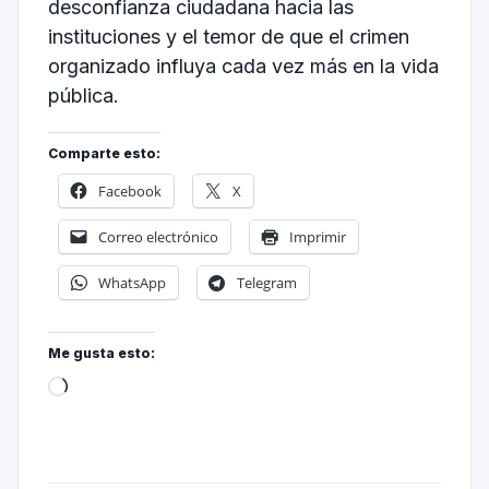
desconfianza ciudadana hacia las
instituciones y el temor de que el crimen
organizado influya cada vez más en la vida
pública.
Comparte esto:
Facebook
X
Correo electrónico
Imprimir
WhatsApp
Telegram
Me gusta esto: