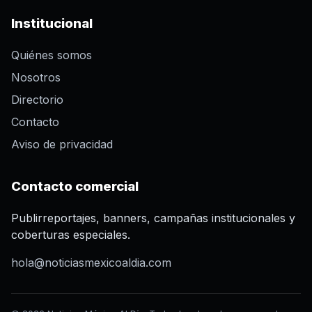
Institucional
Quiénes somos
Nosotros
Directorio
Contacto
Aviso de privacidad
Contacto comercial
Publirreportajes, banners, campañas institucionales y
coberturas especiales.
hola@noticiasmexicoaldia.com