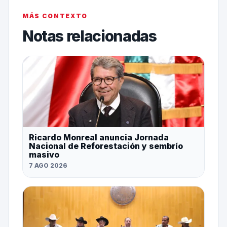
MÁS CONTEXTO
Notas relacionadas
Ricardo Monreal anuncia Jornada
Nacional de Reforestación y sembrío
masivo
7 AGO 2026