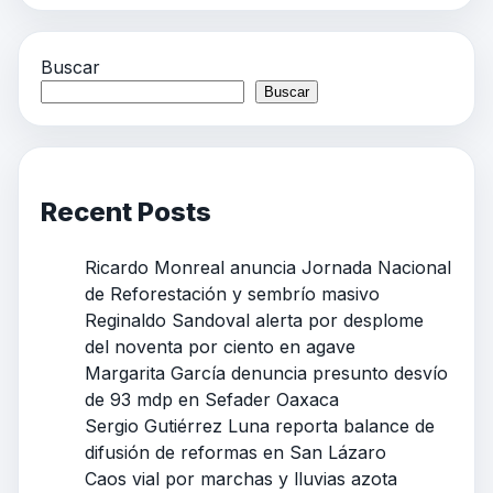
Buscar
Buscar
Recent Posts
Ricardo Monreal anuncia Jornada Nacional
de Reforestación y sembrío masivo
Reginaldo Sandoval alerta por desplome
del noventa por ciento en agave
Margarita García denuncia presunto desvío
de 93 mdp en Sefader Oaxaca
Sergio Gutiérrez Luna reporta balance de
difusión de reformas en San Lázaro
Caos vial por marchas y lluvias azota