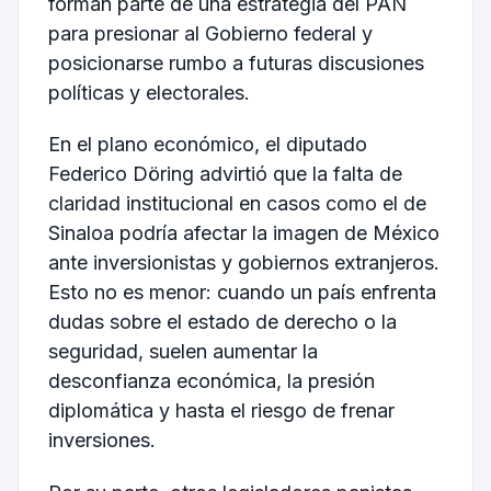
forman parte de una estrategia del PAN
para presionar al Gobierno federal y
posicionarse rumbo a futuras discusiones
políticas y electorales.
En el plano económico, el diputado
Federico Döring advirtió que la falta de
claridad institucional en casos como el de
Sinaloa podría afectar la imagen de México
ante inversionistas y gobiernos extranjeros.
Esto no es menor: cuando un país enfrenta
dudas sobre el estado de derecho o la
seguridad, suelen aumentar la
desconfianza económica, la presión
diplomática y hasta el riesgo de frenar
inversiones.