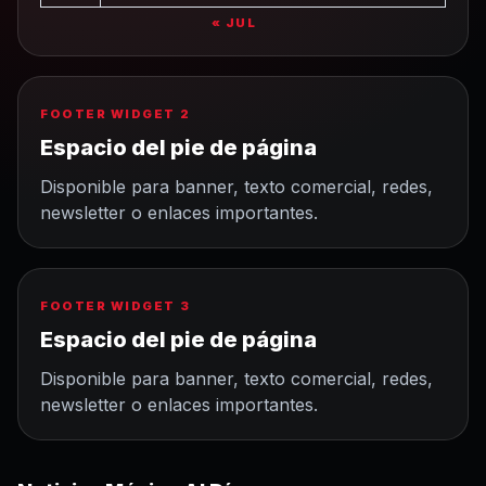
« JUL
FOOTER WIDGET 2
Espacio del pie de página
Disponible para banner, texto comercial, redes,
newsletter o enlaces importantes.
FOOTER WIDGET 3
Espacio del pie de página
Disponible para banner, texto comercial, redes,
newsletter o enlaces importantes.