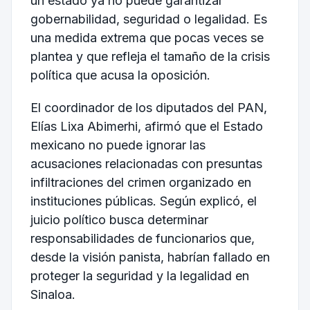
un estado ya no puede garantizar
gobernabilidad, seguridad o legalidad. Es
una medida extrema que pocas veces se
plantea y que refleja el tamaño de la crisis
política que acusa la oposición.
El coordinador de los diputados del PAN,
Elías Lixa Abimerhi, afirmó que el Estado
mexicano no puede ignorar las
acusaciones relacionadas con presuntas
infiltraciones del crimen organizado en
instituciones públicas. Según explicó, el
juicio político busca determinar
responsabilidades de funcionarios que,
desde la visión panista, habrían fallado en
proteger la seguridad y la legalidad en
Sinaloa.