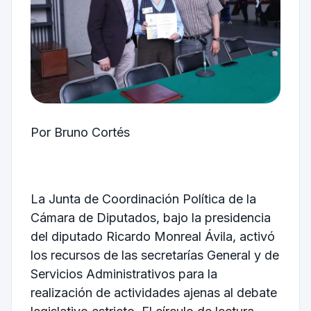
Por Bruno Cortés
La Junta de Coordinación Política de la
Cámara de Diputados, bajo la presidencia
del diputado Ricardo Monreal Ávila, activó
los recursos de las secretarías General y de
Servicios Administrativos para la
realización de actividades ajenas al debate