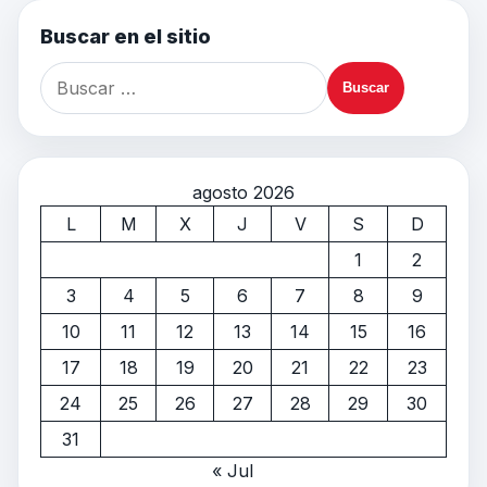
Buscar en el sitio
agosto 2026
L
M
X
J
V
S
D
1
2
3
4
5
6
7
8
9
10
11
12
13
14
15
16
17
18
19
20
21
22
23
24
25
26
27
28
29
30
31
« Jul