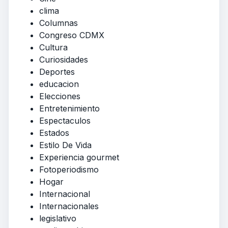
clima
Columnas
Congreso CDMX
Cultura
Curiosidades
Deportes
educacion
Elecciones
Entretenimiento
Espectaculos
Estados
Estilo De Vida
Experiencia gourmet
Fotoperiodismo
Hogar
Internacional
Internacionales
legislativo