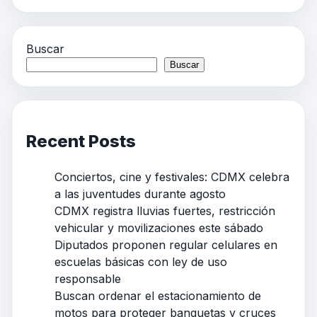
Buscar
Buscar
Recent Posts
Conciertos, cine y festivales: CDMX celebra
a las juventudes durante agosto
CDMX registra lluvias fuertes, restricción
vehicular y movilizaciones este sábado
Diputados proponen regular celulares en
escuelas básicas con ley de uso
responsable
Buscan ordenar el estacionamiento de
motos para proteger banquetas y cruces