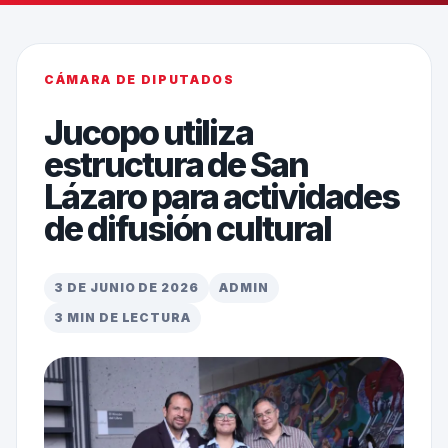
CÁMARA DE DIPUTADOS
Jucopo utiliza
estructura de San
Lázaro para actividades
de difusión cultural
3 DE JUNIO DE 2026
ADMIN
3 MIN DE LECTURA