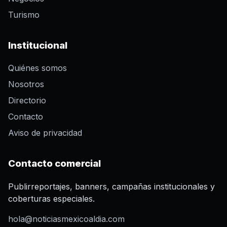
Turismo
Institucional
Quiénes somos
Nosotros
Directorio
Contacto
Aviso de privacidad
Contacto comercial
Publirreportajes, banners, campañas institucionales y
coberturas especiales.
hola@noticiasmexicoaldia.com