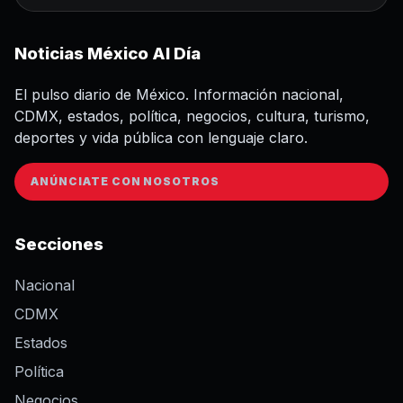
Noticias México Al Día
El pulso diario de México. Información nacional,
CDMX, estados, política, negocios, cultura, turismo,
deportes y vida pública con lenguaje claro.
ANÚNCIATE CON NOSOTROS
Secciones
Nacional
CDMX
Estados
Política
Negocios