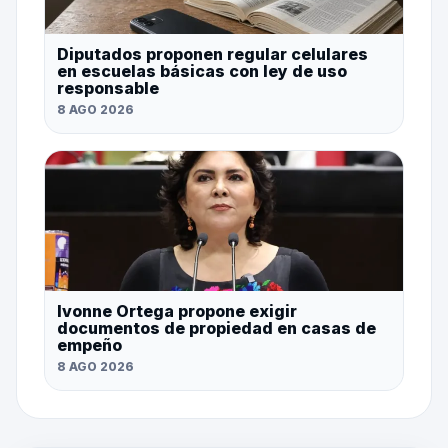
Diputados proponen regular celulares
en escuelas básicas con ley de uso
responsable
8 AGO 2026
Ivonne Ortega propone exigir
documentos de propiedad en casas de
empeño
8 AGO 2026