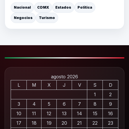
Nacional
CDMX
Estados
Política
Negocios
Turismo
agosto 2026
L
M
X
J
V
S
D
1
2
3
4
5
6
7
8
9
10
11
12
13
14
15
16
17
18
19
20
21
22
23