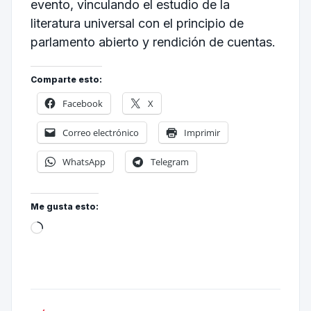
evento, vinculando el estudio de la
literatura universal con el principio de
parlamento abierto y rendición de cuentas.
Comparte esto:
Facebook
X
Correo electrónico
Imprimir
WhatsApp
Telegram
Me gusta esto: