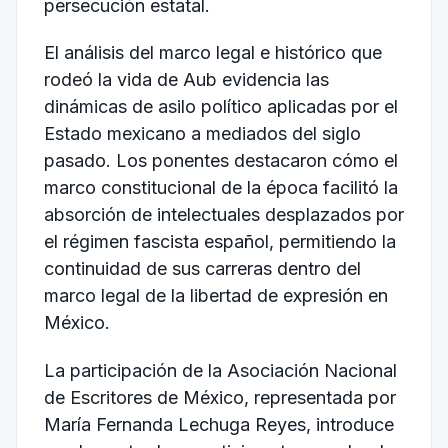
persecución estatal.
El análisis del marco legal e histórico que
rodeó la vida de Aub evidencia las
dinámicas de asilo político aplicadas por el
Estado mexicano a mediados del siglo
pasado. Los ponentes destacaron cómo el
marco constitucional de la época facilitó la
absorción de intelectuales desplazados por
el régimen fascista español, permitiendo la
continuidad de sus carreras dentro del
marco legal de la libertad de expresión en
México.
La participación de la Asociación Nacional
de Escritores de México, representada por
María Fernanda Lechuga Reyes, introduce