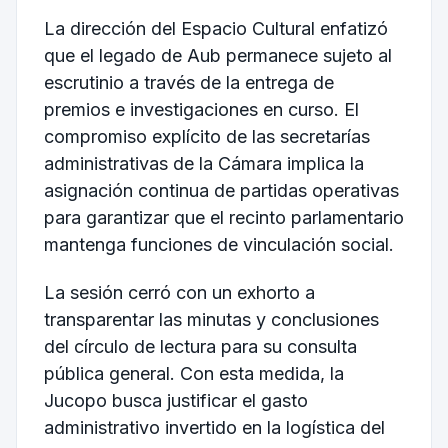
La dirección del Espacio Cultural enfatizó
que el legado de Aub permanece sujeto al
escrutinio a través de la entrega de
premios e investigaciones en curso. El
compromiso explícito de las secretarías
administrativas de la Cámara implica la
asignación continua de partidas operativas
para garantizar que el recinto parlamentario
mantenga funciones de vinculación social.
La sesión cerró con un exhorto a
transparentar las minutas y conclusiones
del círculo de lectura para su consulta
pública general. Con esta medida, la
Jucopo busca justificar el gasto
administrativo invertido en la logística del