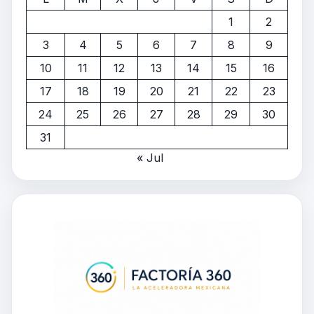
1
2
3
4
5
6
7
8
9
10
11
12
13
14
15
16
17
18
19
20
21
22
23
24
25
26
27
28
29
30
31
« Jul