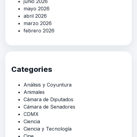
junio 2026
mayo 2026
abril 2026
marzo 2026
febrero 2026
Categories
Análisis y Coyuntura
Animales
Cámara de Diputados
Cámara de Senadores
CDMX
Ciencia
Ciencia y Tecnología
Cine