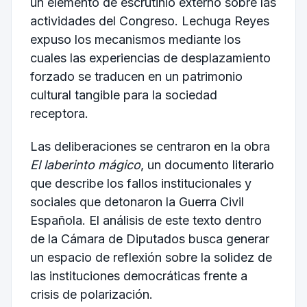
un elemento de escrutinio externo sobre las
actividades del Congreso. Lechuga Reyes
expuso los mecanismos mediante los
cuales las experiencias de desplazamiento
forzado se traducen en un patrimonio
cultural tangible para la sociedad
receptora.
Las deliberaciones se centraron en la obra
El laberinto mágico
, un documento literario
que describe los fallos institucionales y
sociales que detonaron la Guerra Civil
Española. El análisis de este texto dentro
de la Cámara de Diputados busca generar
un espacio de reflexión sobre la solidez de
las instituciones democráticas frente a
crisis de polarización.