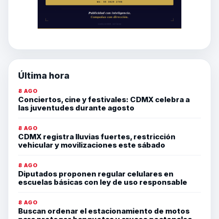
Última hora
8 AGO
Conciertos, cine y festivales: CDMX celebra a
las juventudes durante agosto
8 AGO
CDMX registra lluvias fuertes, restricción
vehicular y movilizaciones este sábado
8 AGO
Diputados proponen regular celulares en
escuelas básicas con ley de uso responsable
8 AGO
Buscan ordenar el estacionamiento de motos