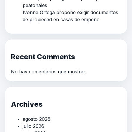
peatonales
Ivonne Ortega propone exigir documentos
de propiedad en casas de empeño
Recent Comments
No hay comentarios que mostrar.
Archives
agosto 2026
julio 2026