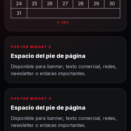
24
25
26
27
28
29
30
31
« JUL
FOOTER WIDGET 2
Espacio del pie de página
Disponible para banner, texto comercial, redes,
newsletter o enlaces importantes.
FOOTER WIDGET 3
Espacio del pie de página
Disponible para banner, texto comercial, redes,
newsletter o enlaces importantes.