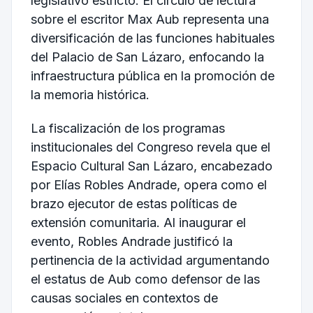
legislativo estricto. El círculo de lectura
sobre el escritor Max Aub representa una
diversificación de las funciones habituales
del Palacio de San Lázaro, enfocando la
infraestructura pública en la promoción de
la memoria histórica.
La fiscalización de los programas
institucionales del Congreso revela que el
Espacio Cultural San Lázaro, encabezado
por Elías Robles Andrade, opera como el
brazo ejecutor de estas políticas de
extensión comunitaria. Al inaugurar el
evento, Robles Andrade justificó la
pertinencia de la actividad argumentando
el estatus de Aub como defensor de las
causas sociales en contextos de