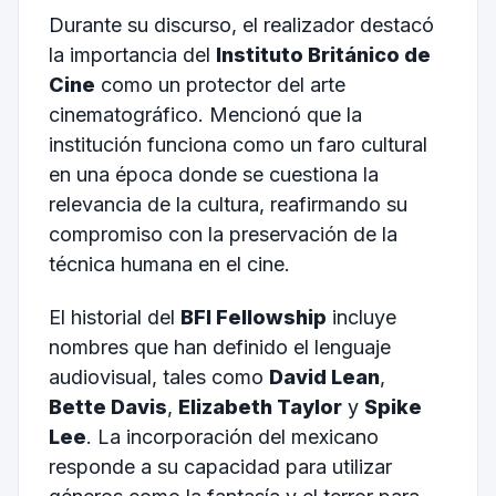
Durante su discurso, el realizador destacó
la importancia del
Instituto Británico de
Cine
como un protector del arte
cinematográfico. Mencionó que la
institución funciona como un faro cultural
en una época donde se cuestiona la
relevancia de la cultura, reafirmando su
compromiso con la preservación de la
técnica humana en el cine.
El historial del
BFI Fellowship
incluye
nombres que han definido el lenguaje
audiovisual, tales como
David Lean
,
Bette Davis
,
Elizabeth Taylor
y
Spike
Lee
. La incorporación del mexicano
responde a su capacidad para utilizar