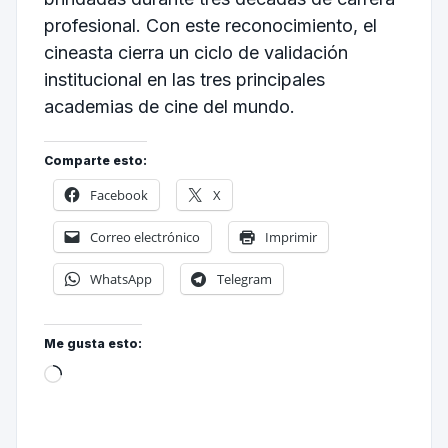
profesional. Con este reconocimiento, el
cineasta cierra un ciclo de validación
institucional en las tres principales
academias de cine del mundo.
Comparte esto:
Facebook
X
Correo electrónico
Imprimir
WhatsApp
Telegram
Me gusta esto: