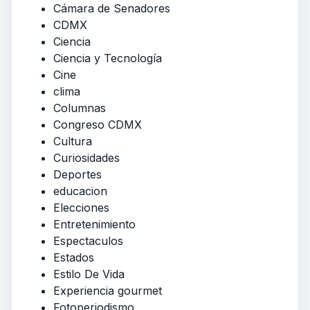
Cámara de Senadores
CDMX
Ciencia
Ciencia y Tecnología
Cine
clima
Columnas
Congreso CDMX
Cultura
Curiosidades
Deportes
educacion
Elecciones
Entretenimiento
Espectaculos
Estados
Estilo De Vida
Experiencia gourmet
Fotoperiodismo