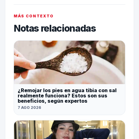
MÁS CONTEXTO
Notas relacionadas
¿Remojar los pies en agua tibia con sal
realmente funciona? Estos son sus
beneficios, según expertos
7 AGO 2026