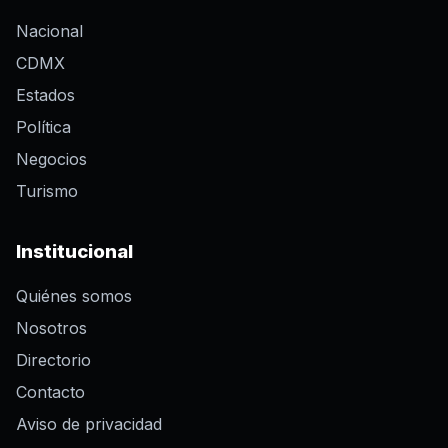
Nacional
CDMX
Estados
Política
Negocios
Turismo
Institucional
Quiénes somos
Nosotros
Directorio
Contacto
Aviso de privacidad