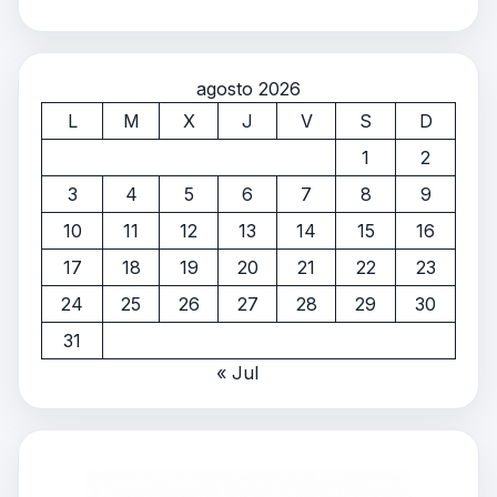
agosto 2026
L
M
X
J
V
S
D
1
2
3
4
5
6
7
8
9
10
11
12
13
14
15
16
17
18
19
20
21
22
23
24
25
26
27
28
29
30
31
« Jul