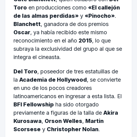
Toro
en producciones como
«El callejón
de las almas perdidas»
y
«Pinocho»
.
Blanchett
, ganadora de dos premios
Oscar
, ya había recibido este mismo
reconocimiento en el año
2015
, lo que
subraya la exclusividad del grupo al que se
integra el cineasta.
Del Toro
, poseedor de tres estatuillas de
la
Academia de Hollywood
, se convierte
en uno de los pocos creadores
latinoamericanos en ingresar a esta lista. El
BFI Fellowship
ha sido otorgado
previamente a figuras de la talla de
Akira
Kurosawa
,
Orson Welles
,
Martin
Scorsese
y
Christopher Nolan
.