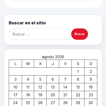
Buscar en el sitio
agosto 2026
L
M
X
J
V
S
D
1
2
3
4
5
6
7
8
9
10
11
12
13
14
15
16
17
18
19
20
21
22
23
24
25
26
27
28
29
30