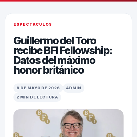
ESPECTACULOS
Guillermo del Toro
recibe BFI Fellowship:
Datos del máximo
honor británico
8 DE MAYO DE 2026
ADMIN
2 MIN DE LECTURA