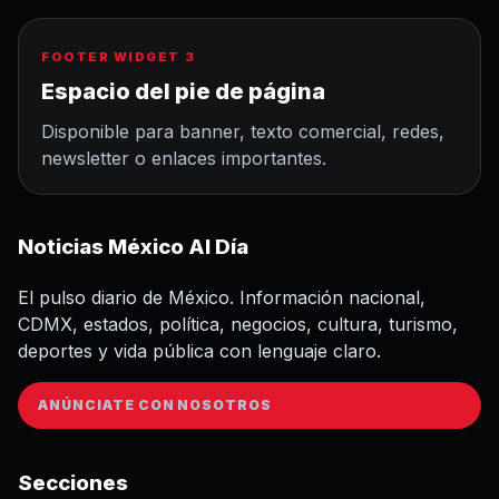
FOOTER WIDGET 3
Espacio del pie de página
Disponible para banner, texto comercial, redes,
newsletter o enlaces importantes.
Noticias México Al Día
El pulso diario de México. Información nacional,
CDMX, estados, política, negocios, cultura, turismo,
deportes y vida pública con lenguaje claro.
ANÚNCIATE CON NOSOTROS
Secciones