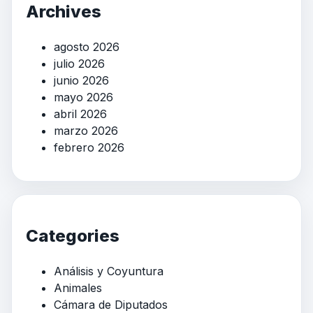
Archives
agosto 2026
julio 2026
junio 2026
mayo 2026
abril 2026
marzo 2026
febrero 2026
Categories
Análisis y Coyuntura
Animales
Cámara de Diputados