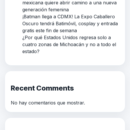
mexicana quiere abrir camino a una nueva
generación femenina
¡Batman llega a CDMX! La Expo Caballero
Oscuro tendrá Batimóvil, cosplay y entrada
gratis este fin de semana
¿Por qué Estados Unidos regresa solo a
cuatro zonas de Michoacán y no a todo el
estado?
Recent Comments
No hay comentarios que mostrar.