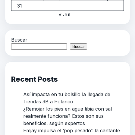
31
« Jul
Buscar
Buscar
Recent Posts
Así impacta en tu bolsillo la llegada de
Tiendas 3B a Polanco
¿Remojar los pies en agua tibia con sal
realmente funciona? Estos son sus
beneficios, según expertos
Emjay impulsa el ‘pop pesado’: la cantante