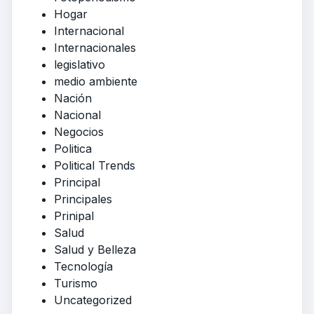
Hogar
Internacional
Internacionales
legislativo
medio ambiente
Nación
Nacional
Negocios
Politica
Political Trends
Principal
Principales
Prinipal
Salud
Salud y Belleza
Tecnología
Turismo
Uncategorized