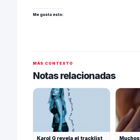
Me gusta esto:
MÁS CONTEXTO
Notas relacionadas
Karol G revela el tracklist
Muchos