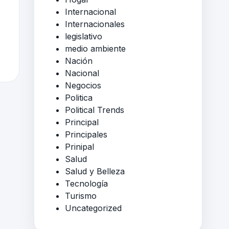
Internacional
Internacionales
legislativo
medio ambiente
Nación
Nacional
Negocios
Politica
Political Trends
Principal
Principales
Prinipal
Salud
Salud y Belleza
Tecnología
Turismo
Uncategorized