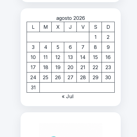
agosto 2026
L
M
X
J
V
S
D
1
2
3
4
5
6
7
8
9
10
11
12
13
14
15
16
17
18
19
20
21
22
23
24
25
26
27
28
29
30
31
« Jul