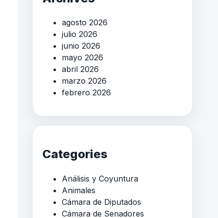
agosto 2026
julio 2026
junio 2026
mayo 2026
abril 2026
marzo 2026
febrero 2026
Categories
Análisis y Coyuntura
Animales
Cámara de Diputados
Cámara de Senadores