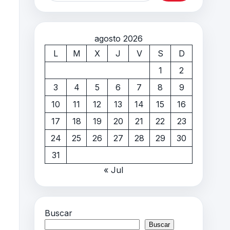
agosto 2026
L
M
X
J
V
S
D
1
2
3
4
5
6
7
8
9
10
11
12
13
14
15
16
17
18
19
20
21
22
23
24
25
26
27
28
29
30
31
« Jul
Buscar
Buscar