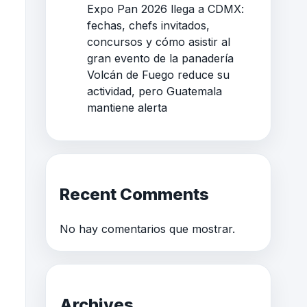
Expo Pan 2026 llega a CDMX:
fechas, chefs invitados,
concursos y cómo asistir al
gran evento de la panadería
Volcán de Fuego reduce su
actividad, pero Guatemala
mantiene alerta
Recent Comments
No hay comentarios que mostrar.
Archives