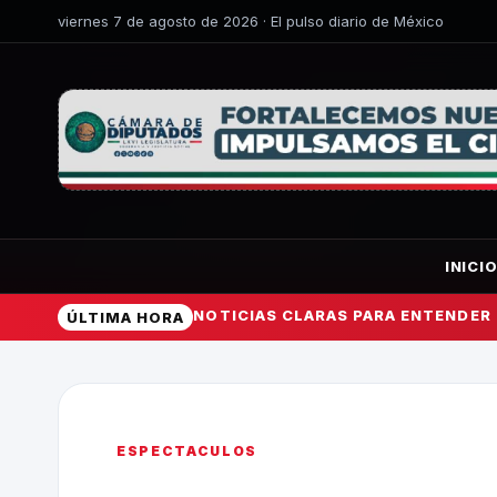
viernes 7 de agosto de 2026 · El pulso diario de México
INICI
NOTICIAS CLARAS PARA ENTENDER
ÚLTIMA HORA
ESPECTACULOS