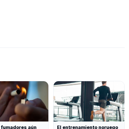
 fumadores aún
El entrenamiento noruego