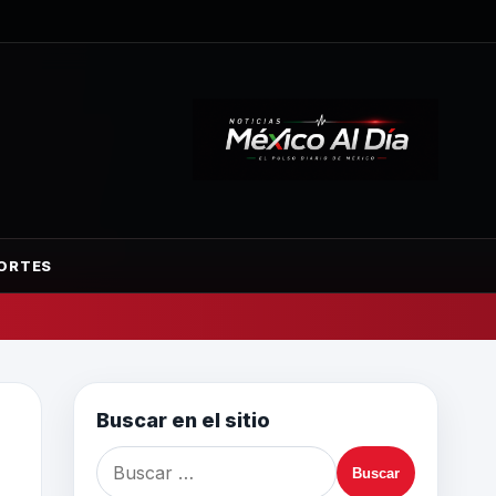
ORTES
Buscar en el sitio