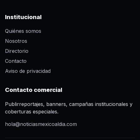
Institucional
Quiénes somos
Nosotros
Directorio
Contacto
Aviso de privacidad
Contacto comercial
Publirreportajes, banners, campañas institucionales y
coberturas especiales.
hola@noticiasmexicoaldia.com