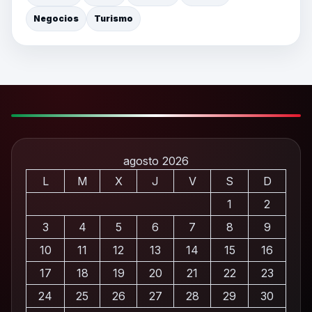
Negocios
Turismo
agosto 2026
L
M
X
J
V
S
D
1
2
3
4
5
6
7
8
9
10
11
12
13
14
15
16
17
18
19
20
21
22
23
24
25
26
27
28
29
30