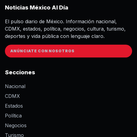
Noticias México Al Día
El pulso diario de México. Información nacional,
CDMX, estados, política, negocios, cultura, turismo,
deportes y vida pública con lenguaje claro.
ANÚNCIATE CON NOSOTROS
Secciones
Nacional
CDMX
Estados
Política
Negocios
Turismo