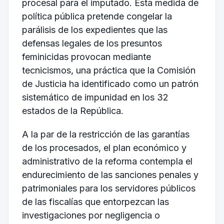
procesal para el imputado. Esta medida de
política pública pretende congelar la
parálisis de los expedientes que las
defensas legales de los presuntos
feminicidas provocan mediante
tecnicismos, una práctica que la Comisión
de Justicia ha identificado como un patrón
sistemático de impunidad en los 32
estados de la República.
A la par de la restricción de las garantías
de los procesados, el plan económico y
administrativo de la reforma contempla el
endurecimiento de las sanciones penales y
patrimoniales para los servidores públicos
de las fiscalías que entorpezcan las
investigaciones por negligencia o