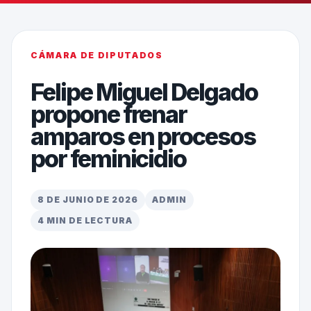
CÁMARA DE DIPUTADOS
Felipe Miguel Delgado
propone frenar
amparos en procesos
por feminicidio
8 DE JUNIO DE 2026
ADMIN
4 MIN DE LECTURA