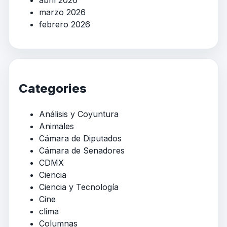
marzo 2026
febrero 2026
Categories
Análisis y Coyuntura
Animales
Cámara de Diputados
Cámara de Senadores
CDMX
Ciencia
Ciencia y Tecnología
Cine
clima
Columnas