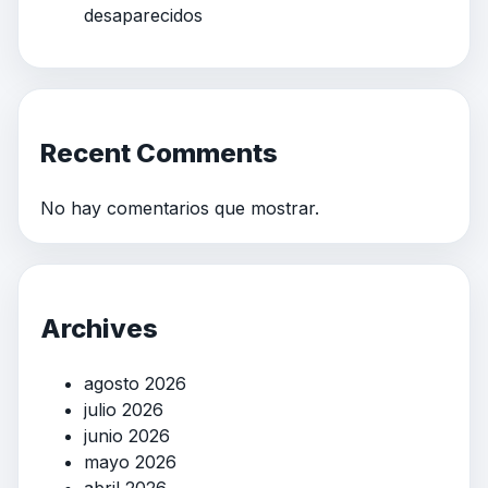
desaparecidos
Recent Comments
No hay comentarios que mostrar.
Archives
agosto 2026
julio 2026
junio 2026
mayo 2026
abril 2026