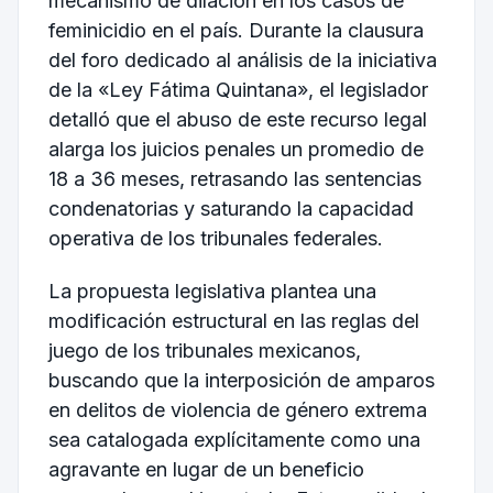
mecanismo de dilación en los casos de
feminicidio en el país. Durante la clausura
del foro dedicado al análisis de la iniciativa
de la «Ley Fátima Quintana», el legislador
detalló que el abuso de este recurso legal
alarga los juicios penales un promedio de
18 a 36 meses, retrasando las sentencias
condenatorias y saturando la capacidad
operativa de los tribunales federales.
La propuesta legislativa plantea una
modificación estructural en las reglas del
juego de los tribunales mexicanos,
buscando que la interposición de amparos
en delitos de violencia de género extrema
sea catalogada explícitamente como una
agravante en lugar de un beneficio