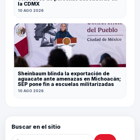
la CDMX
10 AGO 2026
Sheinbaum blinda la exportación de
aguacate ante amenazas en Michoacán;
SEP pone fin a escuelas militarizadas
10 AGO 2026
Buscar en el sitio