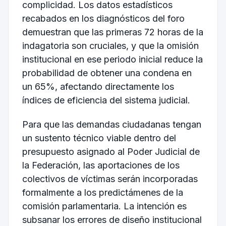
complicidad. Los datos estadísticos
recabados en los diagnósticos del foro
demuestran que las primeras 72 horas de la
indagatoria son cruciales, y que la omisión
institucional en ese periodo inicial reduce la
probabilidad de obtener una condena en
un 65%, afectando directamente los
índices de eficiencia del sistema judicial.
Para que las demandas ciudadanas tengan
un sustento técnico viable dentro del
presupuesto asignado al Poder Judicial de
la Federación, las aportaciones de los
colectivos de víctimas serán incorporadas
formalmente a los predictámenes de la
comisión parlamentaria. La intención es
subsanar los errores de diseño institucional