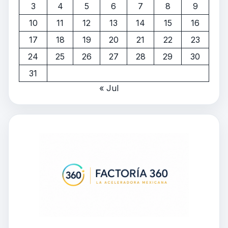
3
4
5
6
7
8
9
10
11
12
13
14
15
16
17
18
19
20
21
22
23
24
25
26
27
28
29
30
31
« Jul