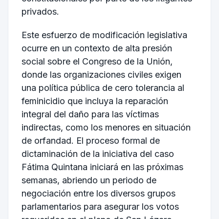
privados.
Este esfuerzo de modificación legislativa
ocurre en un contexto de alta presión
social sobre el Congreso de la Unión,
donde las organizaciones civiles exigen
una política pública de cero tolerancia al
feminicidio que incluya la reparación
integral del daño para las víctimas
indirectas, como los menores en situación
de orfandad. El proceso formal de
dictaminación de la iniciativa del caso
Fátima Quintana iniciará en las próximas
semanas, abriendo un periodo de
negociación entre los diversos grupos
parlamentarios para asegurar los votos