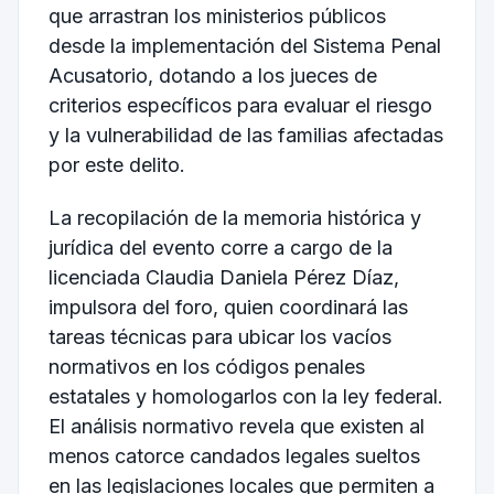
que arrastran los ministerios públicos
desde la implementación del Sistema Penal
Acusatorio, dotando a los jueces de
criterios específicos para evaluar el riesgo
y la vulnerabilidad de las familias afectadas
por este delito.
La recopilación de la memoria histórica y
jurídica del evento corre a cargo de la
licenciada Claudia Daniela Pérez Díaz,
impulsora del foro, quien coordinará las
tareas técnicas para ubicar los vacíos
normativos en los códigos penales
estatales y homologarlos con la ley federal.
El análisis normativo revela que existen al
menos catorce candados legales sueltos
en las legislaciones locales que permiten a