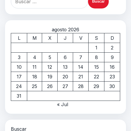
agosto 2026
L
M
X
J
V
S
D
1
2
3
4
5
6
7
8
9
10
11
12
13
14
15
16
17
18
19
20
21
22
23
24
25
26
27
28
29
30
31
« Jul
Buscar