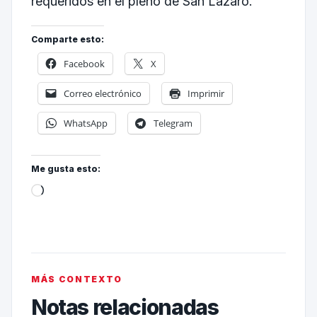
requeridos en el pleno de San Lázaro.
Comparte esto:
Facebook
X
Correo electrónico
Imprimir
WhatsApp
Telegram
Me gusta esto:
MÁS CONTEXTO
Notas relacionadas