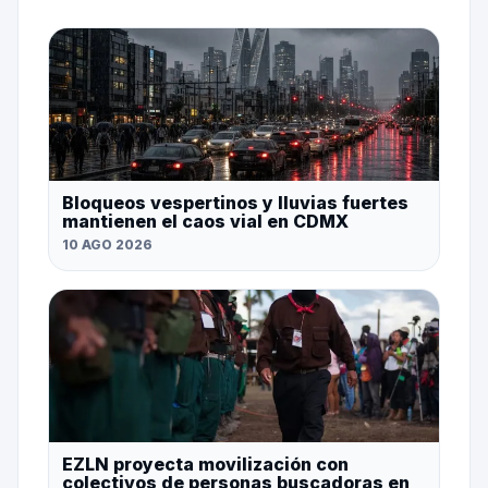
Bloqueos vespertinos y lluvias fuertes
mantienen el caos vial en CDMX
10 AGO 2026
EZLN proyecta movilización con
colectivos de personas buscadoras en