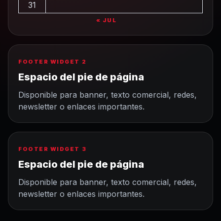
31
« JUL
FOOTER WIDGET 2
Espacio del pie de página
Disponible para banner, texto comercial, redes,
newsletter o enlaces importantes.
FOOTER WIDGET 3
Espacio del pie de página
Disponible para banner, texto comercial, redes,
newsletter o enlaces importantes.