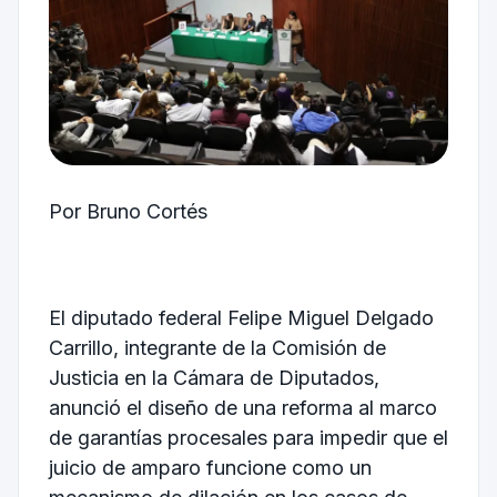
Por Bruno Cortés
El diputado federal Felipe Miguel Delgado
Carrillo, integrante de la Comisión de
Justicia en la Cámara de Diputados,
anunció el diseño de una reforma al marco
de garantías procesales para impedir que el
juicio de amparo funcione como un