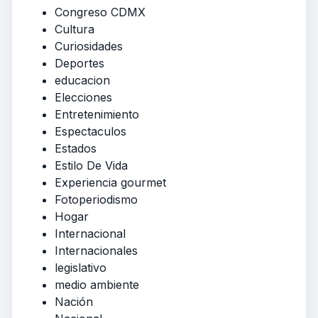
Congreso CDMX
Cultura
Curiosidades
Deportes
educacion
Elecciones
Entretenimiento
Espectaculos
Estados
Estilo De Vida
Experiencia gourmet
Fotoperiodismo
Hogar
Internacional
Internacionales
legislativo
medio ambiente
Nación