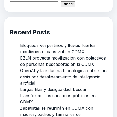
Buscar
Recent Posts
Bloqueos vespertinos y lluvias fuertes
mantienen el caos vial en CDMX
EZLN proyecta movilización con colectivos
de personas buscadoras en la CDMX
OpenAI y la industria tecnológica enfrentan
crisis por desalineamiento de inteligencia
artificial
Largas filas y desigualdad: buscan
transformar los sanitarios públicos en
CDMX
Zapatistas se reunirán en CDMX con
madres, padres y familiares de