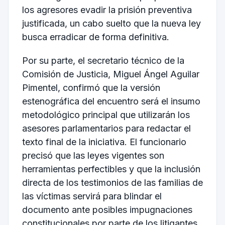
los agresores evadir la prisión preventiva
justificada, un cabo suelto que la nueva ley
busca erradicar de forma definitiva.
Por su parte, el secretario técnico de la
Comisión de Justicia, Miguel Ángel Aguilar
Pimentel, confirmó que la versión
estenográfica del encuentro será el insumo
metodológico principal que utilizarán los
asesores parlamentarios para redactar el
texto final de la iniciativa. El funcionario
precisó que las leyes vigentes son
herramientas perfectibles y que la inclusión
directa de los testimonios de las familias de
las víctimas servirá para blindar el
documento ante posibles impugnaciones
constitucionales por parte de los litigantes