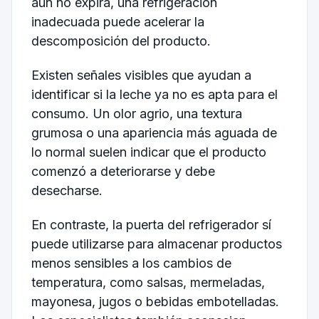
aún no expira, una refrigeración
inadecuada puede acelerar la
descomposición del producto.
Existen señales visibles que ayudan a
identificar si la leche ya no es apta para el
consumo. Un olor agrio, una textura
grumosa o una apariencia más aguada de
lo normal suelen indicar que el producto
comenzó a deteriorarse y debe
desecharse.
En contraste, la puerta del refrigerador sí
puede utilizarse para almacenar productos
menos sensibles a los cambios de
temperatura, como salsas, mermeladas,
mayonesa, jugos o bebidas embotelladas.