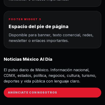
FOOTER WIDGET 3
Espacio del pie de página
Disponible para banner, texto comercial, redes,
newsletter o enlaces importantes.
Noticias México Al Día
El pulso diario de México. Información nacional,
CDMX, estados, política, negocios, cultura, turismo,
deportes y vida pública con lenguaje claro.
ANÚNCIATE CON NOSOTROS