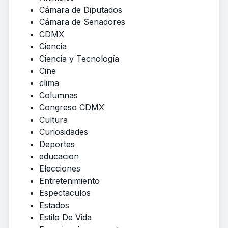
Cámara de Diputados
Cámara de Senadores
CDMX
Ciencia
Ciencia y Tecnología
Cine
clima
Columnas
Congreso CDMX
Cultura
Curiosidades
Deportes
educacion
Elecciones
Entretenimiento
Espectaculos
Estados
Estilo De Vida