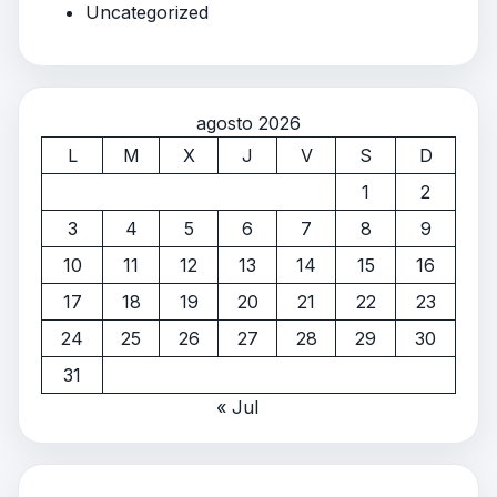
Uncategorized
agosto 2026
L
M
X
J
V
S
D
1
2
3
4
5
6
7
8
9
10
11
12
13
14
15
16
17
18
19
20
21
22
23
24
25
26
27
28
29
30
31
« Jul