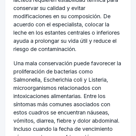
conservar su calidad y evitar
modificaciones en su composición. De
acuerdo con el especialista, colocar la
leche en los estantes centrales o inferiores
ayuda a prolongar su vida útil y reduce el
riesgo de contaminación.
Una mala conservación puede favorecer la
proliferación de bacterias como
Salmonella
, Escherichia coli y Listeria,
microorganismos relacionados con
intoxicaciones alimentarias. Entre los
síntomas más comunes asociados con
estos cuadros se encuentran náuseas,
vómitos, diarrea, fiebre y dolor abdominal.
Incluso cuando la fecha de vencimiento