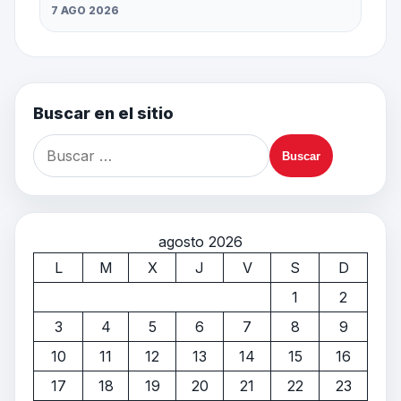
7 AGO 2026
Buscar en el sitio
agosto 2026
L
M
X
J
V
S
D
1
2
3
4
5
6
7
8
9
10
11
12
13
14
15
16
17
18
19
20
21
22
23