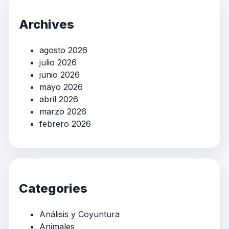
Archives
agosto 2026
julio 2026
junio 2026
mayo 2026
abril 2026
marzo 2026
febrero 2026
Categories
Análisis y Coyuntura
Animales