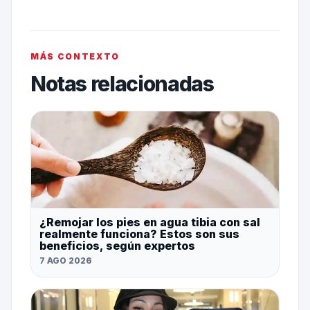
MÁS CONTEXTO
Notas relacionadas
¿Remojar los pies en agua tibia con sal
realmente funciona? Estos son sus
beneficios, según expertos
7 AGO 2026