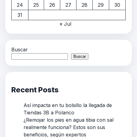
24
25
26
27
28
29
30
31
« Jul
Buscar
Buscar
Recent Posts
Así impacta en tu bolsillo la llegada de
Tiendas 3B a Polanco
¿Remojar los pies en agua tibia con sal
realmente funciona? Estos son sus
beneficios, según expertos