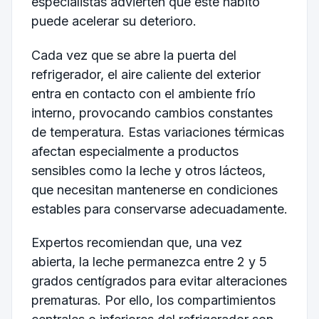
especialistas advierten que este hábito
puede acelerar su deterioro.
Cada vez que se abre la puerta del
refrigerador, el aire caliente del exterior
entra en contacto con el ambiente frío
interno, provocando cambios constantes
de temperatura. Estas variaciones térmicas
afectan especialmente a productos
sensibles como la leche y otros lácteos,
que necesitan mantenerse en condiciones
estables para conservarse adecuadamente.
Expertos recomiendan que, una vez
abierta, la leche permanezca entre 2 y 5
grados centígrados para evitar alteraciones
prematuras. Por ello, los compartimientos