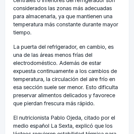
centrales o inferiores del refrigerador son
considerados las zonas más adecuadas
para almacenarla, ya que mantienen una
temperatura más constante durante mayor
tiempo.
La puerta del refrigerador, en cambio, es
una de las áreas menos frías del
electrodoméstico. Además de estar
expuesta continuamente a los cambios de
temperatura, la circulación del aire frío en
esa sección suele ser menor. Esto dificulta
preservar alimentos delicados y favorece
que pierdan frescura más rápido.
El nutricionista
Pablo Ojeda
, citado por el
medio español La Sexta, explicó que los
lácteos requieren estabilidad térmica para