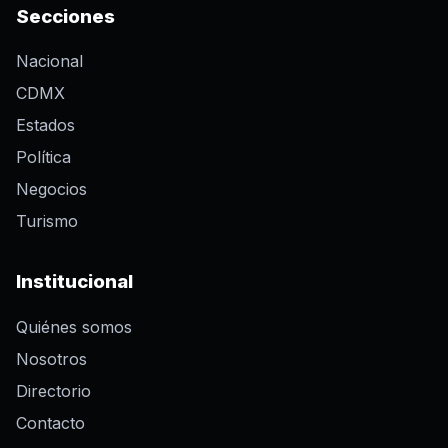
Secciones
Nacional
CDMX
Estados
Política
Negocios
Turismo
Institucional
Quiénes somos
Nosotros
Directorio
Contacto