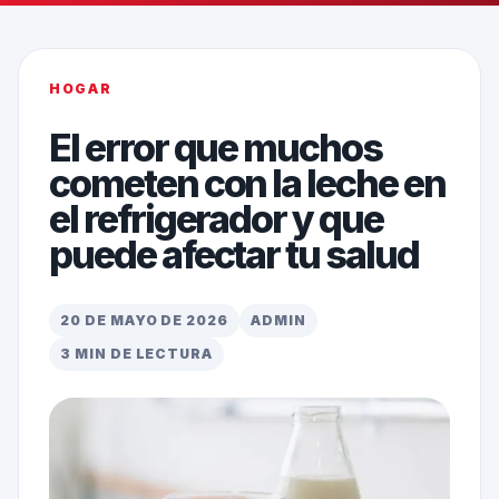
HOGAR
El error que muchos
cometen con la leche en
el refrigerador y que
puede afectar tu salud
20 DE MAYO DE 2026
ADMIN
3 MIN DE LECTURA