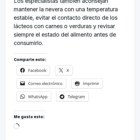
Los especialistas también aconsejan
mantener la nevera con una temperatura
estable, evitar el contacto directo de los
lácteos con carnes o verduras y revisar
siempre el estado del alimento antes de
consumirlo.
Comparte esto:
Facebook
X
Correo electrónico
Imprimir
WhatsApp
Telegram
Me gusta esto: