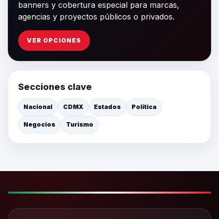
banners y cobertura especial para marcas,
agencias y proyectos públicos o privados.
VER OPCIONES
Secciones clave
Nacional
CDMX
Estados
Política
Negocios
Turismo