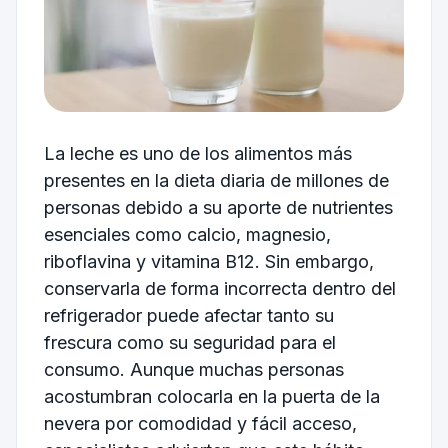
La leche es uno de los alimentos más
presentes en la dieta diaria de millones de
personas debido a su aporte de nutrientes
esenciales como calcio, magnesio,
riboflavina y vitamina B12. Sin embargo,
conservarla de forma incorrecta dentro del
refrigerador puede afectar tanto su
frescura como su seguridad para el
consumo. Aunque muchas personas
acostumbran colocarla en la puerta de la
nevera por comodidad y fácil acceso,