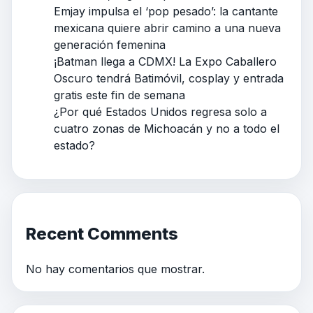
Emjay impulsa el ‘pop pesado’: la cantante
mexicana quiere abrir camino a una nueva
generación femenina
¡Batman llega a CDMX! La Expo Caballero
Oscuro tendrá Batimóvil, cosplay y entrada
gratis este fin de semana
¿Por qué Estados Unidos regresa solo a
cuatro zonas de Michoacán y no a todo el
estado?
Recent Comments
No hay comentarios que mostrar.