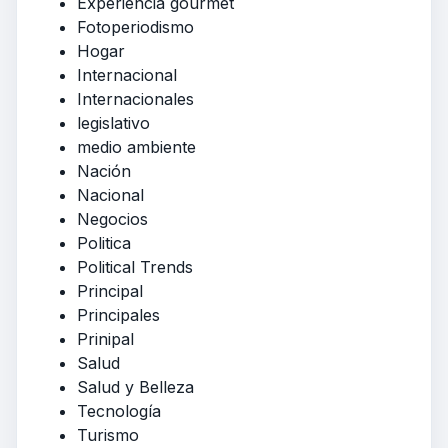
Experiencia gourmet
Fotoperiodismo
Hogar
Internacional
Internacionales
legislativo
medio ambiente
Nación
Nacional
Negocios
Politica
Political Trends
Principal
Principales
Prinipal
Salud
Salud y Belleza
Tecnología
Turismo