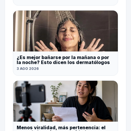
¿Es mejor bañarse por la mañana o por
la noche? Esto dicen los dermatólogos
3 AGO 2026
Menos viralidad, más pertenencia: el