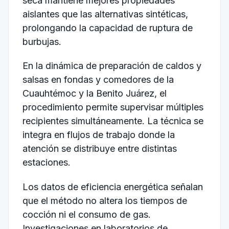
seca mantiene mejores propiedades
aislantes que las alternativas sintéticas,
prolongando la capacidad de ruptura de
burbujas.
En la dinámica de preparación de caldos y
salsas en fondas y comedores de la
Cuauhtémoc y la Benito Juárez, el
procedimiento permite supervisar múltiples
recipientes simultáneamente. La técnica se
integra en flujos de trabajo donde la
atención se distribuye entre distintas
estaciones.
Los datos de eficiencia energética señalan
que el método no altera los tiempos de
cocción ni el consumo de gas.
Investigaciones en laboratorios de