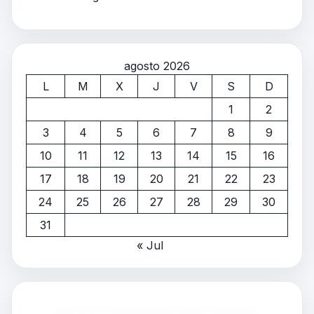
agosto 2026
L
M
X
J
V
S
D
1
2
3
4
5
6
7
8
9
10
11
12
13
14
15
16
17
18
19
20
21
22
23
24
25
26
27
28
29
30
31
« Jul