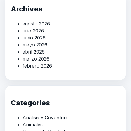
Archives
agosto 2026
julio 2026
junio 2026
mayo 2026
abril 2026
marzo 2026
febrero 2026
Categories
Análisis y Coyuntura
Animales