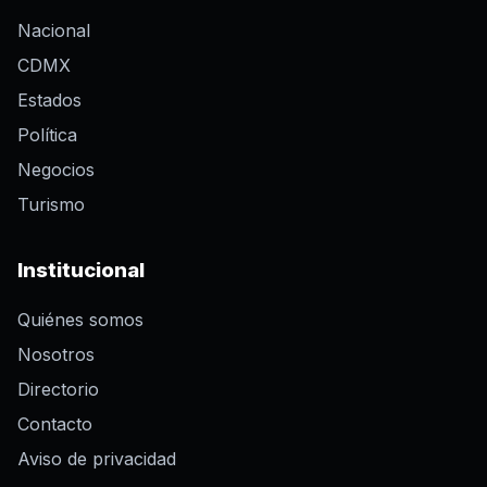
Nacional
CDMX
Estados
Política
Negocios
Turismo
Institucional
Quiénes somos
Nosotros
Directorio
Contacto
Aviso de privacidad