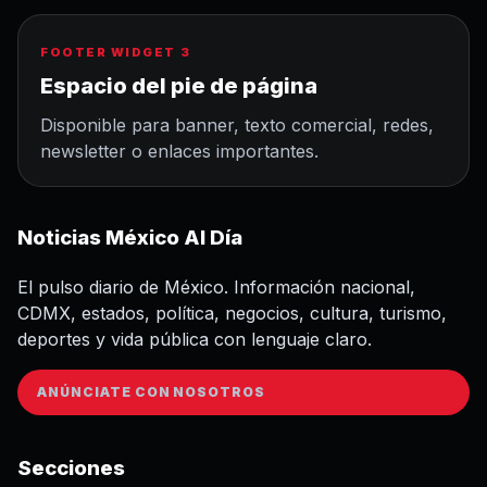
FOOTER WIDGET 3
Espacio del pie de página
Disponible para banner, texto comercial, redes,
newsletter o enlaces importantes.
Noticias México Al Día
El pulso diario de México. Información nacional,
CDMX, estados, política, negocios, cultura, turismo,
deportes y vida pública con lenguaje claro.
ANÚNCIATE CON NOSOTROS
Secciones