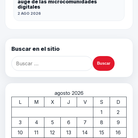
auge de las microcomunidades
digitales
2 AGO 2026
Buscar en el sitio
agosto 2026
L
M
X
J
V
S
D
1
2
3
4
5
6
7
8
9
10
11
12
13
14
15
16