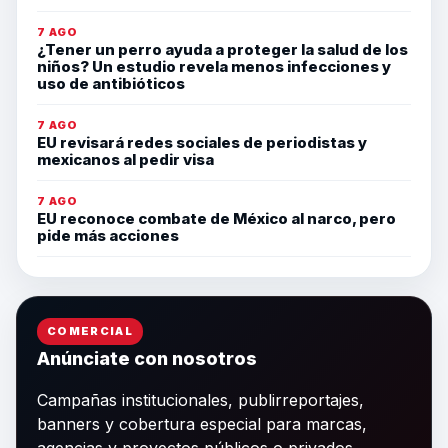
7 AGO
¿Tener un perro ayuda a proteger la salud de los
niños? Un estudio revela menos infecciones y
uso de antibióticos
7 AGO
EU revisará redes sociales de periodistas y
mexicanos al pedir visa
7 AGO
EU reconoce combate de México al narco, pero
pide más acciones
COMERCIAL
Anúnciate con nosotros
Campañas institucionales, publirreportajes,
banners y cobertura especial para marcas,