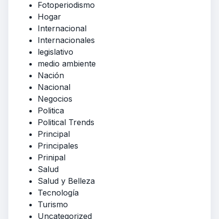
Fotoperiodismo
Hogar
Internacional
Internacionales
legislativo
medio ambiente
Nación
Nacional
Negocios
Politica
Political Trends
Principal
Principales
Prinipal
Salud
Salud y Belleza
Tecnología
Turismo
Uncategorized