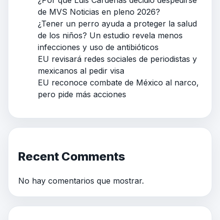
de MVS Noticias en pleno 2026?
¿Tener un perro ayuda a proteger la salud
de los niños? Un estudio revela menos
infecciones y uso de antibióticos
EU revisará redes sociales de periodistas y
mexicanos al pedir visa
EU reconoce combate de México al narco,
pero pide más acciones
Recent Comments
No hay comentarios que mostrar.