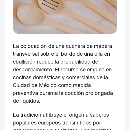
La colocación de una cuchara de madera
transversal sobre el borde de una olla en
ebullición reduce la probabilidad de
desbordamiento. El recurso se emplea en
cocinas domésticas y comerciales de la
Ciudad de México como medida
preventiva durante la cocción prolongada
de líquidos.
La tradición atribuye el origen a saberes
populares europeos transmitidos por