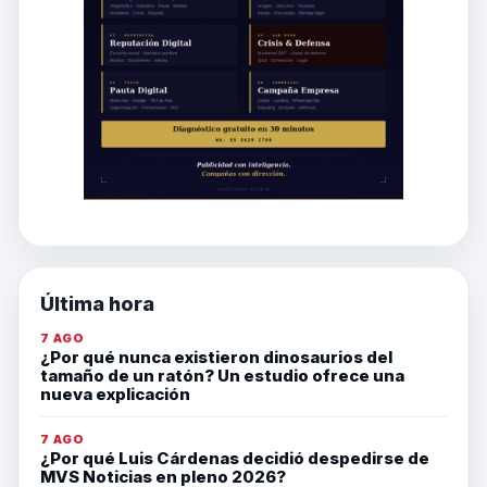
Última hora
7 AGO
¿Por qué nunca existieron dinosaurios del
tamaño de un ratón? Un estudio ofrece una
nueva explicación
7 AGO
¿Por qué Luis Cárdenas decidió despedirse de
MVS Noticias en pleno 2026?