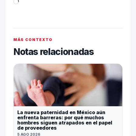
MÁS CONTEXTO
Notas relacionadas
La nueva paternidad en México aún
enfrenta barreras: por qué muchos
hombres siguen atrapados en el papel
de proveedores
5 AGO 2026