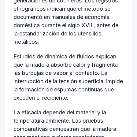
generaciones de cocineros. Los registros
etnográficos indican que el método se
documentó en manuales de economía
doméstica durante el siglo XVIII, antes de
la estandarización de los utensilios
metálicos.
Estudios de dinámica de fluidos explican
que la madera absorbe calor y fragmenta
las burbujas de vapor al contacto. La
interrupción de la tensión superficial impide
la formación de espumas continuas que
exceden el recipiente.
La eficacia depende del material y la
temperatura ambiente. Las pruebas
comparativas demuestran que la madera