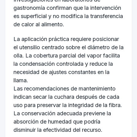
gastronomía confirman que la intervención
es superficial y no modifica la transferencia
de calor al alimento.
La aplicación práctica requiere posicionar
el utensilio centrado sobre el diámetro de la
olla. La cobertura parcial del vapor facilita
la condensación controlada y reduce la
necesidad de ajustes constantes en la
llama.
Las recomendaciones de mantenimiento
indican secar la cuchara después de cada
uso para preservar la integridad de la fibra.
La conservación adecuada previene la
absorción de humedad que podría
disminuir la efectividad del recurso.