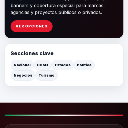
banners y cobertura especial para marcas,
agencias y proyectos públicos o privados.
VER OPCIONES
Secciones clave
Nacional
CDMX
Estados
Política
Negocios
Turismo