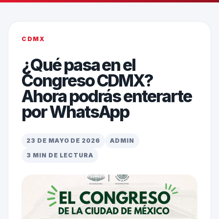
CDMX
¿Qué pasa en el
Congreso CDMX?
Ahora podrás enterarte
por WhatsApp
23 DE MAYO DE 2026
ADMIN
3 MIN DE LECTURA