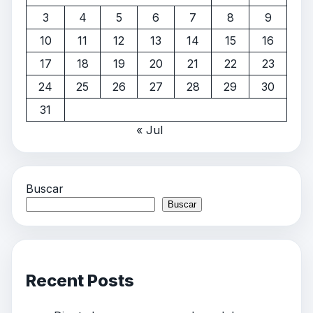
3
4
5
6
7
8
9
10
11
12
13
14
15
16
17
18
19
20
21
22
23
24
25
26
27
28
29
30
31
« Jul
Buscar
Buscar
Recent Posts