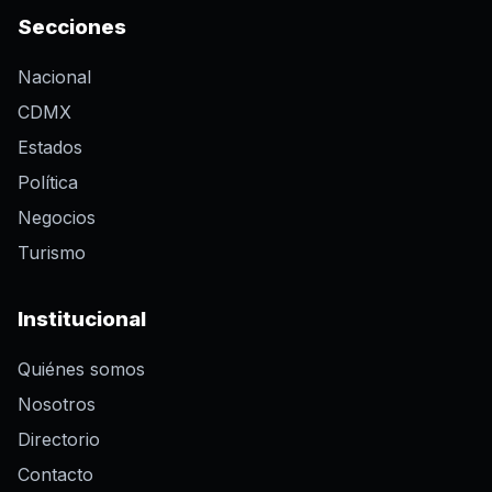
Secciones
Nacional
CDMX
Estados
Política
Negocios
Turismo
Institucional
Quiénes somos
Nosotros
Directorio
Contacto