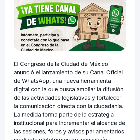
El Congreso de la Ciudad de México
anunció el lanzamiento de su Canal Oficial
de WhatsApp, una nueva herramienta
digital con la que busca ampliar la difusión
de las actividades legislativas y fortalecer
la comunicación directa con la ciudadanía.
La medida forma parte de la estrategia
institucional para incrementar el alcance de
las sesiones, foros y avisos parlamentarios
mediante plataformas de mensajería