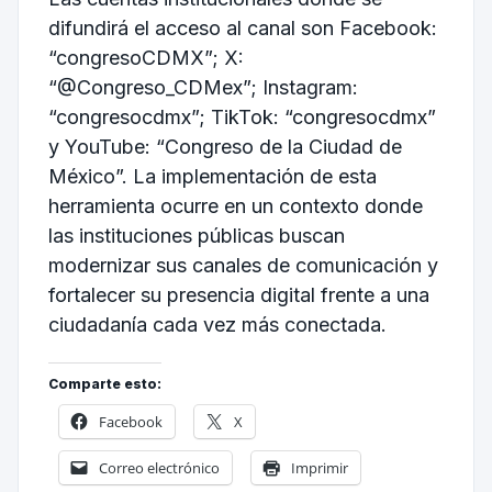
difundirá el acceso al canal son Facebook:
“congresoCDMX”; X:
“@Congreso_CDMex”; Instagram:
“congresocdmx”; TikTok: “congresocdmx”
y YouTube: “Congreso de la Ciudad de
México”. La implementación de esta
herramienta ocurre en un contexto donde
las instituciones públicas buscan
modernizar sus canales de comunicación y
fortalecer su presencia digital frente a una
ciudadanía cada vez más conectada.
Comparte esto:
Facebook
X
Correo electrónico
Imprimir