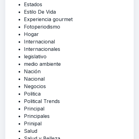
Estados
Estilo De Vida
Experiencia gourmet
Fotoperiodismo
Hogar
Internacional
Internacionales
legislativo
medio ambiente
Nación
Nacional
Negocios
Politica
Political Trends
Principal
Principales
Prinipal
Salud
Salud y Belleza