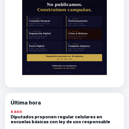
Última hora
8 AGO
Diputados proponen regular celulares en
escuelas básicas con ley de uso responsable