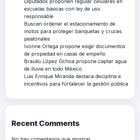
Diputados proponen regular celulares en
escuelas básicas con ley de uso
responsable
Buscan ordenar el estacionamiento de
motos para proteger banquetas y cruces
peatonales
Ivonne Ortega propone exigir documentos
de propiedad en casas de empeño
Braulio López Ochoa propone captar agua
de lluvia en todo México
Luis Enrique Miranda destaca disciplina e
incentivos para fortalecer la gestión pública
Recent Comments
No hay comentarios que mostrar.