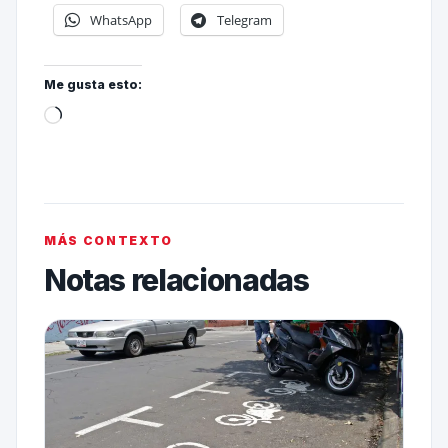
WhatsApp
Telegram
Me gusta esto:
MÁS CONTEXTO
Notas relacionadas