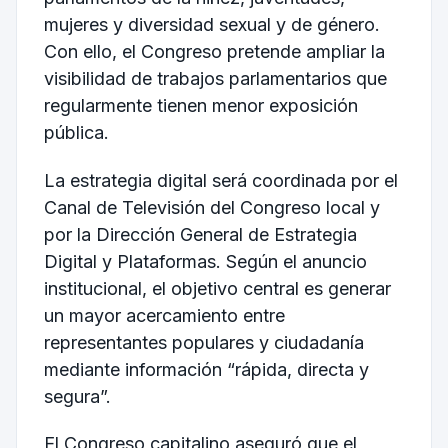
mujeres y diversidad sexual y de género.
Con ello, el Congreso pretende ampliar la
visibilidad de trabajos parlamentarios que
regularmente tienen menor exposición
pública.
La estrategia digital será coordinada por el
Canal de Televisión del Congreso local y
por la Dirección General de Estrategia
Digital y Plataformas. Según el anuncio
institucional, el objetivo central es generar
un mayor acercamiento entre
representantes populares y ciudadanía
mediante información “rápida, directa y
segura”.
El Congreso capitalino aseguró que el