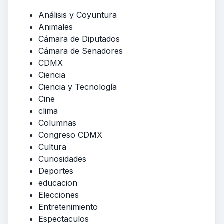
Análisis y Coyuntura
Animales
Cámara de Diputados
Cámara de Senadores
CDMX
Ciencia
Ciencia y Tecnología
Cine
clima
Columnas
Congreso CDMX
Cultura
Curiosidades
Deportes
educacion
Elecciones
Entretenimiento
Espectaculos