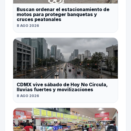
Buscan ordenar el estacionamiento de
motos para proteger banquetas y
cruces peatonales
8 AGO 2026
CDMX vive sábado de Hoy No Circula,
lluvias fuertes y movilizaciones
8 AGO 2026