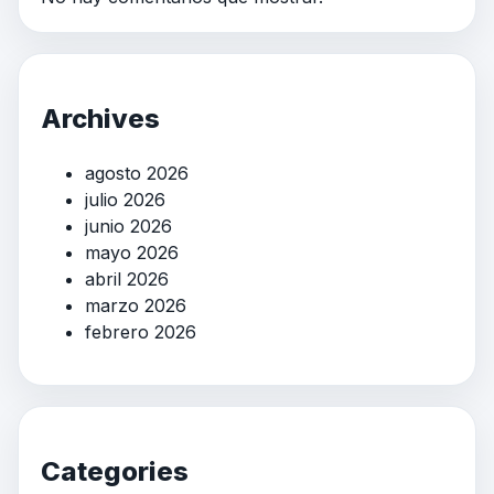
Archives
agosto 2026
julio 2026
junio 2026
mayo 2026
abril 2026
marzo 2026
febrero 2026
Categories