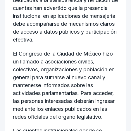
dedicadas a la transparencia y rendición de
cuentas han advertido que la presencia
institucional en aplicaciones de mensajería
debe acompañarse de mecanismos claros
de acceso a datos públicos y participación
efectiva.
El Congreso de la Ciudad de México hizo
un llamado a asociaciones civiles,
colectivos, organizaciones y población en
general para sumarse al nuevo canal y
mantenerse informados sobre las
actividades parlamentarias. Para acceder,
las personas interesadas deberán ingresar
mediante los enlaces publicados en las
redes oficiales del órgano legislativo.
Las cuentas institucionales donde se