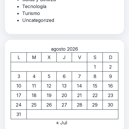
Tecnología
Turismo
Uncategorized
agosto 2026
L
M
X
J
V
S
D
1
2
3
4
5
6
7
8
9
10
11
12
13
14
15
16
17
18
19
20
21
22
23
24
25
26
27
28
29
30
31
« Jul