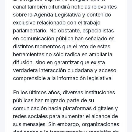
canal también difundirá noticias relevantes
sobre la Agenda Legislativa y contenido
exclusivo relacionado con el trabajo
parlamentario. No obstante, especialistas
en comunicación pública han señalado en
distintos momentos que el reto de estas
herramientas no sólo radica en ampliar la
difusión, sino en garantizar que exista
verdadera interacción ciudadana y acceso
comprensible a la información legislativa.
En los últimos años, diversas instituciones
públicas han migrado parte de su
comunicación hacia plataformas digitales y
redes sociales para aumentar el alcance de
sus mensajes. Sin embargo, organizaciones