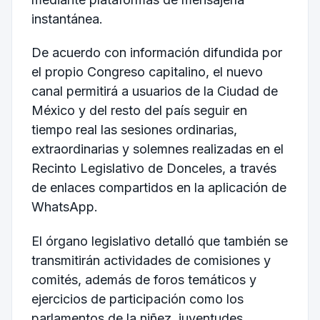
instantánea.
De acuerdo con información difundida por
el propio Congreso capitalino, el nuevo
canal permitirá a usuarios de la Ciudad de
México y del resto del país seguir en
tiempo real las sesiones ordinarias,
extraordinarias y solemnes realizadas en el
Recinto Legislativo de Donceles, a través
de enlaces compartidos en la aplicación de
WhatsApp.
El órgano legislativo detalló que también se
transmitirán actividades de comisiones y
comités, además de foros temáticos y
ejercicios de participación como los
parlamentos de la niñez, juventudes,