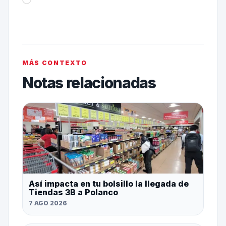
MÁS CONTEXTO
Notas relacionadas
Así impacta en tu bolsillo la llegada de
Tiendas 3B a Polanco
7 AGO 2026