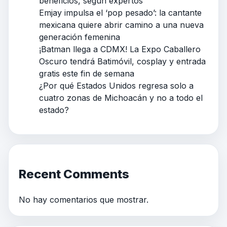
beneficios, según expertos
Emjay impulsa el ‘pop pesado’: la cantante
mexicana quiere abrir camino a una nueva
generación femenina
¡Batman llega a CDMX! La Expo Caballero
Oscuro tendrá Batimóvil, cosplay y entrada
gratis este fin de semana
¿Por qué Estados Unidos regresa solo a
cuatro zonas de Michoacán y no a todo el
estado?
Recent Comments
No hay comentarios que mostrar.