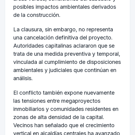
posibles impactos ambientales derivados
de la construcción.
La clausura, sin embargo, no representa
una cancelación definitiva del proyecto.
Autoridades capitalinas aclararon que se
trata de una medida preventiva y temporal,
vinculada al cumplimiento de disposiciones
ambientales y judiciales que continúan en
análisis.
El conflicto también expone nuevamente
las tensiones entre megaproyectos
inmobiliarios y comunidades residentes en
zonas de alta densidad de la capital.
Vecinos han señalado que el crecimiento
vertical en alcaldías centrales ha avanzado