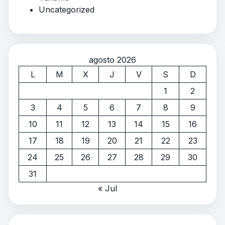
Uncategorized
agosto 2026
L
M
X
J
V
S
D
1
2
3
4
5
6
7
8
9
10
11
12
13
14
15
16
17
18
19
20
21
22
23
24
25
26
27
28
29
30
31
« Jul