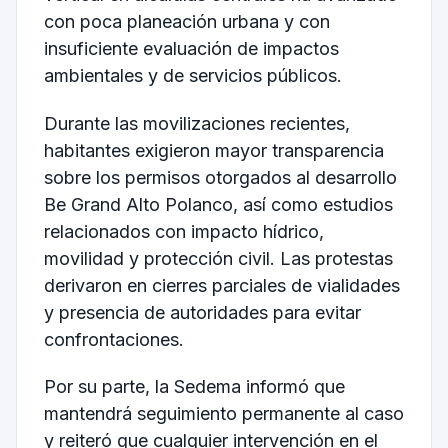
con poca planeación urbana y con
insuficiente evaluación de impactos
ambientales y de servicios públicos.
Durante las movilizaciones recientes,
habitantes exigieron mayor transparencia
sobre los permisos otorgados al desarrollo
Be Grand Alto Polanco, así como estudios
relacionados con impacto hídrico,
movilidad y protección civil. Las protestas
derivaron en cierres parciales de vialidades
y presencia de autoridades para evitar
confrontaciones.
Por su parte, la Sedema informó que
mantendrá seguimiento permanente al caso
y reiteró que cualquier intervención en el