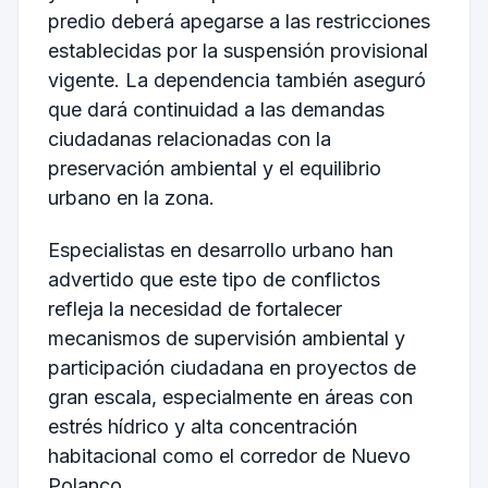
predio deberá apegarse a las restricciones
establecidas por la suspensión provisional
vigente. La dependencia también aseguró
que dará continuidad a las demandas
ciudadanas relacionadas con la
preservación ambiental y el equilibrio
urbano en la zona.
Especialistas en desarrollo urbano han
advertido que este tipo de conflictos
refleja la necesidad de fortalecer
mecanismos de supervisión ambiental y
participación ciudadana en proyectos de
gran escala, especialmente en áreas con
estrés hídrico y alta concentración
habitacional como el corredor de Nuevo
Polanco.