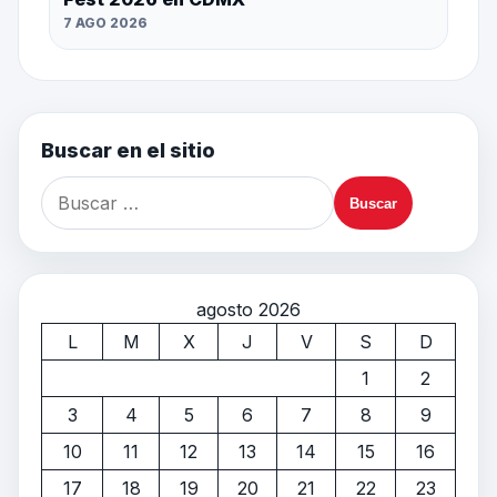
7 AGO 2026
Buscar en el sitio
agosto 2026
L
M
X
J
V
S
D
1
2
3
4
5
6
7
8
9
10
11
12
13
14
15
16
17
18
19
20
21
22
23