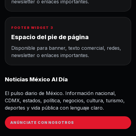
newsletter o enlaces importantes.
FOOTER WIDGET 3
Espacio del pie de página
Disponible para banner, texto comercial, redes,
newsletter o enlaces importantes.
Noticias México Al Día
El pulso diario de México. Información nacional,
CDMX, estados, política, negocios, cultura, turismo,
deportes y vida pública con lenguaje claro.
ANÚNCIATE CON NOSOTROS