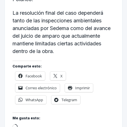
La resolución final del caso dependerá
tanto de las inspecciones ambientales
anunciadas por Sedema como del avance
del juicio de amparo que actualmente
mantiene limitadas ciertas actividades
dentro de la obra.
Comparte esto:
Facebook
X
Correo electrónico
Imprimir
WhatsApp
Telegram
Me gusta esto: