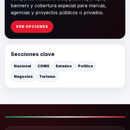
banners y cobertura especial para marcas,
agencias y proyectos públicos o privados.
VER OPCIONES
Secciones clave
Nacional
CDMX
Estados
Política
Negocios
Turismo