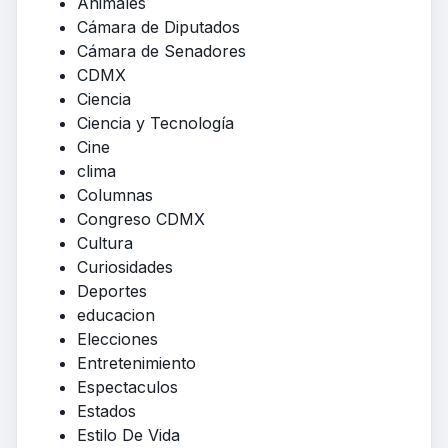
Animales
Cámara de Diputados
Cámara de Senadores
CDMX
Ciencia
Ciencia y Tecnología
Cine
clima
Columnas
Congreso CDMX
Cultura
Curiosidades
Deportes
educacion
Elecciones
Entretenimiento
Espectaculos
Estados
Estilo De Vida