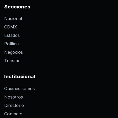
Secciones
Nacional
CDMX
Estados
Política
Negocios
Turismo
Institucional
Quiénes somos
Nosotros
Directorio
Contacto