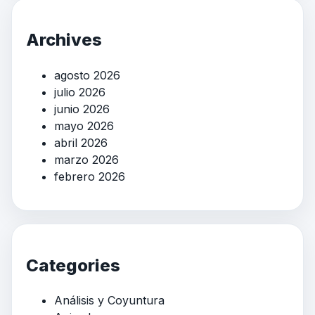
Archives
agosto 2026
julio 2026
junio 2026
mayo 2026
abril 2026
marzo 2026
febrero 2026
Categories
Análisis y Coyuntura