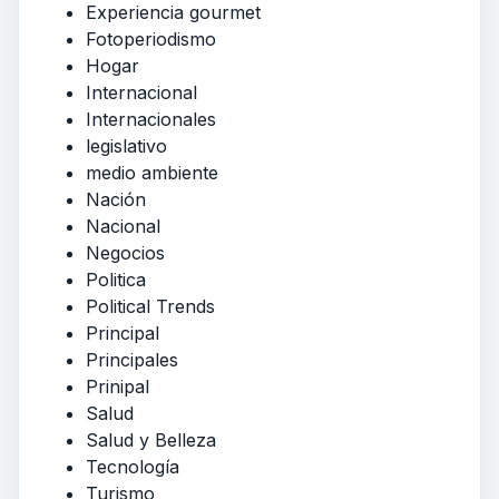
Experiencia gourmet
Fotoperiodismo
Hogar
Internacional
Internacionales
legislativo
medio ambiente
Nación
Nacional
Negocios
Politica
Political Trends
Principal
Principales
Prinipal
Salud
Salud y Belleza
Tecnología
Turismo