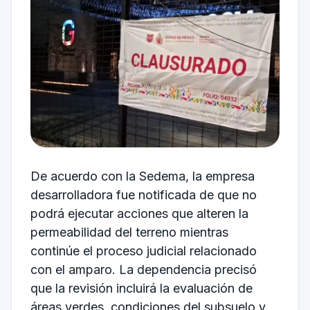
De acuerdo con la Sedema, la empresa
desarrolladora fue notificada de que no
podrá ejecutar acciones que alteren la
permeabilidad del terreno mientras
continúe el proceso judicial relacionado
con el amparo. La dependencia precisó
que la revisión incluirá la evaluación de
áreas verdes, condiciones del subsuelo y