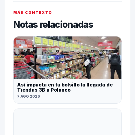
MÁS CONTEXTO
Notas relacionadas
Así impacta en tu bolsillo la llegada de
Tiendas 3B a Polanco
7 AGO 2026