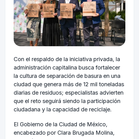
Con el respaldo de la iniciativa privada, la
administración capitalina busca fortalecer
la cultura de separación de basura en una
ciudad que genera más de 12 mil toneladas
diarias de residuos; especialistas advierten
que el reto seguirá siendo la participación
ciudadana y la capacidad de reciclaje.
El Gobierno de la Ciudad de México,
encabezado por Clara Brugada Molina,