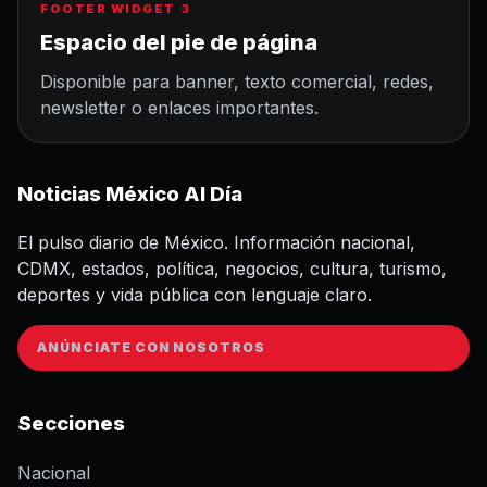
FOOTER WIDGET 3
Espacio del pie de página
Disponible para banner, texto comercial, redes,
newsletter o enlaces importantes.
Noticias México Al Día
El pulso diario de México. Información nacional,
CDMX, estados, política, negocios, cultura, turismo,
deportes y vida pública con lenguaje claro.
ANÚNCIATE CON NOSOTROS
Secciones
Nacional