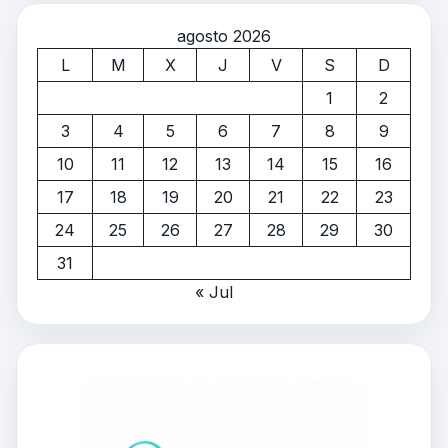
agosto 2026
L
M
X
J
V
S
D
1
2
3
4
5
6
7
8
9
10
11
12
13
14
15
16
17
18
19
20
21
22
23
24
25
26
27
28
29
30
31
« Jul