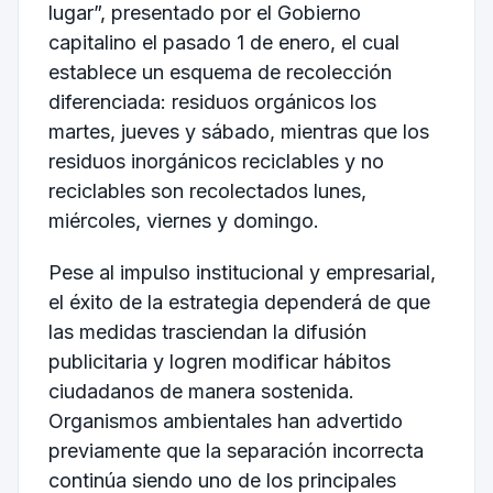
lugar”, presentado por el Gobierno
capitalino el pasado 1 de enero, el cual
establece un esquema de recolección
diferenciada: residuos orgánicos los
martes, jueves y sábado, mientras que los
residuos inorgánicos reciclables y no
reciclables son recolectados lunes,
miércoles, viernes y domingo.
Pese al impulso institucional y empresarial,
el éxito de la estrategia dependerá de que
las medidas trasciendan la difusión
publicitaria y logren modificar hábitos
ciudadanos de manera sostenida.
Organismos ambientales han advertido
previamente que la separación incorrecta
continúa siendo uno de los principales