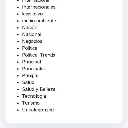
Internacional
Internacionales
legislativo
medio ambiente
Nación
Nacional
Negocios
Politica
Political Trends
Principal
Principales
Prinipal
Salud
Salud y Belleza
Tecnología
Turismo
Uncategorized