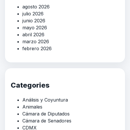
agosto 2026
julio 2026
junio 2026
mayo 2026
abril 2026
marzo 2026
febrero 2026
Categories
Análisis y Coyuntura
Animales
Cámara de Diputados
Cámara de Senadores
CDMX