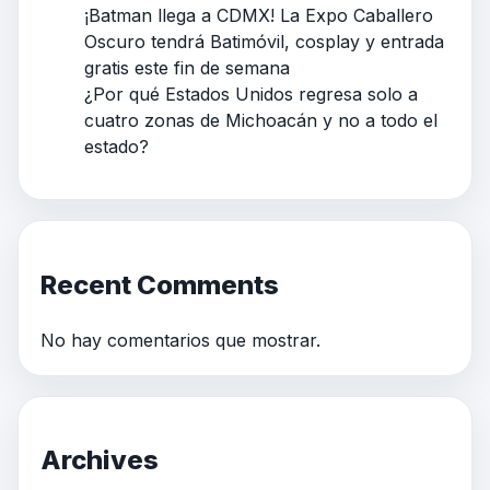
¡Batman llega a CDMX! La Expo Caballero
Oscuro tendrá Batimóvil, cosplay y entrada
gratis este fin de semana
¿Por qué Estados Unidos regresa solo a
cuatro zonas de Michoacán y no a todo el
estado?
Recent Comments
No hay comentarios que mostrar.
Archives