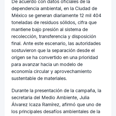
De acuerdo con datos oficiales de la
dependencia ambiental, en la Ciudad de
México se generan diariamente 12 mil 404
toneladas de residuos sólidos, cifra que
mantiene bajo presión al sistema de
recolección, transferencia y disposición
final. Ante este escenario, las autoridades
sostuvieron que la separación desde el
origen se ha convertido en una prioridad
para avanzar hacia un modelo de
economía circular y aprovechamiento
sustentable de materiales.
Durante la presentación de la campaña, la
secretaria del Medio Ambiente, Julia
Álvarez Icaza Ramírez, afirmó que uno de
los principales desafíos ambientales de la