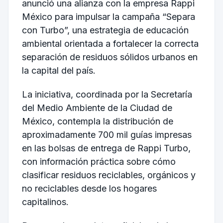
anunció una alianza con la empresa Rappi
México para impulsar la campaña “Separa
con Turbo”, una estrategia de educación
ambiental orientada a fortalecer la correcta
separación de residuos sólidos urbanos en
la capital del país.
La iniciativa, coordinada por la Secretaría
del Medio Ambiente de la Ciudad de
México, contempla la distribución de
aproximadamente 700 mil guías impresas
en las bolsas de entrega de Rappi Turbo,
con información práctica sobre cómo
clasificar residuos reciclables, orgánicos y
no reciclables desde los hogares
capitalinos.