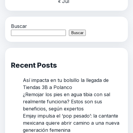
« Jul
Buscar
Buscar
Recent Posts
Así impacta en tu bolsillo la llegada de
Tiendas 3B a Polanco
¿Remojar los pies en agua tibia con sal
realmente funciona? Estos son sus
beneficios, según expertos
Emjay impulsa el ‘pop pesado’: la cantante
mexicana quiere abrir camino a una nueva
generación femenina