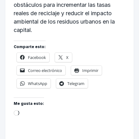
obstáculos para incrementar las tasas
reales de reciclaje y reducir el impacto
ambiental de los residuos urbanos en la
capital.
Comparte esto:
Facebook
X
Correo electrónico
Imprimir
WhatsApp
Telegram
Me gusta esto: