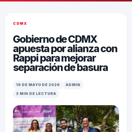
CDMX
Gobierno de CDMX
apuesta por alianza con
Rappi para mejorar
separación de basura
19 DE MAYO DE 2026
ADMIN
3 MIN DE LECTURA