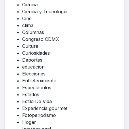
Ciencia
Ciencia y Tecnología
Cine
clima
Columnas
Congreso CDMX
Cultura
Curiosidades
Deportes
educacion
Elecciones
Entretenimiento
Espectaculos
Estados
Estilo De Vida
Experiencia gourmet
Fotoperiodismo
Hogar