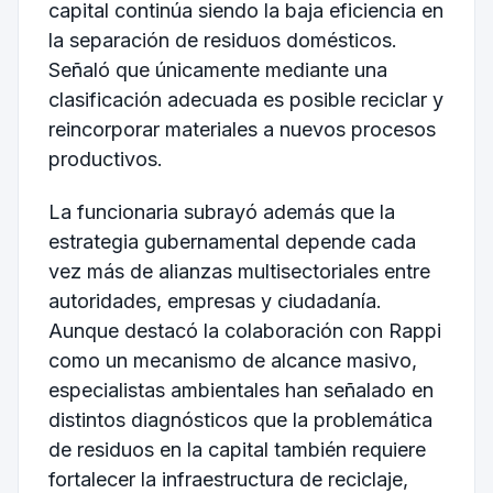
capital continúa siendo la baja eficiencia en
la separación de residuos domésticos.
Señaló que únicamente mediante una
clasificación adecuada es posible reciclar y
reincorporar materiales a nuevos procesos
productivos.
La funcionaria subrayó además que la
estrategia gubernamental depende cada
vez más de alianzas multisectoriales entre
autoridades, empresas y ciudadanía.
Aunque destacó la colaboración con Rappi
como un mecanismo de alcance masivo,
especialistas ambientales han señalado en
distintos diagnósticos que la problemática
de residuos en la capital también requiere
fortalecer la infraestructura de reciclaje,