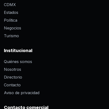
CDMX
Estados
Política
Negocios
Turismo
Institucional
Quiénes somos
Nosotros
Directorio
Contacto
Aviso de privacidad
Contacto comercial