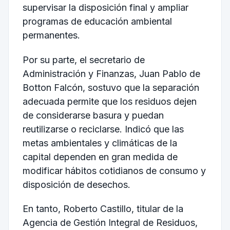
supervisar la disposición final y ampliar
programas de educación ambiental
permanentes.
Por su parte, el secretario de
Administración y Finanzas, Juan Pablo de
Botton Falcón, sostuvo que la separación
adecuada permite que los residuos dejen
de considerarse basura y puedan
reutilizarse o reciclarse. Indicó que las
metas ambientales y climáticas de la
capital dependen en gran medida de
modificar hábitos cotidianos de consumo y
disposición de desechos.
En tanto, Roberto Castillo, titular de la
Agencia de Gestión Integral de Residuos,