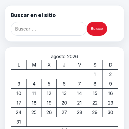
Buscar en el sitio
agosto 2026
L
M
X
J
V
S
D
1
2
3
4
5
6
7
8
9
10
11
12
13
14
15
16
17
18
19
20
21
22
23
24
25
26
27
28
29
30
31