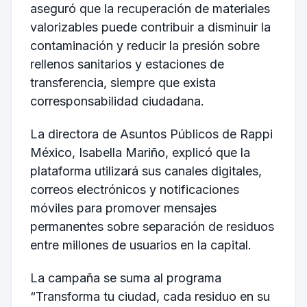
aseguró que la recuperación de materiales
valorizables puede contribuir a disminuir la
contaminación y reducir la presión sobre
rellenos sanitarios y estaciones de
transferencia, siempre que exista
corresponsabilidad ciudadana.
La directora de Asuntos Públicos de Rappi
México, Isabella Mariño, explicó que la
plataforma utilizará sus canales digitales,
correos electrónicos y notificaciones
móviles para promover mensajes
permanentes sobre separación de residuos
entre millones de usuarios en la capital.
La campaña se suma al programa
“Transforma tu ciudad, cada residuo en su