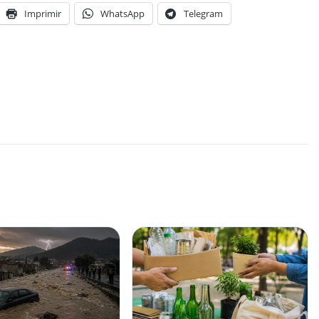
Imprimir
WhatsApp
Telegram