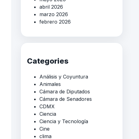
abril 2026
marzo 2026
febrero 2026
Categories
Análisis y Coyuntura
Animales
Cámara de Diputados
Cámara de Senadores
CDMX
Ciencia
Ciencia y Tecnología
Cine
clima