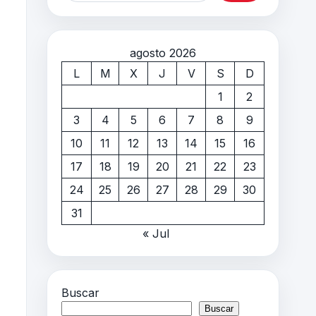
agosto 2026
L
M
X
J
V
S
D
1
2
3
4
5
6
7
8
9
10
11
12
13
14
15
16
17
18
19
20
21
22
23
24
25
26
27
28
29
30
31
« Jul
Buscar
Buscar