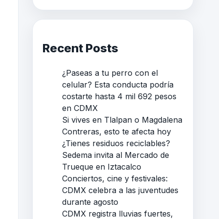
Recent Posts
¿Paseas a tu perro con el
celular? Esta conducta podría
costarte hasta 4 mil 692 pesos
en CDMX
Si vives en Tlalpan o Magdalena
Contreras, esto te afecta hoy
¿Tienes residuos reciclables?
Sedema invita al Mercado de
Trueque en Iztacalco
Conciertos, cine y festivales:
CDMX celebra a las juventudes
durante agosto
CDMX registra lluvias fuertes,