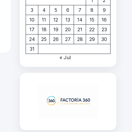
1
2
3
4
5
6
7
8
9
10
11
12
13
14
15
16
17
18
19
20
21
22
23
24
25
26
27
28
29
30
31
« Jul