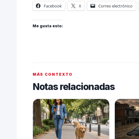
Facebook
X
Correo electrónico
Me gusta esto:
MÁS CONTEXTO
Notas relacionadas