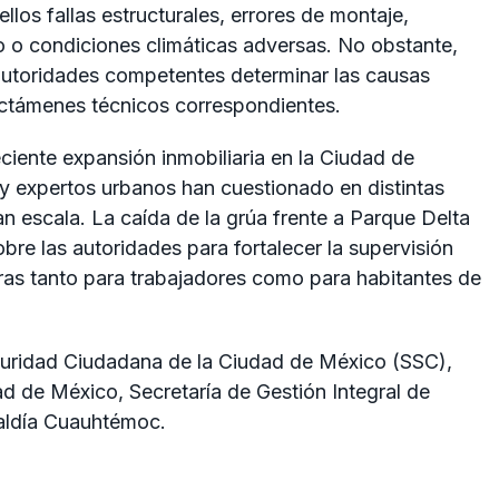
ellos fallas estructurales, errores de montaje,
 o condiciones climáticas adversas. No obstante,
 autoridades competentes determinar las causas
ictámenes técnicos correspondientes.
ciente expansión inmobiliaria en la Ciudad de
y expertos urbanos han cuestionado en distintas
an escala. La caída de la grúa frente a Parque Delta
obre las autoridades para fortalecer la supervisión
ras tanto para trabajadores como para habitantes de
eguridad Ciudadana de la Ciudad de México (SSC),
 de México, Secretaría de Gestión Integral de
caldía Cuauhtémoc.