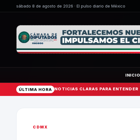
sábado 8 de agosto de 2026 · El pulso diario de México
INICI
NOTICIAS CLARAS PARA ENTENDER
ÚLTIMA HORA
CDMX