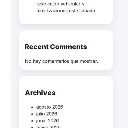
restricción vehicular y
movilizaciones este sábado
Recent Comments
No hay comentarios que mostrar.
Archives
agosto 2026
julio 2026
junio 2026
mayo 2026