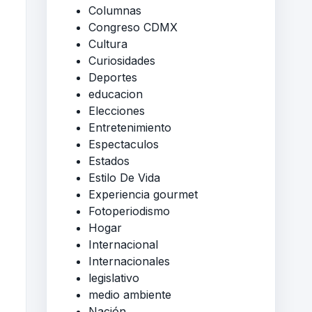
Columnas
Congreso CDMX
Cultura
Curiosidades
Deportes
educacion
Elecciones
Entretenimiento
Espectaculos
Estados
Estilo De Vida
Experiencia gourmet
Fotoperiodismo
Hogar
Internacional
Internacionales
legislativo
medio ambiente
Nación