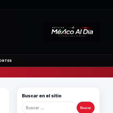
ORTES
Buscar en el sitio