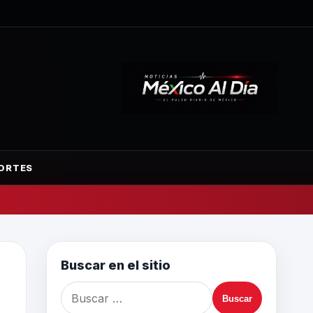
ORTES
Buscar en el sitio