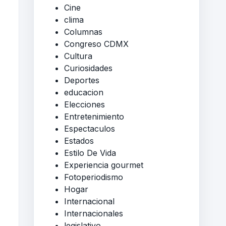
Cine
clima
Columnas
Congreso CDMX
Cultura
Curiosidades
Deportes
educacion
Elecciones
Entretenimiento
Espectaculos
Estados
Estilo De Vida
Experiencia gourmet
Fotoperiodismo
Hogar
Internacional
Internacionales
legislativo