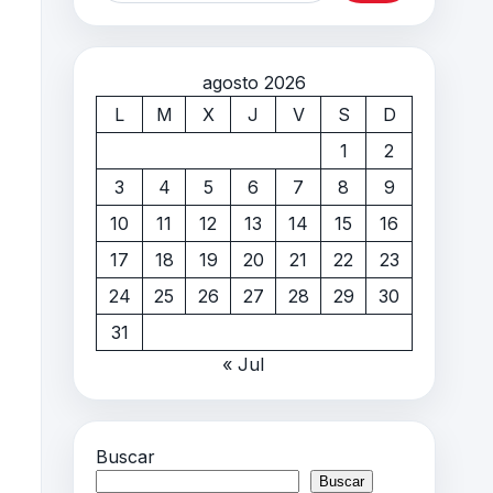
agosto 2026
L
M
X
J
V
S
D
1
2
3
4
5
6
7
8
9
10
11
12
13
14
15
16
17
18
19
20
21
22
23
24
25
26
27
28
29
30
31
« Jul
Buscar
Buscar