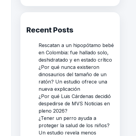
Recent Posts
Rescatan a un hipopótamo bebé
en Colombia: fue hallado solo,
deshidratado y en estado crítico
¿Por qué nunca existieron
dinosaurios del tamaño de un
ratón? Un estudio ofrece una
nueva explicación
¿Por qué Luis Cárdenas decidió
despedirse de MVS Noticias en
pleno 2026?
¿Tener un perro ayuda a
proteger la salud de los niños?
Un estudio revela menos