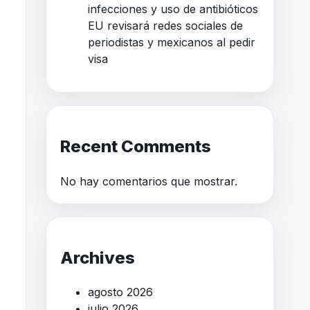
infecciones y uso de antibióticos
EU revisará redes sociales de
periodistas y mexicanos al pedir
visa
Recent Comments
No hay comentarios que mostrar.
Archives
agosto 2026
julio 2026