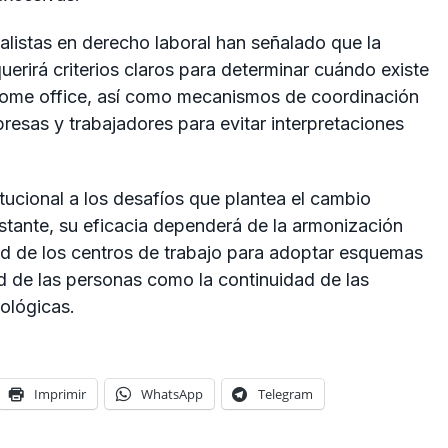
alistas en derecho laboral han señalado que la
erirá criterios claros para determinar cuándo existe
l home office, así como mecanismos de coordinación
presas y trabajadores para evitar interpretaciones
tucional a los desafíos que plantea el cambio
stante, su eficacia dependerá de la armonización
dad de los centros de trabajo para adoptar esquemas
ad de las personas como la continuidad de las
ológicas.
Imprimir
WhatsApp
Telegram