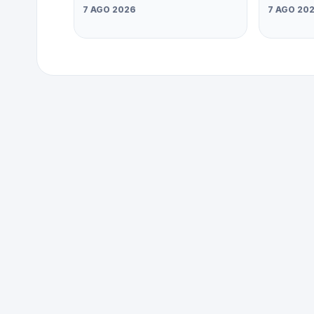
7 AGO 2026
7 AGO 20