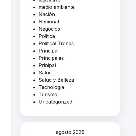
medio ambiente
Nación
Nacional
Negocios
Politica
Political Trends
Principal
Principales
Prinipal
Salud
Salud y Belleza
Tecnología
Turismo
Uncategorized
agosto 2026