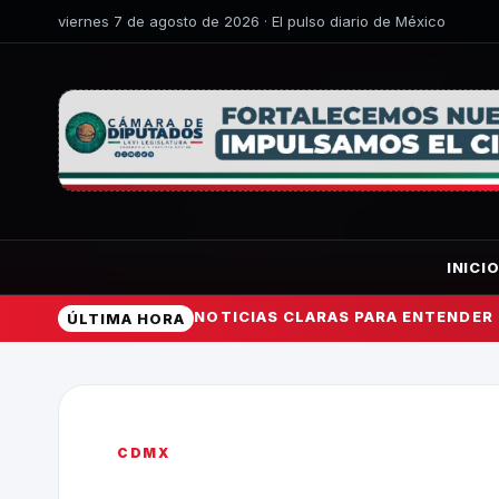
viernes 7 de agosto de 2026 · El pulso diario de México
INICI
NOTICIAS CLARAS PARA ENTENDER
ÚLTIMA HORA
CDMX