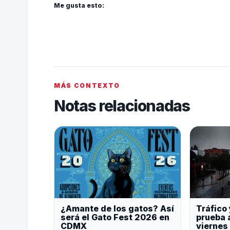
Me gusta esto:
MÁS CONTEXTO
Notas relacionadas
¿Amante de los gatos? Así
Tráfico 
será el Gato Fest 2026 en
prueba 
CDMX
viernes