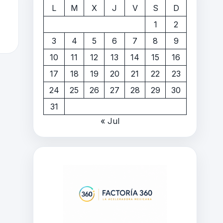
L
M
X
J
V
S
D
1
2
3
4
5
6
7
8
9
10
11
12
13
14
15
16
17
18
19
20
21
22
23
24
25
26
27
28
29
30
31
« Jul