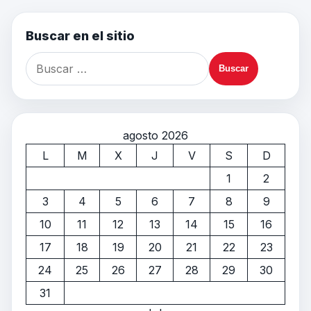
Buscar en el sitio
agosto 2026
L
M
X
J
V
S
D
1
2
3
4
5
6
7
8
9
10
11
12
13
14
15
16
17
18
19
20
21
22
23
24
25
26
27
28
29
30
31