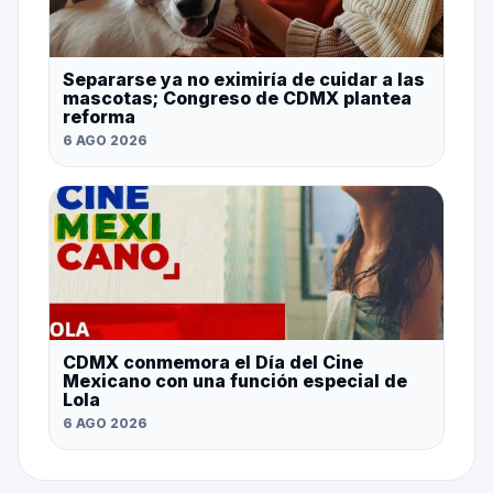
Separarse ya no eximiría de cuidar a las
mascotas; Congreso de CDMX plantea
reforma
6 AGO 2026
CDMX conmemora el Día del Cine
Mexicano con una función especial de
Lola
6 AGO 2026