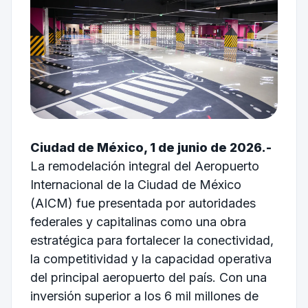
Ciudad de México, 1 de junio de 2026.-
La remodelación integral del Aeropuerto
Internacional de la Ciudad de México
(AICM) fue presentada por autoridades
federales y capitalinas como una obra
estratégica para fortalecer la conectividad,
la competitividad y la capacidad operativa
del principal aeropuerto del país. Con una
inversión superior a los 6 mil millones de