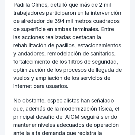
Padilla Olmos, detalló que más de 2 mil
trabajadores participaron en la intervención
de alrededor de 394 mil metros cuadrados
de superficie en ambas terminales. Entre
las acciones realizadas destacan la
rehabilitación de pasillos, estacionamientos
y andadores, remodelación de sanitarios,
fortalecimiento de los filtros de seguridad,
optimización de los procesos de llegada de
vuelos y ampliación de los servicios de
internet para usuarios.
No obstante, especialistas han señalado
que, además de la modernización física, el
principal desafío del AICM seguirá siendo
mantener niveles adecuados de operación
ante la alta demanda que registra la