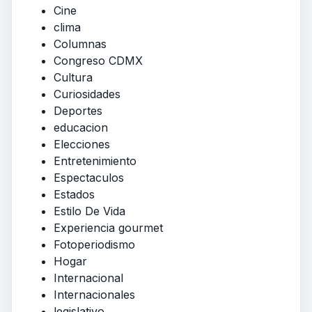
Cine
clima
Columnas
Congreso CDMX
Cultura
Curiosidades
Deportes
educacion
Elecciones
Entretenimiento
Espectaculos
Estados
Estilo De Vida
Experiencia gourmet
Fotoperiodismo
Hogar
Internacional
Internacionales
legislativo