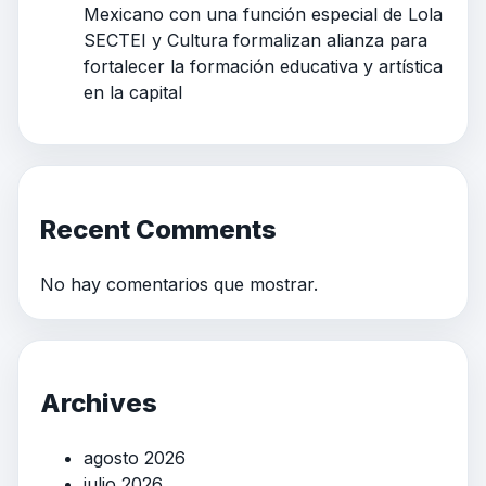
Mexicano con una función especial de Lola
SECTEI y Cultura formalizan alianza para
fortalecer la formación educativa y artística
en la capital
Recent Comments
No hay comentarios que mostrar.
Archives
agosto 2026
julio 2026