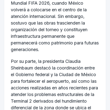
Mundial FIFA 2026, cuando México
volverá a colocarse en el centro de la
atención internacional. Sin embargo,
sostuvo que las obras trascienden la
organización del torneo y constituyen
infraestructura permanente que
permanecerá como patrimonio para futuras
generaciones.
Por su parte, la presidenta Claudia
Sheinbaum destacó la coordinación entre
el Gobierno federal y la Ciudad de México
para fortalecer el aeropuerto, así como las
acciones realizadas en años recientes para
atender los problemas estructurales de la
Terminal 2 derivados del hundimiento
diferencial de la zona donde se ubica el