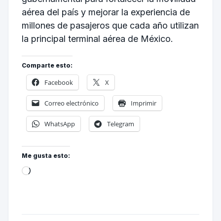
aérea del país y mejorar la experiencia de
millones de pasajeros que cada año utilizan
la principal terminal aérea de México.
Comparte esto:
Facebook
X
Correo electrónico
Imprimir
WhatsApp
Telegram
Me gusta esto: