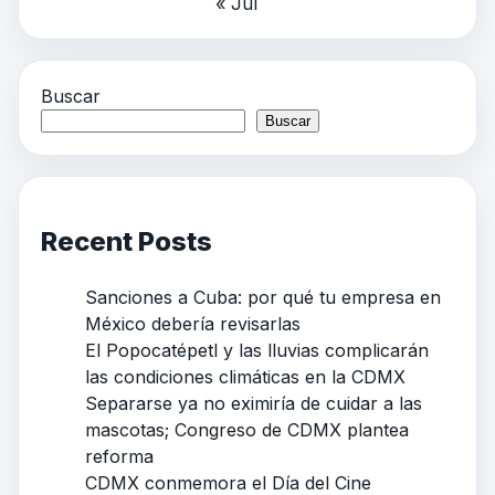
« Jul
Buscar
Buscar
Recent Posts
Sanciones a Cuba: por qué tu empresa en
México debería revisarlas
El Popocatépetl y las lluvias complicarán
las condiciones climáticas en la CDMX
Separarse ya no eximiría de cuidar a las
mascotas; Congreso de CDMX plantea
reforma
CDMX conmemora el Día del Cine