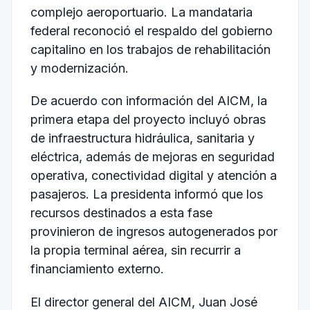
complejo aeroportuario. La mandataria
federal reconoció el respaldo del gobierno
capitalino en los trabajos de rehabilitación
y modernización.
De acuerdo con información del AICM, la
primera etapa del proyecto incluyó obras
de infraestructura hidráulica, sanitaria y
eléctrica, además de mejoras en seguridad
operativa, conectividad digital y atención a
pasajeros. La presidenta informó que los
recursos destinados a esta fase
provinieron de ingresos autogenerados por
la propia terminal aérea, sin recurrir a
financiamiento externo.
El director general del AICM, Juan José