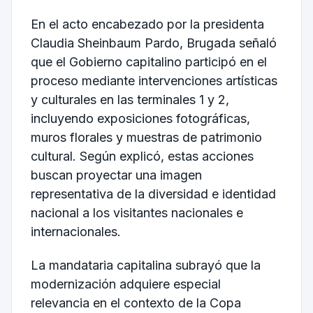
En el acto encabezado por la presidenta
Claudia Sheinbaum Pardo, Brugada señaló
que el Gobierno capitalino participó en el
proceso mediante intervenciones artísticas
y culturales en las terminales 1 y 2,
incluyendo exposiciones fotográficas,
muros florales y muestras de patrimonio
cultural. Según explicó, estas acciones
buscan proyectar una imagen
representativa de la diversidad e identidad
nacional a los visitantes nacionales e
internacionales.
La mandataria capitalina subrayó que la
modernización adquiere especial
relevancia en el contexto de la Copa