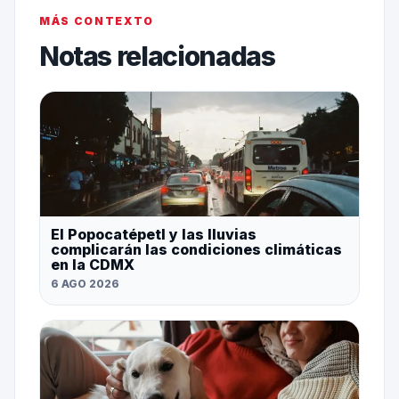
MÁS CONTEXTO
Notas relacionadas
El Popocatépetl y las lluvias
complicarán las condiciones climáticas
en la CDMX
6 AGO 2026