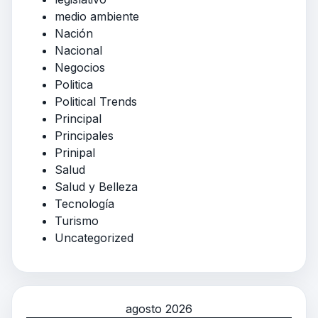
medio ambiente
Nación
Nacional
Negocios
Politica
Political Trends
Principal
Principales
Prinipal
Salud
Salud y Belleza
Tecnología
Turismo
Uncategorized
agosto 2026