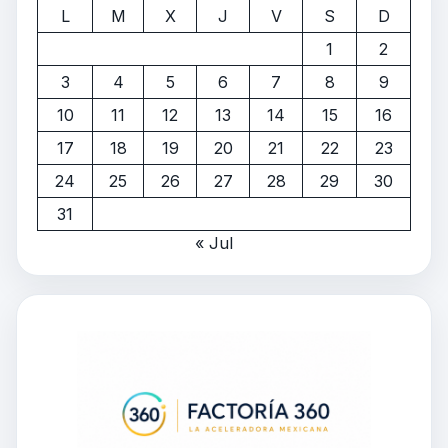
L
M
X
J
V
S
D
1
2
3
4
5
6
7
8
9
10
11
12
13
14
15
16
17
18
19
20
21
22
23
24
25
26
27
28
29
30
31
« Jul