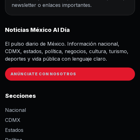
newsletter o enlaces importantes.
Noticias México Al Día
El pulso diario de México. Información nacional,
CDMX, estados, política, negocios, cultura, turismo,
deportes y vida pública con lenguaje claro.
ANÚNCIATE CON NOSOTROS
Secciones
Nacional
CDMX
Estados