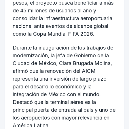
pesos, el proyecto busca beneficiar a más
de 45 millones de usuarios al año y
consolidar la infraestructura aeroportuaria
nacional ante eventos de alcance global
como la Copa Mundial FIFA 2026.
Durante la inauguración de los trabajos de
modernización, la jefa de Gobierno de la
Ciudad de México, Clara Brugada Molina,
afirmó que la renovación del AICM
representa una inversión de largo plazo
para el desarrollo económico y la
integración de México con el mundo.
Destacó que la terminal aérea es la
principal puerta de entrada al país y uno de
los aeropuertos con mayor relevancia en
América Latina.