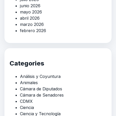
junio 2026
mayo 2026
abril 2026
marzo 2026
febrero 2026
Categories
Análisis y Coyuntura
Animales
Cámara de Diputados
Cámara de Senadores
CDMX
Ciencia
Ciencia y Tecnología