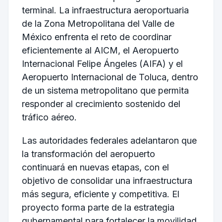
terminal. La infraestructura aeroportuaria
de la Zona Metropolitana del Valle de
México enfrenta el reto de coordinar
eficientemente al AICM, el Aeropuerto
Internacional Felipe Ángeles (AIFA) y el
Aeropuerto Internacional de Toluca, dentro
de un sistema metropolitano que permita
responder al crecimiento sostenido del
tráfico aéreo.
Las autoridades federales adelantaron que
la transformación del aeropuerto
continuará en nuevas etapas, con el
objetivo de consolidar una infraestructura
más segura, eficiente y competitiva. El
proyecto forma parte de la estrategia
gubernamental para fortalecer la movilidad