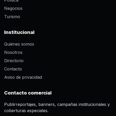
Política
Negocios
Turismo
Institucional
Quiénes somos
Nosotros
Directorio
Contacto
Aviso de privacidad
Contacto comercial
Publirreportajes, banners, campañas institucionales y
coberturas especiales.