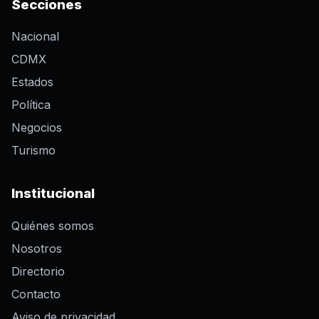
Secciones
Nacional
CDMX
Estados
Política
Negocios
Turismo
Institucional
Quiénes somos
Nosotros
Directorio
Contacto
Aviso de privacidad