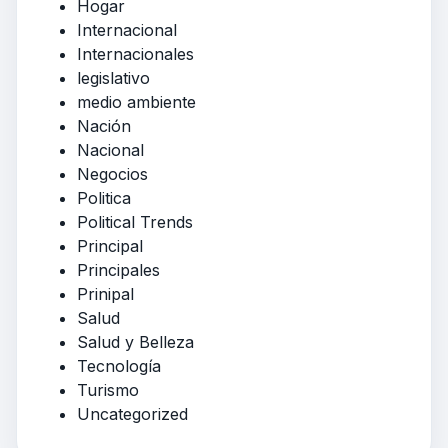
Hogar
Internacional
Internacionales
legislativo
medio ambiente
Nación
Nacional
Negocios
Politica
Political Trends
Principal
Principales
Prinipal
Salud
Salud y Belleza
Tecnología
Turismo
Uncategorized