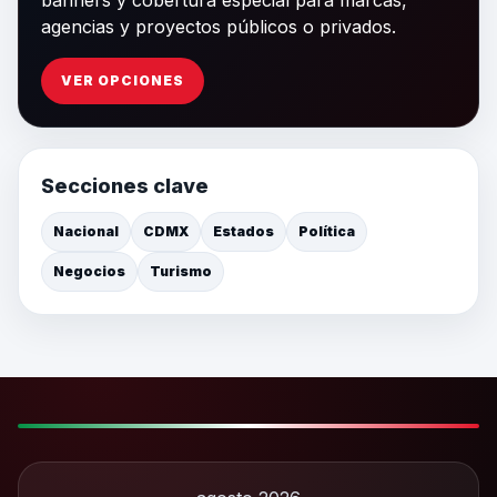
agencias y proyectos públicos o privados.
VER OPCIONES
Secciones clave
Nacional
CDMX
Estados
Política
Negocios
Turismo