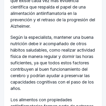
que existe cada vez más evidencia
científica que respalda el papel de una
alimentación antiinflamatoria en la
prevención y el retraso de la progresión del
Alzheimer.
Según la especialista, mantener una buena
nutrición debe ir acompañado de otros
hábitos saludables, como realizar actividad
física de manera regular y dormir las horas
suficientes, ya que todos estos factores
contribuyen al buen funcionamiento del
cerebro y podrían ayudar a preservar las
capacidades cognitivas con el paso de los
años.
Los alimentos con propiedades