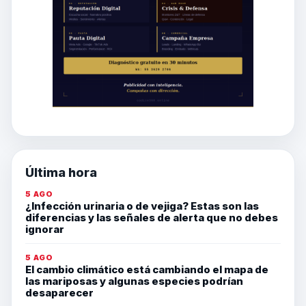
Última hora
5 AGO
¿Infección urinaria o de vejiga? Estas son las
diferencias y las señales de alerta que no debes
ignorar
5 AGO
El cambio climático está cambiando el mapa de
las mariposas y algunas especies podrían
desaparecer