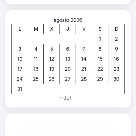
agosto 2026
L
M
X
J
V
S
D
1
2
3
4
5
6
7
8
9
10
11
12
13
14
15
16
17
18
19
20
21
22
23
24
25
26
27
28
29
30
31
« Jul