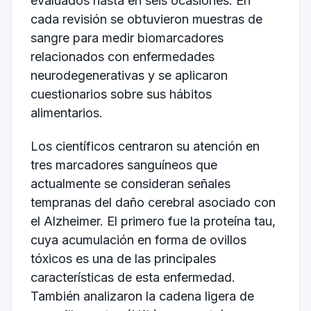
evaluados hasta en seis ocasiones. En
cada revisión se obtuvieron muestras de
sangre para medir biomarcadores
relacionados con enfermedades
neurodegenerativas y se aplicaron
cuestionarios sobre sus hábitos
alimentarios.
Los científicos centraron su atención en
tres marcadores sanguíneos que
actualmente se consideran señales
tempranas del daño cerebral asociado con
el Alzheimer. El primero fue la proteína tau,
cuya acumulación en forma de ovillos
tóxicos es una de las principales
características de esta enfermedad.
También analizaron la cadena ligera de