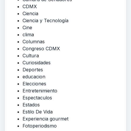
CDMX
Ciencia
Ciencia y Tecnología
Cine
clima
Columnas
Congreso CDMX
Cultura
Curiosidades
Deportes
educacion
Elecciones
Entretenimiento
Espectaculos
Estados
Estilo De Vida
Experiencia gourmet
Fotoperiodismo