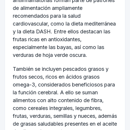
antiinflamatorias forman parte de patrones
de alimentación ampliamente
recomendados para la salud
cardiovascular, como la dieta mediterránea
y la dieta DASH. Entre ellos destacan las
frutas ricas en antioxidantes,
especialmente las bayas, así como las
verduras de hoja verde oscura.
También se incluyen pescados grasos y
frutos secos, ricos en ácidos grasos
omega-3, considerados beneficiosos para
la función cerebral. A ello se suman
alimentos con alto contenido de fibra,
como cereales integrales, legumbres,
frutas, verduras, semillas y nueces, además
de grasas saludables presentes en el aceite