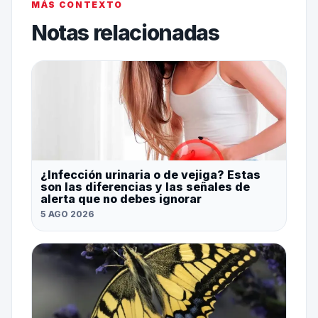
MÁS CONTEXTO
Notas relacionadas
¿Infección urinaria o de vejiga? Estas
son las diferencias y las señales de
alerta que no debes ignorar
5 AGO 2026