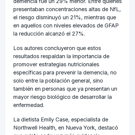
demencia fue un 29% menor. Entre quienes
presentaban concentraciones altas de NfL,
el riesgo disminuyó un 21%, mientras que
en aquellos con niveles elevados de GFAP
la reducción alcanzó el 27%.
Los autores concluyeron que estos
resultados respaldan la importancia de
promover estrategias nutricionales
específicas para prevenir la demencia, no
solo entre la población general, sino
también en personas que ya presentan un
mayor riesgo biológico de desarrollar la
enfermedad.
La dietista Emily Case, especialista de
Northwell Health, en Nueva York, destacó