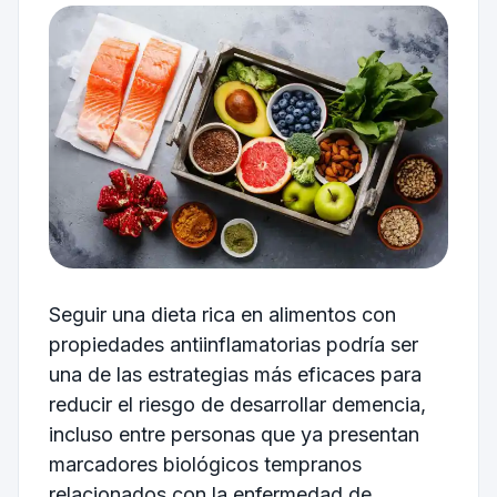
Seguir una dieta rica en alimentos con
propiedades antiinflamatorias podría ser
una de las estrategias más eficaces para
reducir el riesgo de desarrollar demencia,
incluso entre personas que ya presentan
marcadores biológicos tempranos
relacionados con la enfermedad de