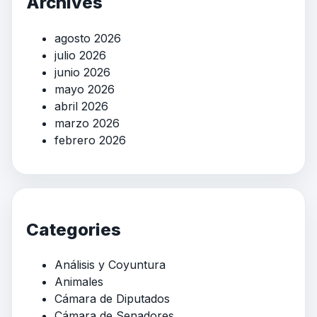
Archives
agosto 2026
julio 2026
junio 2026
mayo 2026
abril 2026
marzo 2026
febrero 2026
Categories
Análisis y Coyuntura
Animales
Cámara de Diputados
Cámara de Senadores