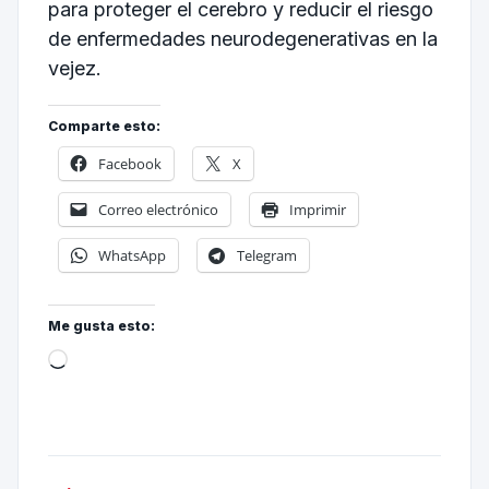
para proteger el cerebro y reducir el riesgo
de enfermedades neurodegenerativas en la
vejez.
Comparte esto:
Facebook
X
Correo electrónico
Imprimir
WhatsApp
Telegram
Me gusta esto: