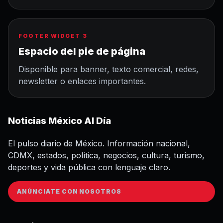
FOOTER WIDGET 3
Espacio del pie de página
Disponible para banner, texto comercial, redes,
newsletter o enlaces importantes.
Noticias México Al Día
El pulso diario de México. Información nacional,
CDMX, estados, política, negocios, cultura, turismo,
deportes y vida pública con lenguaje claro.
ANÚNCIATE CON NOSOTROS