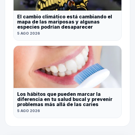
El cambio climático está cambiando el
mapa de las mariposas y algunas
especies podrían desaparecer
5 AGO 2026
Los hábitos que pueden marcar la
diferencia en tu salud bucal y prevenir
problemas más allá de las caries
5 AGO 2026