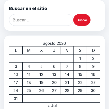
Buscar en el sitio
agosto 2026
L
M
X
J
V
S
D
1
2
3
4
5
6
7
8
9
10
11
12
13
14
15
16
17
18
19
20
21
22
23
24
25
26
27
28
29
30
31
« Jul