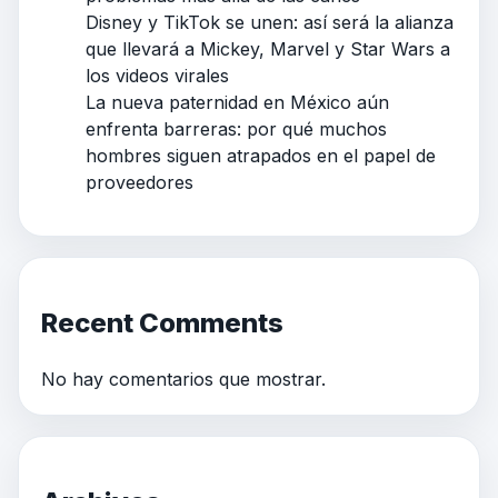
Disney y TikTok se unen: así será la alianza
que llevará a Mickey, Marvel y Star Wars a
los videos virales
La nueva paternidad en México aún
enfrenta barreras: por qué muchos
hombres siguen atrapados en el papel de
proveedores
Recent Comments
No hay comentarios que mostrar.