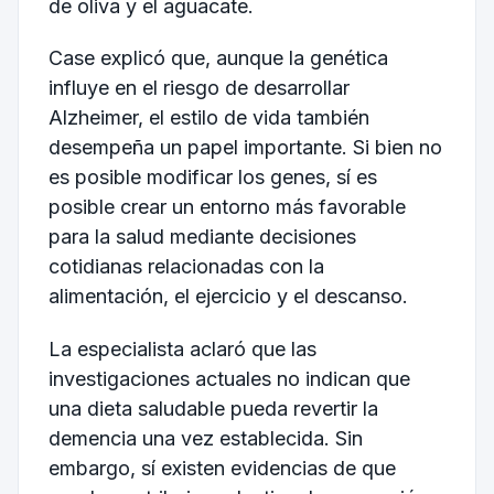
de oliva y el aguacate.
Case explicó que, aunque la genética
influye en el riesgo de desarrollar
Alzheimer, el estilo de vida también
desempeña un papel importante. Si bien no
es posible modificar los genes, sí es
posible crear un entorno más favorable
para la salud mediante decisiones
cotidianas relacionadas con la
alimentación, el ejercicio y el descanso.
La especialista aclaró que las
investigaciones actuales no indican que
una dieta saludable pueda revertir la
demencia una vez establecida. Sin
embargo, sí existen evidencias de que