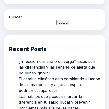
Buscar
Buscar
Recent Posts
¿Infección urinaria o de vejiga? Estas son
las diferencias y las señales de alerta que
no debes ignorar
El cambio climático está cambiando el mapa
de las mariposas y algunas especies
podrían desaparecer
Los hábitos que pueden marcar la
diferencia en tu salud bucal y prevenir
problemas más allá de las caries