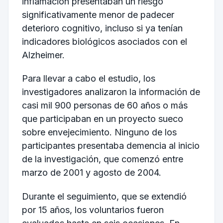
inflamación presentaban un riesgo
significativamente menor de padecer
deterioro cognitivo, incluso si ya tenían
indicadores biológicos asociados con el
Alzheimer.
Para llevar a cabo el estudio, los
investigadores analizaron la información de
casi mil 900 personas de 60 años o más
que participaban en un proyecto sueco
sobre envejecimiento. Ninguno de los
participantes presentaba demencia al inicio
de la investigación, que comenzó entre
marzo de 2001 y agosto de 2004.
Durante el seguimiento, que se extendió
por 15 años, los voluntarios fueron