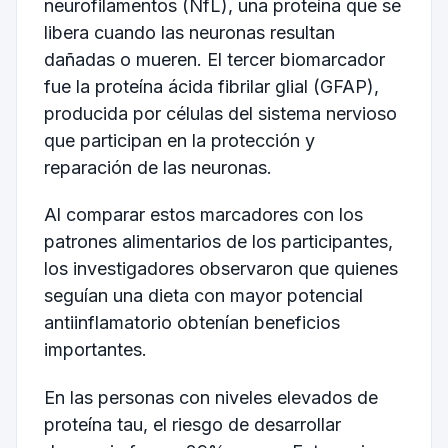
neurofilamentos (NfL), una proteína que se
libera cuando las neuronas resultan
dañadas o mueren. El tercer biomarcador
fue la proteína ácida fibrilar glial (GFAP),
producida por células del sistema nervioso
que participan en la protección y
reparación de las neuronas.
Al comparar estos marcadores con los
patrones alimentarios de los participantes,
los investigadores observaron que quienes
seguían una dieta con mayor potencial
antiinflamatorio obtenían beneficios
importantes.
En las personas con niveles elevados de
proteína tau, el riesgo de desarrollar