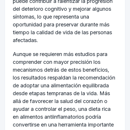
puede contribuir a ralentizar la progresión
del deterioro cognitivo y mejorar algunos
síntomas, lo que representa una
oportunidad para preservar durante más
tiempo la calidad de vida de las personas
afectadas.
Aunque se requieren más estudios para
comprender con mayor precisión los
mecanismos detrás de estos beneficios,
los resultados respaldan la recomendación
de adoptar una alimentación equilibrada
desde etapas tempranas de la vida. Más
allá de favorecer la salud del corazón o
ayudar a controlar el peso, una dieta rica
en alimentos antiinflamatorios podría
convertirse en una herramienta importante