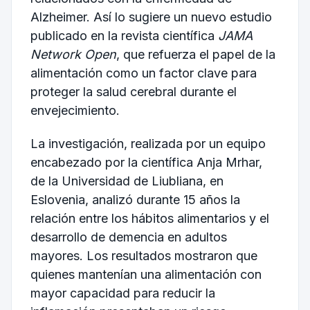
Alzheimer. Así lo sugiere un nuevo estudio
publicado en la revista científica
JAMA
Network Open
, que refuerza el papel de la
alimentación como un factor clave para
proteger la salud cerebral durante el
envejecimiento.
La investigación, realizada por un equipo
encabezado por la científica Anja Mrhar,
de la Universidad de Liubliana, en
Eslovenia, analizó durante 15 años la
relación entre los hábitos alimentarios y el
desarrollo de demencia en adultos
mayores. Los resultados mostraron que
quienes mantenían una alimentación con
mayor capacidad para reducir la