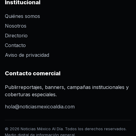
Institucional
Quiénes somos
Nosotros
Directorio
Contacto
Aviso de privacidad
Contacto comercial
Publirreportajes, banners, campañas institucionales y
coberturas especiales.
hola@noticiasmexicoaldia.com
© 2026 Noticias México Al Día. Todos los derechos reservados.
Medio digital de información general.