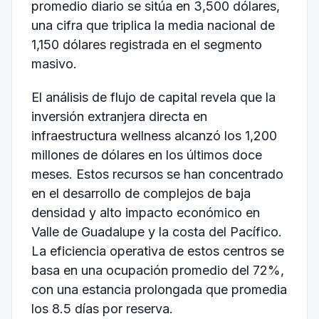
promedio diario se sitúa en 3,500 dólares,
una cifra que triplica la media nacional de
1,150 dólares registrada en el segmento
masivo.
El análisis de flujo de capital revela que la
inversión extranjera directa en
infraestructura wellness alcanzó los 1,200
millones de dólares en los últimos doce
meses. Estos recursos se han concentrado
en el desarrollo de complejos de baja
densidad y alto impacto económico en
Valle de Guadalupe y la costa del Pacífico.
La eficiencia operativa de estos centros se
basa en una ocupación promedio del 72%,
con una estancia prolongada que promedia
los 8.5 días por reserva.