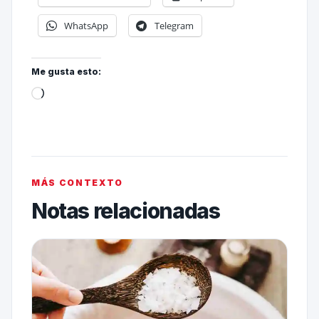
WhatsApp
Telegram
Me gusta esto:
MÁS CONTEXTO
Notas relacionadas