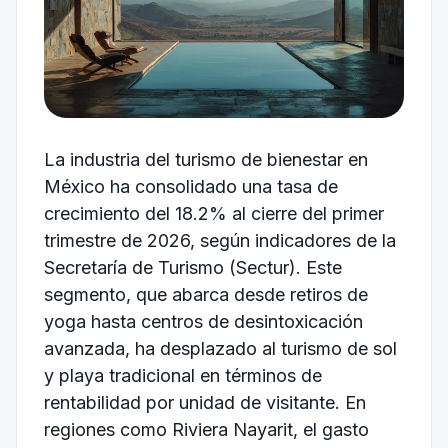
La industria del turismo de bienestar en
México ha consolidado una tasa de
crecimiento del 18.2% al cierre del primer
trimestre de 2026, según indicadores de la
Secretaría de Turismo (Sectur). Este
segmento, que abarca desde retiros de
yoga hasta centros de desintoxicación
avanzada, ha desplazado al turismo de sol
y playa tradicional en términos de
rentabilidad por unidad de visitante. En
regiones como Riviera Nayarit, el gasto