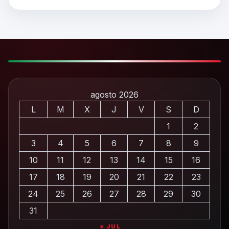
agosto 2026
L
M
X
J
V
S
D
1
2
3
4
5
6
7
8
9
10
11
12
13
14
15
16
17
18
19
20
21
22
23
24
25
26
27
28
29
30
31
« JUL