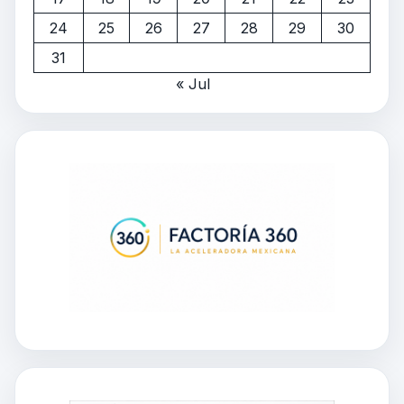
24
25
26
27
28
29
30
31
« Jul