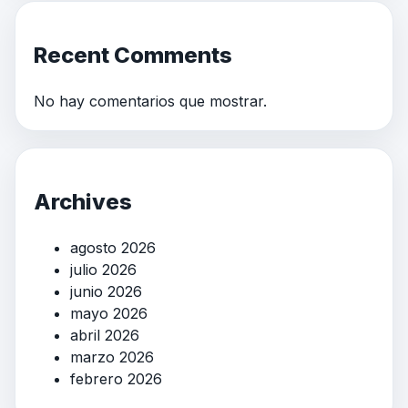
Recent Comments
No hay comentarios que mostrar.
Archives
agosto 2026
julio 2026
junio 2026
mayo 2026
abril 2026
marzo 2026
febrero 2026