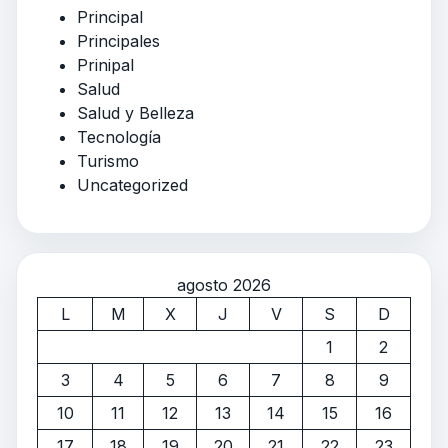
Principal
Principales
Prinipal
Salud
Salud y Belleza
Tecnología
Turismo
Uncategorized
agosto 2026
L
M
X
J
V
S
D
1
2
3
4
5
6
7
8
9
10
11
12
13
14
15
16
17
18
19
20
21
22
23