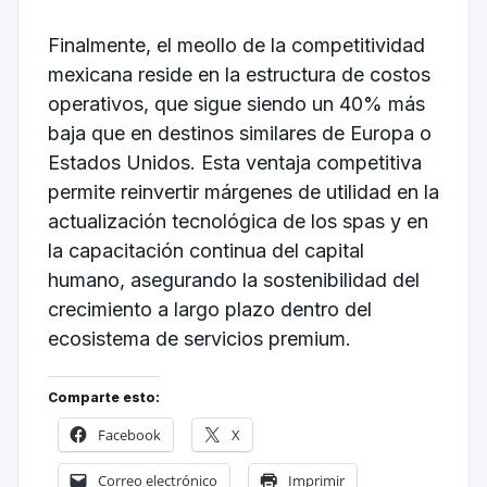
Finalmente, el meollo de la competitividad
mexicana reside en la estructura de costos
operativos, que sigue siendo un 40% más
baja que en destinos similares de Europa o
Estados Unidos. Esta ventaja competitiva
permite reinvertir márgenes de utilidad en la
actualización tecnológica de los spas y en
la capacitación continua del capital
humano, asegurando la sostenibilidad del
crecimiento a largo plazo dentro del
ecosistema de servicios premium.
Comparte esto:
Facebook
X
Correo electrónico
Imprimir