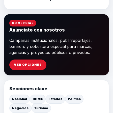
COMERCIAL
Anúnciate con nosotros
Campañas institucionales, publirreportajes,
banners y cobertura especial para marcas,
agencias y proyectos públicos o privados.
VER OPCIONES
Secciones clave
Nacional
CDMX
Estados
Política
Negocios
Turismo