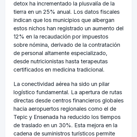
detox ha incrementado la plusvalía de la
tierra en un 25% anual. Los datos fiscales
indican que los municipios que albergan
estos nichos han registrado un aumento del
12% en la recaudación por impuestos
sobre nómina, derivado de la contratación
de personal altamente especializado,
desde nutricionistas hasta terapeutas
certificados en medicina tradicional.
La conectividad aérea ha sido un pilar
logístico fundamental. La apertura de rutas
directas desde centros financieros globales
hacia aeropuertos regionales como el de
Tepic y Ensenada ha reducido los tiempos
de traslado en un 30%. Esta mejora en la
cadena de suministros turísticos permite