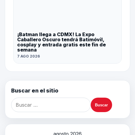
¡Batman llega a CDMX! La Expo
Caballero Oscuro tendrá Batimóvil,
cosplay y entrada gratis este fin de
semana
7 AGO 2026
Buscar en el sitio
agosto 2026