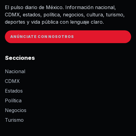
El pulso diario de México. Información nacional,
CDMX, estados, política, negocios, cultura, turismo,
deportes y vida pública con lenguaje claro.
ANÚNCIATE CON NOSOTROS
Secciones
Nacional
CDMX
Estados
Política
Negocios
Turismo