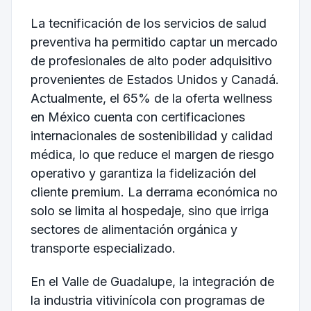
La tecnificación de los servicios de salud
preventiva ha permitido captar un mercado
de profesionales de alto poder adquisitivo
provenientes de Estados Unidos y Canadá.
Actualmente, el 65% de la oferta wellness
en México cuenta con certificaciones
internacionales de sostenibilidad y calidad
médica, lo que reduce el margen de riesgo
operativo y garantiza la fidelización del
cliente premium. La derrama económica no
solo se limita al hospedaje, sino que irriga
sectores de alimentación orgánica y
transporte especializado.
En el Valle de Guadalupe, la integración de
la industria vitivinícola con programas de