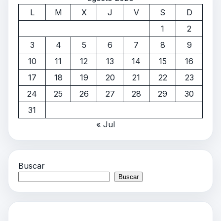
L
M
X
J
V
S
D
1
2
3
4
5
6
7
8
9
10
11
12
13
14
15
16
17
18
19
20
21
22
23
24
25
26
27
28
29
30
31
« Jul
Buscar
Buscar