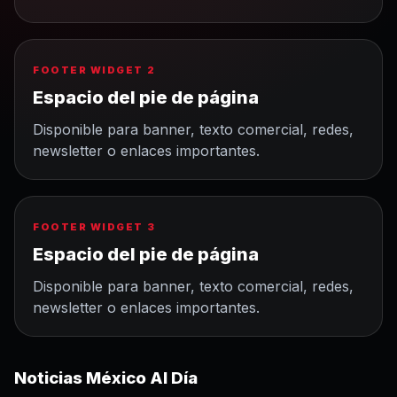
FOOTER WIDGET 2
Espacio del pie de página
Disponible para banner, texto comercial, redes,
newsletter o enlaces importantes.
FOOTER WIDGET 3
Espacio del pie de página
Disponible para banner, texto comercial, redes,
newsletter o enlaces importantes.
Noticias México Al Día