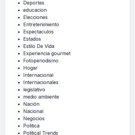
Deportes
educacion
Elecciones
Entretenimiento
Espectaculos
Estados
Estilo De Vida
Experiencia gourmet
Fotoperiodismo
Hogar
Internacional
Internacionales
legislativo
medio ambiente
Nación
Nacional
Negocios
Politica
Political Trends