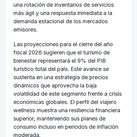
una rotación de inventarios de servicios
más ágil y una respuesta inmediata a la
demanda estacional de los mercados
emisores.
Las proyecciones para el cierre del año
fiscal 2026 sugieren que el turismo de
bienestar representará el 9% del PIB
turístico total del país. Este avance se
sustenta en una estrategia de precios
dinámicos que aprovecha la baja
volatilidad de este segmento frente a crisis
económicas globales. El perfil del viajero
wellness muestra una resiliencia financiera
superior, manteniendo sus planes de
consumo incluso en periodos de inflación
moderada.