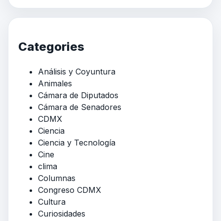
Categories
Análisis y Coyuntura
Animales
Cámara de Diputados
Cámara de Senadores
CDMX
Ciencia
Ciencia y Tecnología
Cine
clima
Columnas
Congreso CDMX
Cultura
Curiosidades