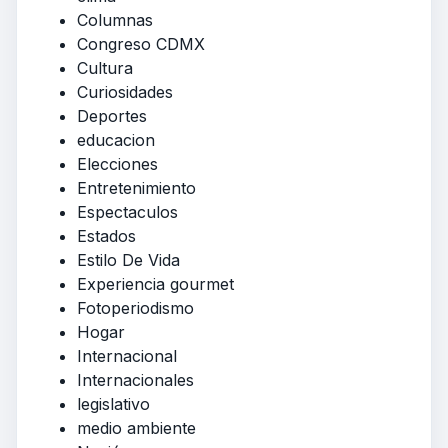
Columnas
Congreso CDMX
Cultura
Curiosidades
Deportes
educacion
Elecciones
Entretenimiento
Espectaculos
Estados
Estilo De Vida
Experiencia gourmet
Fotoperiodismo
Hogar
Internacional
Internacionales
legislativo
medio ambiente