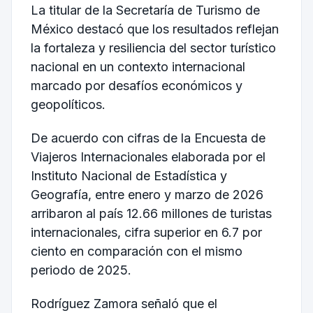
La titular de la
Secretaría de Turismo de
México
destacó que los resultados reflejan
la fortaleza y resiliencia del sector turístico
nacional en un contexto internacional
marcado por desafíos económicos y
geopolíticos.
De acuerdo con cifras de la Encuesta de
Viajeros Internacionales elaborada por el
Instituto Nacional de Estadística y
Geografía
, entre enero y marzo de 2026
arribaron al país 12.66 millones de turistas
internacionales, cifra superior en 6.7 por
ciento en comparación con el mismo
periodo de 2025.
Rodríguez Zamora señaló que el