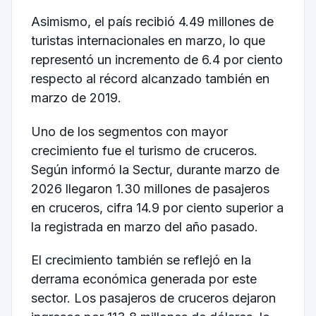
Asimismo, el país recibió 4.49 millones de
turistas internacionales en marzo, lo que
representó un incremento de 6.4 por ciento
respecto al récord alcanzado también en
marzo de 2019.
Uno de los segmentos con mayor
crecimiento fue el turismo de cruceros.
Según informó la Sectur, durante marzo de
2026 llegaron 1.30 millones de pasajeros
en cruceros, cifra 14.9 por ciento superior a
la registrada en marzo del año pasado.
El crecimiento también se reflejó en la
derrama económica generada por este
sector. Los pasajeros de cruceros dejaron