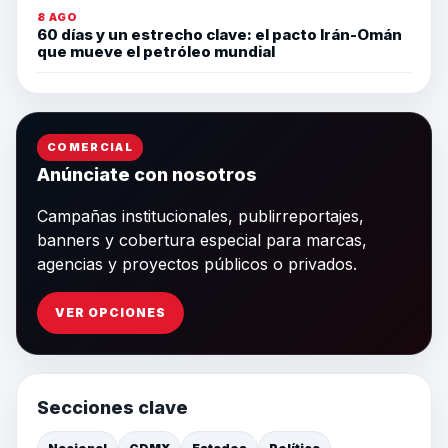
8 AGO
60 días y un estrecho clave: el pacto Irán-Omán
que mueve el petróleo mundial
COMERCIAL
Anúnciate con nosotros
Campañas institucionales, publirreportajes,
banners y cobertura especial para marcas,
agencias y proyectos públicos o privados.
VER OPCIONES
Secciones clave