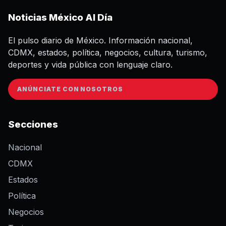
Noticias México Al Día
El pulso diario de México. Información nacional,
CDMX, estados, política, negocios, cultura, turismo,
deportes y vida pública con lenguaje claro.
ANÚNCIATE CON NOSOTROS
Secciones
Nacional
CDMX
Estados
Política
Negocios