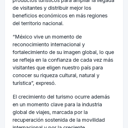
productos turísticos para ampliar la llegada
de visitantes y distribuir mejor los
beneficios económicos en más regiones
del territorio nacional.
“México vive un momento de
reconocimiento internacional y
fortalecimiento de su imagen global, lo que
se refleja en la confianza de cada vez más
visitantes que eligen nuestro país para
conocer su riqueza cultural, natural y
turística”, expresó.
El crecimiento del turismo ocurre además
en un momento clave para la industria
global de viajes, marcada por la
recuperación sostenida de la movilidad
internacional y por la creciente