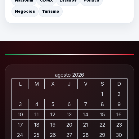
Nacional
CDMX
Estados
Política
Negocios
Turismo
agosto 2026
L
M
X
J
V
S
D
1
2
3
4
5
6
7
8
9
10
11
12
13
14
15
16
17
18
19
20
21
22
23
24
25
26
27
28
29
30