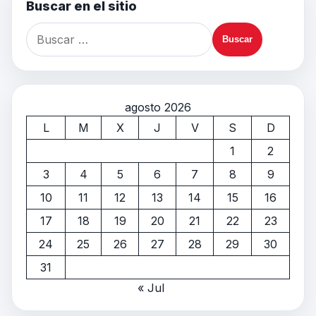
Buscar en el sitio
agosto 2026
L
M
X
J
V
S
D
1
2
3
4
5
6
7
8
9
10
11
12
13
14
15
16
17
18
19
20
21
22
23
24
25
26
27
28
29
30
31
« Jul