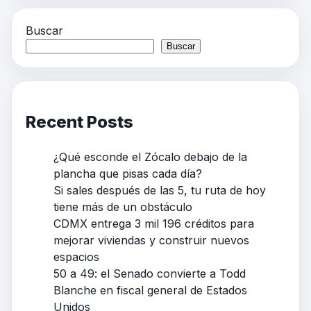
Buscar
Buscar
Recent Posts
¿Qué esconde el Zócalo debajo de la
plancha que pisas cada día?
Si sales después de las 5, tu ruta de hoy
tiene más de un obstáculo
CDMX entrega 3 mil 196 créditos para
mejorar viviendas y construir nuevos
espacios
50 a 49: el Senado convierte a Todd
Blanche en fiscal general de Estados
Unidos