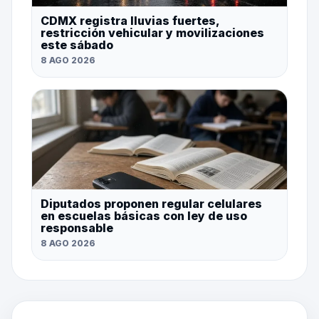
CDMX registra lluvias fuertes,
restricción vehicular y movilizaciones
este sábado
8 AGO 2026
Diputados proponen regular celulares
en escuelas básicas con ley de uso
responsable
8 AGO 2026