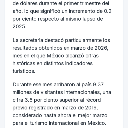
de dólares durante el primer trimestre del
año, lo que significó un incremento de 0.2
por ciento respecto al mismo lapso de
2025.
La secretaria destacó particularmente los
resultados obtenidos en marzo de 2026,
mes en el que México alcanzó cifras
históricas en distintos indicadores
turísticos.
Durante ese mes arribaron al país 9.37
millones de visitantes internacionales, una
cifra 3.6 por ciento superior al récord
previo registrado en marzo de 2019,
considerado hasta ahora el mejor marzo
para el turismo internacional en México.