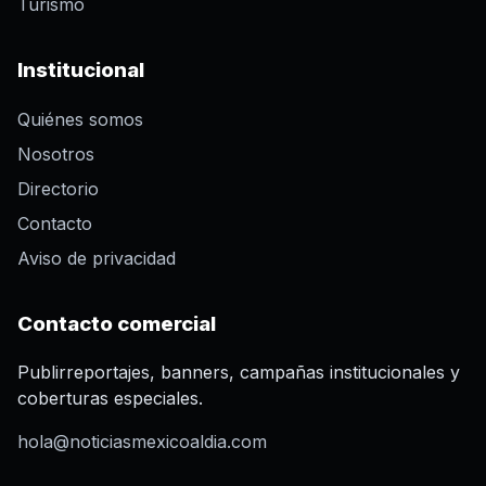
Turismo
Institucional
Quiénes somos
Nosotros
Directorio
Contacto
Aviso de privacidad
Contacto comercial
Publirreportajes, banners, campañas institucionales y
coberturas especiales.
hola@noticiasmexicoaldia.com