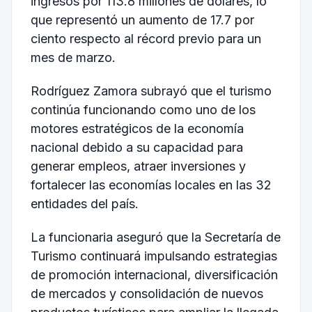
ingresos por 113.8 millones de dólares, lo
que representó un aumento de 17.7 por
ciento respecto al récord previo para un
mes de marzo.
Rodríguez Zamora subrayó que el turismo
continúa funcionando como uno de los
motores estratégicos de la economía
nacional debido a su capacidad para
generar empleos, atraer inversiones y
fortalecer las economías locales en las 32
entidades del país.
La funcionaria aseguró que la Secretaría de
Turismo continuará impulsando estrategias
de promoción internacional, diversificación
de mercados y consolidación de nuevos