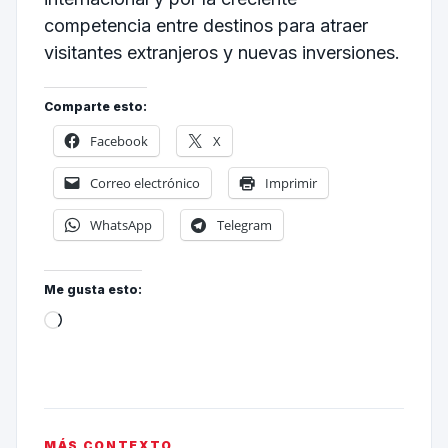
competencia entre destinos para atraer
visitantes extranjeros y nuevas inversiones.
Comparte esto:
Facebook
X
Correo electrónico
Imprimir
WhatsApp
Telegram
Me gusta esto:
MÁS CONTEXTO