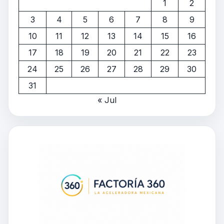
1
2
3
4
5
6
7
8
9
10
11
12
13
14
15
16
17
18
19
20
21
22
23
24
25
26
27
28
29
30
31
« Jul