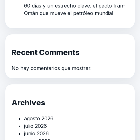
60 días y un estrecho clave: el pacto Irán-
Omán que mueve el petróleo mundial
Recent Comments
No hay comentarios que mostrar.
Archives
agosto 2026
julio 2026
junio 2026