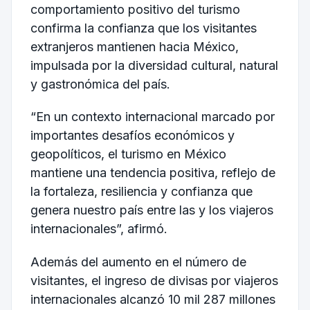
comportamiento positivo del turismo
confirma la confianza que los visitantes
extranjeros mantienen hacia México,
impulsada por la diversidad cultural, natural
y gastronómica del país.
“En un contexto internacional marcado por
importantes desafíos económicos y
geopolíticos, el turismo en México
mantiene una tendencia positiva, reflejo de
la fortaleza, resiliencia y confianza que
genera nuestro país entre las y los viajeros
internacionales”, afirmó.
Además del aumento en el número de
visitantes, el ingreso de divisas por viajeros
internacionales alcanzó 10 mil 287 millones