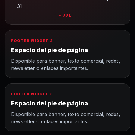
31
« JUL
FOOTER WIDGET 2
Espacio del pie de página
Disponible para banner, texto comercial, redes,
newsletter o enlaces importantes.
FOOTER WIDGET 3
Espacio del pie de página
Disponible para banner, texto comercial, redes,
newsletter o enlaces importantes.