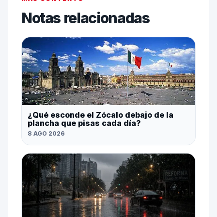
Notas relacionadas
¿Qué esconde el Zócalo debajo de la
plancha que pisas cada día?
8 AGO 2026