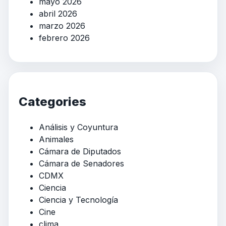
mayo 2026
abril 2026
marzo 2026
febrero 2026
Categories
Análisis y Coyuntura
Animales
Cámara de Diputados
Cámara de Senadores
CDMX
Ciencia
Ciencia y Tecnología
Cine
clima