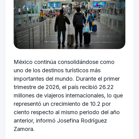
México continúa consolidándose como
uno de los destinos turísticos más
importantes del mundo. Durante el primer
trimestre de 2026, el país recibió 26.22
millones de viajeros internacionales, lo que
representó un crecimiento de 10.2 por
ciento respecto al mismo periodo del año
anterior, informó
Josefina Rodríguez
Zamora
.