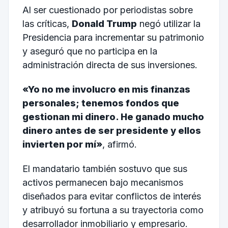
Al ser cuestionado por periodistas sobre
las críticas,
Donald Trump
negó utilizar la
Presidencia para incrementar su patrimonio
y aseguró que no participa en la
administración directa de sus inversiones.
«Yo no me involucro en mis finanzas
personales; tenemos fondos que
gestionan mi dinero. He ganado mucho
dinero antes de ser presidente y ellos
invierten por mí»
, afirmó.
El mandatario también sostuvo que sus
activos permanecen bajo mecanismos
diseñados para evitar conflictos de interés
y atribuyó su fortuna a su trayectoria como
desarrollador inmobiliario y empresario.