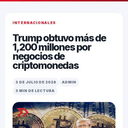
INTERNACIONALES
Trump obtuvo más de
1,200 millones por
negocios de
criptomonedas
3 DE JULIO DE 2026
ADMIN
3 MIN DE LECTURA