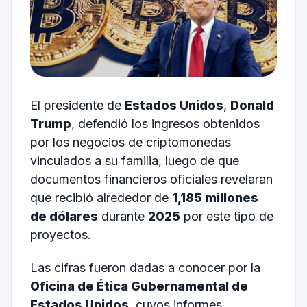
El presidente de
Estados Unidos
,
Donald
Trump
, defendió los ingresos obtenidos
por los negocios de criptomonedas
vinculados a su familia, luego de que
documentos financieros oficiales revelaran
que recibió alrededor de
1,185 millones
de dólares
durante
2025
por este tipo de
proyectos.
Las cifras fueron dadas a conocer por la
Oficina de Ética Gubernamental de
Estados Unidos
, cuyos informes