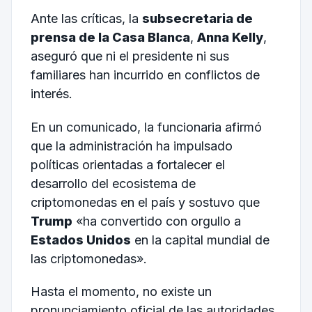
Ante las críticas, la
subsecretaria de
prensa de la Casa Blanca
,
Anna Kelly
,
aseguró que ni el presidente ni sus
familiares han incurrido en conflictos de
interés.
En un comunicado, la funcionaria afirmó
que la administración ha impulsado
políticas orientadas a fortalecer el
desarrollo del ecosistema de
criptomonedas en el país y sostuvo que
Trump
«ha convertido con orgullo a
Estados Unidos
en la capital mundial de
las criptomonedas».
Hasta el momento, no existe un
pronunciamiento oficial de las autoridades