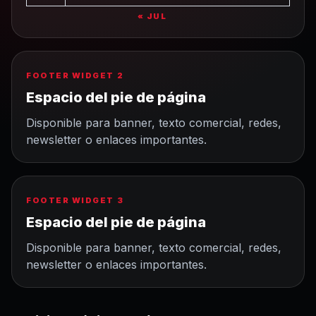
« JUL
FOOTER WIDGET 2
Espacio del pie de página
Disponible para banner, texto comercial, redes,
newsletter o enlaces importantes.
FOOTER WIDGET 3
Espacio del pie de página
Disponible para banner, texto comercial, redes,
newsletter o enlaces importantes.