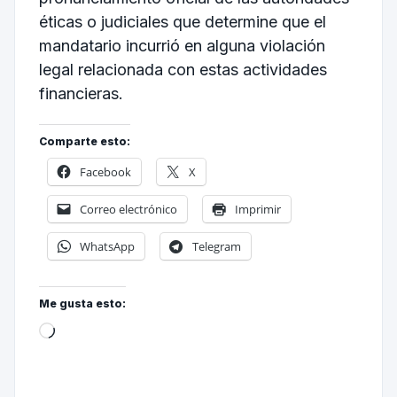
éticas o judiciales que determine que el
mandatario incurrió en alguna violación
legal relacionada con estas actividades
financieras.
Comparte esto:
Facebook
X
Correo electrónico
Imprimir
WhatsApp
Telegram
Me gusta esto: