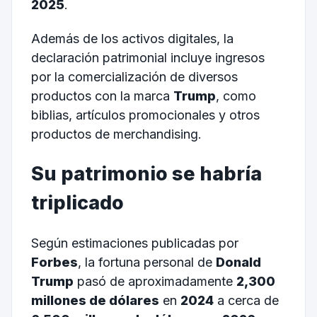
2025
.
Además de los activos digitales, la
declaración patrimonial incluye ingresos
por la comercialización de diversos
productos con la marca
Trump
, como
biblias, artículos promocionales y otros
productos de merchandising.
Su patrimonio se habría
triplicado
Según estimaciones publicadas por
Forbes
, la fortuna personal de
Donald
Trump
pasó de aproximadamente
2,300
millones de dólares
en
2024
a cerca de