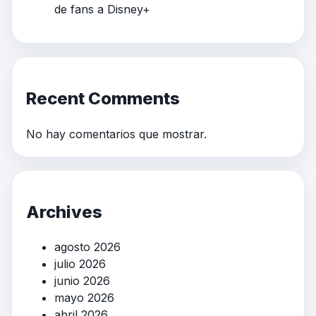
de fans a Disney+
Recent Comments
No hay comentarios que mostrar.
Archives
agosto 2026
julio 2026
junio 2026
mayo 2026
abril 2026