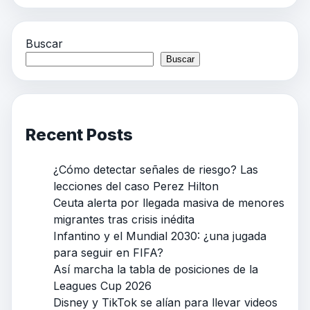
Buscar
Buscar
Recent Posts
¿Cómo detectar señales de riesgo? Las
lecciones del caso Perez Hilton
Ceuta alerta por llegada masiva de menores
migrantes tras crisis inédita
Infantino y el Mundial 2030: ¿una jugada
para seguir en FIFA?
Así marcha la tabla de posiciones de la
Leagues Cup 2026
Disney y TikTok se alían para llevar videos