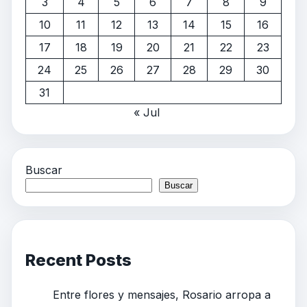
3
4
5
6
7
8
9
10
11
12
13
14
15
16
17
18
19
20
21
22
23
24
25
26
27
28
29
30
31
« Jul
Buscar
Buscar
Recent Posts
Entre flores y mensajes, Rosario arropa a