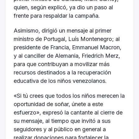
quien, según explicó, ya dio un paso al
frente para respaldar la campaña.
Asimismo, dirigió un mensaje al primer
ministro de Portugal, Luís Montenegro; al
presidente de Francia, Emmanuel Macron,
y al canciller de Alemania, Friedrich Merz,
para que contribuyan a movilizar más
recursos destinados a la recuperación
educativa de los niños venezolanos.
«Si tú crees que todos los niños merecen la
oportunidad de soñar, únete a este
esfuerzo», expresó la cantante al cierre de
su mensaje, al tiempo que invitó a sus
seguidores y al público en general a
realizar donaciones para fortalecer la