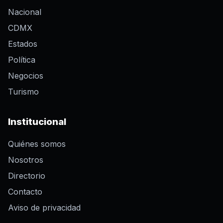
Nacional
CDMX
Estados
Política
Negocios
Turismo
Institucional
Quiénes somos
Nosotros
Directorio
Contacto
Aviso de privacidad