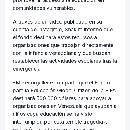
promover el acceso a la educación en
comunidades vulnerables.
A través de un video publicado en su
cuenta de Instagram, Shakira informó que
el fondo destinará estos recursos a
organizaciones que trabajan directamente
con la infancia venezolana y que buscan
restablecer las actividades escolares tras la
emergencia.
«Me enorgullece compartir que el Fondo
para la Educación Global Citizen de la FIFA
destinará 500.000 dólares para apoyar a
organizaciones en Venezuela que ayudan a
niños cuya educación se ha visto
interrumpida por esta terrible tragedia»,
expresó la cantante en el mensaje