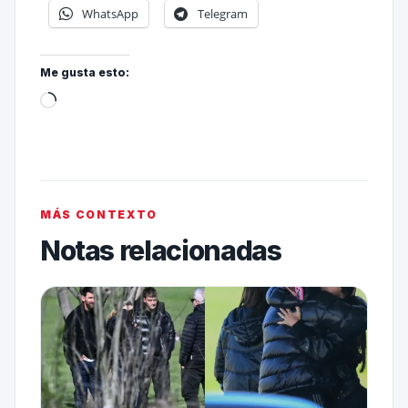
WhatsApp
Telegram
Me gusta esto:
MÁS CONTEXTO
Notas relacionadas