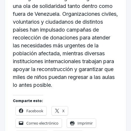
una ola de solidaridad tanto dentro como
fuera de Venezuela. Organizaciones civiles,
voluntarios y ciudadanos de distintos
países han impulsado campañas de
recolección de donaciones para atender
las necesidades más urgentes de la
población afectada, mientras diversas
instituciones internacionales trabajan para
apoyar la reconstrucción y garantizar que
miles de niños puedan regresar a las aulas
lo antes posible.
Comparte esto:
Facebook
X
Correo electrónico
Imprimir