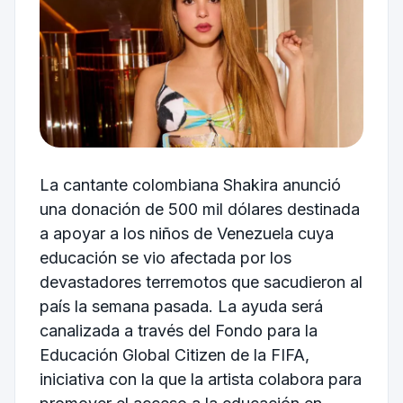
La cantante colombiana Shakira anunció
una donación de 500 mil dólares destinada
a apoyar a los niños de Venezuela cuya
educación se vio afectada por los
devastadores terremotos que sacudieron al
país la semana pasada. La ayuda será
canalizada a través del Fondo para la
Educación Global Citizen de la FIFA,
iniciativa con la que la artista colabora para