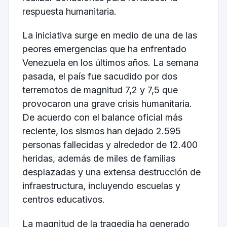
respuesta humanitaria.
La iniciativa surge en medio de una de las
peores emergencias que ha enfrentado
Venezuela en los últimos años. La semana
pasada, el país fue sacudido por dos
terremotos de magnitud 7,2 y 7,5 que
provocaron una grave crisis humanitaria.
De acuerdo con el balance oficial más
reciente, los sismos han dejado 2.595
personas fallecidas y alrededor de 12.400
heridas, además de miles de familias
desplazadas y una extensa destrucción de
infraestructura, incluyendo escuelas y
centros educativos.
La magnitud de la tragedia ha generado