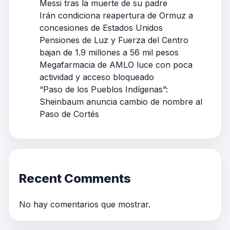
Messi tras la muerte de su padre
Irán condiciona reapertura de Ormuz a
concesiones de Estados Unidos
Pensiones de Luz y Fuerza del Centro
bajan de 1.9 millones a 56 mil pesos
Megafarmacia de AMLO luce con poca
actividad y acceso bloqueado
“Paso de los Pueblos Indígenas”:
Sheinbaum anuncia cambio de nombre al
Paso de Cortés
Recent Comments
No hay comentarios que mostrar.