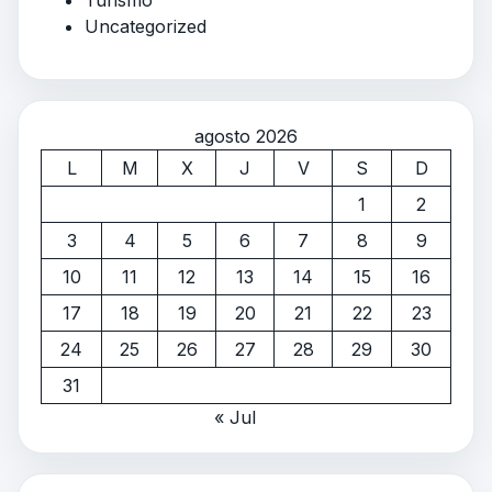
Uncategorized
agosto 2026
L
M
X
J
V
S
D
1
2
3
4
5
6
7
8
9
10
11
12
13
14
15
16
17
18
19
20
21
22
23
24
25
26
27
28
29
30
31
« Jul