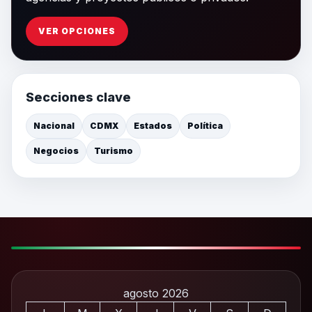
VER OPCIONES
Secciones clave
Nacional
CDMX
Estados
Política
Negocios
Turismo
agosto 2026