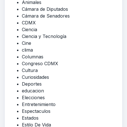
Animales
Cámara de Diputados
Cámara de Senadores
CDMX
Ciencia
Ciencia y Tecnología
Cine
clima
Columnas
Congreso CDMX
Cultura
Curiosidades
Deportes
educacion
Elecciones
Entretenimiento
Espectaculos
Estados
Estilo De Vida