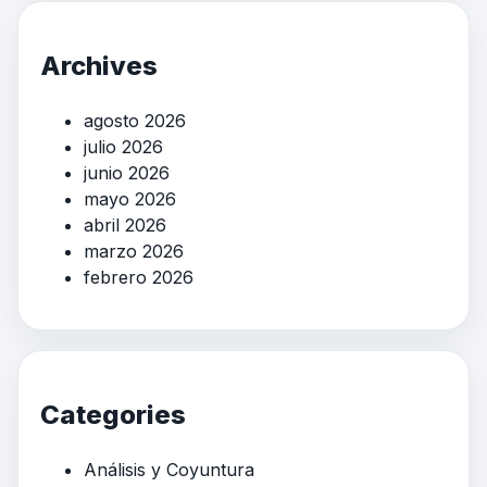
Archives
agosto 2026
julio 2026
junio 2026
mayo 2026
abril 2026
marzo 2026
febrero 2026
Categories
Análisis y Coyuntura