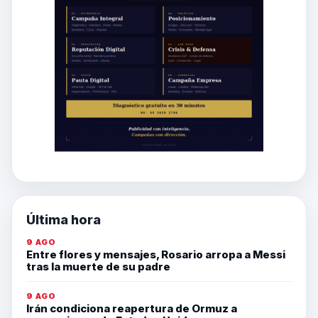
Última hora
9 AGO
Entre flores y mensajes, Rosario arropa a Messi
tras la muerte de su padre
9 AGO
Irán condiciona reapertura de Ormuz a