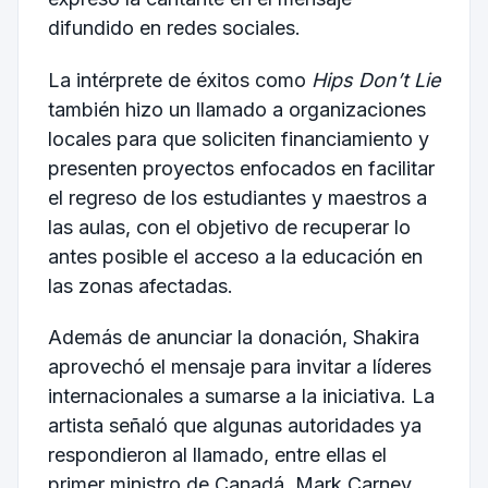
difundido en redes sociales.
La intérprete de éxitos como
Hips Don’t Lie
también hizo un llamado a organizaciones
locales para que soliciten financiamiento y
presenten proyectos enfocados en facilitar
el regreso de los estudiantes y maestros a
las aulas, con el objetivo de recuperar lo
antes posible el acceso a la educación en
las zonas afectadas.
Además de anunciar la donación, Shakira
aprovechó el mensaje para invitar a líderes
internacionales a sumarse a la iniciativa. La
artista señaló que algunas autoridades ya
respondieron al llamado, entre ellas el
primer ministro de Canadá, Mark Carney,