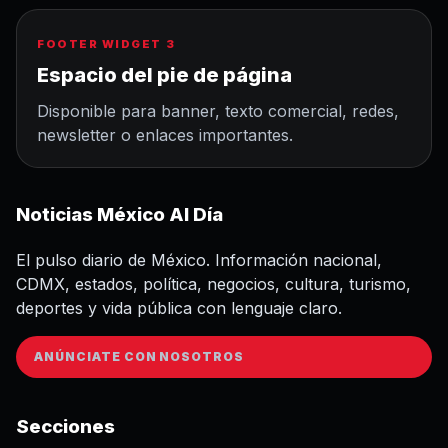
FOOTER WIDGET 3
Espacio del pie de página
Disponible para banner, texto comercial, redes,
newsletter o enlaces importantes.
Noticias México Al Día
El pulso diario de México. Información nacional,
CDMX, estados, política, negocios, cultura, turismo,
deportes y vida pública con lenguaje claro.
ANÚNCIATE CON NOSOTROS
Secciones