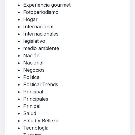
Experiencia gourmet
Fotoperiodismo
Hogar
Internacional
Internacionales
legislativo
medio ambiente
Nación
Nacional
Negocios
Politica
Political Trends
Principal
Principales
Prinipal
Salud
Salud y Belleza
Tecnología
Turismo