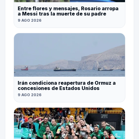
Entre flores y mensajes, Rosario arropa
a Messi tras la muerte de su padre
9 AGO 2026
Irán condiciona reapertura de Ormuz a
concesiones de Estados Unidos
9 AGO 2026