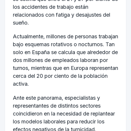
los accidentes de trabajo están
relacionados con fatiga y desajustes del
sueño.
Actualmente, millones de personas trabajan
bajo esquemas rotativos o nocturnos. Tan
solo en España se calcula que alrededor de
dos millones de empleados laboran por
turnos, mientras que en Europa representan
cerca del 20 por ciento de la población
activa.
Ante este panorama, especialistas y
representantes de distintos sectores
coincidieron en la necesidad de replantear
los modelos laborales para reducir los
efectos negativos de la turnicidad.