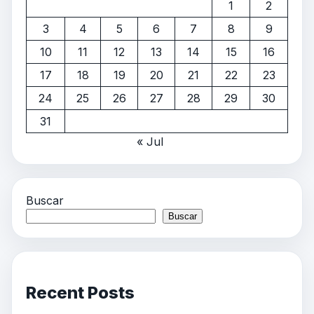
1
2
3
4
5
6
7
8
9
10
11
12
13
14
15
16
17
18
19
20
21
22
23
24
25
26
27
28
29
30
31
« Jul
Buscar
Buscar
Recent Posts