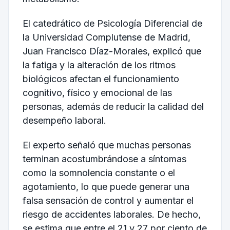
El catedrático de Psicología Diferencial de
la Universidad Complutense de Madrid,
Juan Francisco Díaz-Morales
, explicó que
la fatiga y la alteración de los ritmos
biológicos afectan el funcionamiento
cognitivo, físico y emocional de las
personas, además de reducir la calidad del
desempeño laboral.
El experto señaló que muchas personas
terminan acostumbrándose a síntomas
como la somnolencia constante o el
agotamiento, lo que puede generar una
falsa sensación de control y aumentar el
riesgo de accidentes laborales. De hecho,
se estima que entre el 21 y 27 por ciento de