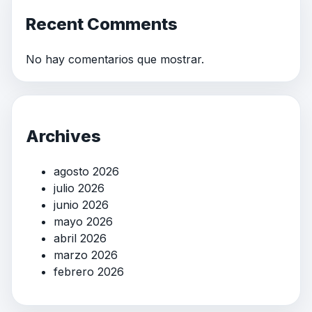
Recent Comments
No hay comentarios que mostrar.
Archives
agosto 2026
julio 2026
junio 2026
mayo 2026
abril 2026
marzo 2026
febrero 2026