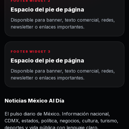
FOOTER WIDGET 2
Espacio del pie de página
Disponible para banner, texto comercial, redes,
newsletter o enlaces importantes.
FOOTER WIDGET 3
Espacio del pie de página
Disponible para banner, texto comercial, redes,
newsletter o enlaces importantes.
Noticias México Al Día
El pulso diario de México. Información nacional,
CDMX, estados, política, negocios, cultura, turismo,
deportes y vida pública con lenguaje claro.