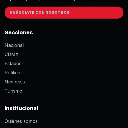
ANÚNCIATE CON NOSOTROS
Secciones
Nacional
CDMX
Estados
Política
Negocios
Turismo
Institucional
Quiénes somos