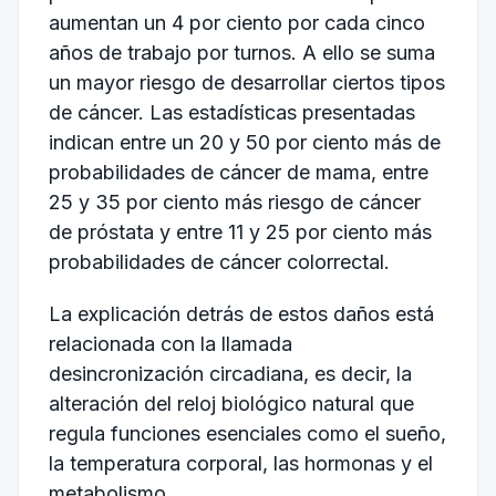
aumentan un 4 por ciento por cada cinco
años de trabajo por turnos. A ello se suma
un mayor riesgo de desarrollar ciertos tipos
de cáncer. Las estadísticas presentadas
indican entre un 20 y 50 por ciento más de
probabilidades de cáncer de mama, entre
25 y 35 por ciento más riesgo de cáncer
de próstata y entre 11 y 25 por ciento más
probabilidades de cáncer colorrectal.
La explicación detrás de estos daños está
relacionada con la llamada
desincronización circadiana, es decir, la
alteración del reloj biológico natural que
regula funciones esenciales como el sueño,
la temperatura corporal, las hormonas y el
metabolismo.