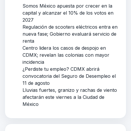
Somos México apuesta por crecer en la
capital y alcanzar el 10% de los votos en
2027
Regulación de scooters eléctricos entra en
nueva fase; Gobierno evaluará servicio de
renta
Centro lidera los casos de despojo en
CDMX; revelan las colonias con mayor
incidencia
¿Perdiste tu empleo? CDMX abrirá
convocatoria del Seguro de Desempleo el
11 de agosto
Lluvias fuertes, granizo y rachas de viento
afectarán este viernes a la Ciudad de
México