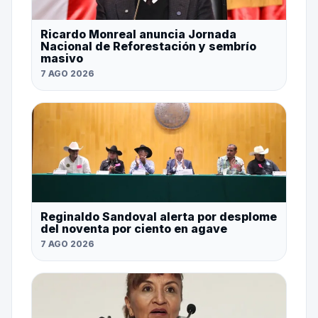
Ricardo Monreal anuncia Jornada
Nacional de Reforestación y sembrío
masivo
7 AGO 2026
Reginaldo Sandoval alerta por desplome
del noventa por ciento en agave
7 AGO 2026