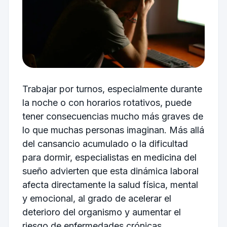
Trabajar por turnos, especialmente durante
la noche o con horarios rotativos, puede
tener consecuencias mucho más graves de
lo que muchas personas imaginan. Más allá
del cansancio acumulado o la dificultad
para dormir, especialistas en medicina del
sueño advierten que esta dinámica laboral
afecta directamente la salud física, mental
y emocional, al grado de acelerar el
deterioro del organismo y aumentar el
riesgo de enfermedades crónicas.