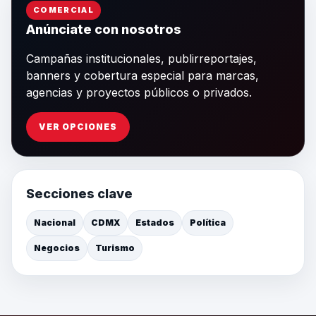
COMERCIAL
Anúnciate con nosotros
Campañas institucionales, publirreportajes,
banners y cobertura especial para marcas,
agencias y proyectos públicos o privados.
VER OPCIONES
Secciones clave
Nacional
CDMX
Estados
Política
Negocios
Turismo