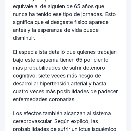
equivale al de alguien de 65 años que
nunca ha tenido ese tipo de jornadas. Esto
significa que el desgaste físico aparece
antes y la esperanza de vida puede
disminuir.
El especialista detalló que quienes trabajan
bajo este esquema tienen 65 por ciento
más probabilidades de sufrir deterioro
cognitivo, siete veces más riesgo de
desarrollar hipertensión arterial y hasta
cuatro veces más posibilidades de padecer
enfermedades coronarias.
Los efectos también alcanzan al sistema
cerebrovascular. Según explicó, las
probabilidades de sufrir un ictus isquémico