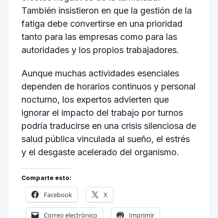
También insistieron en que la gestión de la
fatiga debe convertirse en una prioridad
tanto para las empresas como para las
autoridades y los propios trabajadores.
Aunque muchas actividades esenciales
dependen de horarios continuos y personal
nocturno, los expertos advierten que
ignorar el impacto del trabajo por turnos
podría traducirse en una crisis silenciosa de
salud pública vinculada al sueño, el estrés
y el desgaste acelerado del organismo.
Comparte esto:
Facebook
X
Correo electrónico
Imprimir