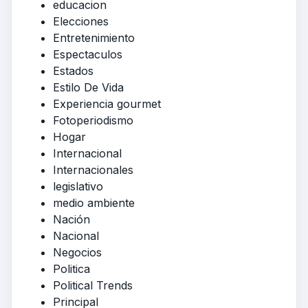
educacion
Elecciones
Entretenimiento
Espectaculos
Estados
Estilo De Vida
Experiencia gourmet
Fotoperiodismo
Hogar
Internacional
Internacionales
legislativo
medio ambiente
Nación
Nacional
Negocios
Politica
Political Trends
Principal