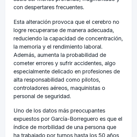
con despertares frecuentes.
Esta alteración provoca que el cerebro no
logre recuperarse de manera adecuada,
reduciendo la capacidad de concentración,
la memoria y el rendimiento laboral.
Además, aumenta la probabilidad de
cometer errores y sufrir accidentes, algo
especialmente delicado en profesiones de
alta responsabilidad como pilotos,
controladores aéreos, maquinistas o
personal de seguridad.
Uno de los datos más preocupantes
expuestos por García-Borreguero es que el
índice de morbilidad de una persona que
ha trabajado por turnos hasta los 50 años