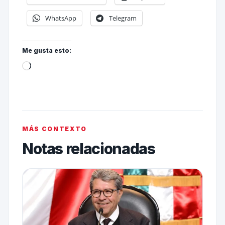
WhatsApp
Telegram
Me gusta esto:
MÁS CONTEXTO
Notas relacionadas