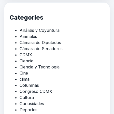
Categories
Análisis y Coyuntura
Animales
Cámara de Diputados
Cámara de Senadores
CDMX
Ciencia
Ciencia y Tecnología
Cine
clima
Columnas
Congreso CDMX
Cultura
Curiosidades
Deportes