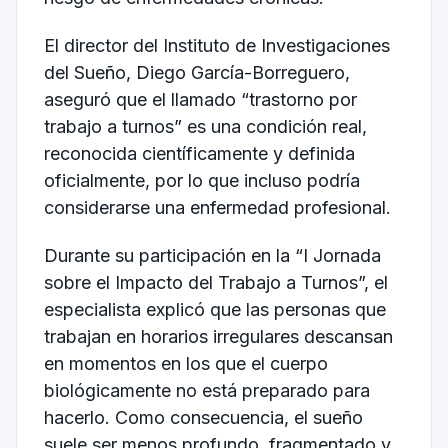
El director del Instituto de Investigaciones
del Sueño,
Diego García-Borreguero
,
aseguró que el llamado “trastorno por
trabajo a turnos” es una condición real,
reconocida científicamente y definida
oficialmente, por lo que incluso podría
considerarse una enfermedad profesional.
Durante su participación en la “I Jornada
sobre el Impacto del Trabajo a Turnos”, el
especialista explicó que las personas que
trabajan en horarios irregulares descansan
en momentos en los que el cuerpo
biológicamente no está preparado para
hacerlo. Como consecuencia, el sueño
suele ser menos profundo, fragmentado y