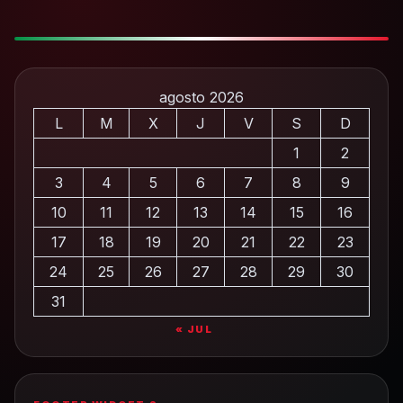
agosto 2026
L
M
X
J
V
S
D
1
2
3
4
5
6
7
8
9
10
11
12
13
14
15
16
17
18
19
20
21
22
23
24
25
26
27
28
29
30
31
« JUL