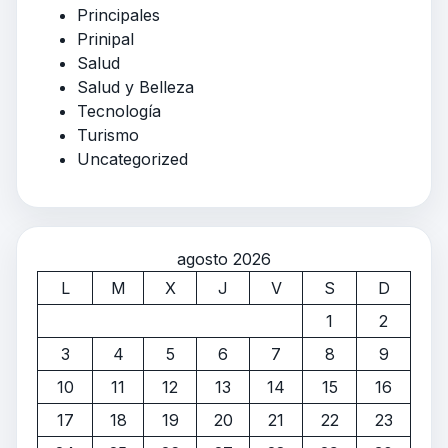
Principales
Prinipal
Salud
Salud y Belleza
Tecnología
Turismo
Uncategorized
agosto 2026
L
M
X
J
V
S
D
1
2
3
4
5
6
7
8
9
10
11
12
13
14
15
16
17
18
19
20
21
22
23