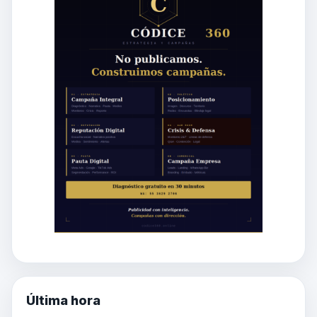
Última hora