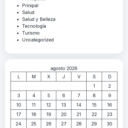
Prinipal
Salud
Salud y Belleza
Tecnología
Turismo
Uncategorized
agosto 2026
L
M
X
J
V
S
D
1
2
3
4
5
6
7
8
9
10
11
12
13
14
15
16
17
18
19
20
21
22
23
24
25
26
27
28
29
30