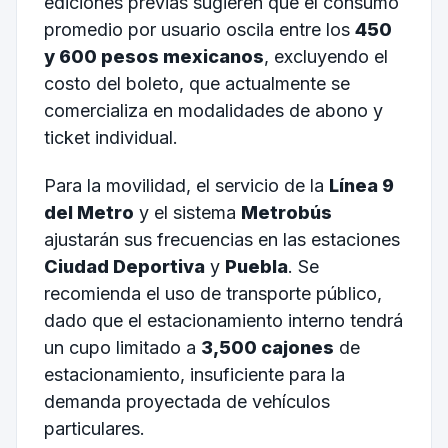
ediciones previas sugieren que el consumo
promedio por usuario oscila entre los
450
y 600 pesos mexicanos
, excluyendo el
costo del boleto, que actualmente se
comercializa en modalidades de abono y
ticket individual.
Para la movilidad, el servicio de la
Línea 9
del Metro
y el sistema
Metrobús
ajustarán sus frecuencias en las estaciones
Ciudad Deportiva
y
Puebla
. Se
recomienda el uso de transporte público,
dado que el estacionamiento interno tendrá
un cupo limitado a
3,500 cajones
de
estacionamiento, insuficiente para la
demanda proyectada de vehículos
particulares.