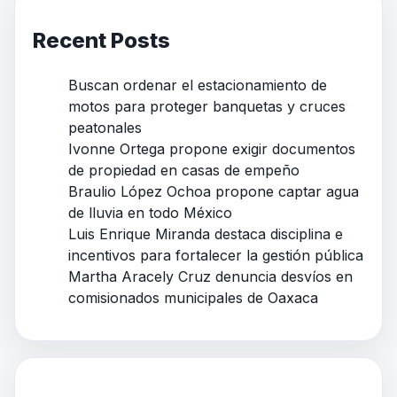
Recent Posts
Buscan ordenar el estacionamiento de
motos para proteger banquetas y cruces
peatonales
Ivonne Ortega propone exigir documentos
de propiedad en casas de empeño
Braulio López Ochoa propone captar agua
de lluvia en todo México
Luis Enrique Miranda destaca disciplina e
incentivos para fortalecer la gestión pública
Martha Aracely Cruz denuncia desvíos en
comisionados municipales de Oaxaca