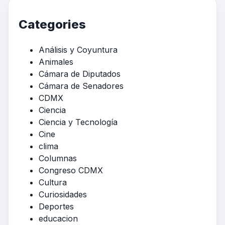
Categories
Análisis y Coyuntura
Animales
Cámara de Diputados
Cámara de Senadores
CDMX
Ciencia
Ciencia y Tecnología
Cine
clima
Columnas
Congreso CDMX
Cultura
Curiosidades
Deportes
educacion