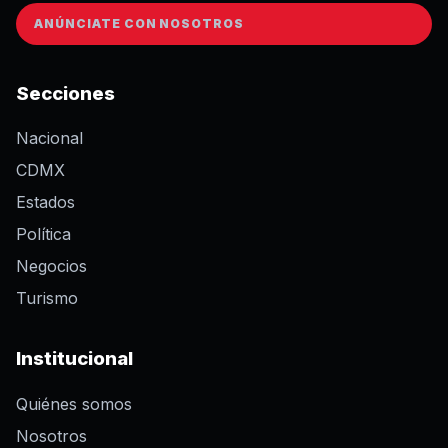
ANÚNCIATE CON NOSOTROS
Secciones
Nacional
CDMX
Estados
Política
Negocios
Turismo
Institucional
Quiénes somos
Nosotros