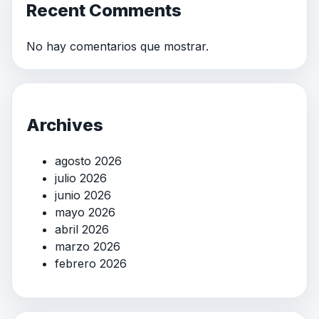
Recent Comments
No hay comentarios que mostrar.
Archives
agosto 2026
julio 2026
junio 2026
mayo 2026
abril 2026
marzo 2026
febrero 2026