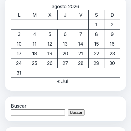
agosto 2026
L
M
X
J
V
S
D
1
2
3
4
5
6
7
8
9
10
11
12
13
14
15
16
17
18
19
20
21
22
23
24
25
26
27
28
29
30
31
« Jul
Buscar
Buscar