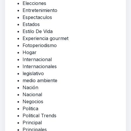
Elecciones
Entretenimiento
Espectaculos
Estados
Estilo De Vida
Experiencia gourmet
Fotoperiodismo
Hogar
Internacional
Internacionales
legislativo
medio ambiente
Nación
Nacional
Negocios
Politica
Political Trends
Principal
Principales