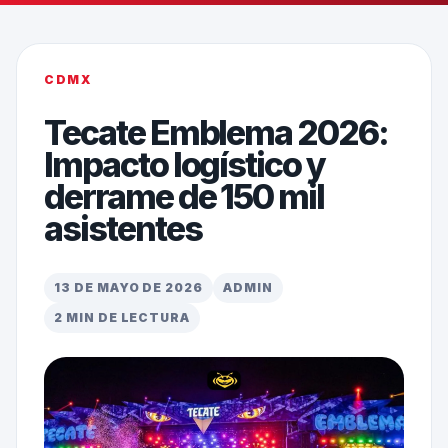
CDMX
Tecate Emblema 2026:
Impacto logístico y
derrame de 150 mil
asistentes
13 DE MAYO DE 2026
ADMIN
2 MIN DE LECTURA