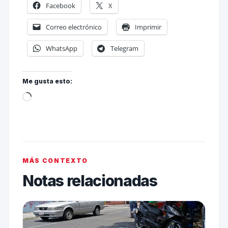
Facebook
X
Correo electrónico
Imprimir
WhatsApp
Telegram
Me gusta esto:
MÁS CONTEXTO
Notas relacionadas