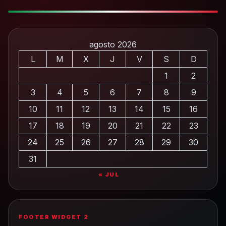
agosto 2026
L
M
X
J
V
S
D
1
2
3
4
5
6
7
8
9
10
11
12
13
14
15
16
17
18
19
20
21
22
23
24
25
26
27
28
29
30
31
« JUL
FOOTER WIDGET 2