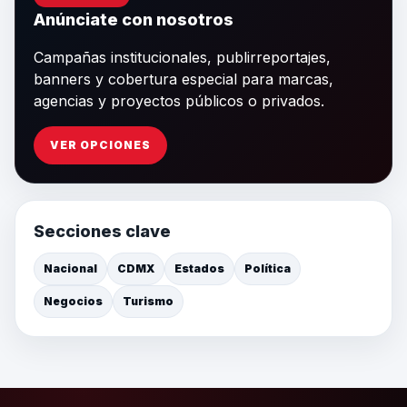
Anúnciate con nosotros
Campañas institucionales, publirreportajes,
banners y cobertura especial para marcas,
agencias y proyectos públicos o privados.
VER OPCIONES
Secciones clave
Nacional
CDMX
Estados
Política
Negocios
Turismo