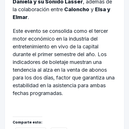
Daniela y su Sonido Lasser
, además de
la colaboración entre
Caloncho
y
Elsa y
Elmar
.
Este evento se consolida como el tercer
motor económico en la industria del
entretenimiento en vivo de la capital
durante el primer semestre del año. Los
indicadores de boletaje muestran una
tendencia al alza en la venta de abonos
para los dos días, factor que garantiza una
estabilidad en la asistencia para ambas
fechas programadas.
Comparte esto: