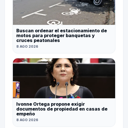
Buscan ordenar el estacionamiento de
motos para proteger banquetas y
cruces peatonales
8 AGO 2026
Ivonne Ortega propone exigir
documentos de propiedad en casas de
empeño
8 AGO 2026