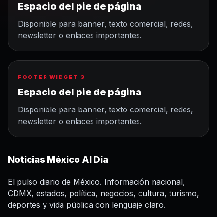
Espacio del pie de página
Disponible para banner, texto comercial, redes,
newsletter o enlaces importantes.
FOOTER WIDGET 3
Espacio del pie de página
Disponible para banner, texto comercial, redes,
newsletter o enlaces importantes.
Noticias México Al Día
El pulso diario de México. Información nacional,
CDMX, estados, política, negocios, cultura, turismo,
deportes y vida pública con lenguaje claro.