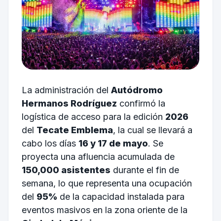
La administración del
Autódromo
Hermanos Rodríguez
confirmó la
logística de acceso para la edición
2026
del
Tecate Emblema
, la cual se llevará a
cabo los días
16 y 17 de mayo
. Se
proyecta una afluencia acumulada de
150,000 asistentes
durante el fin de
semana, lo que representa una ocupación
del
95%
de la capacidad instalada para
eventos masivos en la zona oriente de la