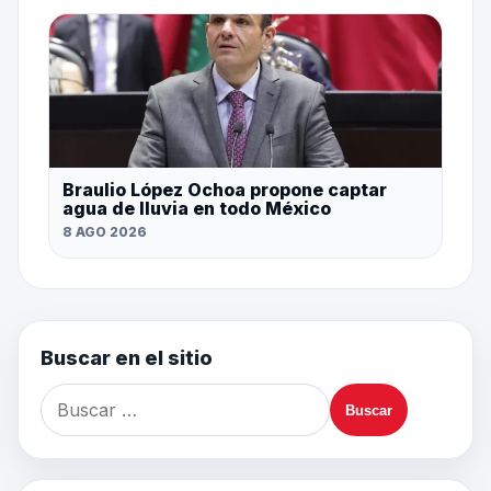
Braulio López Ochoa propone captar
agua de lluvia en todo México
8 AGO 2026
Buscar en el sitio