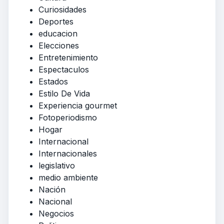
Curiosidades
Deportes
educacion
Elecciones
Entretenimiento
Espectaculos
Estados
Estilo De Vida
Experiencia gourmet
Fotoperiodismo
Hogar
Internacional
Internacionales
legislativo
medio ambiente
Nación
Nacional
Negocios