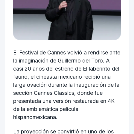
El Festival de Cannes volvió a rendirse ante
la imaginación de Guillermo del Toro. A
casi 20 años del estreno de El laberinto del
fauno, el cineasta mexicano recibió una
larga ovación durante la inauguración de la
sección Cannes Classics, donde fue
presentada una versión restaurada en 4K
de la emblemática película
hispanomexicana.
La proyección se convirtió en uno de los