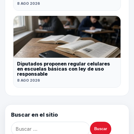
8 AGO 2026
Diputados proponen regular celulares
en escuelas básicas con ley de uso
responsable
8 AGO 2026
Buscar en el sitio