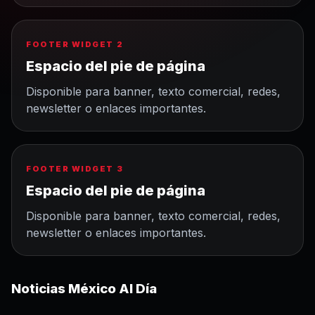
FOOTER WIDGET 2
Espacio del pie de página
Disponible para banner, texto comercial, redes,
newsletter o enlaces importantes.
FOOTER WIDGET 3
Espacio del pie de página
Disponible para banner, texto comercial, redes,
newsletter o enlaces importantes.
Noticias México Al Día