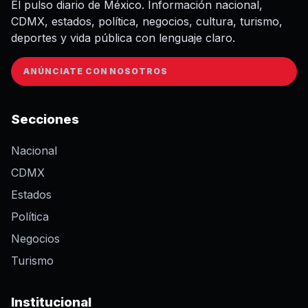
El pulso diario de México. Información nacional,
CDMX, estados, política, negocios, cultura, turismo,
deportes y vida pública con lenguaje claro.
ANÚNCIATE CON NOSOTROS
Secciones
Nacional
CDMX
Estados
Política
Negocios
Turismo
Institucional