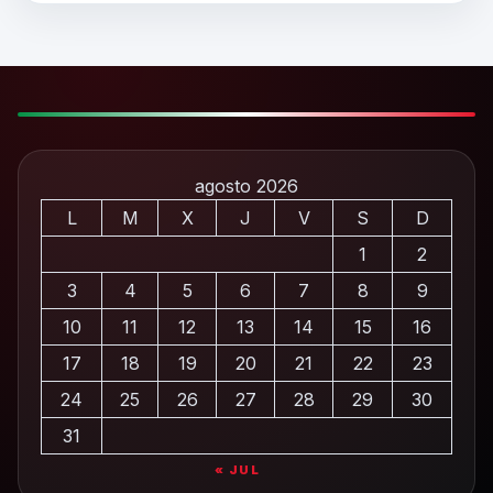
agosto 2026
L
M
X
J
V
S
D
1
2
3
4
5
6
7
8
9
10
11
12
13
14
15
16
17
18
19
20
21
22
23
24
25
26
27
28
29
30
31
« JUL