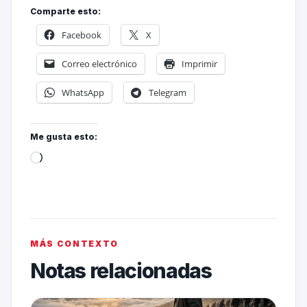
Comparte esto:
Facebook
X
Correo electrónico
Imprimir
WhatsApp
Telegram
Me gusta esto:
MÁS CONTEXTO
Notas relacionadas