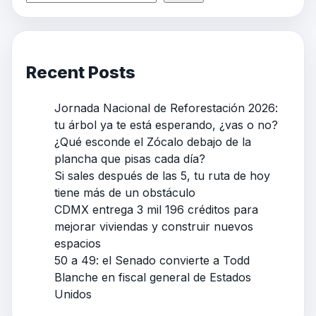
Recent Posts
Jornada Nacional de Reforestación 2026:
tu árbol ya te está esperando, ¿vas o no?
¿Qué esconde el Zócalo debajo de la
plancha que pisas cada día?
Si sales después de las 5, tu ruta de hoy
tiene más de un obstáculo
CDMX entrega 3 mil 196 créditos para
mejorar viviendas y construir nuevos
espacios
50 a 49: el Senado convierte a Todd
Blanche en fiscal general de Estados
Unidos