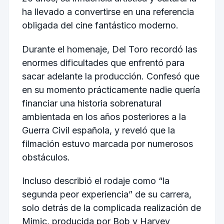
ha llevado a convertirse en una referencia
obligada del cine fantástico moderno.
Durante el homenaje, Del Toro recordó las
enormes dificultades que enfrentó para
sacar adelante la producción. Confesó que
en su momento prácticamente nadie quería
financiar una historia sobrenatural
ambientada en los años posteriores a la
Guerra Civil española, y reveló que la
filmación estuvo marcada por numerosos
obstáculos.
Incluso describió el rodaje como “la
segunda peor experiencia” de su carrera,
solo detrás de la complicada realización de
Mimic, producida por Bob y Harvey