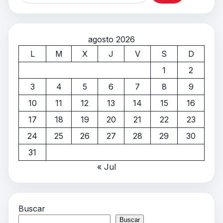
agosto 2026
L
M
X
J
V
S
D
1
2
3
4
5
6
7
8
9
10
11
12
13
14
15
16
17
18
19
20
21
22
23
24
25
26
27
28
29
30
31
« Jul
Buscar
Buscar