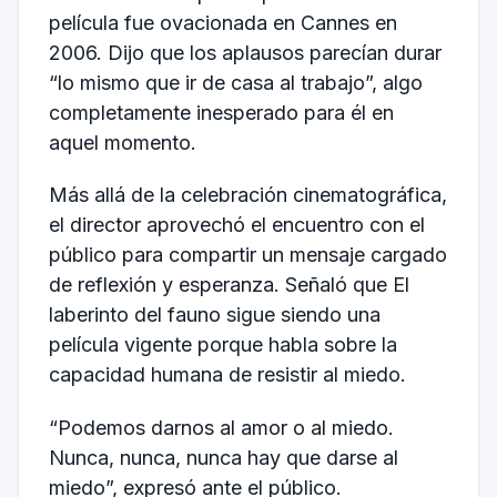
película fue ovacionada en Cannes en
2006. Dijo que los aplausos parecían durar
“lo mismo que ir de casa al trabajo”, algo
completamente inesperado para él en
aquel momento.
Más allá de la celebración cinematográfica,
el director aprovechó el encuentro con el
público para compartir un mensaje cargado
de reflexión y esperanza. Señaló que El
laberinto del fauno sigue siendo una
película vigente porque habla sobre la
capacidad humana de resistir al miedo.
“Podemos darnos al amor o al miedo.
Nunca, nunca, nunca hay que darse al
miedo”, expresó ante el público.