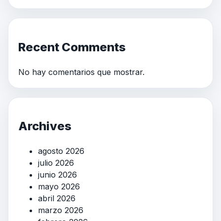
Recent Comments
No hay comentarios que mostrar.
Archives
agosto 2026
julio 2026
junio 2026
mayo 2026
abril 2026
marzo 2026