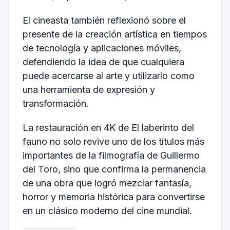
El cineasta también reflexionó sobre el
presente de la creación artística en tiempos
de tecnología y aplicaciones móviles,
defendiendo la idea de que cualquiera
puede acercarse al arte y utilizarlo como
una herramienta de expresión y
transformación.
La restauración en 4K de El laberinto del
fauno no solo revive uno de los títulos más
importantes de la filmografía de Guillermo
del Toro, sino que confirma la permanencia
de una obra que logró mezclar fantasía,
horror y memoria histórica para convertirse
en un clásico moderno del cine mundial.