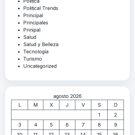
Politica
Political Trends
Principal
Principales
Prinipal
Salud
Salud y Belleza
Tecnología
Turismo
Uncategorized
agosto 2026
L
M
X
J
V
S
D
1
2
3
4
5
6
7
8
9
10
11
12
13
14
15
16