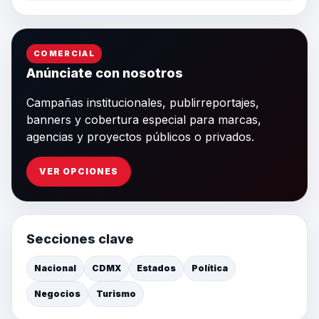
COMERCIAL
Anúnciate con nosotros
Campañas institucionales, publirreportajes,
banners y cobertura especial para marcas,
agencias y proyectos públicos o privados.
VER OPCIONES
Secciones clave
Nacional
CDMX
Estados
Política
Negocios
Turismo