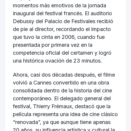
momentos más emotivos de la jornada
inaugural del festival francés. El auditorio
Debussy del Palacio de Festivales recibió
de pie al director, recordando el impacto
que tuvo la cinta en 2006, cuando fue
presentada por primera vez en la
competencia oficial del certamen y logró
una histórica ovación de 23 minutos.
Ahora, casi dos décadas después, el filme
volvió a Cannes convertido en una obra
consolidada dentro de la historia del cine
contemporáneo. El delegado general del
festival, Thierry Frémaux, destacó que la
película representa una idea de cine clásico
“renovada”, ya que aunque tiene apenas
20 años, su influencia artística y cultural la