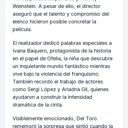
Weinstein. A pesar de ello, el director
aseguró que el talento y compromiso del
elenco hicieron posible concretar la
película.
El realizador dedicó palabras especiales a
Ivana Baquero, protagonista de la historia
en el papel de Ofelia, la niña que descubre
un inquietante mundo fantástico mientras
vive bajo la violencia del franquismo.
También recordó el trabajo de actores
como Sergi López y Ariadna Gil, quienes
ayudaron a construir la intensidad
dramática de la cinta.
Visiblemente emocionado, Del Toro
rememoró la sorpresa que sintió cuando la