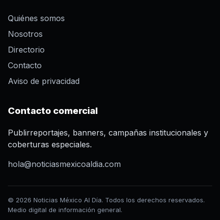
Quiénes somos
Nosotros
Directorio
Contacto
Aviso de privacidad
Contacto comercial
Publirreportajes, banners, campañas institucionales y
coberturas especiales.
hola@noticiasmexicoaldia.com
© 2026 Noticias México Al Día. Todos los derechos reservados.
Medio digital de información general.