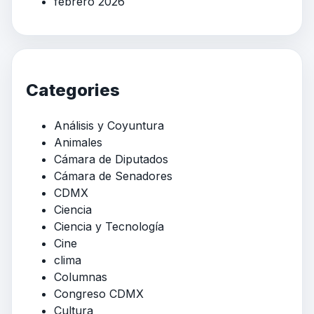
febrero 2026
Categories
Análisis y Coyuntura
Animales
Cámara de Diputados
Cámara de Senadores
CDMX
Ciencia
Ciencia y Tecnología
Cine
clima
Columnas
Congreso CDMX
Cultura