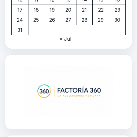
17
18
19
20
21
22
23
24
25
26
27
28
29
30
31
« Jul