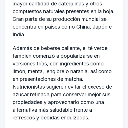
mayor cantidad de catequinas y otros
compuestos naturales presentes en la hoja.
Gran parte de su producción mundial se
concentra en países como China, Japón e
India.
Además de beberse caliente, el té verde
también comenzó a popularizarse en
versiones frías, con ingredientes como
limón, menta, jengibre o naranja, así como
en presentaciones de matcha.
Nutricionistas sugieren evitar el exceso de
azúcar refinada para conservar mejor sus
propiedades y aprovecharlo como una
alternativa más saludable frente a
refrescos y bebidas endulzadas.