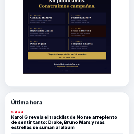
Última hora
6 AGO
Karol G revela el tracklist de No me arrepiento
de sentir tanto: Drake, Bruno Mars y más
estrellas se suman al álbum