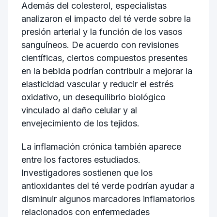
Además del colesterol, especialistas
analizaron el impacto del té verde sobre la
presión arterial y la función de los vasos
sanguíneos. De acuerdo con revisiones
científicas, ciertos compuestos presentes
en la bebida podrían contribuir a mejorar la
elasticidad vascular y reducir el estrés
oxidativo, un desequilibrio biológico
vinculado al daño celular y al
envejecimiento de los tejidos.
La inflamación crónica también aparece
entre los factores estudiados.
Investigadores sostienen que los
antioxidantes del té verde podrían ayudar a
disminuir algunos marcadores inflamatorios
relacionados con enfermedades