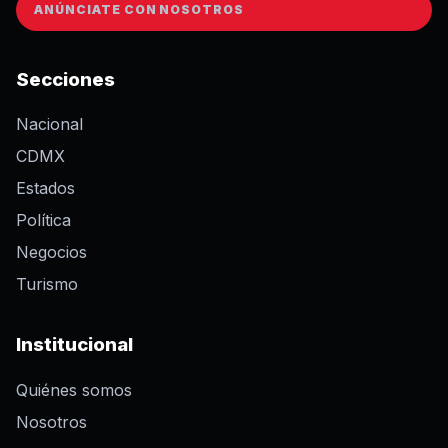
ANÚNCIATE CON NOSOTROS
Secciones
Nacional
CDMX
Estados
Política
Negocios
Turismo
Institucional
Quiénes somos
Nosotros