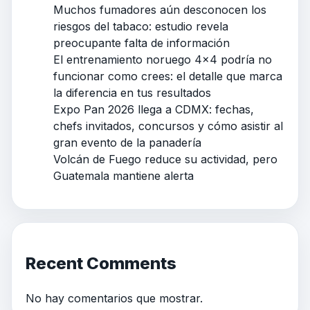
Muchos fumadores aún desconocen los
riesgos del tabaco: estudio revela
preocupante falta de información
El entrenamiento noruego 4×4 podría no
funcionar como crees: el detalle que marca
la diferencia en tus resultados
Expo Pan 2026 llega a CDMX: fechas,
chefs invitados, concursos y cómo asistir al
gran evento de la panadería
Volcán de Fuego reduce su actividad, pero
Guatemala mantiene alerta
Recent Comments
No hay comentarios que mostrar.