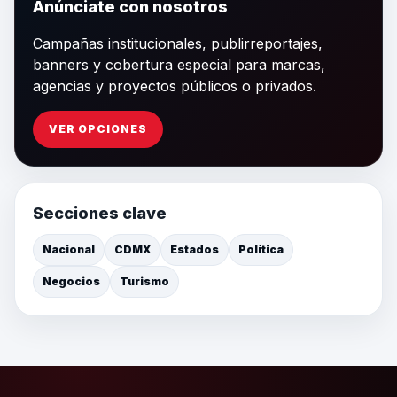
Anúnciate con nosotros
Campañas institucionales, publirreportajes,
banners y cobertura especial para marcas,
agencias y proyectos públicos o privados.
VER OPCIONES
Secciones clave
Nacional
CDMX
Estados
Política
Negocios
Turismo