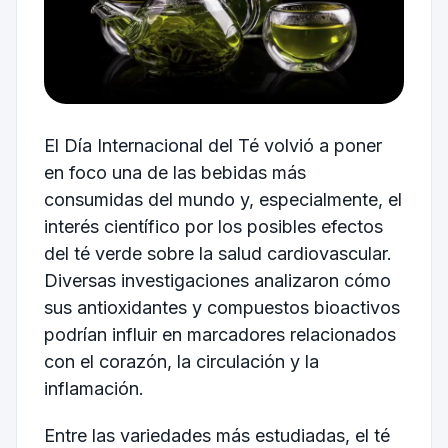
El Día Internacional del Té volvió a poner
en foco una de las bebidas más
consumidas del mundo y, especialmente, el
interés científico por los posibles efectos
del té verde sobre la salud cardiovascular.
Diversas investigaciones analizaron cómo
sus antioxidantes y compuestos bioactivos
podrían influir en marcadores relacionados
con el corazón, la circulación y la
inflamación.
Entre las variedades más estudiadas, el té