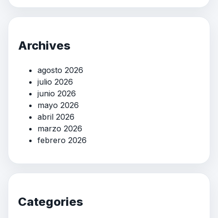
Archives
agosto 2026
julio 2026
junio 2026
mayo 2026
abril 2026
marzo 2026
febrero 2026
Categories