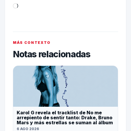
MÁS CONTEXTO
Notas relacionadas
Karol G revela el tracklist de No me
arrepiento de sentir tanto: Drake, Bruno
Mars y más estrellas se suman al álbum
6 AGO 2026