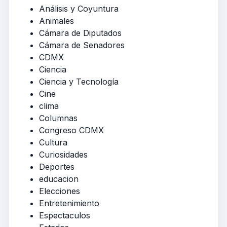
Análisis y Coyuntura
Animales
Cámara de Diputados
Cámara de Senadores
CDMX
Ciencia
Ciencia y Tecnología
Cine
clima
Columnas
Congreso CDMX
Cultura
Curiosidades
Deportes
educacion
Elecciones
Entretenimiento
Espectaculos