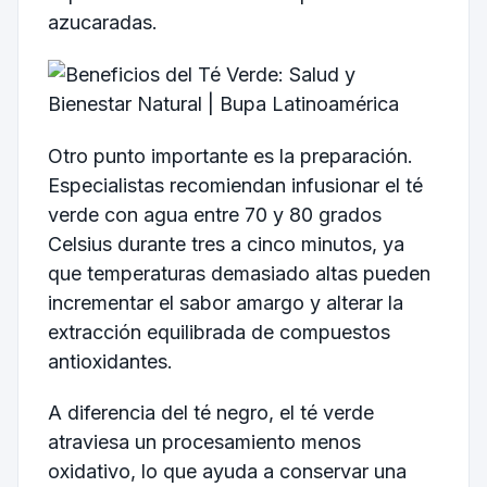
azucaradas.
Otro punto importante es la preparación.
Especialistas recomiendan infusionar el té
verde con agua entre 70 y 80 grados
Celsius durante tres a cinco minutos, ya
que temperaturas demasiado altas pueden
incrementar el sabor amargo y alterar la
extracción equilibrada de compuestos
antioxidantes.
A diferencia del té negro, el té verde
atraviesa un procesamiento menos
oxidativo, lo que ayuda a conservar una