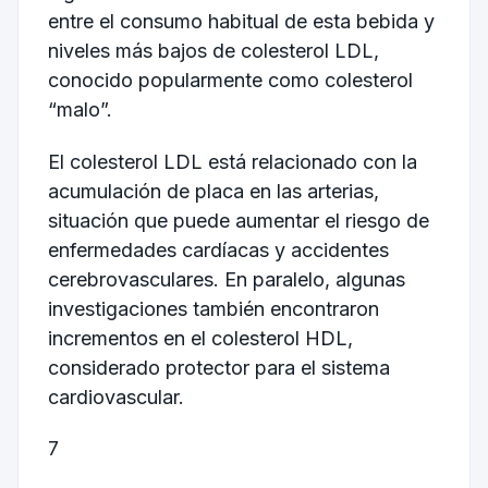
entre el consumo habitual de esta bebida y
niveles más bajos de colesterol LDL,
conocido popularmente como colesterol
“malo”.
El colesterol LDL está relacionado con la
acumulación de placa en las arterias,
situación que puede aumentar el riesgo de
enfermedades cardíacas y accidentes
cerebrovasculares. En paralelo, algunas
investigaciones también encontraron
incrementos en el colesterol HDL,
considerado protector para el sistema
cardiovascular.
7