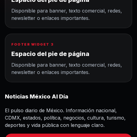
Disponible para banner, texto comercial, redes,
newsletter o enlaces importantes.
FOOTER WIDGET 3
Espacio del pie de página
Disponible para banner, texto comercial, redes,
newsletter o enlaces importantes.
Noticias México Al Día
El pulso diario de México. Información nacional,
CDMX, estados, política, negocios, cultura, turismo,
deportes y vida pública con lenguaje claro.