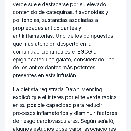
verde suele destacarse por su elevado
contenido de catequinas, flavonoides y
polifenoles, sustancias asociadas a
propiedades antioxidantes y
antiinflamatorias. Uno de los compuestos
que más atención despertó en la
comunidad científica es el EGCG o
epigalocatequina galato, considerado uno
de los antioxidantes más potentes
presentes en esta infusión.
La dietista registrada Dawn Menning
explicó que el interés por el té verde radica
en su posible capacidad para reducir
procesos inflamatorios y disminuir factores
de riesgo cardiovasculares. Según señaló,
algunos estudios observaron asociaciones