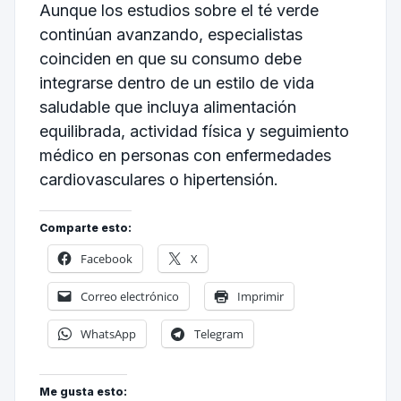
Aunque los estudios sobre el té verde
continúan avanzando, especialistas
coinciden en que su consumo debe
integrarse dentro de un estilo de vida
saludable que incluya alimentación
equilibrada, actividad física y seguimiento
médico en personas con enfermedades
cardiovasculares o hipertensión.
Comparte esto:
Facebook
X
Correo electrónico
Imprimir
WhatsApp
Telegram
Me gusta esto: