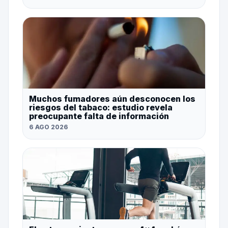
Muchos fumadores aún desconocen los
riesgos del tabaco: estudio revela
preocupante falta de información
6 AGO 2026