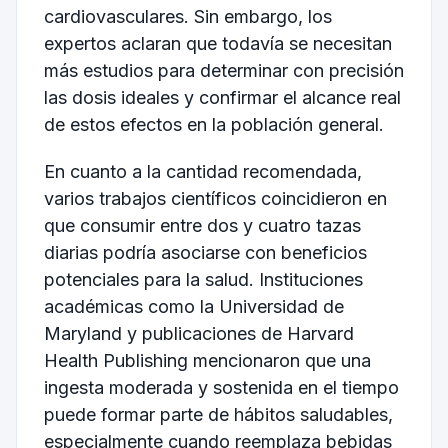
cardiovasculares. Sin embargo, los
expertos aclaran que todavía se necesitan
más estudios para determinar con precisión
las dosis ideales y confirmar el alcance real
de estos efectos en la población general.
En cuanto a la cantidad recomendada,
varios trabajos científicos coincidieron en
que consumir entre dos y cuatro tazas
diarias podría asociarse con beneficios
potenciales para la salud. Instituciones
académicas como la Universidad de
Maryland y publicaciones de Harvard
Health Publishing mencionaron que una
ingesta moderada y sostenida en el tiempo
puede formar parte de hábitos saludables,
especialmente cuando reemplaza bebidas