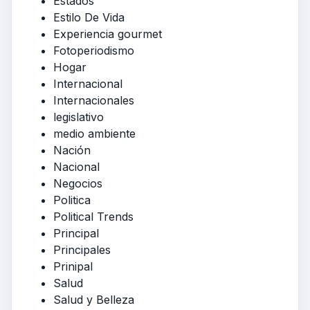
Estados
Estilo De Vida
Experiencia gourmet
Fotoperiodismo
Hogar
Internacional
Internacionales
legislativo
medio ambiente
Nación
Nacional
Negocios
Politica
Political Trends
Principal
Principales
Prinipal
Salud
Salud y Belleza