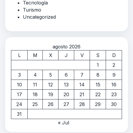
Tecnología
Turismo
Uncategorized
agosto 2026
L
M
X
J
V
S
D
1
2
3
4
5
6
7
8
9
10
11
12
13
14
15
16
17
18
19
20
21
22
23
24
25
26
27
28
29
30
31
« Jul