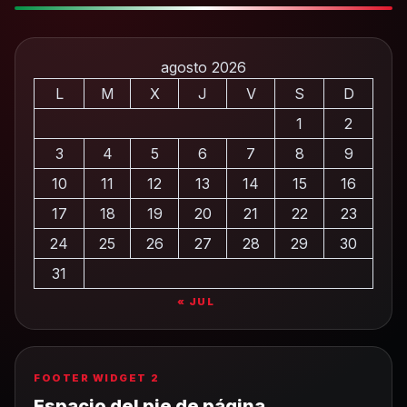
agosto 2026
L
M
X
J
V
S
D
1
2
3
4
5
6
7
8
9
10
11
12
13
14
15
16
17
18
19
20
21
22
23
24
25
26
27
28
29
30
31
« JUL
FOOTER WIDGET 2
Espacio del pie de página