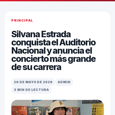
PRINCIPAL
Silvana Estrada
conquista el Auditorio
Nacional y anuncia el
concierto más grande
de su carrera
26 DE MAYO DE 2026
ADMIN
3 MIN DE LECTURA