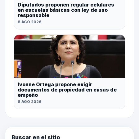
Diputados proponen regular celulares
en escuelas básicas con ley de uso
responsable
8 AGO 2026
Ivonne Ortega propone exigir
documentos de propiedad en casas de
empeño
8 AGO 2026
Buscar en el sitio