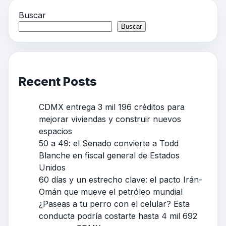
Buscar
Buscar
Recent Posts
CDMX entrega 3 mil 196 créditos para
mejorar viviendas y construir nuevos
espacios
50 a 49: el Senado convierte a Todd
Blanche en fiscal general de Estados
Unidos
60 días y un estrecho clave: el pacto Irán-
Omán que mueve el petróleo mundial
¿Paseas a tu perro con el celular? Esta
conducta podría costarte hasta 4 mil 692