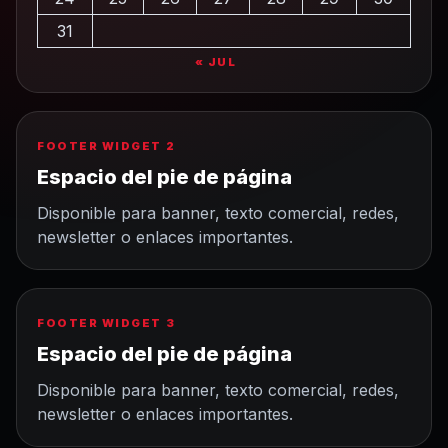
31
« JUL
FOOTER WIDGET 2
Espacio del pie de página
Disponible para banner, texto comercial, redes,
newsletter o enlaces importantes.
FOOTER WIDGET 3
Espacio del pie de página
Disponible para banner, texto comercial, redes,
newsletter o enlaces importantes.