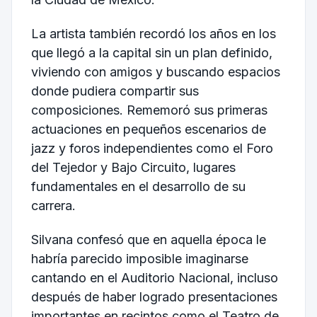
La artista también recordó los años en los
que llegó a la capital sin un plan definido,
viviendo con amigos y buscando espacios
donde pudiera compartir sus
composiciones. Rememoró sus primeras
actuaciones en pequeños escenarios de
jazz y foros independientes como el Foro
del Tejedor y Bajo Circuito, lugares
fundamentales en el desarrollo de su
carrera.
Silvana confesó que en aquella época le
habría parecido imposible imaginarse
cantando en el Auditorio Nacional, incluso
después de haber logrado presentaciones
importantes en recintos como el
Teatro de