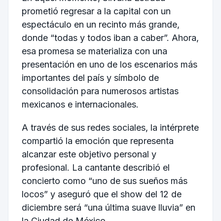
prometió regresar a la capital con un
espectáculo en un recinto más grande,
donde “todas y todos iban a caber”. Ahora,
esa promesa se materializa con una
presentación en uno de los escenarios más
importantes del país y símbolo de
consolidación para numerosos artistas
mexicanos e internacionales.
A través de sus redes sociales, la intérprete
compartió la emoción que representa
alcanzar este objetivo personal y
profesional. La cantante describió el
concierto como “uno de sus sueños más
locos” y aseguró que el show del 12 de
diciembre será “una última suave lluvia” en
la Ciudad de México.