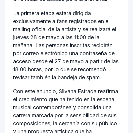
La primera etapa estará dirigida
exclusivamente a fans registrados en el
mailing oficial de la artista y se realizará el
jueves 28 de mayo a las 11:00 de la
mañana. Las personas inscritas recibirán
por correo electrónico una contraseña de
acceso desde el 27 de mayo a partir de las
18:00 horas, por lo que se recomendó
revisar también la bandeja de spam.
Con este anuncio,
Silvana Estrada
reafirma
el crecimiento que ha tenido en la escena
musical contemporánea y consolida una
carrera marcada por la sensibilidad de sus
composiciones, la cercanía con su público
y una propuesta artística que ha