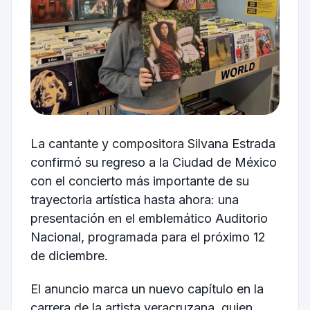
La cantante y compositora
Silvana Estrada
confirmó su regreso a la Ciudad de México
con el concierto más importante de su
trayectoria artística hasta ahora: una
presentación en el emblemático
Auditorio
Nacional
, programada para el próximo 12
de diciembre.
El anuncio marca un nuevo capítulo en la
carrera de la artista veracruzana, quien