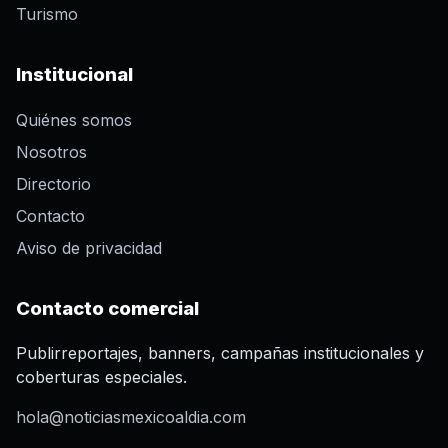
Turismo
Institucional
Quiénes somos
Nosotros
Directorio
Contacto
Aviso de privacidad
Contacto comercial
Publirreportajes, banners, campañas institucionales y
coberturas especiales.
hola@noticiasmexicoaldia.com