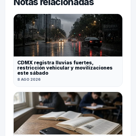
Notas relacionadas
CDMX registra lluvias fuertes,
restricción vehicular y movilizaciones
este sábado
8 AGO 2026