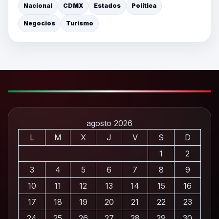
Nacional
CDMX
Estados
Política
Negocios
Turismo
agosto 2026
L
M
X
J
V
S
D
1
2
3
4
5
6
7
8
9
10
11
12
13
14
15
16
17
18
19
20
21
22
23
24
25
26
27
28
29
30