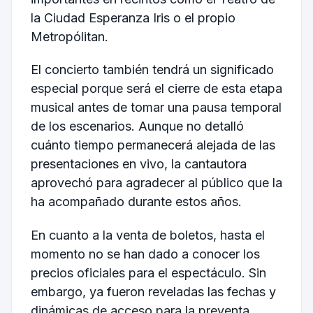
la Ciudad Esperanza Iris
o el propio
Metropólitan.
El concierto también tendrá un significado
especial porque será el cierre de esta etapa
musical antes de tomar una pausa temporal
de los escenarios. Aunque no detalló
cuánto tiempo permanecerá alejada de las
presentaciones en vivo, la cantautora
aprovechó para agradecer al público que la
ha acompañado durante estos años.
En cuanto a la venta de boletos, hasta el
momento no se han dado a conocer los
precios oficiales para el espectáculo. Sin
embargo, ya fueron reveladas las fechas y
dinámicas de acceso para la preventa.