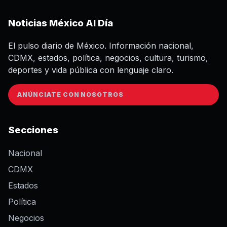
Noticias México Al Día
El pulso diario de México. Información nacional,
CDMX, estados, política, negocios, cultura, turismo,
deportes y vida pública con lenguaje claro.
ANÚNCIATE CON NOSOTROS
Secciones
Nacional
CDMX
Estados
Política
Negocios