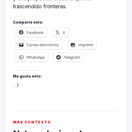
trascendido fronteras.
Comparte esto:
Facebook
X
Correo electrónico
Imprimir
WhatsApp
Telegram
Me gusta esto:
MÁS CONTEXTO