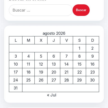
agosto 2026
L
M
X
J
V
S
D
1
2
3
4
5
6
7
8
9
10
11
12
13
14
15
16
17
18
19
20
21
22
23
24
25
26
27
28
29
30
31
« Jul