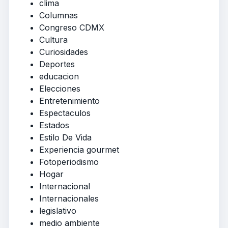
clima
Columnas
Congreso CDMX
Cultura
Curiosidades
Deportes
educacion
Elecciones
Entretenimiento
Espectaculos
Estados
Estilo De Vida
Experiencia gourmet
Fotoperiodismo
Hogar
Internacional
Internacionales
legislativo
medio ambiente