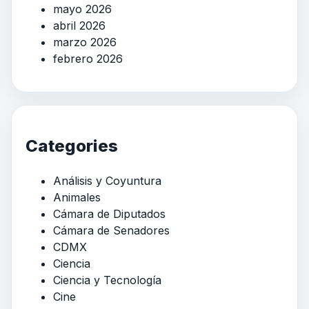
mayo 2026
abril 2026
marzo 2026
febrero 2026
Categories
Análisis y Coyuntura
Animales
Cámara de Diputados
Cámara de Senadores
CDMX
Ciencia
Ciencia y Tecnología
Cine