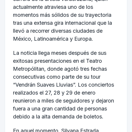
actualmente atraviesa uno de los
momentos más sólidos de su trayectoria
tras una extensa gira internacional que la
llevó a recorrer diversas ciudades de
México, Latinoamérica y Europa.
La noticia llega meses después de sus
exitosas presentaciones en el
Teatro
Metropólitan
, donde agotó tres fechas
consecutivas como parte de su tour
“Vendrán Suaves Lluvias”. Los conciertos
realizados el 27, 28 y 29 de enero
reunieron a miles de seguidores y dejaron
fuera a una gran cantidad de personas
debido a la alta demanda de boletos.
En aquel momento, Silvana Estrada