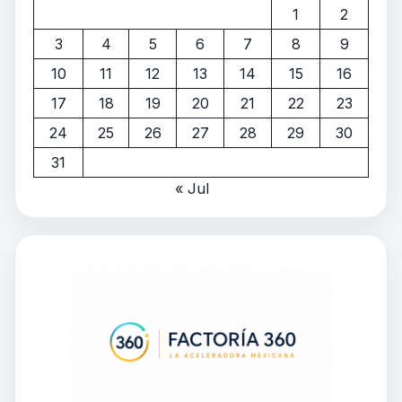
1
2
3
4
5
6
7
8
9
10
11
12
13
14
15
16
17
18
19
20
21
22
23
24
25
26
27
28
29
30
31
« Jul