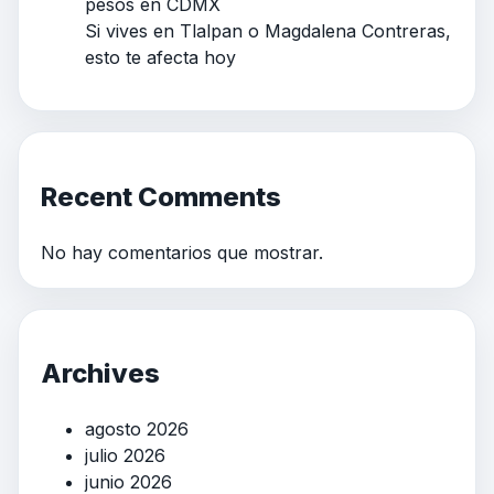
pesos en CDMX
Si vives en Tlalpan o Magdalena Contreras,
esto te afecta hoy
Recent Comments
No hay comentarios que mostrar.
Archives
agosto 2026
julio 2026
junio 2026