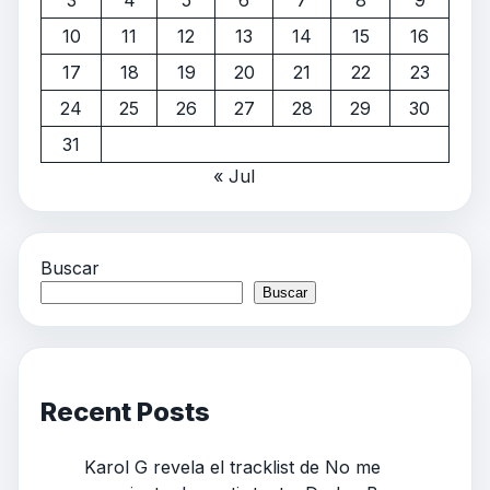
3
4
5
6
7
8
9
10
11
12
13
14
15
16
17
18
19
20
21
22
23
24
25
26
27
28
29
30
31
« Jul
Buscar
Buscar
Recent Posts
Karol G revela el tracklist de No me