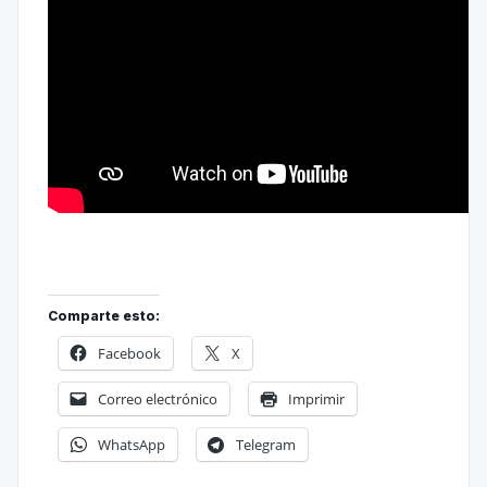
Comparte esto:
Facebook
X
Correo electrónico
Imprimir
WhatsApp
Telegram