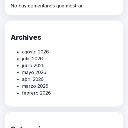
No hay comentarios que mostrar.
Archives
agosto 2026
julio 2026
junio 2026
mayo 2026
abril 2026
marzo 2026
febrero 2026