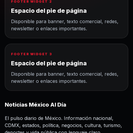
FOOTER WIDGET 2
Espacio del pie de página
Disponible para banner, texto comercial, redes,
newsletter o enlaces importantes.
FOOTER WIDGET 3
Espacio del pie de página
Disponible para banner, texto comercial, redes,
newsletter o enlaces importantes.
Noticias México Al Día
El pulso diario de México. Información nacional,
CDMX, estados, política, negocios, cultura, turismo,
deportes y vida pública con lenguaje claro.