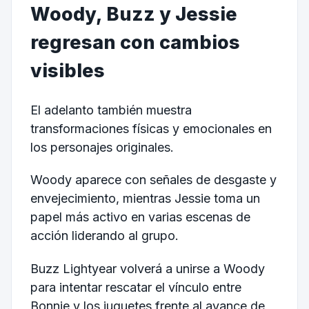
Woody, Buzz y Jessie
regresan con cambios
visibles
El adelanto también muestra
transformaciones físicas y emocionales en
los personajes originales.
Woody aparece con señales de desgaste y
envejecimiento, mientras Jessie toma un
papel más activo en varias escenas de
acción liderando al grupo.
Buzz Lightyear volverá a unirse a Woody
para intentar rescatar el vínculo entre
Bonnie y los juguetes frente al avance de