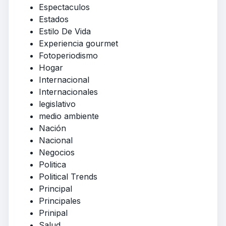
Espectaculos
Estados
Estilo De Vida
Experiencia gourmet
Fotoperiodismo
Hogar
Internacional
Internacionales
legislativo
medio ambiente
Nación
Nacional
Negocios
Politica
Political Trends
Principal
Principales
Prinipal
Salud