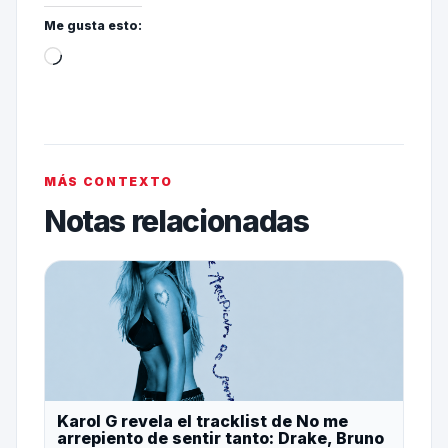
Me gusta esto:
MÁS CONTEXTO
Notas relacionadas
Karol G revela el tracklist de No me
arrepiento de sentir tanto: Drake, Bruno