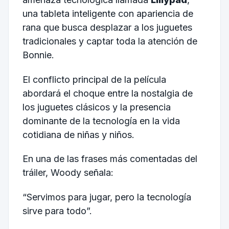
una tableta inteligente con apariencia de
rana que busca desplazar a los juguetes
tradicionales y captar toda la atención de
Bonnie.
El conflicto principal de la película
abordará el choque entre la nostalgia de
los juguetes clásicos y la presencia
dominante de la tecnología en la vida
cotidiana de niñas y niños.
En una de las frases más comentadas del
tráiler, Woody señala:
“Servimos para jugar, pero la tecnología
sirve para todo”.