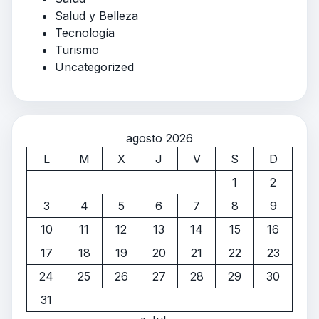
Salud y Belleza
Tecnología
Turismo
Uncategorized
agosto 2026
L
M
X
J
V
S
D
1
2
3
4
5
6
7
8
9
10
11
12
13
14
15
16
17
18
19
20
21
22
23
24
25
26
27
28
29
30
31