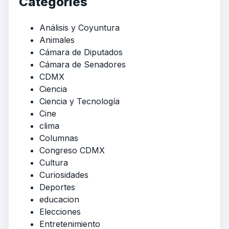
Categories
Análisis y Coyuntura
Animales
Cámara de Diputados
Cámara de Senadores
CDMX
Ciencia
Ciencia y Tecnología
Cine
clima
Columnas
Congreso CDMX
Cultura
Curiosidades
Deportes
educacion
Elecciones
Entretenimiento