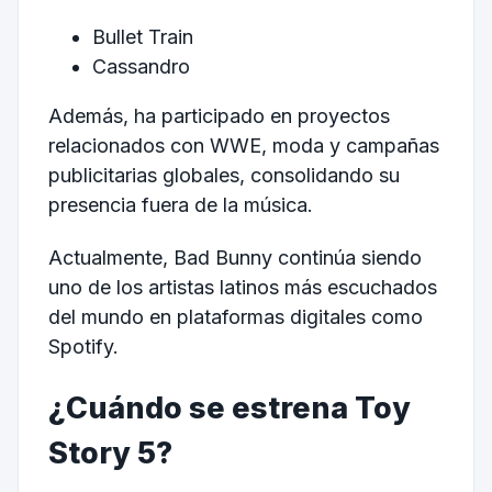
Bullet Train
Cassandro
Además, ha participado en proyectos
relacionados con WWE, moda y campañas
publicitarias globales, consolidando su
presencia fuera de la música.
Actualmente, Bad Bunny continúa siendo
uno de los artistas latinos más escuchados
del mundo en plataformas digitales como
Spotify.
¿Cuándo se estrena Toy
Story 5?