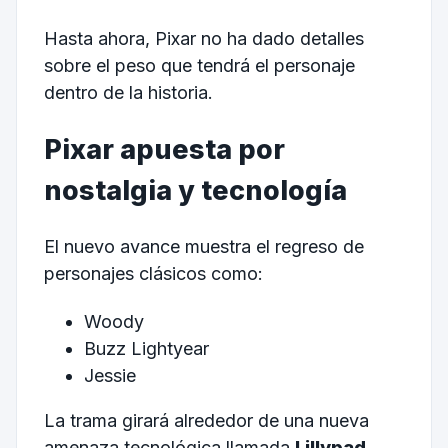
Hasta ahora, Pixar no ha dado detalles
sobre el peso que tendrá el personaje
dentro de la historia.
Pixar apuesta por
nostalgia y tecnología
El nuevo avance muestra el regreso de
personajes clásicos como:
Woody
Buzz Lightyear
Jessie
La trama girará alrededor de una nueva
amenaza tecnológica llamada
Lillypad
,