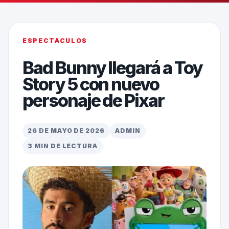
ESPECTACULOS
Bad Bunny llegará a Toy
Story 5 con nuevo
personaje de Pixar
26 DE MAYO DE 2026
ADMIN
3 MIN DE LECTURA