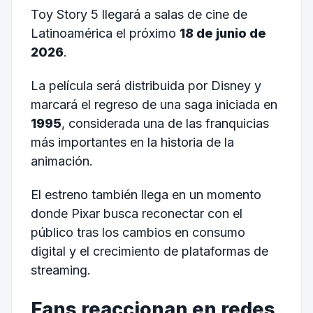
Toy Story 5 llegará a salas de cine de
Latinoamérica el próximo
18 de junio de
2026
.
La película será distribuida por Disney y
marcará el regreso de una saga iniciada en
1995
, considerada una de las franquicias
más importantes en la historia de la
animación.
El estreno también llega en un momento
donde Pixar busca reconectar con el
público tras los cambios en consumo
digital y el crecimiento de plataformas de
streaming.
Fans reaccionan en redes