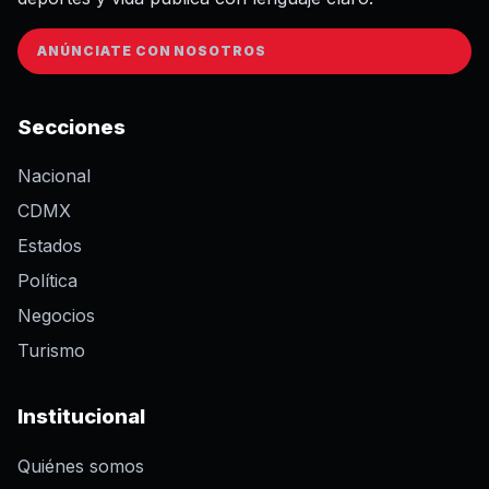
ANÚNCIATE CON NOSOTROS
Secciones
Nacional
CDMX
Estados
Política
Negocios
Turismo
Institucional
Quiénes somos