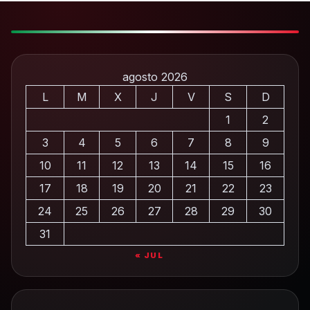
agosto 2026
L
M
X
J
V
S
D
1
2
3
4
5
6
7
8
9
10
11
12
13
14
15
16
17
18
19
20
21
22
23
24
25
26
27
28
29
30
31
« JUL