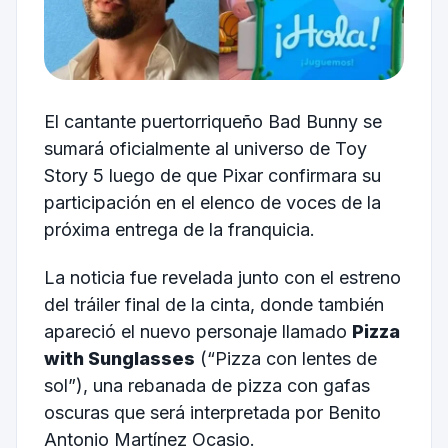
El cantante puertorriqueño Bad Bunny se
sumará oficialmente al universo de Toy
Story 5 luego de que Pixar confirmara su
participación en el elenco de voces de la
próxima entrega de la franquicia.
La noticia fue revelada junto con el estreno
del tráiler final de la cinta, donde también
apareció el nuevo personaje llamado
Pizza
with Sunglasses
(“Pizza con lentes de
sol”), una rebanada de pizza con gafas
oscuras que será interpretada por Benito
Antonio Martínez Ocasio.