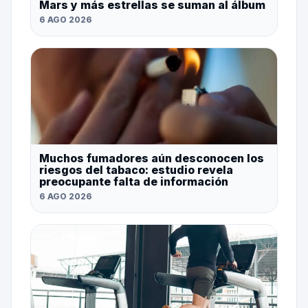
Mars y más estrellas se suman al álbum
6 AGO 2026
Muchos fumadores aún desconocen los
riesgos del tabaco: estudio revela
preocupante falta de información
6 AGO 2026