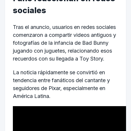
sociales
Tras el anuncio, usuarios en redes sociales
comenzaron a compartir videos antiguos y
fotografías de la infancia de Bad Bunny
jugando con juguetes, relacionando esos
recuerdos con su llegada a Toy Story.
La noticia rápidamente se convirtió en
tendencia entre fanáticos del cantante y
seguidores de Pixar, especialmente en
América Latina.