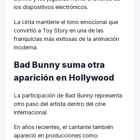
los dispositivos electrónicos.
La cinta mantiene el tono emocional que
convirtió a Toy Story en una de las
franquicias más exitosas de la animación
moderna.
Bad Bunny suma otra
aparición en Hollywood
La participación de Bad Bunny representa
otro paso del artista dentro del cine
internacional.
En años recientes, el cantante también
apareció en producciones como: