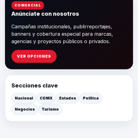
COMERCIAL
Anúnciate con nosotros
Campañas institucionales, publirreportajes,
banners y cobertura especial para marcas,
agencias y proyectos públicos o privados.
VER OPCIONES
Secciones clave
Nacional
CDMX
Estados
Política
Negocios
Turismo