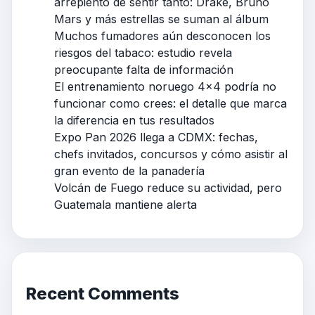
arrepiento de sentir tanto: Drake, Bruno
Mars y más estrellas se suman al álbum
Muchos fumadores aún desconocen los
riesgos del tabaco: estudio revela
preocupante falta de información
El entrenamiento noruego 4×4 podría no
funcionar como crees: el detalle que marca
la diferencia en tus resultados
Expo Pan 2026 llega a CDMX: fechas,
chefs invitados, concursos y cómo asistir al
gran evento de la panadería
Volcán de Fuego reduce su actividad, pero
Guatemala mantiene alerta
Recent Comments