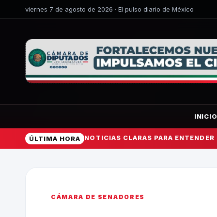
viernes 7 de agosto de 2026 · El pulso diario de México
INICI
NOTICIAS CLARAS PARA ENTENDER
ÚLTIMA HORA
CÁMARA DE SENADORES