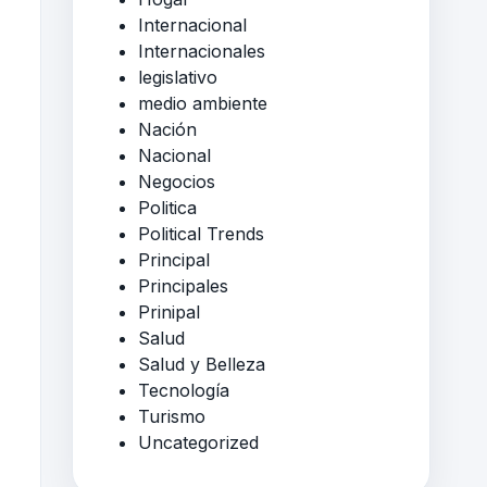
Internacional
Internacionales
legislativo
medio ambiente
Nación
Nacional
Negocios
Politica
Political Trends
Principal
Principales
Prinipal
Salud
Salud y Belleza
Tecnología
Turismo
Uncategorized