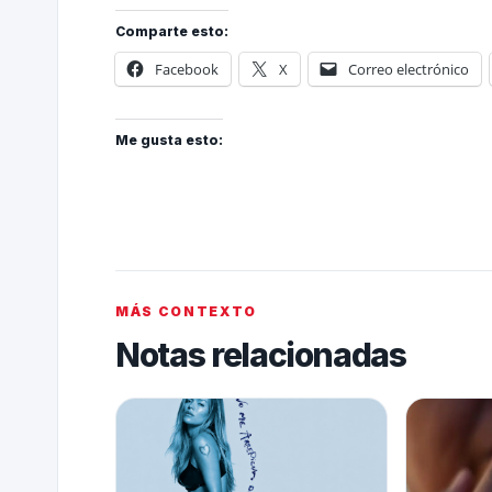
Comparte esto:
Facebook
X
Correo electrónico
Me gusta esto:
MÁS CONTEXTO
Notas relacionadas