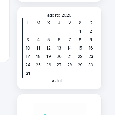
agosto 2026
L
M
X
J
V
S
D
1
2
3
4
5
6
7
8
9
10
11
12
13
14
15
16
17
18
19
20
21
22
23
24
25
26
27
28
29
30
31
« Jul