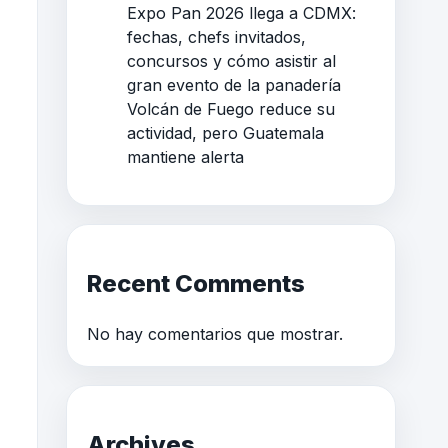
Expo Pan 2026 llega a CDMX:
fechas, chefs invitados,
concursos y cómo asistir al
gran evento de la panadería
Volcán de Fuego reduce su
actividad, pero Guatemala
mantiene alerta
Recent Comments
No hay comentarios que mostrar.
Archives