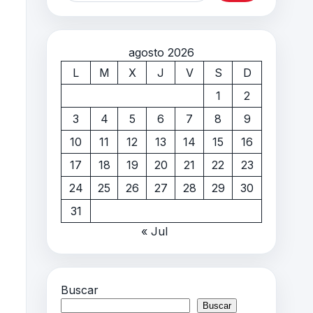
agosto 2026
L
M
X
J
V
S
D
1
2
3
4
5
6
7
8
9
10
11
12
13
14
15
16
17
18
19
20
21
22
23
24
25
26
27
28
29
30
31
« Jul
Buscar
Buscar