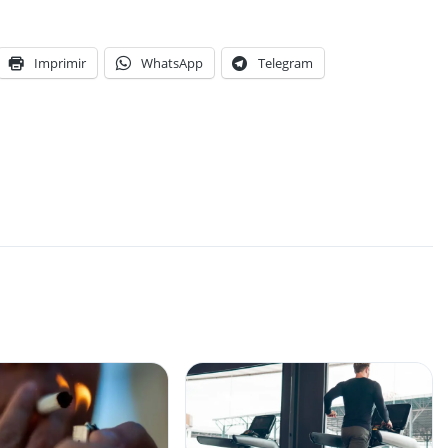
Imprimir
WhatsApp
Telegram