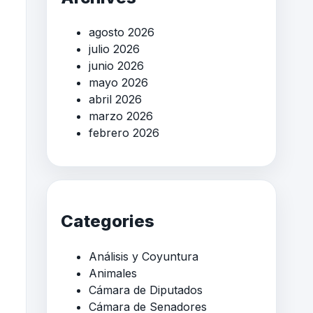
agosto 2026
julio 2026
junio 2026
mayo 2026
abril 2026
marzo 2026
febrero 2026
Categories
Análisis y Coyuntura
Animales
Cámara de Diputados
Cámara de Senadores