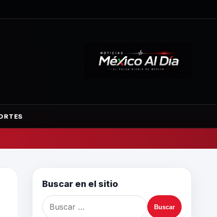
ORTES
Buscar en el sitio