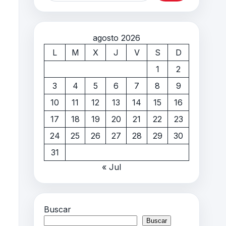
agosto 2026
L
M
X
J
V
S
D
1
2
3
4
5
6
7
8
9
10
11
12
13
14
15
16
17
18
19
20
21
22
23
24
25
26
27
28
29
30
31
« Jul
Buscar
Buscar