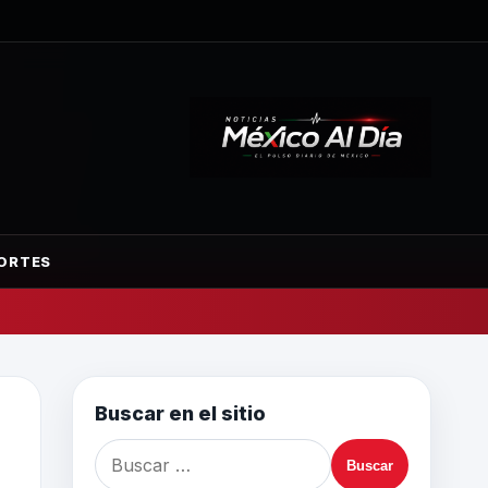
ORTES
Buscar en el sitio