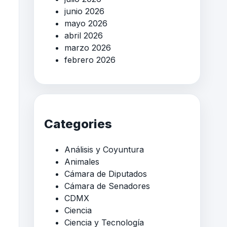
junio 2026
mayo 2026
abril 2026
marzo 2026
febrero 2026
Categories
Análisis y Coyuntura
Animales
Cámara de Diputados
Cámara de Senadores
CDMX
Ciencia
Ciencia y Tecnología