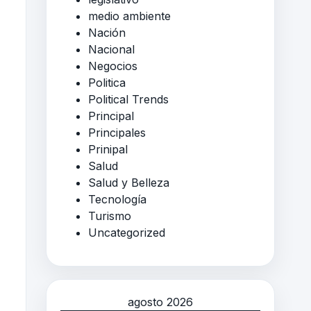
medio ambiente
Nación
Nacional
Negocios
Politica
Political Trends
Principal
Principales
Prinipal
Salud
Salud y Belleza
Tecnología
Turismo
Uncategorized
agosto 2026