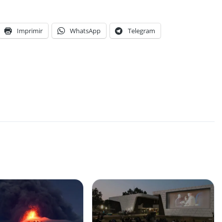
Imprimir
WhatsApp
Telegram