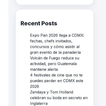
Recent Posts
Expo Pan 2026 llega a CDMX:
fechas, chefs invitados,
concursos y cómo asistir al
gran evento de la panadería
Volcán de Fuego reduce su
actividad, pero Guatemala
mantiene alerta
4 festivales de cine que no te
puedes perder en CDMX este
2026
Zendaya y Tom Holland
celebran su boda en secreto en
Inglaterra