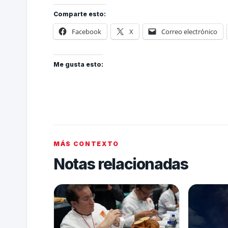
Comparte esto:
Facebook
X
Correo electrónico
Me gusta esto:
MÁS CONTEXTO
Notas relacionadas