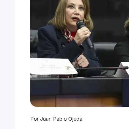
Por Juan Pablo Ojeda