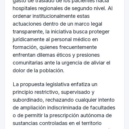
gasto de traslado de los pacientes hacia
hospitales regionales de segundo nivel. Al
ordenar institucionalmente estas
actuaciones dentro de un marco legal
transparente, la iniciativa busca proteger
jurídicamente al personal médico en
formación, quienes frecuentemente
enfrentan dilemas éticos y presiones
comunitarias ante la urgencia de aliviar el
dolor de la población.
La propuesta legislativa enfatiza un
principio restrictivo, supervisado y
subordinado, rechazando cualquier intento
de ampliación indiscriminada de facultades
o de permitir la prescripción autónoma de
sustancias controladas en el territorio