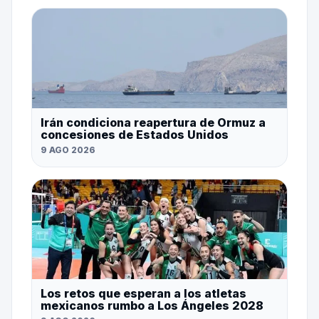
Irán condiciona reapertura de Ormuz a
concesiones de Estados Unidos
9 AGO 2026
Los retos que esperan a los atletas
mexicanos rumbo a Los Ángeles 2028