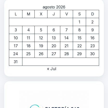
agosto 2026
L
M
X
J
V
S
D
1
2
3
4
5
6
7
8
9
10
11
12
13
14
15
16
17
18
19
20
21
22
23
24
25
26
27
28
29
30
31
« Jul