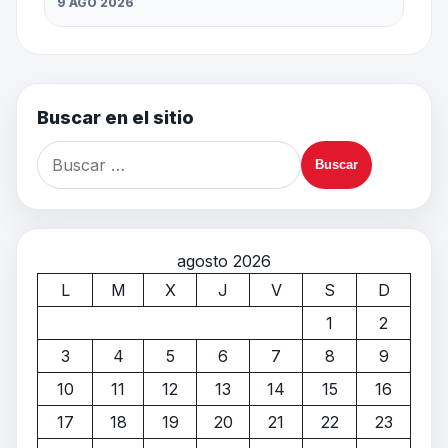
9 AGO 2026
Buscar en el sitio
agosto 2026
L
M
X
J
V
S
D
1
2
3
4
5
6
7
8
9
10
11
12
13
14
15
16
17
18
19
20
21
22
23