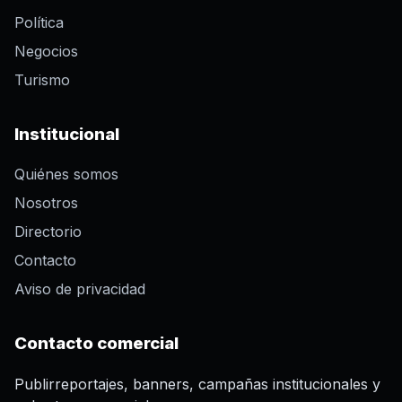
Política
Negocios
Turismo
Institucional
Quiénes somos
Nosotros
Directorio
Contacto
Aviso de privacidad
Contacto comercial
Publirreportajes, banners, campañas institucionales y