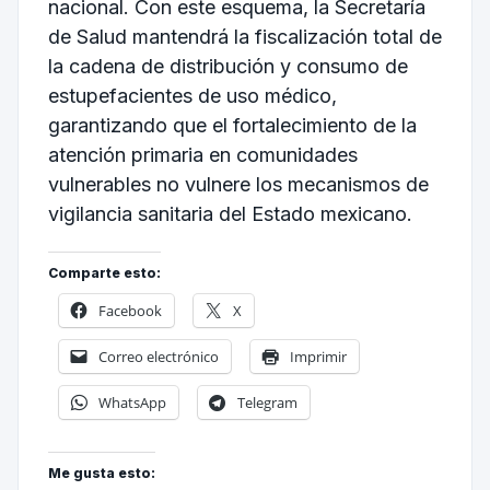
nacional. Con este esquema, la Secretaría
de Salud mantendrá la fiscalización total de
la cadena de distribución y consumo de
estupefacientes de uso médico,
garantizando que el fortalecimiento de la
atención primaria en comunidades
vulnerables no vulnere los mecanismos de
vigilancia sanitaria del Estado mexicano.
Comparte esto:
Facebook
X
Correo electrónico
Imprimir
WhatsApp
Telegram
Me gusta esto: