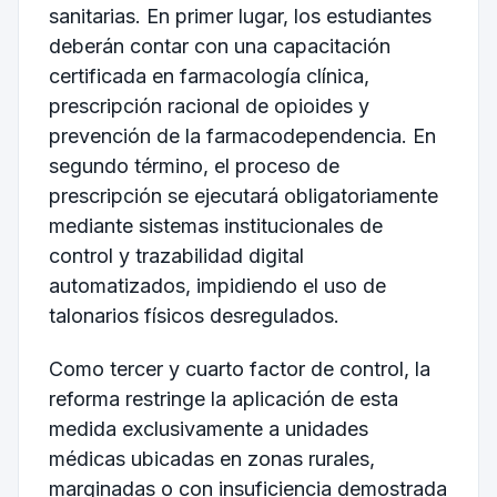
sanitarias. En primer lugar, los estudiantes
deberán contar con una capacitación
certificada en farmacología clínica,
prescripción racional de opioides y
prevención de la farmacodependencia. En
segundo término, el proceso de
prescripción se ejecutará obligatoriamente
mediante sistemas institucionales de
control y trazabilidad digital
automatizados, impidiendo el uso de
talonarios físicos desregulados.
Como tercer y cuarto factor de control, la
reforma restringe la aplicación de esta
medida exclusivamente a unidades
médicas ubicadas en zonas rurales,
marginadas o con insuficiencia demostrada