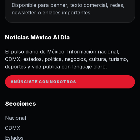
Disponible para banner, texto comercial, redes,
newsletter o enlaces importantes.
Noticias México Al Día
El pulso diario de México. Información nacional,
CDMX, estados, política, negocios, cultura, turismo,
deportes y vida pública con lenguaje claro.
ANÚNCIATE CON NOSOTROS
Secciones
Nacional
CDMX
Estados