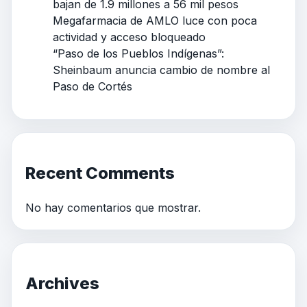
bajan de 1.9 millones a 56 mil pesos
Megafarmacia de AMLO luce con poca
actividad y acceso bloqueado
“Paso de los Pueblos Indígenas”:
Sheinbaum anuncia cambio de nombre al
Paso de Cortés
Recent Comments
No hay comentarios que mostrar.
Archives