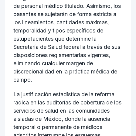
de personal médico titulado. Asimismo, los
pasantes se sujetarán de forma estricta a
los lineamientos, cantidades máximas,
temporalidad y tipos específicos de
estupefacientes que determine la
Secretaría de Salud federal a través de sus
disposiciones reglamentarias vigentes,
eliminando cualquier margen de
discrecionalidad en la práctica médica de
campo.
La justificación estadística de la reforma
radica en las auditorías de cobertura de los
servicios de salud en las comunidades
aisladas de México, donde la ausencia
temporal o permanente de médicos
adscritos interrumpe los esquemas