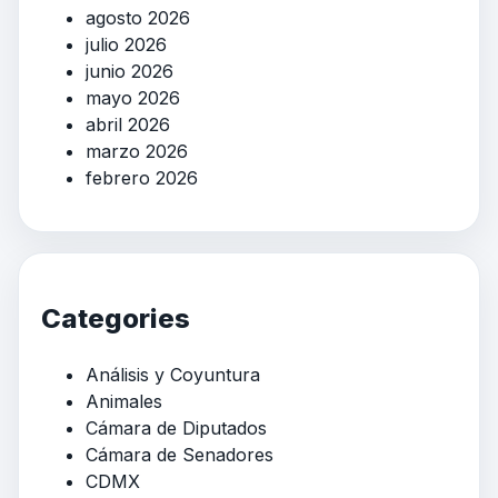
agosto 2026
julio 2026
junio 2026
mayo 2026
abril 2026
marzo 2026
febrero 2026
Categories
Análisis y Coyuntura
Animales
Cámara de Diputados
Cámara de Senadores
CDMX