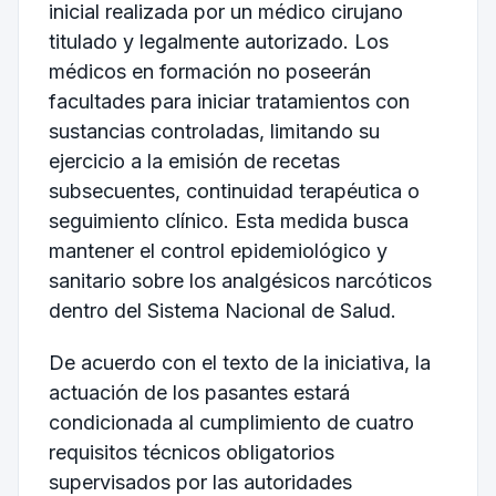
inicial realizada por un médico cirujano
titulado y legalmente autorizado. Los
médicos en formación no poseerán
facultades para iniciar tratamientos con
sustancias controladas, limitando su
ejercicio a la emisión de recetas
subsecuentes, continuidad terapéutica o
seguimiento clínico. Esta medida busca
mantener el control epidemiológico y
sanitario sobre los analgésicos narcóticos
dentro del Sistema Nacional de Salud.
De acuerdo con el texto de la iniciativa, la
actuación de los pasantes estará
condicionada al cumplimiento de cuatro
requisitos técnicos obligatorios
supervisados por las autoridades