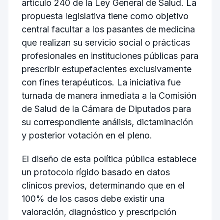
artículo 240 de la Ley General de Salud. La
propuesta legislativa tiene como objetivo
central facultar a los pasantes de medicina
que realizan su servicio social o prácticas
profesionales en instituciones públicas para
prescribir estupefacientes exclusivamente
con fines terapéuticos. La iniciativa fue
turnada de manera inmediata a la Comisión
de Salud de la Cámara de Diputados para
su correspondiente análisis, dictaminación
y posterior votación en el pleno.
El diseño de esta política pública establece
un protocolo rígido basado en datos
clínicos previos, determinando que en el
100% de los casos debe existir una
valoración, diagnóstico y prescripción