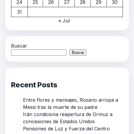
24
25
26
27
28
29
30
31
« Jul
Buscar
Buscar
Recent Posts
Entre flores y mensajes, Rosario arropa a
Messi tras la muerte de su padre
Irán condiciona reapertura de Ormuz a
concesiones de Estados Unidos
Pensiones de Luz y Fuerza del Centro