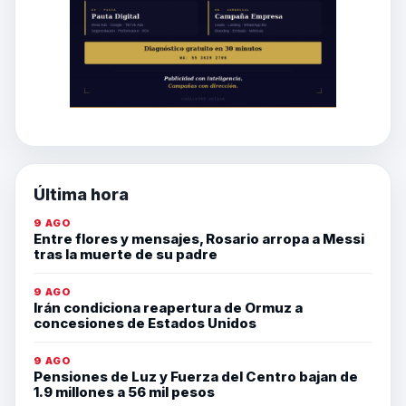
Última hora
9 AGO
Entre flores y mensajes, Rosario arropa a Messi
tras la muerte de su padre
9 AGO
Irán condiciona reapertura de Ormuz a
concesiones de Estados Unidos
9 AGO
Pensiones de Luz y Fuerza del Centro bajan de
1.9 millones a 56 mil pesos