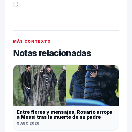
MÁS CONTEXTO
Notas relacionadas
Entre flores y mensajes, Rosario arropa
a Messi tras la muerte de su padre
9 AGO 2026