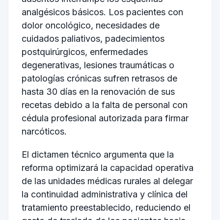
analgésicos básicos. Los pacientes con
dolor oncológico, necesidades de
cuidados paliativos, padecimientos
postquirúrgicos, enfermedades
degenerativas, lesiones traumáticas o
patologías crónicas sufren retrasos de
hasta 30 días en la renovación de sus
recetas debido a la falta de personal con
cédula profesional autorizada para firmar
narcóticos.
El dictamen técnico argumenta que la
reforma optimizará la capacidad operativa
de las unidades médicas rurales al delegar
la continuidad administrativa y clínica del
tratamiento preestablecido, reduciendo el