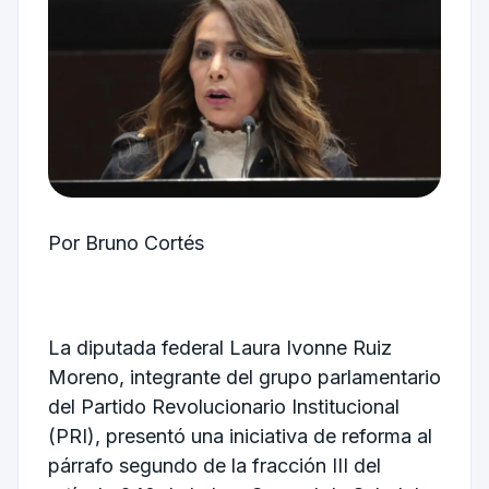
Por Bruno Cortés
La diputada federal Laura Ivonne Ruiz
Moreno, integrante del grupo parlamentario
del Partido Revolucionario Institucional
(PRI), presentó una iniciativa de reforma al
párrafo segundo de la fracción III del