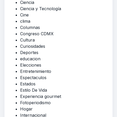
Ciencia
Ciencia y Tecnología
Cine
clima
Columnas
Congreso CDMX
Cultura
Curiosidades
Deportes
educacion
Elecciones
Entretenimiento
Espectaculos
Estados
Estilo De Vida
Experiencia gourmet
Fotoperiodismo
Hogar
Internacional