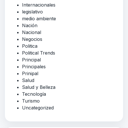
Internacionales
legislativo
medio ambiente
Nación
Nacional
Negocios
Politica
Political Trends
Principal
Principales
Prinipal
Salud
Salud y Belleza
Tecnología
Turismo
Uncategorized