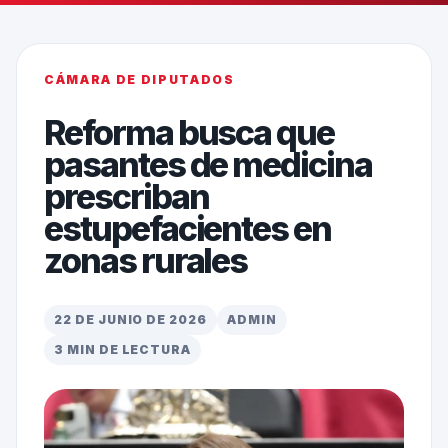
CÁMARA DE DIPUTADOS
Reforma busca que
pasantes de medicina
prescriban
estupefacientes en
zonas rurales
22 DE JUNIO DE 2026
ADMIN
3 MIN DE LECTURA