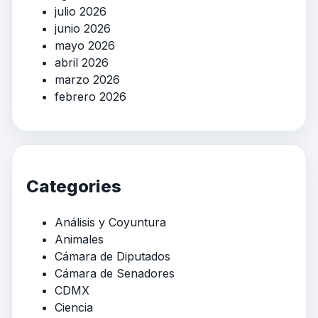
julio 2026
junio 2026
mayo 2026
abril 2026
marzo 2026
febrero 2026
Categories
Análisis y Coyuntura
Animales
Cámara de Diputados
Cámara de Senadores
CDMX
Ciencia