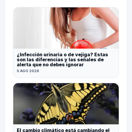
¿Infección urinaria o de vejiga? Estas
son las diferencias y las señales de
alerta que no debes ignorar
5 AGO 2026
El cambio climático está cambiando el