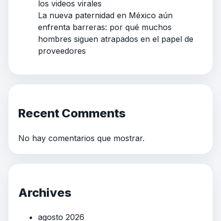
los videos virales
La nueva paternidad en México aún
enfrenta barreras: por qué muchos
hombres siguen atrapados en el papel de
proveedores
Recent Comments
No hay comentarios que mostrar.
Archives
agosto 2026