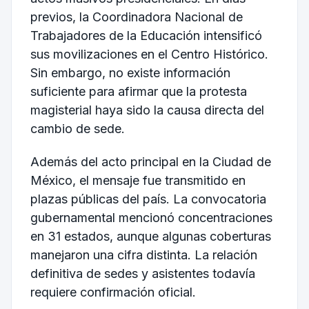
previos, la Coordinadora Nacional de
Trabajadores de la Educación intensificó
sus movilizaciones en el Centro Histórico.
Sin embargo, no existe información
suficiente para afirmar que la protesta
magisterial haya sido la causa directa del
cambio de sede.
Además del acto principal en la Ciudad de
México, el mensaje fue transmitido en
plazas públicas del país. La convocatoria
gubernamental mencionó concentraciones
en 31 estados, aunque algunas coberturas
manejaron una cifra distinta. La relación
definitiva de sedes y asistentes todavía
requiere confirmación oficial.