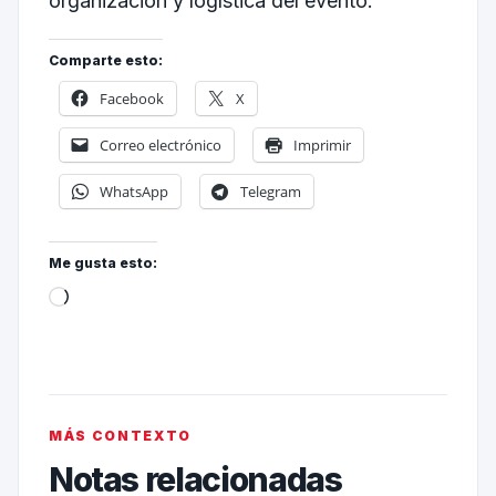
organización y logística del evento.
Comparte esto:
Facebook
X
Correo electrónico
Imprimir
WhatsApp
Telegram
Me gusta esto:
MÁS CONTEXTO
Notas relacionadas