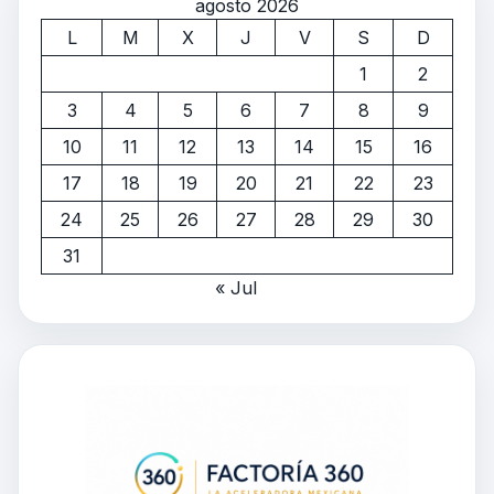
agosto 2026
L
M
X
J
V
S
D
1
2
3
4
5
6
7
8
9
10
11
12
13
14
15
16
17
18
19
20
21
22
23
24
25
26
27
28
29
30
31
« Jul