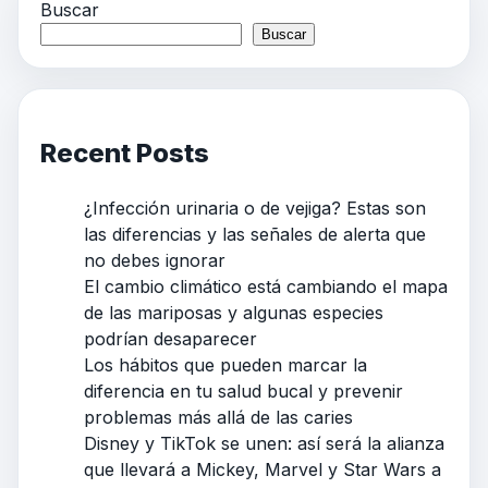
Buscar
Buscar
Recent Posts
¿Infección urinaria o de vejiga? Estas son
las diferencias y las señales de alerta que
no debes ignorar
El cambio climático está cambiando el mapa
de las mariposas y algunas especies
podrían desaparecer
Los hábitos que pueden marcar la
diferencia en tu salud bucal y prevenir
problemas más allá de las caries
Disney y TikTok se unen: así será la alianza
que llevará a Mickey, Marvel y Star Wars a