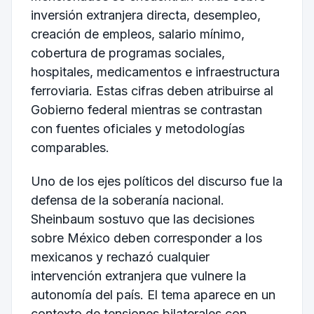
inversión extranjera directa, desempleo,
creación de empleos, salario mínimo,
cobertura de programas sociales,
hospitales, medicamentos e infraestructura
ferroviaria. Estas cifras deben atribuirse al
Gobierno federal mientras se contrastan
con fuentes oficiales y metodologías
comparables.
Uno de los ejes políticos del discurso fue la
defensa de la soberanía nacional.
Sheinbaum sostuvo que las decisiones
sobre México deben corresponder a los
mexicanos y rechazó cualquier
intervención extranjera que vulnere la
autonomía del país. El tema aparece en un
contexto de tensiones bilaterales con