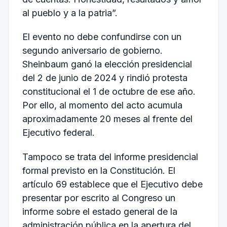
al pueblo y a la patria”.
El evento no debe confundirse con un
segundo aniversario de gobierno.
Sheinbaum ganó la elección presidencial
del 2 de junio de 2024 y rindió protesta
constitucional el 1 de octubre de ese año.
Por ello, al momento del acto acumula
aproximadamente 20 meses al frente del
Ejecutivo federal.
Tampoco se trata del informe presidencial
formal previsto en la Constitución. El
artículo 69 establece que el Ejecutivo debe
presentar por escrito al Congreso un
informe sobre el estado general de la
administración pública en la apertura del