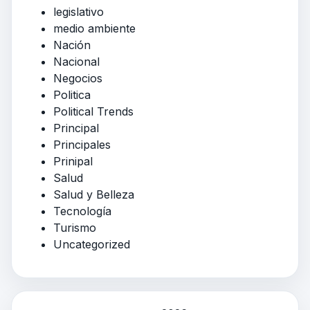
legislativo
medio ambiente
Nación
Nacional
Negocios
Politica
Political Trends
Principal
Principales
Prinipal
Salud
Salud y Belleza
Tecnología
Turismo
Uncategorized