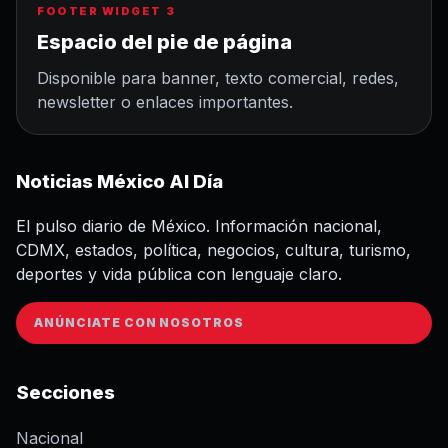
FOOTER WIDGET 3
Espacio del pie de página
Disponible para banner, texto comercial, redes,
newsletter o enlaces importantes.
Noticias México Al Día
El pulso diario de México. Información nacional,
CDMX, estados, política, negocios, cultura, turismo,
deportes y vida pública con lenguaje claro.
ANÚNCIATE CON NOSOTROS
Secciones
Nacional