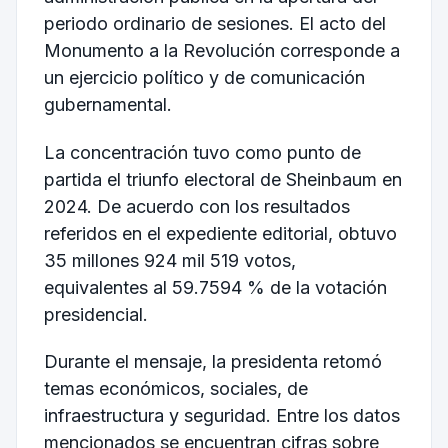
periodo ordinario de sesiones. El acto del
Monumento a la Revolución corresponde a
un ejercicio político y de comunicación
gubernamental.
La concentración tuvo como punto de
partida el triunfo electoral de Sheinbaum en
2024. De acuerdo con los resultados
referidos en el expediente editorial, obtuvo
35 millones 924 mil 519 votos,
equivalentes al 59.7594 % de la votación
presidencial.
Durante el mensaje, la presidenta retomó
temas económicos, sociales, de
infraestructura y seguridad. Entre los datos
mencionados se encuentran cifras sobre