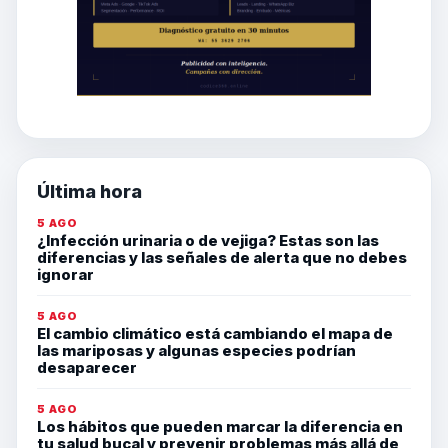
Última hora
5 AGO
¿Infección urinaria o de vejiga? Estas son las
diferencias y las señales de alerta que no debes
ignorar
5 AGO
El cambio climático está cambiando el mapa de
las mariposas y algunas especies podrían
desaparecer
5 AGO
Los hábitos que pueden marcar la diferencia en
tu salud bucal y prevenir problemas más allá de