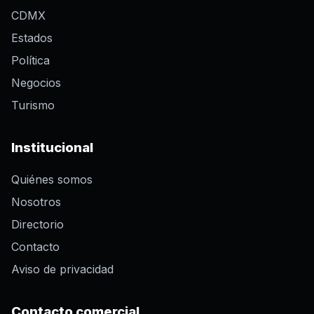
CDMX
Estados
Política
Negocios
Turismo
Institucional
Quiénes somos
Nosotros
Directorio
Contacto
Aviso de privacidad
Contacto comercial