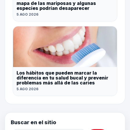
mapa de las mariposas y algunas
especies podrían desaparecer
5 AGO 2026
Los hábitos que pueden marcar la
diferencia en tu salud bucal y prevenir
problemas más allá de las caries
5 AGO 2026
Buscar en el sitio