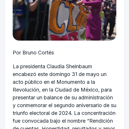
Por Bruno Cortés
La presidenta Claudia Sheinbaum
encabezó este domingo 31 de mayo un
acto público en el Monumento a la
Revolución, en la Ciudad de México, para
presentar un balance de su administración
y conmemorar el segundo aniversario de su
triunfo electoral de 2024. La concentración
fue convocada bajo el nombre “Rendición
de cuentas. Honestidad, resultados y amor