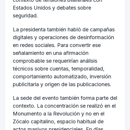
Estados Unidos y debates sobre
seguridad.
La presidenta también habló de campañas
digitales y operaciones de desinformación
en redes sociales. Para convertir ese
señalamiento en una afirmación
comprobable se requerirían análisis
técnicos sobre cuentas, temporalidad,
comportamiento automatizado, inversión
publicitaria y origen de las publicaciones.
La sede del evento también forma parte del
contexto. La concentración se realizó en el
Monumento a la Revolución y no en el
Zócalo capitalino, espacio habitual de
actos masivos presidenciales. En días