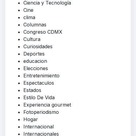
Ciencia y Tecnología
Cine
clima
Columnas
Congreso CDMX
Cultura
Curiosidades
Deportes
educacion
Elecciones
Entretenimiento
Espectaculos
Estados
Estilo De Vida
Experiencia gourmet
Fotoperiodismo
Hogar
Internacional
Internacionales