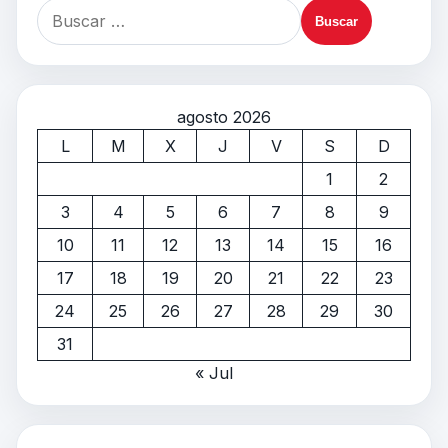
agosto 2026
L
M
X
J
V
S
D
1
2
3
4
5
6
7
8
9
10
11
12
13
14
15
16
17
18
19
20
21
22
23
24
25
26
27
28
29
30
31
« Jul