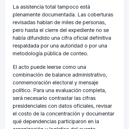
La asistencia total tampoco está
plenamente documentada. Las coberturas
revisadas hablan de miles de personas,
pero hasta el cierre del expediente no se
había difundido una cifra oficial definitiva
respaldada por una autoridad o por una
metodología pública de conteo.
El acto puede leerse como una
combinación de balance administrativo,
conmemoración electoral y mensaje
político. Para una evaluación completa,
será necesario contrastar las cifras
presidenciales con datos oficiales, revisar
el costo de la concentración y documentar
qué dependencias participaron en la