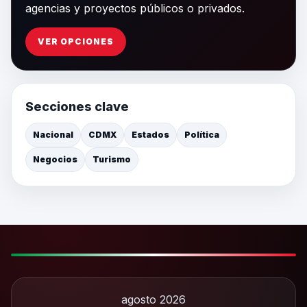
agencias y proyectos públicos o privados.
VER OPCIONES
Secciones clave
Nacional
CDMX
Estados
Política
Negocios
Turismo
agosto 2026