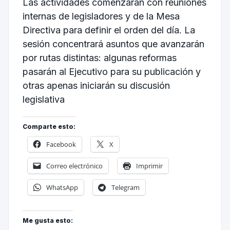
Las actividades comenzarán con reuniones
internas de legisladores y de la Mesa
Directiva para definir el orden del día. La
sesión concentrará asuntos que avanzarán
por rutas distintas: algunas reformas
pasarán al Ejecutivo para su publicación y
otras apenas iniciarán su discusión
legislativa
Comparte esto:
Facebook
X
Correo electrónico
Imprimir
WhatsApp
Telegram
Me gusta esto: