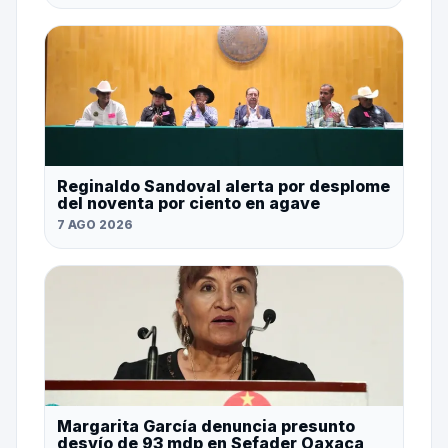
Reginaldo Sandoval alerta por desplome
del noventa por ciento en agave
7 AGO 2026
Margarita García denuncia presunto
desvío de 93 mdp en Sefader Oaxaca