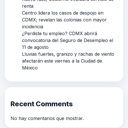
renta
Centro lidera los casos de despojo en
CDMX; revelan las colonias con mayor
incidencia
¿Perdiste tu empleo? CDMX abrirá
convocatoria del Seguro de Desempleo el
11 de agosto
Lluvias fuertes, granizo y rachas de viento
afectarán este viernes a la Ciudad de
México
Recent Comments
No hay comentarios que mostrar.