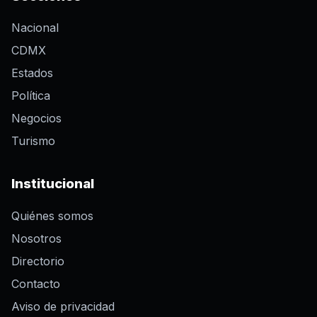
Nacional
CDMX
Estados
Política
Negocios
Turismo
Institucional
Quiénes somos
Nosotros
Directorio
Contacto
Aviso de privacidad