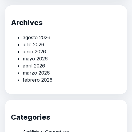
Archives
agosto 2026
julio 2026
junio 2026
mayo 2026
abril 2026
marzo 2026
febrero 2026
Categories
Análisis y Coyuntura