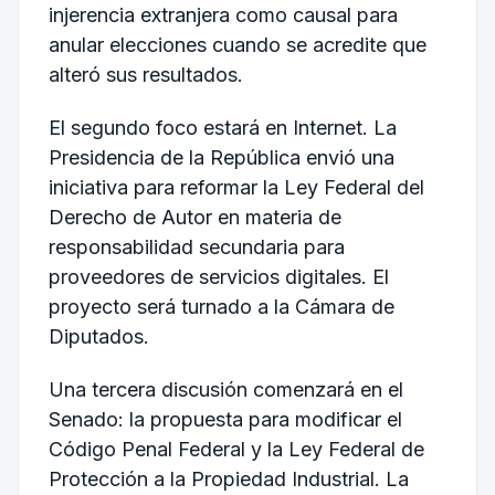
injerencia extranjera como causal para
anular elecciones cuando se acredite que
alteró sus resultados.
El segundo foco estará en Internet. La
Presidencia de la República envió una
iniciativa para reformar la Ley Federal del
Derecho de Autor en materia de
responsabilidad secundaria para
proveedores de servicios digitales. El
proyecto será turnado a la Cámara de
Diputados.
Una tercera discusión comenzará en el
Senado: la propuesta para modificar el
Código Penal Federal y la Ley Federal de
Protección a la Propiedad Industrial. La