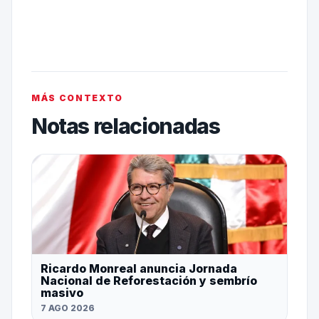
MÁS CONTEXTO
Notas relacionadas
Ricardo Monreal anuncia Jornada
Nacional de Reforestación y sembrío
masivo
7 AGO 2026