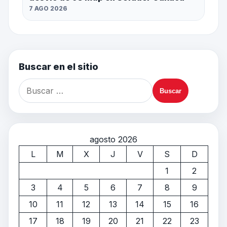
7 AGO 2026
Buscar en el sitio
agosto 2026
L
M
X
J
V
S
D
1
2
3
4
5
6
7
8
9
10
11
12
13
14
15
16
17
18
19
20
21
22
23