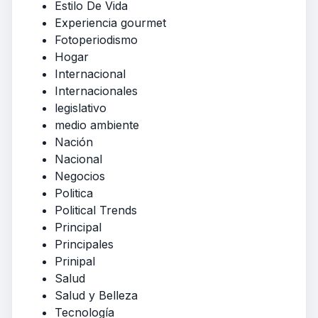
Estilo De Vida
Experiencia gourmet
Fotoperiodismo
Hogar
Internacional
Internacionales
legislativo
medio ambiente
Nación
Nacional
Negocios
Politica
Political Trends
Principal
Principales
Prinipal
Salud
Salud y Belleza
Tecnología