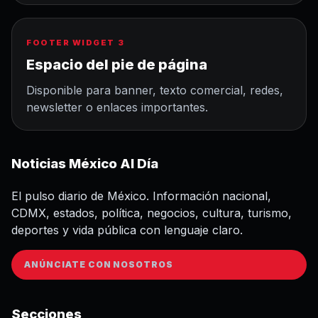
FOOTER WIDGET 3
Espacio del pie de página
Disponible para banner, texto comercial, redes,
newsletter o enlaces importantes.
Noticias México Al Día
El pulso diario de México. Información nacional,
CDMX, estados, política, negocios, cultura, turismo,
deportes y vida pública con lenguaje claro.
ANÚNCIATE CON NOSOTROS
Secciones