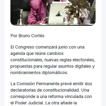
Por Bruno Cortés
El Congreso comenzará junio con una
agenda que reúne cambios
constitucionales, nuevas reglas electorales,
propuestas para regular asuntos digitales y
nombramientos diplomáticos.
La Comisión Permanente prevé emitir dos
declaratorias de constitucionalidad. Una
corresponde a una reforma vinculada con
el Poder Judicial. La otra añade la