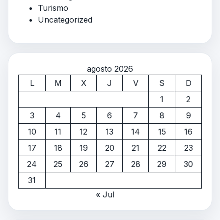
Turismo
Uncategorized
agosto 2026
L
M
X
J
V
S
D
1
2
3
4
5
6
7
8
9
10
11
12
13
14
15
16
17
18
19
20
21
22
23
24
25
26
27
28
29
30
31
« Jul