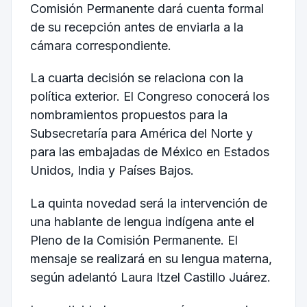
Comisión Permanente dará cuenta formal
de su recepción antes de enviarla a la
cámara correspondiente.
La cuarta decisión se relaciona con la
política exterior. El Congreso conocerá los
nombramientos propuestos para la
Subsecretaría para América del Norte y
para las embajadas de México en Estados
Unidos, India y Países Bajos.
La quinta novedad será la intervención de
una hablante de lengua indígena ante el
Pleno de la Comisión Permanente. El
mensaje se realizará en su lengua materna,
según adelantó Laura Itzel Castillo Juárez.