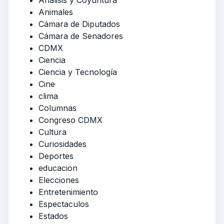
Animales
Cámara de Diputados
Cámara de Senadores
CDMX
Ciencia
Ciencia y Tecnología
Cine
clima
Columnas
Congreso CDMX
Cultura
Curiosidades
Deportes
educacion
Elecciones
Entretenimiento
Espectaculos
Estados