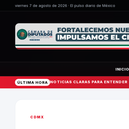
viernes 7 de agosto de 2026 · El pulso diario de México
INICI
NOTICIAS CLARAS PARA ENTENDER
ÚLTIMA HORA
CDMX