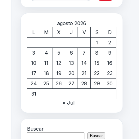
agosto 2026
L
M
X
J
V
S
D
1
2
3
4
5
6
7
8
9
10
11
12
13
14
15
16
17
18
19
20
21
22
23
24
25
26
27
28
29
30
31
« Jul
Buscar
Buscar