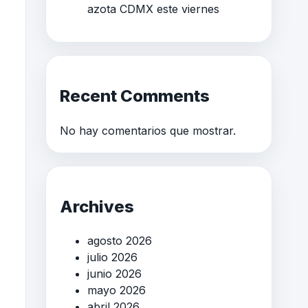
azota CDMX este viernes
Recent Comments
No hay comentarios que mostrar.
Archives
agosto 2026
julio 2026
junio 2026
mayo 2026
abril 2026