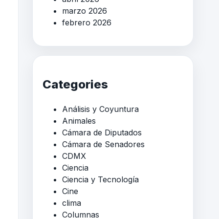
marzo 2026
febrero 2026
Categories
Análisis y Coyuntura
Animales
Cámara de Diputados
Cámara de Senadores
CDMX
Ciencia
Ciencia y Tecnología
Cine
clima
Columnas