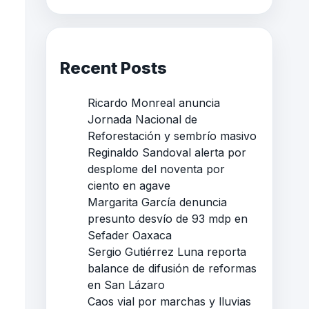
Recent Posts
Ricardo Monreal anuncia
Jornada Nacional de
Reforestación y sembrío masivo
Reginaldo Sandoval alerta por
desplome del noventa por
ciento en agave
Margarita García denuncia
presunto desvío de 93 mdp en
Sefader Oaxaca
Sergio Gutiérrez Luna reporta
balance de difusión de reformas
en San Lázaro
Caos vial por marchas y lluvias