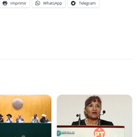
Imprimir
WhatsApp
Telegram