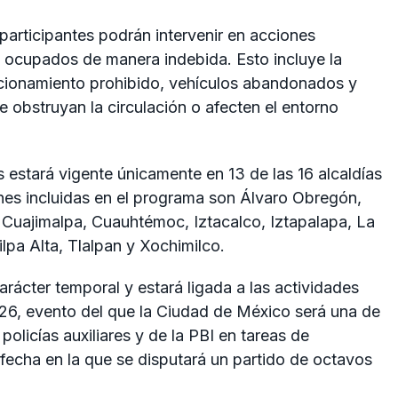
participantes podrán intervenir en acciones
 ocupados de manera indebida. Esto incluye la
cionamiento prohibido, vehículos abandonados y
obstruyan la circulación o afecten el entorno
 estará vigente únicamente en 13 de las 16 alcaldías
es incluidas en el programa son Álvaro Obregón,
Cuajimalpa, Cuauhtémoc, Iztacalco, Iztapalapa, La
pa Alta, Tlalpan y Xochimilco.
rácter temporal y estará ligada a las actividades
26, evento del que la Ciudad de México será una de
 policías auxiliares y de la PBI en tareas de
, fecha en la que se disputará un partido de octavos