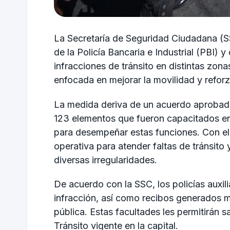
La Secretaría de Seguridad Ciudadana (
de la Policía Bancaria e Industrial (PBI) y 
infracciones de tránsito en distintas zona
enfocada en mejorar la movilidad y reforza
La medida deriva de un acuerdo aprobad
123 elementos que fueron capacitados en 
para desempeñar estas funciones. Con ell
operativa para atender faltas de tránsito
diversas irregularidades.
De acuerdo con la SSC, los policías auxili
infracción, así como recibos generados me
pública. Estas facultades les permitirán 
Tránsito vigente en la capital.