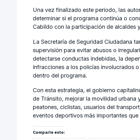
Una vez finalizado este periodo, las auto
determinar si el programa continúa o con
Cabildo con la participación de alcaldes
La Secretaría de Seguridad Ciudadana t
supervisión para evitar abusos o irregula
detectarse conductas indebidas, la depend
infracciones a los policías involucrados o
dentro del programa.
Con esta estrategia, el gobierno capitali
de Tránsito, mejorar la movilidad urbana
peatones, ciclistas, usuarios del transpor
eventos deportivos más importantes que r
Comparte esto: