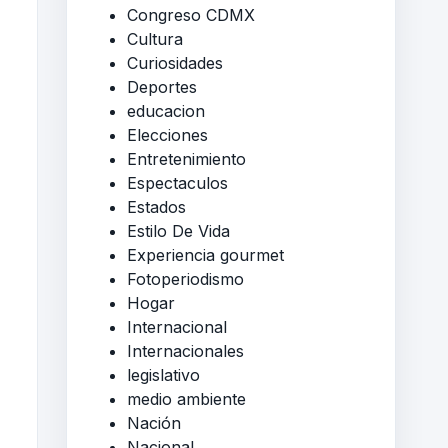
Congreso CDMX
Cultura
Curiosidades
Deportes
educacion
Elecciones
Entretenimiento
Espectaculos
Estados
Estilo De Vida
Experiencia gourmet
Fotoperiodismo
Hogar
Internacional
Internacionales
legislativo
medio ambiente
Nación
Nacional