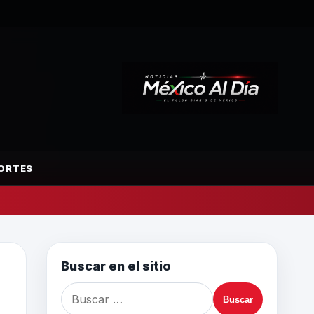
ORTES
Buscar en el sitio