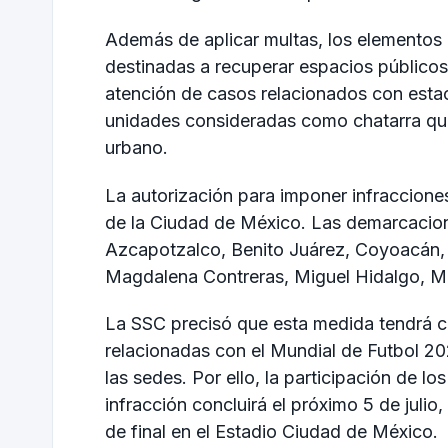
Además de aplicar multas, los elementos 
destinadas a recuperar espacios públicos
atención de casos relacionados con esta
unidades consideradas como chatarra que 
urbano.
La autorización para imponer infracciones
de la Ciudad de México. Las demarcacion
Azcapotzalco, Benito Juárez, Coyoacán, 
Magdalena Contreras, Miguel Hidalgo, Mil
La SSC precisó que esta medida tendrá ca
relacionadas con el Mundial de Futbol 20
las sedes. Por ello, la participación de los
infracción concluirá el próximo 5 de julio
de final en el Estadio Ciudad de México.