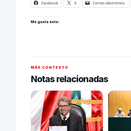
Facebook
X
Correo electrónico
Me gusta esto:
MÁS CONTEXTO
Notas relacionadas