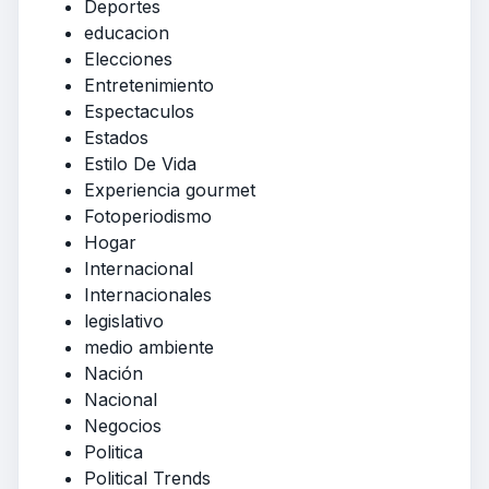
Deportes
educacion
Elecciones
Entretenimiento
Espectaculos
Estados
Estilo De Vida
Experiencia gourmet
Fotoperiodismo
Hogar
Internacional
Internacionales
legislativo
medio ambiente
Nación
Nacional
Negocios
Politica
Political Trends