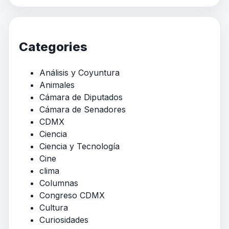
Categories
Análisis y Coyuntura
Animales
Cámara de Diputados
Cámara de Senadores
CDMX
Ciencia
Ciencia y Tecnología
Cine
clima
Columnas
Congreso CDMX
Cultura
Curiosidades