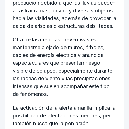
precaución debido a que las lluvias pueden
arrastrar ramas, basura y diversos objetos
hacia las vialidades, además de provocar la
caída de árboles o estructuras debilitadas.
Otra de las medidas preventivas es
mantenerse alejado de muros, árboles,
cables de energía eléctrica y anuncios
espectaculares que presenten riesgo
visible de colapso, especialmente durante
las rachas de viento y las precipitaciones
intensas que suelen acompañar este tipo
de fenómenos.
La activación de la alerta amarilla implica la
posibilidad de afectaciones menores, pero
también busca que la población