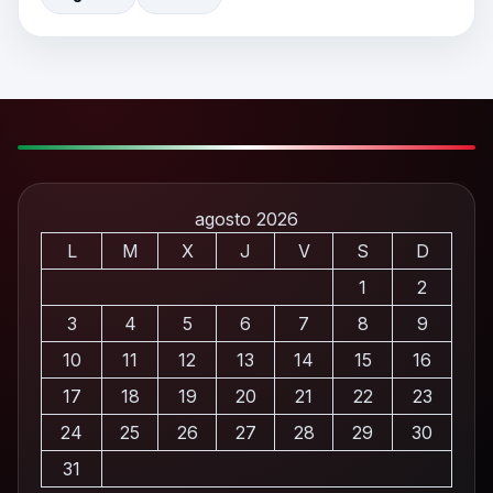
agosto 2026
L
M
X
J
V
S
D
1
2
3
4
5
6
7
8
9
10
11
12
13
14
15
16
17
18
19
20
21
22
23
24
25
26
27
28
29
30
31