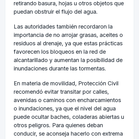
retirando basura, hojas u otros objetos que
puedan obstruir el flujo del agua.
Las autoridades también recordaron la
importancia de no arrojar grasas, aceites o
residuos al drenaje, ya que estas prácticas
favorecen los bloqueos en la red de
alcantarillado y aumentan la posibilidad de
inundaciones durante las tormentas.
En materia de movilidad, Protección Civil
recomendó evitar transitar por calles,
avenidas o caminos con encharcamientos
o inundaciones, ya que el nivel del agua
puede ocultar baches, coladeras abiertas u
otros peligros. Para quienes deban
conducir, se aconseja hacerlo con extrema