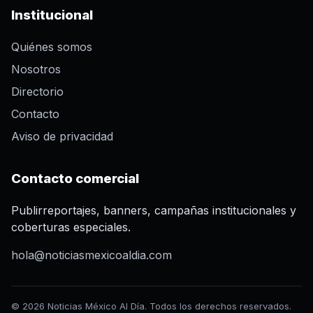
Institucional
Quiénes somos
Nosotros
Directorio
Contacto
Aviso de privacidad
Contacto comercial
Publirreportajes, banners, campañas institucionales y
coberturas especiales.
hola@noticiasmexicoaldia.com
© 2026 Noticias México Al Día. Todos los derechos reservados.