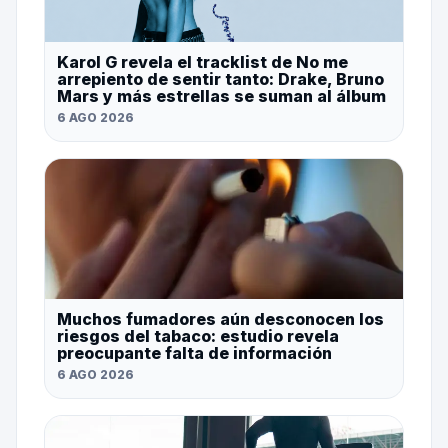
Karol G revela el tracklist de No me
arrepiento de sentir tanto: Drake, Bruno
Mars y más estrellas se suman al álbum
6 AGO 2026
Muchos fumadores aún desconocen los
riesgos del tabaco: estudio revela
preocupante falta de información
6 AGO 2026