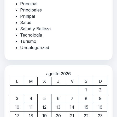
Principal
Principales
Prinipal
Salud
Salud y Belleza
Tecnología
Turismo
Uncategorized
agosto 2026
L
M
X
J
V
S
D
1
2
3
4
5
6
7
8
9
10
11
12
13
14
15
16
17
18
19
20
21
22
23