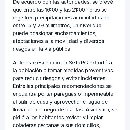
De acuerdo con las autoridades, se prevé
que entre las 16:00 y las 21:00 horas se
registren precipitaciones acumuladas de
entre 15 y 29 milímetros, un nivel que
puede ocasionar encharcamientos,
afectaciones a la movilidad y diversos
riesgos en la vía pública.
Ante este escenario, la SGIRPC exhortó a
la población a tomar medidas preventivas
para reducir riesgos y evitar incidentes.
Entre las principales recomendaciones se
encuentra portar paraguas o impermeable
al salir de casa y aprovechar el agua de
lluvia para el riego de plantas. Asimismo, se
pidió a los habitantes revisar y limpiar
coladeras cercanas a sus domicilios,