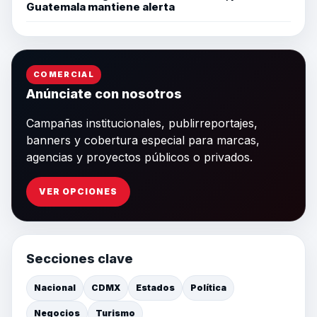
Guatemala mantiene alerta
COMERCIAL
Anúnciate con nosotros
Campañas institucionales, publirreportajes,
banners y cobertura especial para marcas,
agencias y proyectos públicos o privados.
VER OPCIONES
Secciones clave
Nacional
CDMX
Estados
Política
Negocios
Turismo