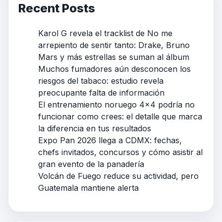
Recent Posts
Karol G revela el tracklist de No me
arrepiento de sentir tanto: Drake, Bruno
Mars y más estrellas se suman al álbum
Muchos fumadores aún desconocen los
riesgos del tabaco: estudio revela
preocupante falta de información
El entrenamiento noruego 4×4 podría no
funcionar como crees: el detalle que marca
la diferencia en tus resultados
Expo Pan 2026 llega a CDMX: fechas,
chefs invitados, concursos y cómo asistir al
gran evento de la panadería
Volcán de Fuego reduce su actividad, pero
Guatemala mantiene alerta