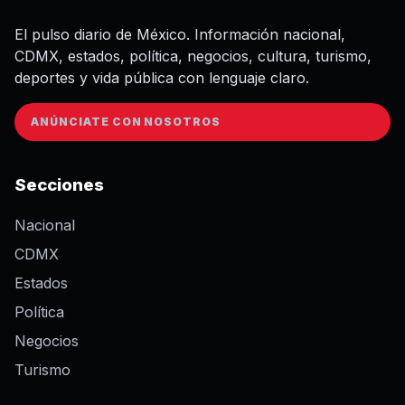
El pulso diario de México. Información nacional,
CDMX, estados, política, negocios, cultura, turismo,
deportes y vida pública con lenguaje claro.
ANÚNCIATE CON NOSOTROS
Secciones
Nacional
CDMX
Estados
Política
Negocios
Turismo