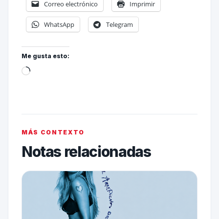
Correo electrónico
Imprimir
WhatsApp
Telegram
Me gusta esto:
MÁS CONTEXTO
Notas relacionadas