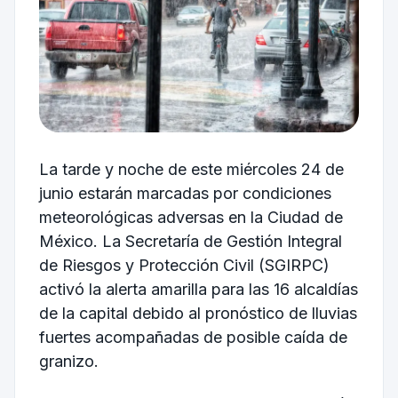
La tarde y noche de este miércoles 24 de
junio estarán marcadas por condiciones
meteorológicas adversas en la Ciudad de
México. La Secretaría de Gestión Integral
de Riesgos y Protección Civil (SGIRPC)
activó la alerta amarilla para las 16 alcaldías
de la capital debido al pronóstico de lluvias
fuertes acompañadas de posible caída de
granizo.