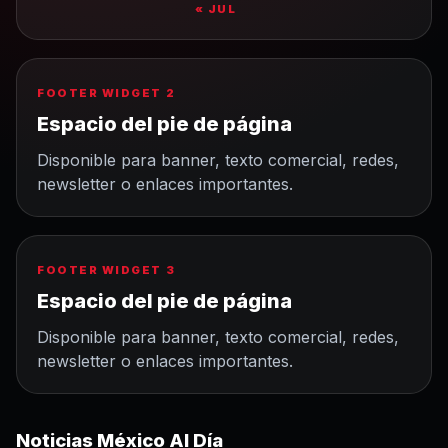
« JUL
FOOTER WIDGET 2
Espacio del pie de página
Disponible para banner, texto comercial, redes,
newsletter o enlaces importantes.
FOOTER WIDGET 3
Espacio del pie de página
Disponible para banner, texto comercial, redes,
newsletter o enlaces importantes.
Noticias México Al Día