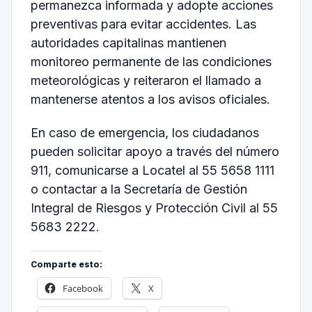
permanezca informada y adopte acciones
preventivas para evitar accidentes. Las
autoridades capitalinas mantienen
monitoreo permanente de las condiciones
meteorológicas y reiteraron el llamado a
mantenerse atentos a los avisos oficiales.
En caso de emergencia, los ciudadanos
pueden solicitar apoyo a través del número
911, comunicarse a Locatel al 55 5658 1111
o contactar a la Secretaría de Gestión
Integral de Riesgos y Protección Civil al 55
5683 2222.
Comparte esto:
Facebook
X