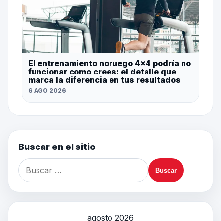
El entrenamiento noruego 4×4 podría no
funcionar como crees: el detalle que
marca la diferencia en tus resultados
6 AGO 2026
Buscar en el sitio
agosto 2026