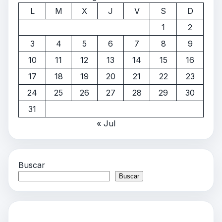
L
M
X
J
V
S
D
1
2
3
4
5
6
7
8
9
10
11
12
13
14
15
16
17
18
19
20
21
22
23
24
25
26
27
28
29
30
31
« Jul
Buscar
Buscar