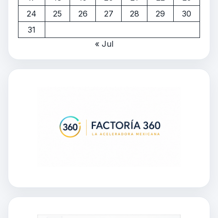
24
25
26
27
28
29
30
31
« Jul