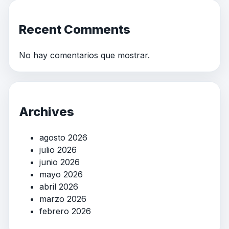
Recent Comments
No hay comentarios que mostrar.
Archives
agosto 2026
julio 2026
junio 2026
mayo 2026
abril 2026
marzo 2026
febrero 2026