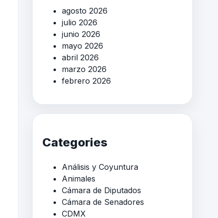
agosto 2026
julio 2026
junio 2026
mayo 2026
abril 2026
marzo 2026
febrero 2026
Categories
Análisis y Coyuntura
Animales
Cámara de Diputados
Cámara de Senadores
CDMX