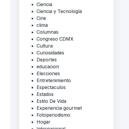
Ciencia
Ciencia y Tecnología
Cine
clima
Columnas
Congreso CDMX
Cultura
Curiosidades
Deportes
educacion
Elecciones
Entretenimiento
Espectaculos
Estados
Estilo De Vida
Experiencia gourmet
Fotoperiodismo
Hogar
Internacional