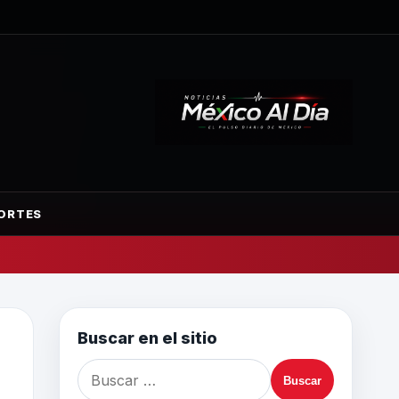
ORTES
Buscar en el sitio