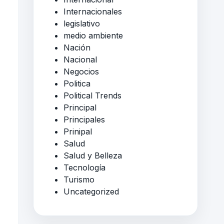
Internacionales
legislativo
medio ambiente
Nación
Nacional
Negocios
Politica
Political Trends
Principal
Principales
Prinipal
Salud
Salud y Belleza
Tecnología
Turismo
Uncategorized