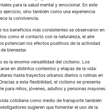
tales para la salud mental y emocional. En este
o ejercicio, sino también como una experiencia
ece la convivencia.
ue los beneficios más consistentes se observaron en
tos como el contacto con la naturaleza, el aire
s potencian los efectos positivos de la actividad
 de bienestar.
 es la enorme versatilidad del ciclismo. Los
arse en distintos contextos y etapas de la vida:
iares hasta trayectos urbanos diarios o rutinas en
racias a esta flexibilidad, el ciclismo se presenta
le para niños, jóvenes, adultos y personas mayores.
 la vida cotidiana como medio de transporte también
nvestigadores sugieren que fomentar el uso de la