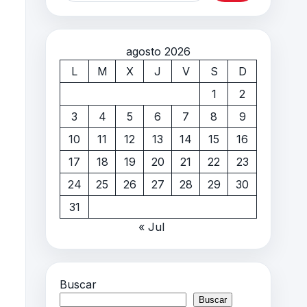
agosto 2026
L
M
X
J
V
S
D
1
2
3
4
5
6
7
8
9
10
11
12
13
14
15
16
17
18
19
20
21
22
23
24
25
26
27
28
29
30
31
« Jul
Buscar
Buscar