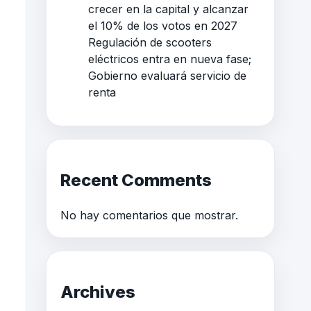
crecer en la capital y alcanzar
el 10% de los votos en 2027
Regulación de scooters
eléctricos entra en nueva fase;
Gobierno evaluará servicio de
renta
Recent Comments
No hay comentarios que mostrar.
Archives