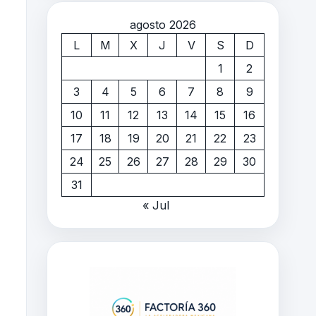
agosto 2026
L
M
X
J
V
S
D
1
2
3
4
5
6
7
8
9
10
11
12
13
14
15
16
17
18
19
20
21
22
23
24
25
26
27
28
29
30
31
« Jul