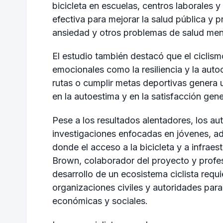
bicicleta en escuelas, centros laborales 
efectiva para mejorar la salud pública y p
ansiedad y otros problemas de salud men
El estudio también destacó que el ciclism
emocionales como la resiliencia y la auto
rutas o cumplir metas deportivas genera
en la autoestima y en la satisfacción gene
Pese a los resultados alentadores, los a
investigaciones enfocadas en jóvenes, 
donde el acceso a la bicicleta y a infraes
Brown, colaborador del proyecto y profe
desarrollo de un ecosistema ciclista requ
organizaciones civiles y autoridades para 
económicas y sociales.