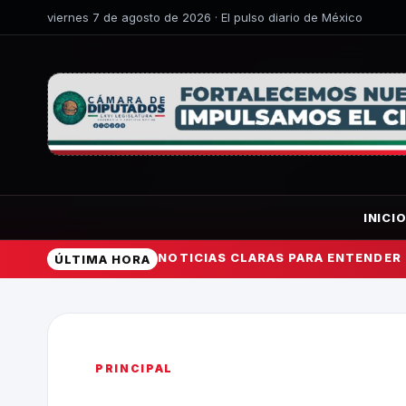
viernes 7 de agosto de 2026 · El pulso diario de México
INICI
NOTICIAS CLARAS PARA ENTENDER
ÚLTIMA HORA
PRINCIPAL