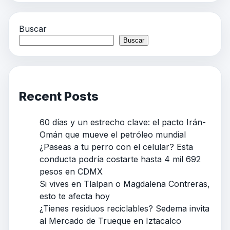
Buscar
Buscar
Recent Posts
60 días y un estrecho clave: el pacto Irán-
Omán que mueve el petróleo mundial
¿Paseas a tu perro con el celular? Esta
conducta podría costarte hasta 4 mil 692
pesos en CDMX
Si vives en Tlalpan o Magdalena Contreras,
esto te afecta hoy
¿Tienes residuos reciclables? Sedema invita
al Mercado de Trueque en Iztacalco