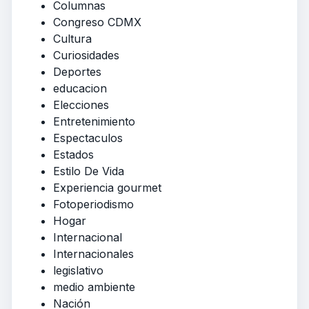
Columnas
Congreso CDMX
Cultura
Curiosidades
Deportes
educacion
Elecciones
Entretenimiento
Espectaculos
Estados
Estilo De Vida
Experiencia gourmet
Fotoperiodismo
Hogar
Internacional
Internacionales
legislativo
medio ambiente
Nación