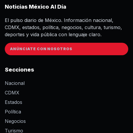
Noticias México Al Día
El pulso diario de México. Información nacional,
CDMX, estados, política, negocios, cultura, turismo,
deportes y vida pública con lenguaje claro.
ANÚNCIATE CON NOSOTROS
Secciones
Nacional
CDMX
Estados
Política
Negocios
Turismo