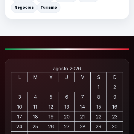
Negocios
Turismo
agosto 2026
L
M
X
J
V
S
D
1
2
3
4
5
6
7
8
9
10
11
12
13
14
15
16
17
18
19
20
21
22
23
24
25
26
27
28
29
30