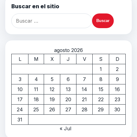
Buscar en el sitio
agosto 2026
L
M
X
J
V
S
D
1
2
3
4
5
6
7
8
9
10
11
12
13
14
15
16
17
18
19
20
21
22
23
24
25
26
27
28
29
30
31
« Jul