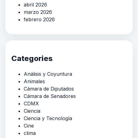
abril 2026
marzo 2026
febrero 2026
Categories
Análisis y Coyuntura
Animales
Cámara de Diputados
Cámara de Senadores
CDMX
Ciencia
Ciencia y Tecnología
Cine
clima