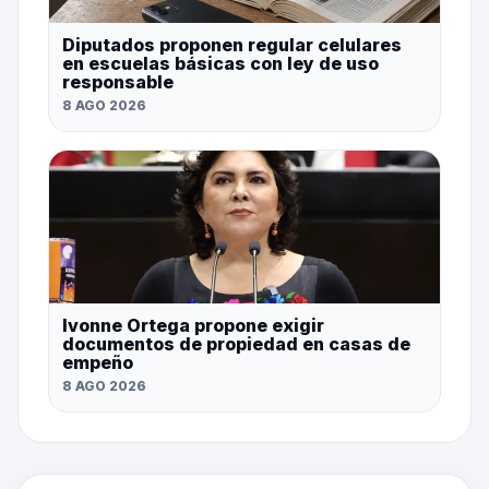
Diputados proponen regular celulares
en escuelas básicas con ley de uso
responsable
8 AGO 2026
Ivonne Ortega propone exigir
documentos de propiedad en casas de
empeño
8 AGO 2026