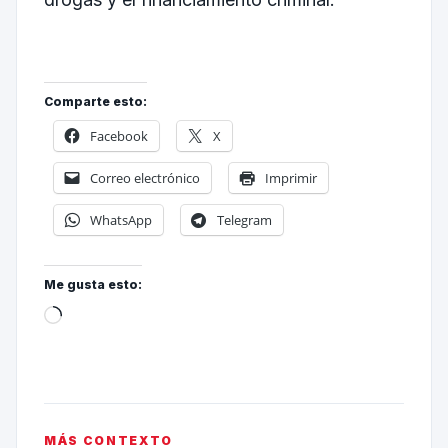
Comparte esto:
Facebook
X
Correo electrónico
Imprimir
WhatsApp
Telegram
Me gusta esto:
MÁS CONTEXTO