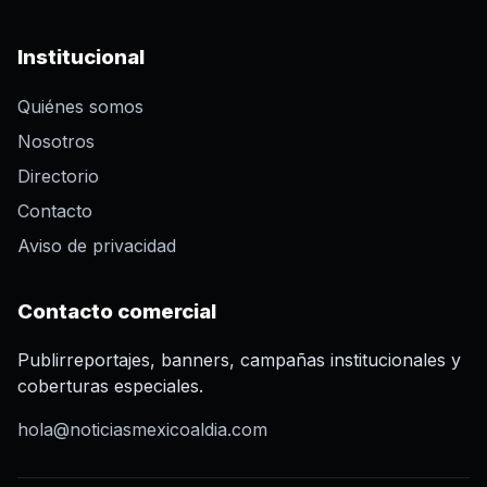
Institucional
Quiénes somos
Nosotros
Directorio
Contacto
Aviso de privacidad
Contacto comercial
Publirreportajes, banners, campañas institucionales y
coberturas especiales.
hola@noticiasmexicoaldia.com