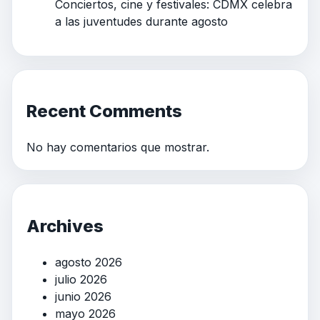
Conciertos, cine y festivales: CDMX celebra
a las juventudes durante agosto
Recent Comments
No hay comentarios que mostrar.
Archives
agosto 2026
julio 2026
junio 2026
mayo 2026