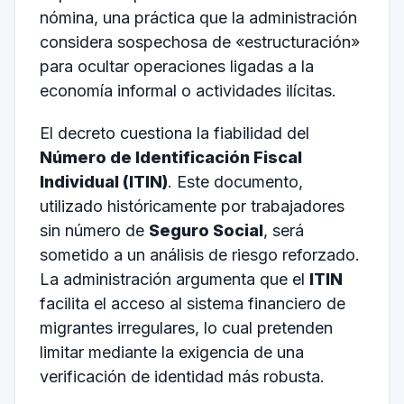
nómina, una práctica que la administración
considera sospechosa de «estructuración»
para ocultar operaciones ligadas a la
economía informal o actividades ilícitas.
El decreto cuestiona la fiabilidad del
Número de Identificación Fiscal
Individual (ITIN)
. Este documento,
utilizado históricamente por trabajadores
sin número de
Seguro Social
, será
sometido a un análisis de riesgo reforzado.
La administración argumenta que el
ITIN
facilita el acceso al sistema financiero de
migrantes irregulares, lo cual pretenden
limitar mediante la exigencia de una
verificación de identidad más robusta.