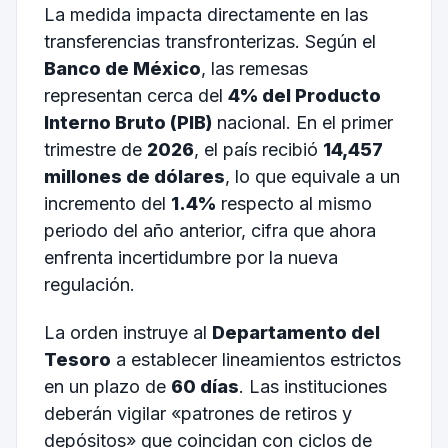
La medida impacta directamente en las
transferencias transfronterizas. Según el
Banco de México
, las remesas
representan cerca del
4% del Producto
Interno Bruto (PIB)
nacional. En el primer
trimestre de
2026
, el país recibió
14,457
millones de dólares
, lo que equivale a un
incremento del
1.4%
respecto al mismo
periodo del año anterior, cifra que ahora
enfrenta incertidumbre por la nueva
regulación.
La orden instruye al
Departamento del
Tesoro
a establecer lineamientos estrictos
en un plazo de
60 días
. Las instituciones
deberán vigilar «patrones de retiros y
depósitos» que coincidan con ciclos de