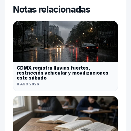
Notas relacionadas
CDMX registra lluvias fuertes,
restricción vehicular y movilizaciones
este sábado
8 AGO 2026