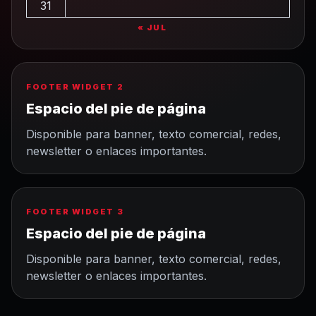
31
« JUL
FOOTER WIDGET 2
Espacio del pie de página
Disponible para banner, texto comercial, redes,
newsletter o enlaces importantes.
FOOTER WIDGET 3
Espacio del pie de página
Disponible para banner, texto comercial, redes,
newsletter o enlaces importantes.