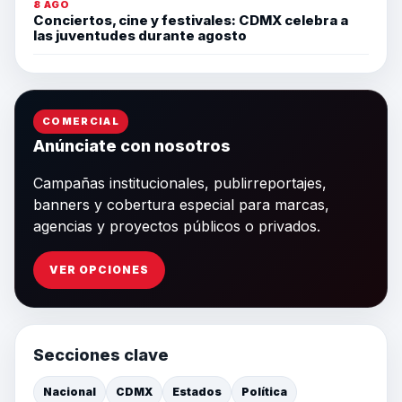
8 AGO
Conciertos, cine y festivales: CDMX celebra a
las juventudes durante agosto
COMERCIAL
Anúnciate con nosotros
Campañas institucionales, publirreportajes,
banners y cobertura especial para marcas,
agencias y proyectos públicos o privados.
VER OPCIONES
Secciones clave
Nacional
CDMX
Estados
Política