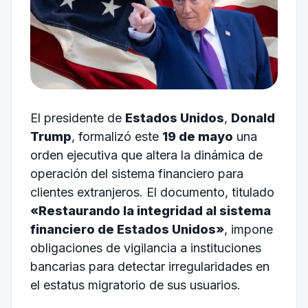
El presidente de
Estados Unidos
,
Donald
Trump
, formalizó este
19 de mayo
una
orden ejecutiva que altera la dinámica de
operación del sistema financiero para
clientes extranjeros. El documento, titulado
«Restaurando la integridad al sistema
financiero de Estados Unidos»
, impone
obligaciones de vigilancia a instituciones
bancarias para detectar irregularidades en
el estatus migratorio de sus usuarios.