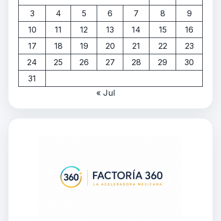
3
4
5
6
7
8
9
10
11
12
13
14
15
16
17
18
19
20
21
22
23
24
25
26
27
28
29
30
31
« Jul