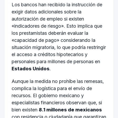
Los bancos han recibido la instrucción de
exigir datos adicionales sobre la
autorización de empleo si existen
«indicadores de riesgo». Esto implica que
los prestamistas deberán evaluar la
«capacidad de pago» considerando la
situación migratoria, lo que podría restringir
el acceso a créditos hipotecarios y
personales para millones de personas en
Estados Unidos
.
Aunque la medida no prohíbe las remesas,
complica la logística para el envío de
recursos. El gobierno mexicano y
especialistas financieros observan que, si
bien existen
8.1 millones de mexicanos
con residencia o ciudadanía que garantizan