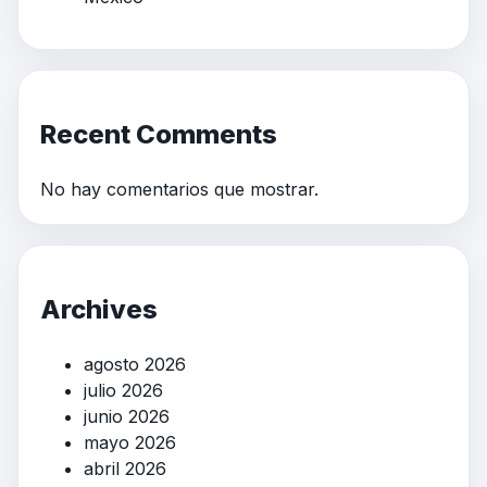
Recent Comments
No hay comentarios que mostrar.
Archives
agosto 2026
julio 2026
junio 2026
mayo 2026
abril 2026