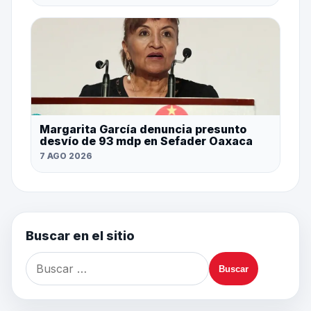
Margarita García denuncia presunto
desvío de 93 mdp en Sefader Oaxaca
7 AGO 2026
Buscar en el sitio