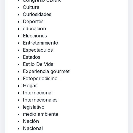
Cultura
Curiosidades
Deportes
educacion
Elecciones
Entretenimiento
Espectaculos
Estados
Estilo De Vida
Experiencia gourmet
Fotoperiodismo
Hogar
Internacional
Internacionales
legislativo
medio ambiente
Nación
Nacional