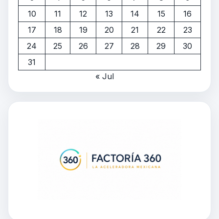
10
11
12
13
14
15
16
17
18
19
20
21
22
23
24
25
26
27
28
29
30
31
« Jul