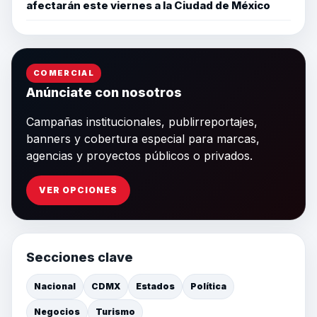
afectarán este viernes a la Ciudad de México
COMERCIAL
Anúnciate con nosotros
Campañas institucionales, publirreportajes,
banners y cobertura especial para marcas,
agencias y proyectos públicos o privados.
VER OPCIONES
Secciones clave
Nacional
CDMX
Estados
Política
Negocios
Turismo