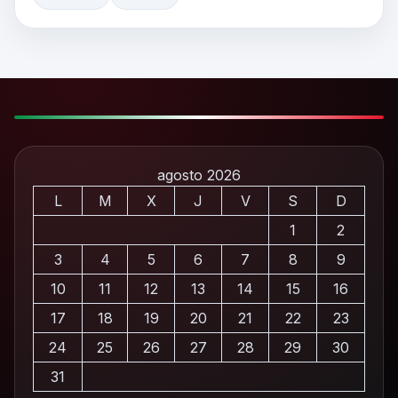
agosto 2026
L
M
X
J
V
S
D
1
2
3
4
5
6
7
8
9
10
11
12
13
14
15
16
17
18
19
20
21
22
23
24
25
26
27
28
29
30
31