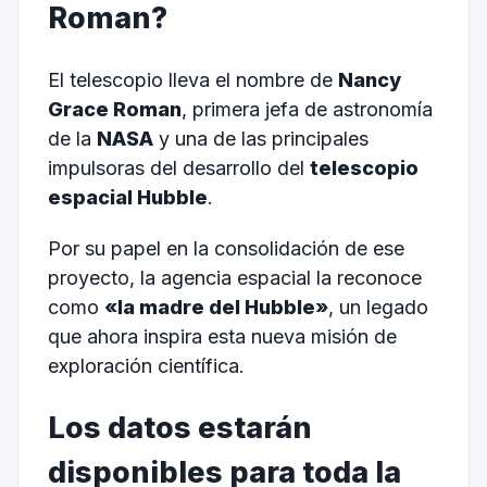
Roman?
El telescopio lleva el nombre de
Nancy
Grace Roman
, primera jefa de astronomía
de la
NASA
y una de las principales
impulsoras del desarrollo del
telescopio
espacial Hubble
.
Por su papel en la consolidación de ese
proyecto, la agencia espacial la reconoce
como
«la madre del Hubble»
, un legado
que ahora inspira esta nueva misión de
exploración científica.
Los datos estarán
disponibles para toda la