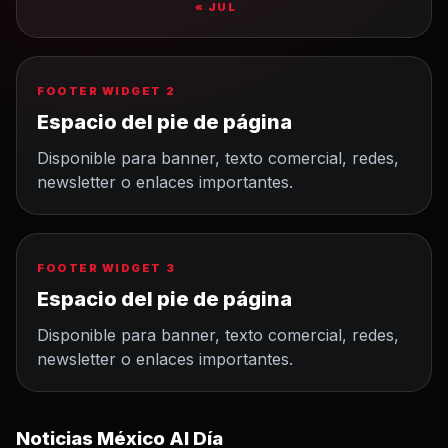
« JUL
FOOTER WIDGET 2
Espacio del pie de página
Disponible para banner, texto comercial, redes,
newsletter o enlaces importantes.
FOOTER WIDGET 3
Espacio del pie de página
Disponible para banner, texto comercial, redes,
newsletter o enlaces importantes.
Noticias México Al Día