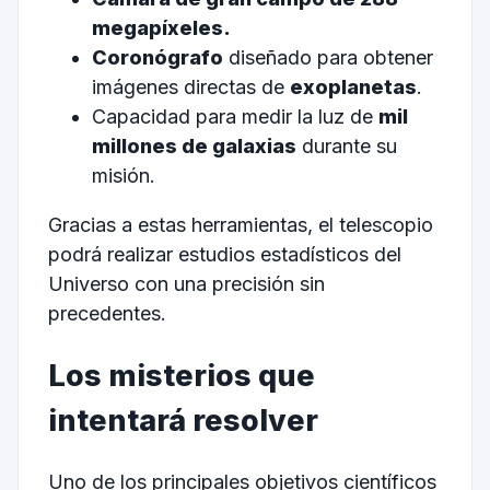
megapíxeles.
Coronógrafo
diseñado para obtener
imágenes directas de
exoplanetas
.
Capacidad para medir la luz de
mil
millones de galaxias
durante su
misión.
Gracias a estas herramientas, el telescopio
podrá realizar estudios estadísticos del
Universo con una precisión sin
precedentes.
Los misterios que
intentará resolver
Uno de los principales objetivos científicos