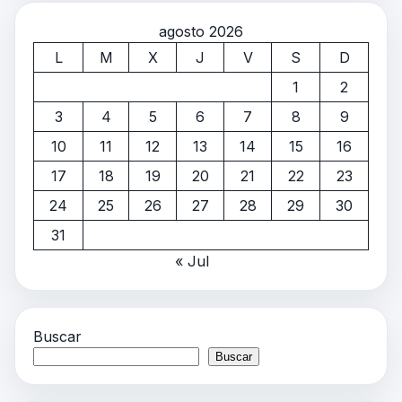
agosto 2026
L
M
X
J
V
S
D
1
2
3
4
5
6
7
8
9
10
11
12
13
14
15
16
17
18
19
20
21
22
23
24
25
26
27
28
29
30
31
« Jul
Buscar
Buscar