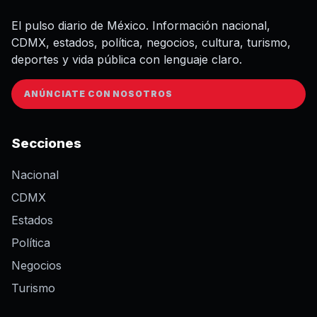
El pulso diario de México. Información nacional,
CDMX, estados, política, negocios, cultura, turismo,
deportes y vida pública con lenguaje claro.
ANÚNCIATE CON NOSOTROS
Secciones
Nacional
CDMX
Estados
Política
Negocios
Turismo