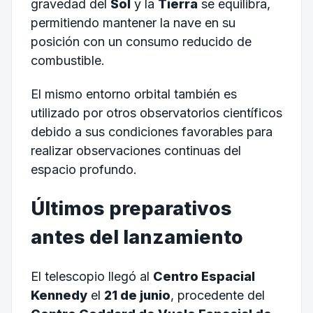
gravedad del
Sol
y la
Tierra
se equilibra,
permitiendo mantener la nave en su
posición con un consumo reducido de
combustible.
El mismo entorno orbital también es
utilizado por otros observatorios científicos
debido a sus condiciones favorables para
realizar observaciones continuas del
espacio profundo.
Últimos preparativos
antes del lanzamiento
El telescopio llegó al
Centro Espacial
Kennedy
el
21 de junio
, procedente del