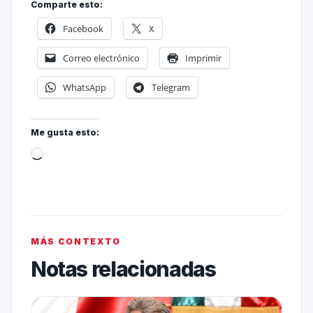
Comparte esto:
Facebook
X
Correo electrónico
Imprimir
WhatsApp
Telegram
Me gusta esto:
MÁS CONTEXTO
Notas relacionadas