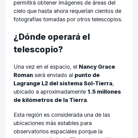
permitirá obtener imágenes de áreas del
cielo que hasta ahora requerían cientos de
fotografías tomadas por otros telescopios.
¿Dónde operará el
telescopio?
Una vez en el espacio, el
Nancy Grace
Roman
será enviado al
punto de
Lagrange L2 del sistema Sol-Tierra
,
ubicado a aproximadamente
1.5 millones
de kilómetros de la Tierra
.
Esta región es considerada una de las
ubicaciones más estables para
observatorios espaciales porque la