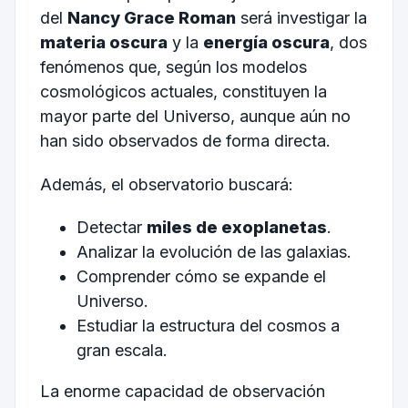
del
Nancy Grace Roman
será investigar la
materia oscura
y la
energía oscura
, dos
fenómenos que, según los modelos
cosmológicos actuales, constituyen la
mayor parte del Universo, aunque aún no
han sido observados de forma directa.
Además, el observatorio buscará:
Detectar
miles de exoplanetas
.
Analizar la evolución de las galaxias.
Comprender cómo se expande el
Universo.
Estudiar la estructura del cosmos a
gran escala.
La enorme capacidad de observación