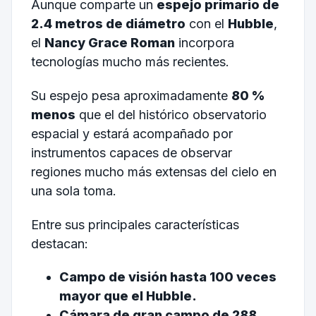
Aunque comparte un
espejo primario de
2.4 metros de diámetro
con el
Hubble
,
el
Nancy Grace Roman
incorpora
tecnologías mucho más recientes.
Su espejo pesa aproximadamente
80 %
menos
que el del histórico observatorio
espacial y estará acompañado por
instrumentos capaces de observar
regiones mucho más extensas del cielo en
una sola toma.
Entre sus principales características
destacan:
Campo de visión hasta 100 veces
mayor que el Hubble.
Cámara de gran campo de 288