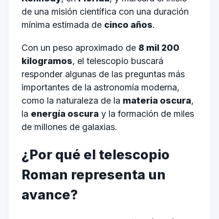
de una misión científica con una duración
mínima estimada de
cinco años
.
Con un peso aproximado de
8 mil 200
kilogramos
, el telescopio buscará
responder algunas de las preguntas más
importantes de la astronomía moderna,
como la naturaleza de la
materia oscura
,
la
energía oscura
y la formación de miles
de millones de galaxias.
¿Por qué el telescopio
Roman representa un
avance?