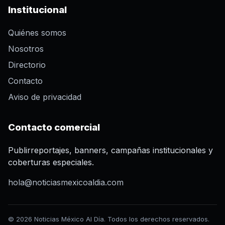
Institucional
Quiénes somos
Nosotros
Directorio
Contacto
Aviso de privacidad
Contacto comercial
Publirreportajes, banners, campañas institucionales y
coberturas especiales.
hola@noticiasmexicoaldia.com
© 2026 Noticias México Al Día. Todos los derechos reservados.