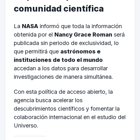
comunidad científica
La
NASA
informó que toda la información
obtenida por el
Nancy Grace Roman
será
publicada sin periodo de exclusividad, lo
que permitirá que
astrónomos e
instituciones de todo el mundo
accedan a los datos para desarrollar
investigaciones de manera simultánea.
Con esta política de acceso abierto, la
agencia busca acelerar los
descubrimientos científicos y fomentar la
colaboración internacional en el estudio del
Universo.