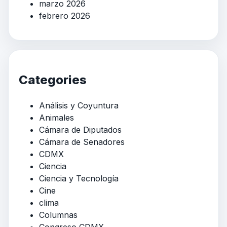
marzo 2026
febrero 2026
Categories
Análisis y Coyuntura
Animales
Cámara de Diputados
Cámara de Senadores
CDMX
Ciencia
Ciencia y Tecnología
Cine
clima
Columnas
Congreso CDMX