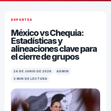
DEPORTES
México vs Chequia:
Estadísticas y
alineaciones clave para
el cierre de grupos
24 DE JUNIO DE 2026
ADMIN
3 MIN DE LECTURA