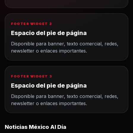
FOOTER WIDGET 2
Espacio del pie de página
Disponible para banner, texto comercial, redes,
newsletter o enlaces importantes.
FOOTER WIDGET 3
Espacio del pie de página
Disponible para banner, texto comercial, redes,
newsletter o enlaces importantes.
Noticias México Al Día