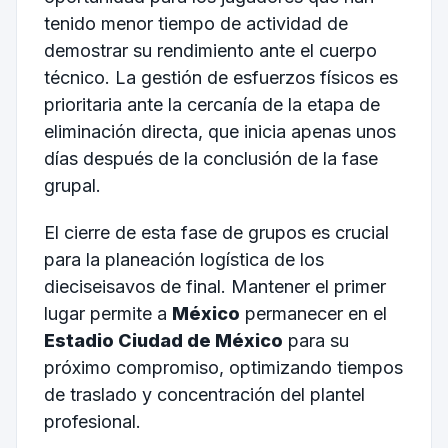
tenido menor tiempo de actividad de
demostrar su rendimiento ante el cuerpo
técnico. La gestión de esfuerzos físicos es
prioritaria ante la cercanía de la etapa de
eliminación directa, que inicia apenas unos
días después de la conclusión de la fase
grupal.
El cierre de esta fase de grupos es crucial
para la planeación logística de los
dieciseisavos de final. Mantener el primer
lugar permite a
México
permanecer en el
Estadio Ciudad de México
para su
próximo compromiso, optimizando tiempos
de traslado y concentración del plantel
profesional.