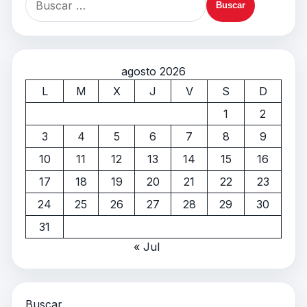
agosto 2026
L
M
X
J
V
S
D
1
2
3
4
5
6
7
8
9
10
11
12
13
14
15
16
17
18
19
20
21
22
23
24
25
26
27
28
29
30
31
« Jul
Buscar