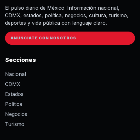
El pulso diario de México. Información nacional,
CDMX, estados, política, negocios, cultura, turismo,
deportes y vida pública con lenguaje claro.
ANÚNCIATE CON NOSOTROS
Secciones
Nacional
CDMX
Estados
Política
Negocios
Turismo