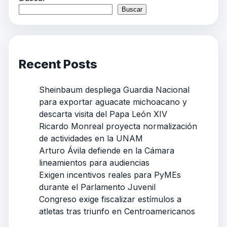
Buscar
Recent Posts
Sheinbaum despliega Guardia Nacional
para exportar aguacate michoacano y
descarta visita del Papa León XIV
Ricardo Monreal proyecta normalización
de actividades en la UNAM
Arturo Ávila defiende en la Cámara
lineamientos para audiencias
Exigen incentivos reales para PyMEs
durante el Parlamento Juvenil
Congreso exige fiscalizar estímulos a
atletas tras triunfo en Centroamericanos