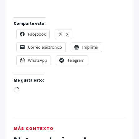
Comparte esto:
Facebook
X
Correo electrónico
Imprimir
WhatsApp
Telegram
Me gusta esto:
MÁS CONTEXTO