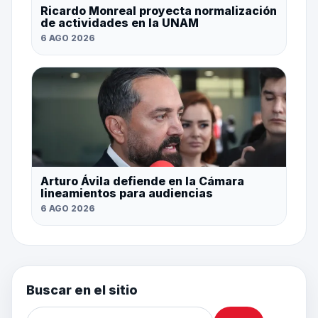
Ricardo Monreal proyecta normalización
de actividades en la UNAM
6 AGO 2026
Arturo Ávila defiende en la Cámara
lineamientos para audiencias
6 AGO 2026
Buscar en el sitio