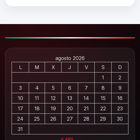
agosto 2026
L
M
X
J
V
S
D
1
2
3
4
5
6
7
8
9
10
11
12
13
14
15
16
17
18
19
20
21
22
23
24
25
26
27
28
29
30
31
« JUL