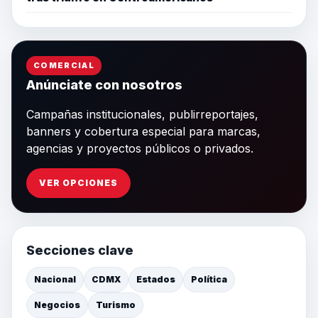
COMERCIAL
Anúnciate con nosotros
Campañas institucionales, publirreportajes,
banners y cobertura especial para marcas,
agencias y proyectos públicos o privados.
VER OPCIONES
Secciones clave
Nacional
CDMX
Estados
Política
Negocios
Turismo