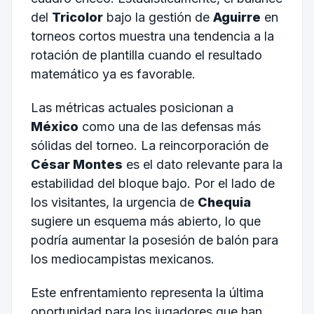
del
Tricolor
bajo la gestión de
Aguirre
en
torneos cortos muestra una tendencia a la
rotación de plantilla cuando el resultado
matemático ya es favorable.
Las métricas actuales posicionan a
México
como una de las defensas más
sólidas del torneo. La reincorporación de
César Montes
es el dato relevante para la
estabilidad del bloque bajo. Por el lado de
los visitantes, la urgencia de
Chequia
sugiere un esquema más abierto, lo que
podría aumentar la posesión de balón para
los mediocampistas mexicanos.
Este enfrentamiento representa la última
oportunidad para los jugadores que han