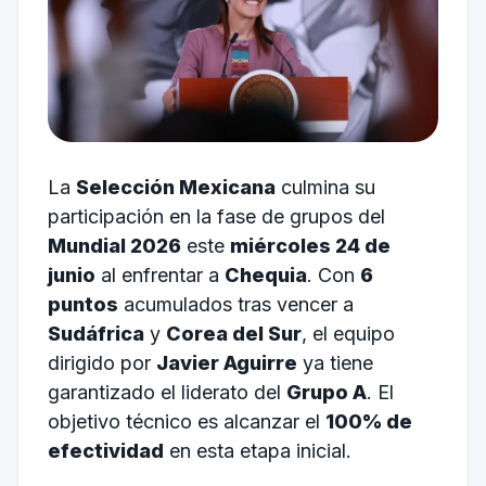
La
Selección Mexicana
culmina su
participación en la fase de grupos del
Mundial 2026
este
miércoles 24 de
junio
al enfrentar a
Chequia
. Con
6
puntos
acumulados tras vencer a
Sudáfrica
y
Corea del Sur
, el equipo
dirigido por
Javier Aguirre
ya tiene
garantizado el liderato del
Grupo A
. El
objetivo técnico es alcanzar el
100% de
efectividad
en esta etapa inicial.