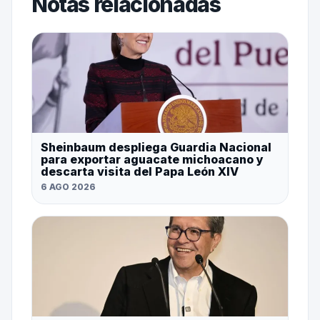
Notas relacionadas
Sheinbaum despliega Guardia Nacional
para exportar aguacate michoacano y
descarta visita del Papa León XIV
6 AGO 2026