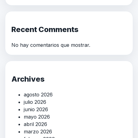
Recent Comments
No hay comentarios que mostrar.
Archives
agosto 2026
julio 2026
junio 2026
mayo 2026
abril 2026
marzo 2026