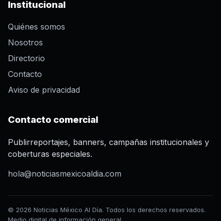
Institucional
Quiénes somos
Nosotros
Directorio
Contacto
Aviso de privacidad
Contacto comercial
Publirreportajes, banners, campañas institucionales y
coberturas especiales.
hola@noticiasmexicoaldia.com
© 2026 Noticias México Al Día. Todos los derechos reservados.
Medio digital de información general.