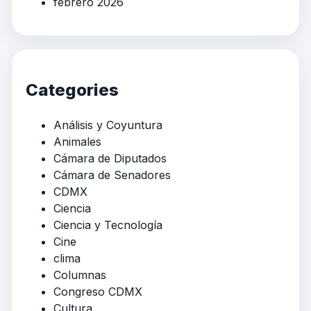
febrero 2026
Categories
Análisis y Coyuntura
Animales
Cámara de Diputados
Cámara de Senadores
CDMX
Ciencia
Ciencia y Tecnología
Cine
clima
Columnas
Congreso CDMX
Cultura