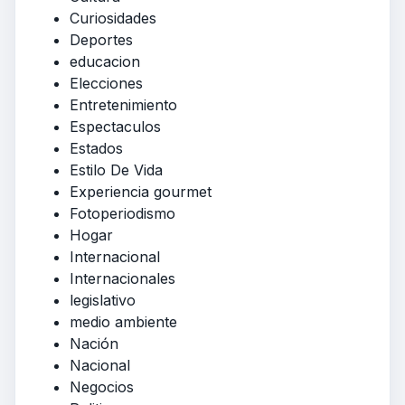
Curiosidades
Deportes
educacion
Elecciones
Entretenimiento
Espectaculos
Estados
Estilo De Vida
Experiencia gourmet
Fotoperiodismo
Hogar
Internacional
Internacionales
legislativo
medio ambiente
Nación
Nacional
Negocios