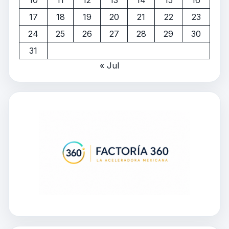
17
18
19
20
21
22
23
24
25
26
27
28
29
30
31
« Jul