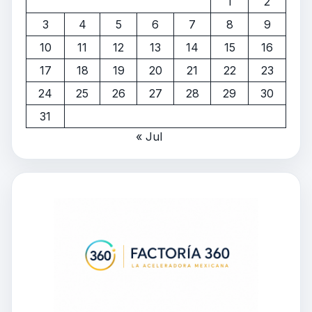
1
2
3
4
5
6
7
8
9
10
11
12
13
14
15
16
17
18
19
20
21
22
23
24
25
26
27
28
29
30
31
« Jul