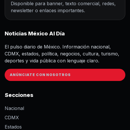
Disponible para banner, texto comercial, redes,
newsletter o enlaces importantes.
Noticias México Al Día
El pulso diario de México. Información nacional,
CDMX, estados, política, negocios, cultura, turismo,
deportes y vida pública con lenguaje claro.
ANÚNCIATE CON NOSOTROS
Secciones
Nacional
CDMX
Estados