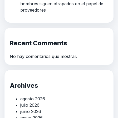
hombres siguen atrapados en el papel de
proveedores
Recent Comments
No hay comentarios que mostrar.
Archives
agosto 2026
julio 2026
junio 2026
mayo 2026