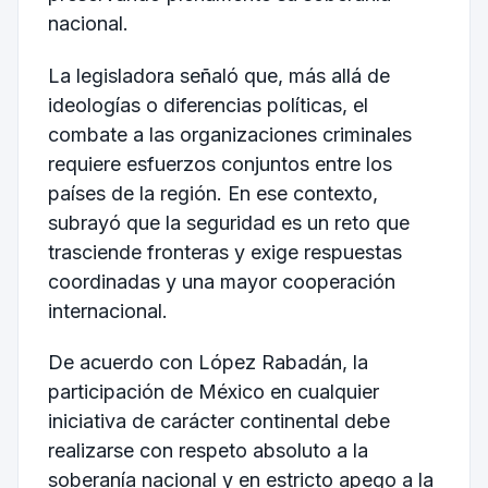
nacional.
La legisladora señaló que, más allá de
ideologías o diferencias políticas, el
combate a las organizaciones criminales
requiere esfuerzos conjuntos entre los
países de la región. En ese contexto,
subrayó que la seguridad es un reto que
trasciende fronteras y exige respuestas
coordinadas y una mayor cooperación
internacional.
De acuerdo con López Rabadán, la
participación de México en cualquier
iniciativa de carácter continental debe
realizarse con respeto absoluto a la
soberanía nacional y en estricto apego a la