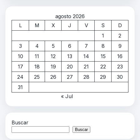
agosto 2026
L
M
X
J
V
S
D
1
2
3
4
5
6
7
8
9
10
11
12
13
14
15
16
17
18
19
20
21
22
23
24
25
26
27
28
29
30
31
« Jul
Buscar
Buscar