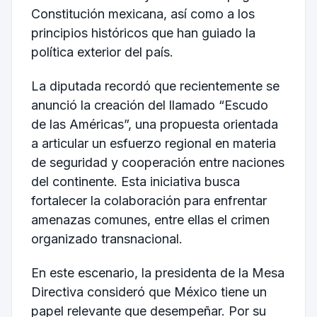
Constitución mexicana, así como a los
principios históricos que han guiado la
política exterior del país.
La diputada recordó que recientemente se
anunció la creación del llamado “Escudo
de las Américas”, una propuesta orientada
a articular un esfuerzo regional en materia
de seguridad y cooperación entre naciones
del continente. Esta iniciativa busca
fortalecer la colaboración para enfrentar
amenazas comunes, entre ellas el crimen
organizado transnacional.
En este escenario, la presidenta de la Mesa
Directiva consideró que México tiene un
papel relevante que desempeñar. Por su