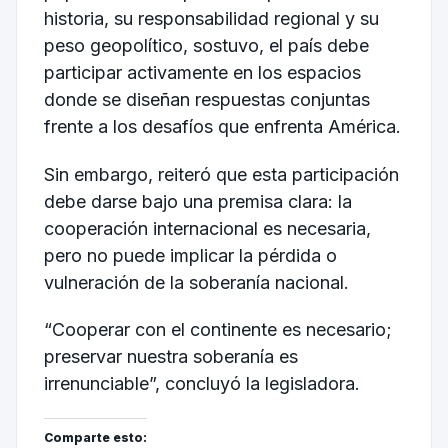
historia, su responsabilidad regional y su
peso geopolítico, sostuvo, el país debe
participar activamente en los espacios
donde se diseñan respuestas conjuntas
frente a los desafíos que enfrenta América.
Sin embargo, reiteró que esta participación
debe darse bajo una premisa clara: la
cooperación internacional es necesaria,
pero no puede implicar la pérdida o
vulneración de la soberanía nacional.
“Cooperar con el continente es necesario;
preservar nuestra soberanía es
irrenunciable”, concluyó la legisladora.
Comparte esto: