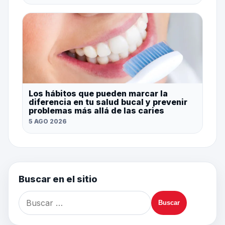
Los hábitos que pueden marcar la
diferencia en tu salud bucal y prevenir
problemas más allá de las caries
5 AGO 2026
Buscar en el sitio