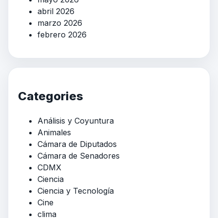
abril 2026
marzo 2026
febrero 2026
Categories
Análisis y Coyuntura
Animales
Cámara de Diputados
Cámara de Senadores
CDMX
Ciencia
Ciencia y Tecnología
Cine
clima