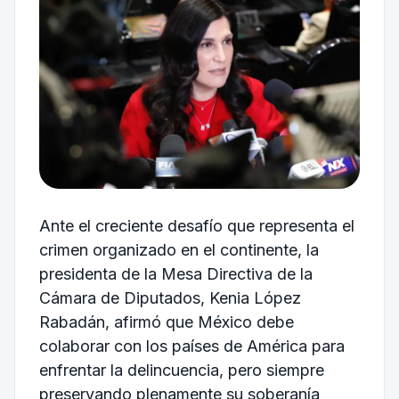
Ante el creciente desafío que representa el
crimen organizado en el continente, la
presidenta de la Mesa Directiva de la
Cámara de Diputados,
Kenia López
Rabadán
, afirmó que México debe
colaborar con los países de América para
enfrentar la delincuencia, pero siempre
preservando plenamente su soberanía