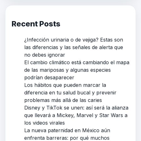
Recent Posts
¿Infección urinaria o de vejiga? Estas son
las diferencias y las señales de alerta que
no debes ignorar
El cambio climático está cambiando el mapa
de las mariposas y algunas especies
podrían desaparecer
Los hábitos que pueden marcar la
diferencia en tu salud bucal y prevenir
problemas más allá de las caries
Disney y TikTok se unen: así será la alianza
que llevará a Mickey, Marvel y Star Wars a
los videos virales
La nueva paternidad en México aún
enfrenta barreras: por qué muchos