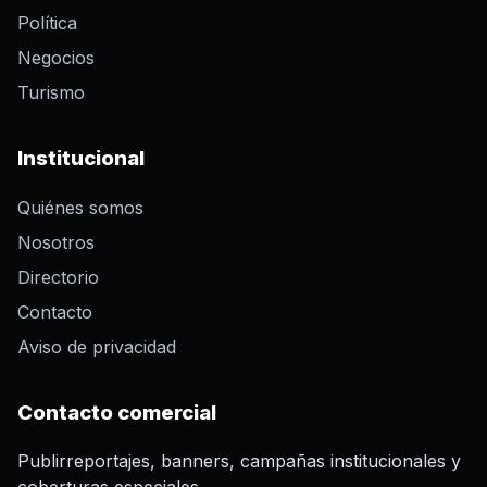
Política
Negocios
Turismo
Institucional
Quiénes somos
Nosotros
Directorio
Contacto
Aviso de privacidad
Contacto comercial
Publirreportajes, banners, campañas institucionales y