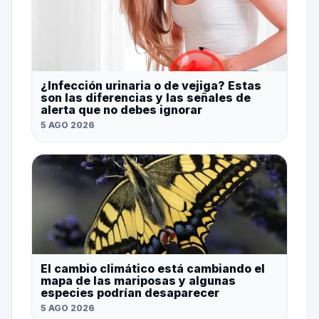
¿Infección urinaria o de vejiga? Estas
son las diferencias y las señales de
alerta que no debes ignorar
5 AGO 2026
El cambio climático está cambiando el
mapa de las mariposas y algunas
especies podrían desaparecer
5 AGO 2026