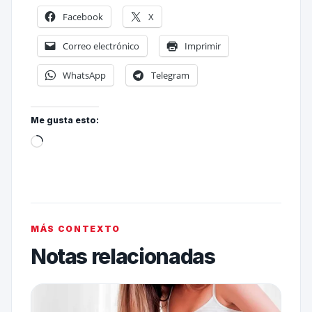
Facebook
X
Correo electrónico
Imprimir
WhatsApp
Telegram
Me gusta esto:
MÁS CONTEXTO
Notas relacionadas