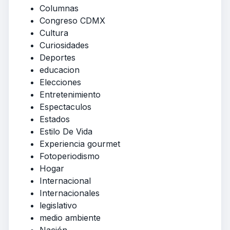
Columnas
Congreso CDMX
Cultura
Curiosidades
Deportes
educacion
Elecciones
Entretenimiento
Espectaculos
Estados
Estilo De Vida
Experiencia gourmet
Fotoperiodismo
Hogar
Internacional
Internacionales
legislativo
medio ambiente