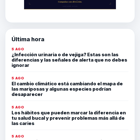
Última hora
5 AGO
¿Infección urinaria o de vejiga? Estas son las
diferencias y las señales de alerta que no debes
ignorar
5 AGO
El cambio climático está cambiando el mapa de
las mariposas y algunas especies podrían
desaparecer
5 AGO
Los hábitos que pueden marcar la diferencia en
tu salud bucal y prevenir problemas más allá de
las caries
5 AGO