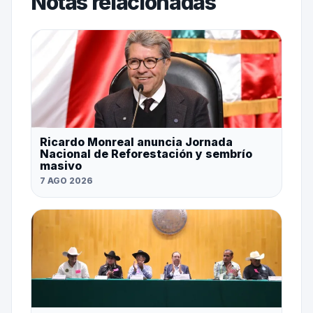
Notas relacionadas
Ricardo Monreal anuncia Jornada
Nacional de Reforestación y sembrío
masivo
7 AGO 2026