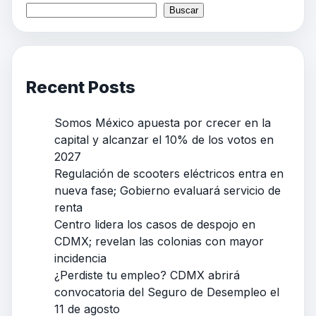
Buscar
Recent Posts
Somos México apuesta por crecer en la
capital y alcanzar el 10% de los votos en
2027
Regulación de scooters eléctricos entra en
nueva fase; Gobierno evaluará servicio de
renta
Centro lidera los casos de despojo en
CDMX; revelan las colonias con mayor
incidencia
¿Perdiste tu empleo? CDMX abrirá
convocatoria del Seguro de Desempleo el
11 de agosto