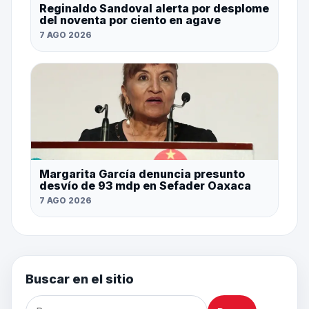
Reginaldo Sandoval alerta por desplome
del noventa por ciento en agave
7 AGO 2026
Margarita García denuncia presunto
desvío de 93 mdp en Sefader Oaxaca
7 AGO 2026
Buscar en el sitio