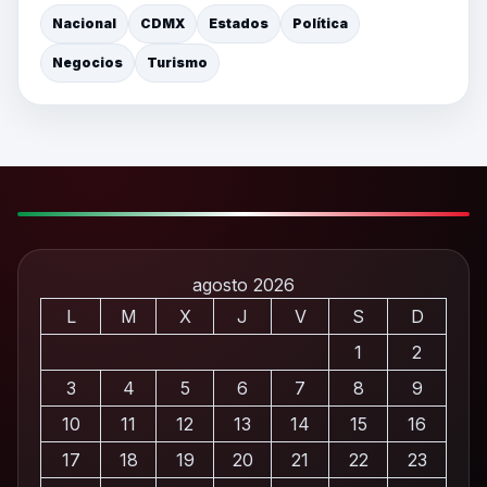
Nacional
CDMX
Estados
Política
Negocios
Turismo
agosto 2026
L
M
X
J
V
S
D
1
2
3
4
5
6
7
8
9
10
11
12
13
14
15
16
17
18
19
20
21
22
23