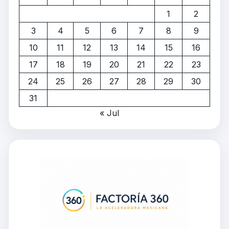
1
2
3
4
5
6
7
8
9
10
11
12
13
14
15
16
17
18
19
20
21
22
23
24
25
26
27
28
29
30
31
« Jul