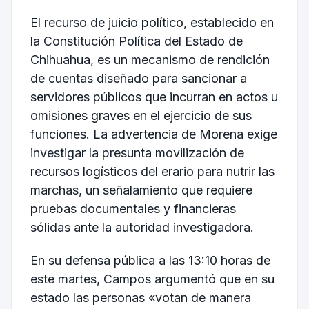
El recurso de juicio político, establecido en
la Constitución Política del Estado de
Chihuahua, es un mecanismo de rendición
de cuentas diseñado para sancionar a
servidores públicos que incurran en actos u
omisiones graves en el ejercicio de sus
funciones. La advertencia de Morena exige
investigar la presunta movilización de
recursos logísticos del erario para nutrir las
marchas, un señalamiento que requiere
pruebas documentales y financieras
sólidas ante la autoridad investigadora.
En su defensa pública a las 13:10 horas de
este martes, Campos argumentó que en su
estado las personas «votan de manera