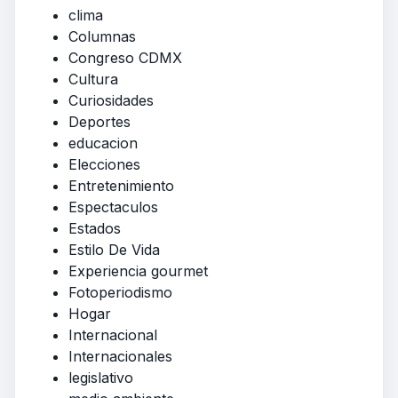
clima
Columnas
Congreso CDMX
Cultura
Curiosidades
Deportes
educacion
Elecciones
Entretenimiento
Espectaculos
Estados
Estilo De Vida
Experiencia gourmet
Fotoperiodismo
Hogar
Internacional
Internacionales
legislativo