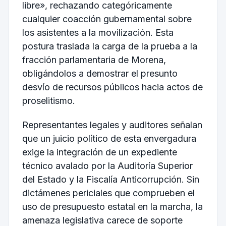
libre», rechazando categóricamente
cualquier coacción gubernamental sobre
los asistentes a la movilización. Esta
postura traslada la carga de la prueba a la
fracción parlamentaria de Morena,
obligándolos a demostrar el presunto
desvío de recursos públicos hacia actos de
proselitismo.
Representantes legales y auditores señalan
que un juicio político de esta envergadura
exige la integración de un expediente
técnico avalado por la Auditoría Superior
del Estado y la Fiscalía Anticorrupción. Sin
dictámenes periciales que comprueben el
uso de presupuesto estatal en la marcha, la
amenaza legislativa carece de soporte