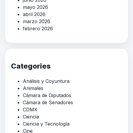
mayo 2026
abril 2026
marzo 2026
febrero 2026
Categories
Análisis y Coyuntura
Animales
Cámara de Diputados
Cámara de Senadores
CDMX
Ciencia
Ciencia y Tecnología
Cine