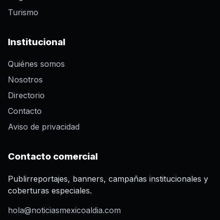
Turismo
Institucional
Quiénes somos
Nosotros
Directorio
Contacto
Aviso de privacidad
Contacto comercial
Publirreportajes, banners, campañas institucionales y
coberturas especiales.
hola@noticiasmexicoaldia.com