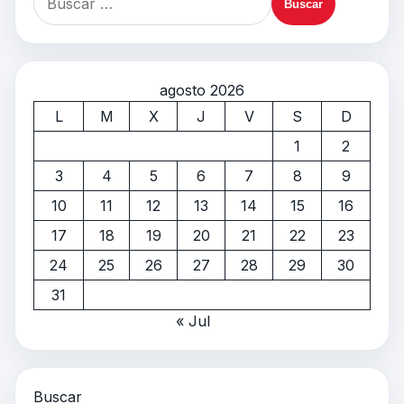
agosto 2026
L
M
X
J
V
S
D
1
2
3
4
5
6
7
8
9
10
11
12
13
14
15
16
17
18
19
20
21
22
23
24
25
26
27
28
29
30
31
« Jul
Buscar