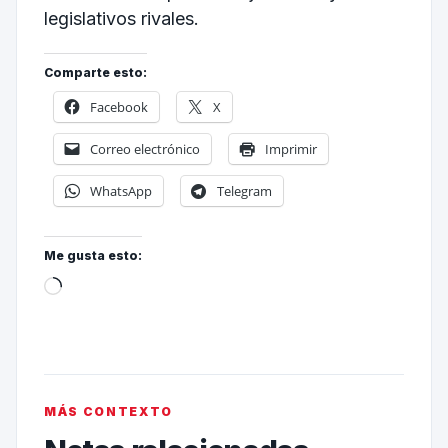
legislativos rivales.
Comparte esto:
Facebook
X
Correo electrónico
Imprimir
WhatsApp
Telegram
Me gusta esto:
MÁS CONTEXTO