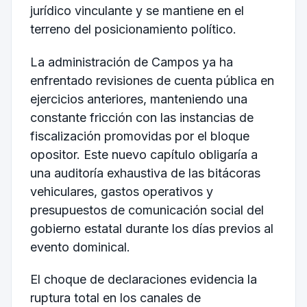
jurídico vinculante y se mantiene en el
terreno del posicionamiento político.
La administración de Campos ya ha
enfrentado revisiones de cuenta pública en
ejercicios anteriores, manteniendo una
constante fricción con las instancias de
fiscalización promovidas por el bloque
opositor. Este nuevo capítulo obligaría a
una auditoría exhaustiva de las bitácoras
vehiculares, gastos operativos y
presupuestos de comunicación social del
gobierno estatal durante los días previos al
evento dominical.
El choque de declaraciones evidencia la
ruptura total en los canales de