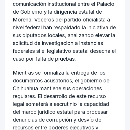
comunicación institucional entre el Palacio
de Gobierno y la dirigencia estatal de
Morena. Voceros del partido oficialista a
nivel federal han respaldado la iniciativa de
sus diputados locales, analizando elevar la
solicitud de investigación a instancias
federales si el legislativo estatal desecha el
caso por falta de pruebas.
Mientras se formaliza la entrega de los
documentos acusatorios, el gobierno de
Chihuahua mantiene sus operaciones
regulares. El desarrollo de este recurso
legal someterá a escrutinio la capacidad
del marco jurídico estatal para procesar
denuncias de corrupción y desvío de
recursos entre poderes ejecutivos y