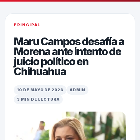
PRINCIPAL
Maru Campos desafía a
Morena ante intento de
juicio político en
Chihuahua
19 DE MAYO DE 2026
ADMIN
3 MIN DE LECTURA