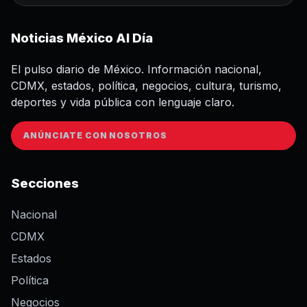
Noticias México Al Día
El pulso diario de México. Información nacional,
CDMX, estados, política, negocios, cultura, turismo,
deportes y vida pública con lenguaje claro.
ANÚNCIATE CON NOSOTROS
Secciones
Nacional
CDMX
Estados
Política
Negocios