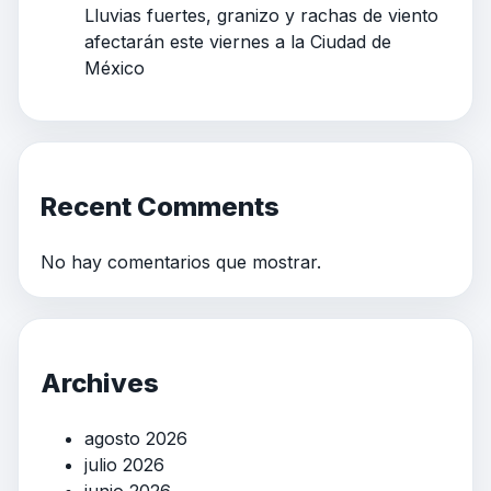
Lluvias fuertes, granizo y rachas de viento
afectarán este viernes a la Ciudad de
México
Recent Comments
No hay comentarios que mostrar.
Archives
agosto 2026
julio 2026
junio 2026