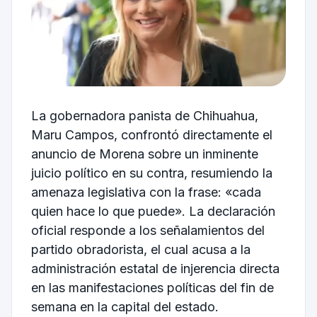
La gobernadora panista de Chihuahua,
Maru Campos, confrontó directamente el
anuncio de Morena sobre un inminente
juicio político en su contra, resumiendo la
amenaza legislativa con la frase: «cada
quien hace lo que puede». La declaración
oficial responde a los señalamientos del
partido obradorista, el cual acusa a la
administración estatal de injerencia directa
en las manifestaciones políticas del fin de
semana en la capital del estado.