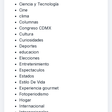
Ciencia y Tecnología
Cine
clima
Columnas
Congreso CDMX
Cultura
Curiosidades
Deportes
educacion
Elecciones
Entretenimiento
Espectaculos
Estados
Estilo De Vida
Experiencia gourmet
Fotoperiodismo
Hogar
Internacional
Internacionales