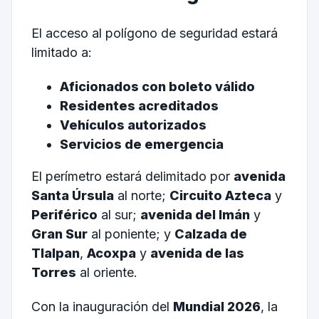
El acceso al polígono de seguridad estará
limitado a:
Aficionados con boleto válido
Residentes acreditados
Vehículos autorizados
Servicios de emergencia
El perímetro estará delimitado por
avenida
Santa Úrsula
al norte;
Circuito Azteca
y
Periférico
al sur;
avenida del Imán
y
Gran Sur
al poniente; y
Calzada de
Tlalpan
,
Acoxpa
y
avenida de las
Torres
al oriente.
Con la inauguración del
Mundial 2026
, la