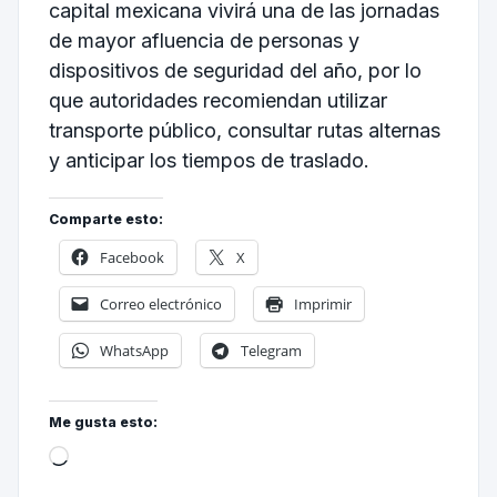
capital mexicana vivirá una de las jornadas
de mayor afluencia de personas y
dispositivos de seguridad del año, por lo
que autoridades recomiendan utilizar
transporte público, consultar rutas alternas
y anticipar los tiempos de traslado.
Comparte esto:
Facebook
X
Correo electrónico
Imprimir
WhatsApp
Telegram
Me gusta esto: