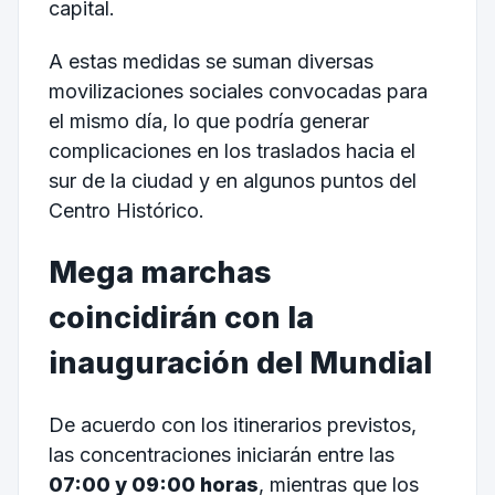
capital.
A estas medidas se suman diversas
movilizaciones sociales convocadas para
el mismo día, lo que podría generar
complicaciones en los traslados hacia el
sur de la ciudad y en algunos puntos del
Centro Histórico.
Mega marchas
coincidirán con la
inauguración del Mundial
De acuerdo con los itinerarios previstos,
las concentraciones iniciarán entre las
07:00 y 09:00 horas
, mientras que los