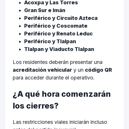
Acoxpa y Las Torres
Gran Sur e Imán
Periférico y Circuito Azteca
Periférico y Coscomate
Periférico y Renato Leduc
Periférico y Tlalpan
Tlalpan y Viaducto Tlalpan
Los residentes deberán presentar una
acreditación vehicular
y un
código QR
para acceder durante el operativo.
¿A qué hora comenzarán
los cierres?
Las restricciones viales iniciarán incluso