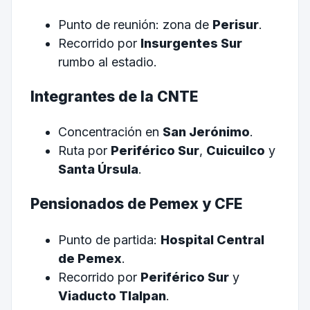
Punto de reunión: zona de
Perisur
.
Recorrido por
Insurgentes Sur
rumbo al estadio.
Integrantes de la CNTE
Concentración en
San Jerónimo
.
Ruta por
Periférico Sur
,
Cuicuilco
y
Santa Úrsula
.
Pensionados de Pemex y CFE
Punto de partida:
Hospital Central
de Pemex
.
Recorrido por
Periférico Sur
y
Viaducto Tlalpan
.