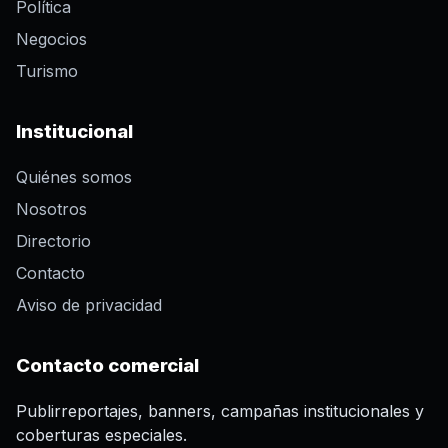
Política
Negocios
Turismo
Institucional
Quiénes somos
Nosotros
Directorio
Contacto
Aviso de privacidad
Contacto comercial
Publirreportajes, banners, campañas institucionales y
coberturas especiales.