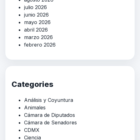
julio 2026
junio 2026
mayo 2026
abril 2026
marzo 2026
febrero 2026
Categories
Análisis y Coyuntura
Animales
Cámara de Diputados
Cámara de Senadores
CDMX
Ciencia