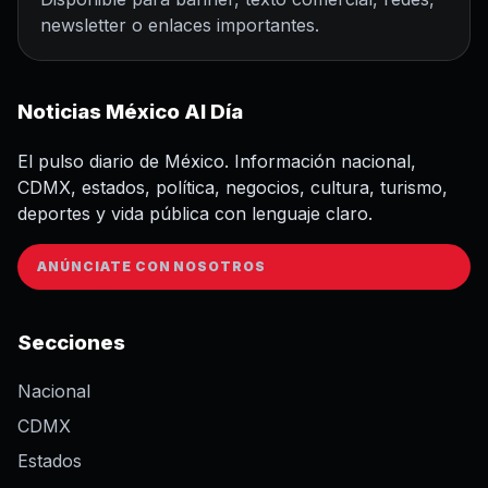
newsletter o enlaces importantes.
Noticias México Al Día
El pulso diario de México. Información nacional,
CDMX, estados, política, negocios, cultura, turismo,
deportes y vida pública con lenguaje claro.
ANÚNCIATE CON NOSOTROS
Secciones
Nacional
CDMX
Estados