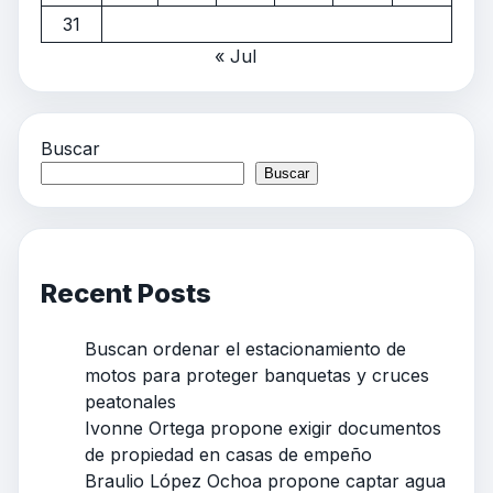
31
« Jul
Buscar
Buscar
Recent Posts
Buscan ordenar el estacionamiento de
motos para proteger banquetas y cruces
peatonales
Ivonne Ortega propone exigir documentos
de propiedad en casas de empeño
Braulio López Ochoa propone captar agua