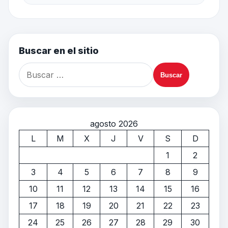
Buscar en el sitio
agosto 2026
L
M
X
J
V
S
D
1
2
3
4
5
6
7
8
9
10
11
12
13
14
15
16
17
18
19
20
21
22
23
24
25
26
27
28
29
30