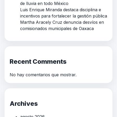
de lluvia en todo México
Luis Enrique Miranda destaca disciplina e
incentivos para fortalecer la gestión pública
Martha Aracely Cruz denuncia desvíos en
comisionados municipales de Oaxaca
Recent Comments
No hay comentarios que mostrar.
Archives
agosto 2026