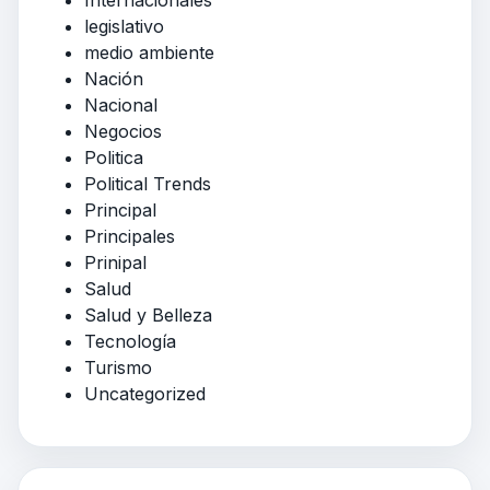
legislativo
medio ambiente
Nación
Nacional
Negocios
Politica
Political Trends
Principal
Principales
Prinipal
Salud
Salud y Belleza
Tecnología
Turismo
Uncategorized