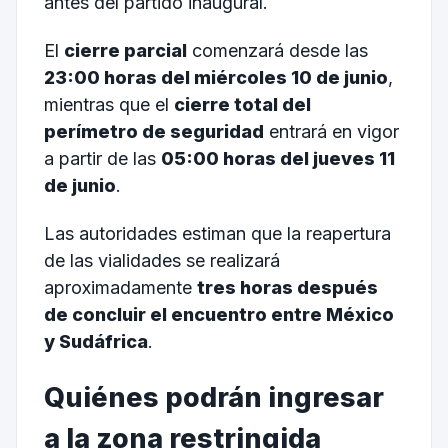
antes del partido inaugural.
El
cierre parcial
comenzará desde las
23:00 horas del miércoles 10 de junio
,
mientras que el
cierre total del
perímetro de seguridad
entrará en vigor
a partir de las
05:00 horas del jueves 11
de junio
.
Las autoridades estiman que la reapertura
de las vialidades se realizará
aproximadamente
tres horas después
de concluir el encuentro entre México
y Sudáfrica
.
Quiénes podrán ingresar
a la zona restringida