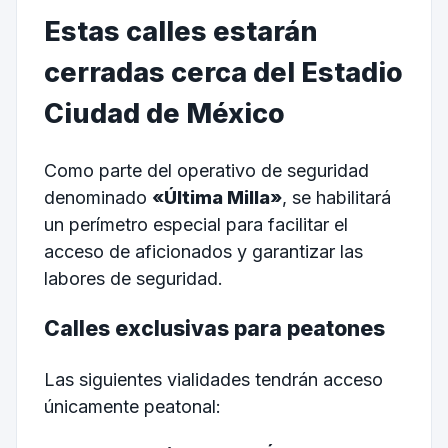
Estas calles estarán
cerradas cerca del Estadio
Ciudad de México
Como parte del operativo de seguridad
denominado
«Última Milla»
, se habilitará
un perímetro especial para facilitar el
acceso de aficionados y garantizar las
labores de seguridad.
Calles exclusivas para peatones
Las siguientes vialidades tendrán acceso
únicamente peatonal: