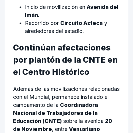
Inicio de movilización en
Avenida del
Imán
.
Recorrido por
Circuito Azteca
y
alrededores del estadio.
Continúan afectaciones
por plantón de la CNTE en
el Centro Histórico
Además de las movilizaciones relacionadas
con el Mundial, permanece instalado el
campamento de la
Coordinadora
Nacional de Trabajadores de la
Educación (CNTE)
sobre la avenida
20
de Noviembre
, entre
Venustiano