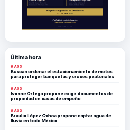
Última hora
8 AGO
Buscan ordenar el estacionamiento de motos
para proteger banquetas y cruces peatonales
8 AGO
Ivonne Ortega propone exigir documentos de
propiedad en casas de empeño
8 AGO
Braulio López Ochoa propone captar agua de
lluvia en todo México