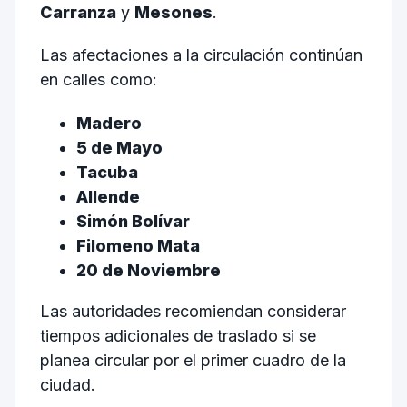
Carranza
y
Mesones
.
Las afectaciones a la circulación continúan
en calles como:
Madero
5 de Mayo
Tacuba
Allende
Simón Bolívar
Filomeno Mata
20 de Noviembre
Las autoridades recomiendan considerar
tiempos adicionales de traslado si se
planea circular por el primer cuadro de la
ciudad.