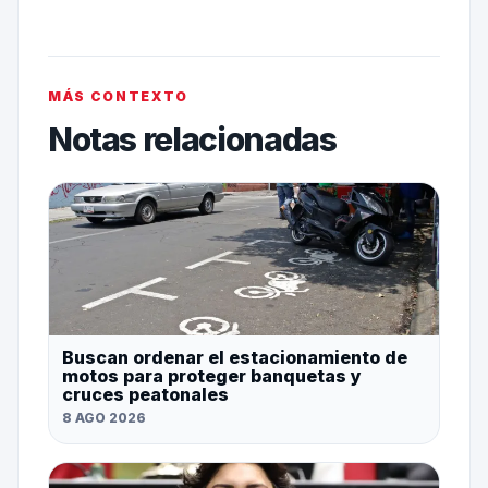
MÁS CONTEXTO
Notas relacionadas
Buscan ordenar el estacionamiento de
motos para proteger banquetas y
cruces peatonales
8 AGO 2026