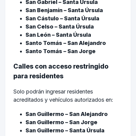
San Gabriel – Santa Úrsula
San Benjamín – Santa Úrsula
San Cástulo – Santa Úrsula
San Celso – Santa Úrsula
San León – Santa Úrsula
Santo Tomás – San Alejandro
Santo Tomás – San Jorge
Calles con acceso restringido
para residentes
Solo podrán ingresar residentes
acreditados y vehículos autorizados en:
San Guillermo – San Alejandro
San Guillermo – San Jorge
San Guillermo – Santa Úrsula