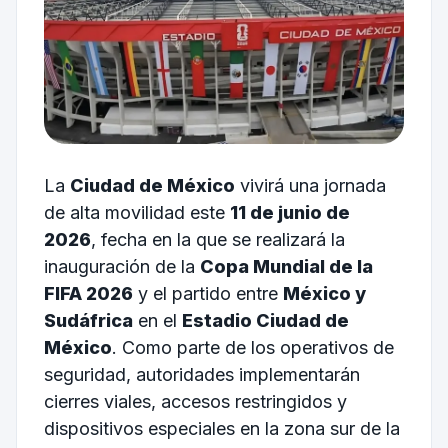
La
Ciudad de México
vivirá una jornada
de alta movilidad este
11 de junio de
2026
, fecha en la que se realizará la
inauguración de la
Copa Mundial de la
FIFA 2026
y el partido entre
México y
Sudáfrica
en el
Estadio Ciudad de
México
. Como parte de los operativos de
seguridad, autoridades implementarán
cierres viales, accesos restringidos y
dispositivos especiales en la zona sur de la