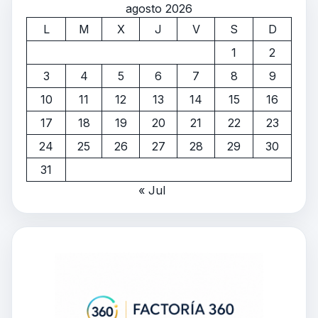
agosto 2026
L
M
X
J
V
S
D
1
2
3
4
5
6
7
8
9
10
11
12
13
14
15
16
17
18
19
20
21
22
23
24
25
26
27
28
29
30
31
« Jul