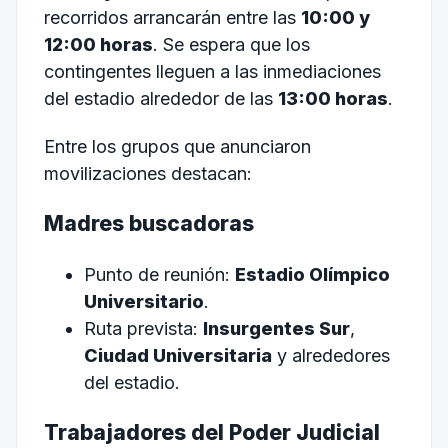
recorridos arrancarán entre las
10:00 y
12:00 horas
. Se espera que los
contingentes lleguen a las inmediaciones
del estadio alrededor de las
13:00 horas
.
Entre los grupos que anunciaron
movilizaciones destacan:
Madres buscadoras
Punto de reunión:
Estadio Olímpico
Universitario
.
Ruta prevista:
Insurgentes Sur
,
Ciudad Universitaria
y alrededores
del estadio.
Trabajadores del Poder Judicial