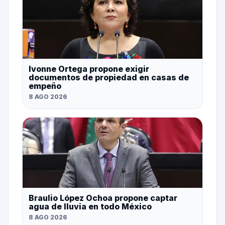
Ivonne Ortega propone exigir
documentos de propiedad en casas de
empeño
8 AGO 2026
Braulio López Ochoa propone captar
agua de lluvia en todo México
8 AGO 2026