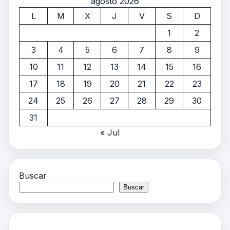
agosto 2026
L
M
X
J
V
S
D
1
2
3
4
5
6
7
8
9
10
11
12
13
14
15
16
17
18
19
20
21
22
23
24
25
26
27
28
29
30
31
« Jul
Buscar
Buscar