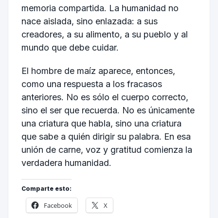
memoria compartida. La humanidad no
nace aislada, sino enlazada: a sus
creadores, a su alimento, a su pueblo y al
mundo que debe cuidar.
El hombre de maíz aparece, entonces,
como una respuesta a los fracasos
anteriores. No es sólo el cuerpo correcto,
sino el ser que recuerda. No es únicamente
una criatura que habla, sino una criatura
que sabe a quién dirigir su palabra. En esa
unión de carne, voz y gratitud comienza la
verdadera humanidad.
Comparte esto:
Facebook
X