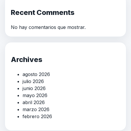
Recent Comments
No hay comentarios que mostrar.
Archives
agosto 2026
julio 2026
junio 2026
mayo 2026
abril 2026
marzo 2026
febrero 2026