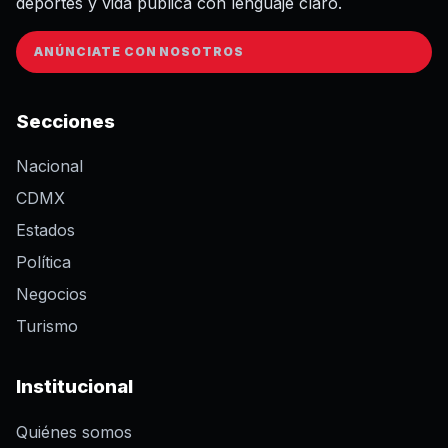
deportes y vida pública con lenguaje claro.
ANÚNCIATE CON NOSOTROS
Secciones
Nacional
CDMX
Estados
Política
Negocios
Turismo
Institucional
Quiénes somos