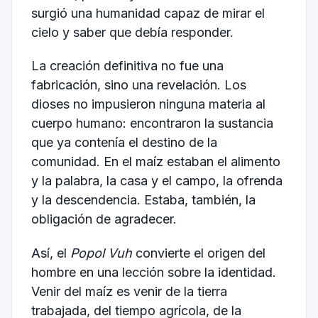
surgió una humanidad capaz de mirar el
cielo y saber que debía responder.
La creación definitiva no fue una
fabricación, sino una revelación. Los
dioses no impusieron ninguna materia al
cuerpo humano: encontraron la sustancia
que ya contenía el destino de la
comunidad. En el maíz estaban el alimento
y la palabra, la casa y el campo, la ofrenda
y la descendencia. Estaba, también, la
obligación de agradecer.
Así, el
Popol Vuh
convierte el origen del
hombre en una lección sobre la identidad.
Venir del maíz es venir de la tierra
trabajada, del tiempo agrícola, de la