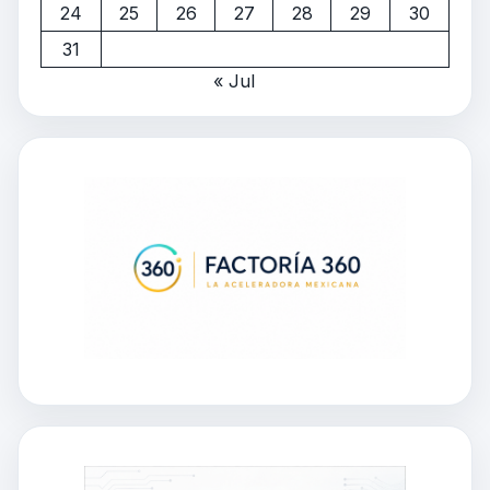
24
25
26
27
28
29
30
31
« Jul