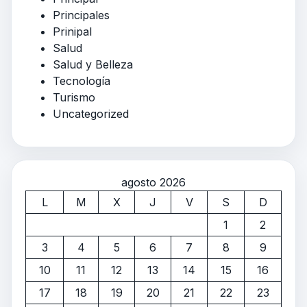
Principales
Prinipal
Salud
Salud y Belleza
Tecnología
Turismo
Uncategorized
agosto 2026
L
M
X
J
V
S
D
1
2
3
4
5
6
7
8
9
10
11
12
13
14
15
16
17
18
19
20
21
22
23