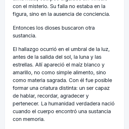
con el misterio. Su falla no estaba en la
figura, sino en la ausencia de conciencia.
Entonces los dioses buscaron otra
sustancia.
El hallazgo ocurrió en el umbral de la luz,
antes de la salida del sol, la luna y las
estrellas. Allí apareció el maíz blanco y
amarillo, no como simple alimento, sino
como materia sagrada. Con él fue posible
formar una criatura distinta: un ser capaz
de hablar, recordar, agradecer y
pertenecer. La humanidad verdadera nació
cuando el cuerpo encontró una sustancia
con memoria.