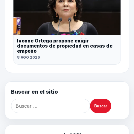
Ivonne Ortega propone exigir
documentos de propiedad en casas de
empeño
8 AGO 2026
Buscar en el sitio