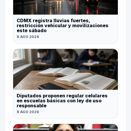
CDMX registra lluvias fuertes,
restricción vehicular y movilizaciones
este sábado
8 AGO 2026
Diputados proponen regular celulares
en escuelas básicas con ley de uso
responsable
8 AGO 2026