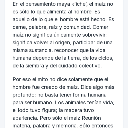
En el pensamiento maya k’iche’, el maíz no
es sólo lo que alimenta al hombre. Es
aquello de lo que el hombre está hecho. Es
carne, palabra, raíz y comunidad. Comer
maíz no significa únicamente sobrevivir:
significa volver al origen, participar de una
misma sustancia, reconocer que la vida
humana depende de la tierra, de los ciclos,
de la siembra y del cuidado colectivo.
Por eso el mito no dice solamente que el
hombre fue creado de maíz. Dice algo más
profundo: no basta tener forma humana
para ser humano. Los animales tenían vida;
el lodo tuvo figura; la madera tuvo
apariencia. Pero sólo el maíz Reunión
materia, palabra y memoria. Sólo entonces