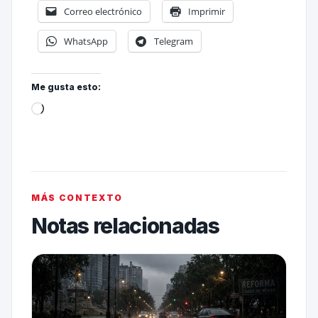
Correo electrónico
Imprimir
WhatsApp
Telegram
Me gusta esto:
MÁS CONTEXTO
Notas relacionadas