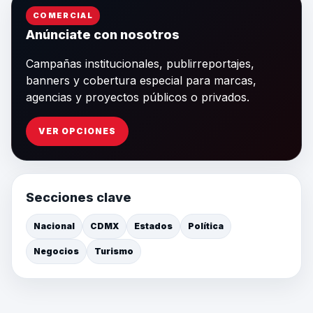
COMERCIAL
Anúnciate con nosotros
Campañas institucionales, publirreportajes,
banners y cobertura especial para marcas,
agencias y proyectos públicos o privados.
VER OPCIONES
Secciones clave
Nacional
CDMX
Estados
Política
Negocios
Turismo