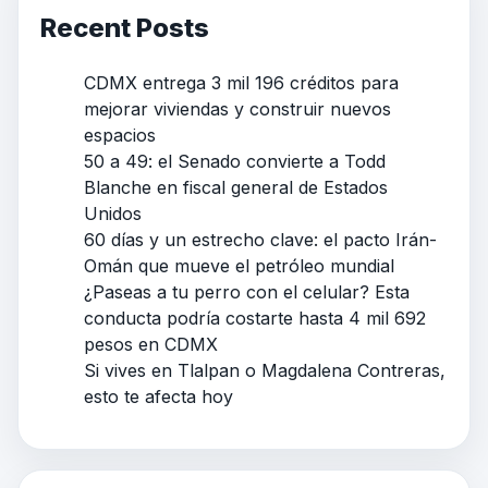
Recent Posts
CDMX entrega 3 mil 196 créditos para
mejorar viviendas y construir nuevos
espacios
50 a 49: el Senado convierte a Todd
Blanche en fiscal general de Estados
Unidos
60 días y un estrecho clave: el pacto Irán-
Omán que mueve el petróleo mundial
¿Paseas a tu perro con el celular? Esta
conducta podría costarte hasta 4 mil 692
pesos en CDMX
Si vives en Tlalpan o Magdalena Contreras,
esto te afecta hoy