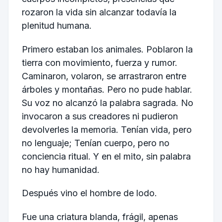
rozaron la vida sin alcanzar todavía la
plenitud humana.
Primero estaban los animales. Poblaron la
tierra con movimiento, fuerza y ​​rumor.
Caminaron, volaron, se arrastraron entre
árboles y montañas. Pero no pude hablar.
Su voz no alcanzó la palabra sagrada. No
invocaron a sus creadores ni pudieron
devolverles la memoria. Tenían vida, pero
no lenguaje; Tenían cuerpo, pero no
conciencia ritual. Y en el mito, sin palabra
no hay humanidad.
Después vino el hombre de lodo.
Fue una criatura blanda, frágil, apenas