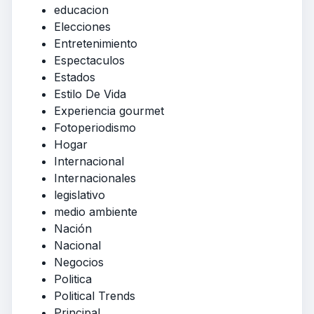
educacion
Elecciones
Entretenimiento
Espectaculos
Estados
Estilo De Vida
Experiencia gourmet
Fotoperiodismo
Hogar
Internacional
Internacionales
legislativo
medio ambiente
Nación
Nacional
Negocios
Politica
Political Trends
Principal