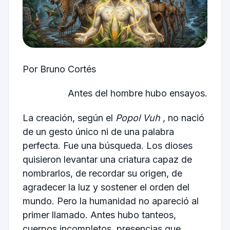
Por Bruno Cortés
Antes del hombre hubo ensayos.
La creación, según el
Popol Vuh
, no nació
de un gesto único ni de una palabra
perfecta. Fue una búsqueda. Los dioses
quisieron levantar una criatura capaz de
nombrarlos, de recordar su origen, de
agradecer la luz y sostener el orden del
mundo. Pero la humanidad no apareció al
primer llamado. Antes hubo tanteos,
cuerpos incompletos, presencias que