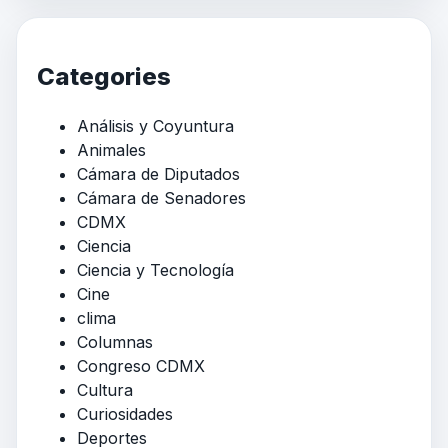
Categories
Análisis y Coyuntura
Animales
Cámara de Diputados
Cámara de Senadores
CDMX
Ciencia
Ciencia y Tecnología
Cine
clima
Columnas
Congreso CDMX
Cultura
Curiosidades
Deportes