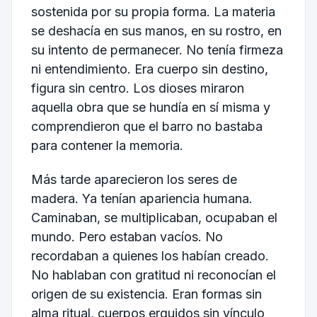
sostenida por su propia forma. La materia
se deshacía en sus manos, en su rostro, en
su intento de permanecer. No tenía firmeza
ni entendimiento. Era cuerpo sin destino,
figura sin centro. Los dioses miraron
aquella obra que se hundía en sí misma y
comprendieron que el barro no bastaba
para contener la memoria.
Más tarde aparecieron los seres de
madera. Ya tenían apariencia humana.
Caminaban, se multiplicaban, ocupaban el
mundo. Pero estaban vacíos. No
recordaban a quienes los habían creado.
No hablaban con gratitud ni reconocían el
origen de su existencia. Eran formas sin
alma ritual, cuerpos erguidos sin vínculo