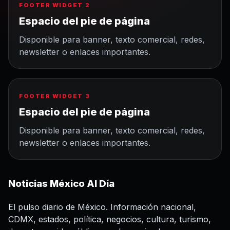
FOOTER WIDGET 2
Espacio del pie de página
Disponible para banner, texto comercial, redes,
newsletter o enlaces importantes.
FOOTER WIDGET 3
Espacio del pie de página
Disponible para banner, texto comercial, redes,
newsletter o enlaces importantes.
Noticias México Al Día
El pulso diario de México. Información nacional,
CDMX, estados, política, negocios, cultura, turismo,