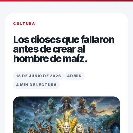
CULTURA
Los dioses que fallaron
antes de crear al
hombre de maíz.
18 DE JUNIO DE 2026
ADMIN
4 MIN DE LECTURA