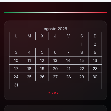
agosto 2026
L
M
X
J
V
S
D
1
2
3
4
5
6
7
8
9
10
11
12
13
14
15
16
17
18
19
20
21
22
23
24
25
26
27
28
29
30
31
« JUL