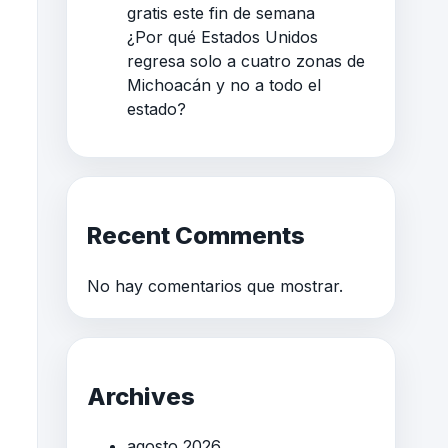
gratis este fin de semana
¿Por qué Estados Unidos
regresa solo a cuatro zonas de
Michoacán y no a todo el
estado?
Recent Comments
No hay comentarios que mostrar.
Archives
agosto 2026