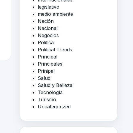
legislativo
medio ambiente
Nación
Nacional
Negocios
Politica
Political Trends
Principal
Principales
Prinipal
Salud
Salud y Belleza
Tecnología
Turismo
Uncategorized