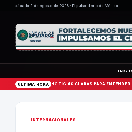
sábado 8 de agosto de 2026 · El pulso diario de México
INICI
NOTICIAS CLARAS PARA ENTENDER
ÚLTIMA HORA
INTERNACIONALES