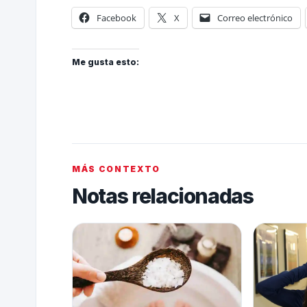
Facebook
X
Correo electrónico
Me gusta esto:
MÁS CONTEXTO
Notas relacionadas