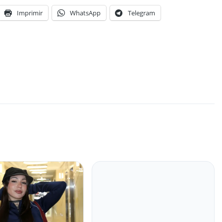
Imprimir
WhatsApp
Telegram