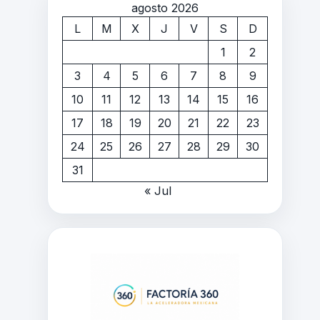
agosto 2026
L
M
X
J
V
S
D
1
2
3
4
5
6
7
8
9
10
11
12
13
14
15
16
17
18
19
20
21
22
23
24
25
26
27
28
29
30
31
« Jul