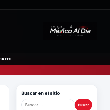
ORTES
Buscar en el sitio