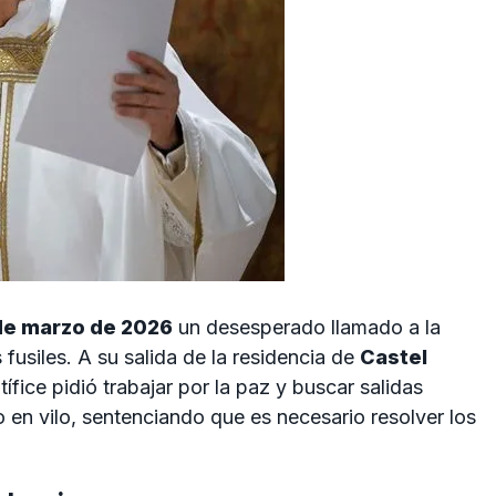
de marzo de 2026
un desesperado llamado a la
 fusiles. A su salida de la residencia de
Castel
ntífice pidió trabajar por la paz y buscar salidas
o en vilo, sentenciando que es necesario resolver los