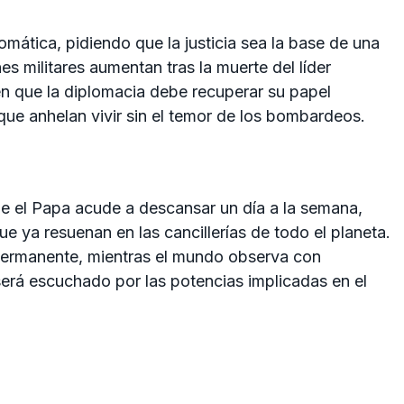
mática, pidiendo que la justicia sea la base de una
es militares aumentan tras la muerte del líder
en que la diplomacia debe recuperar su papel
que anhelan vivir sin el temor de los bombardeos.
e el Papa acude a descansar un día a la semana,
ue ya resuenan en las cancillerías de todo el planeta.
permanente, mientras el mundo observa con
será escuchado por las potencias implicadas en el