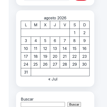
agosto 2026
L
M
X
J
V
S
D
1
2
3
4
5
6
7
8
9
10
11
12
13
14
15
16
17
18
19
20
21
22
23
24
25
26
27
28
29
30
31
« Jul
Buscar
Buscar