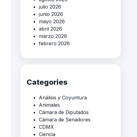
julio 2026
junio 2026
mayo 2026
abril 2026
marzo 2026
febrero 2026
Categories
Análisis y Coyuntura
Animales
Cámara de Diputados
Cámara de Senadores
CDMX
Ciencia