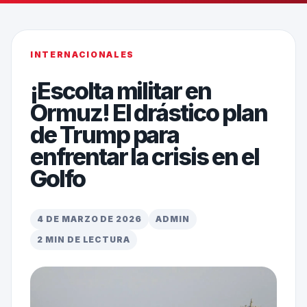
INTERNACIONALES
¡Escolta militar en
Ormuz! El drástico plan
de Trump para
enfrentar la crisis en el
Golfo
4 DE MARZO DE 2026
ADMIN
2 MIN DE LECTURA