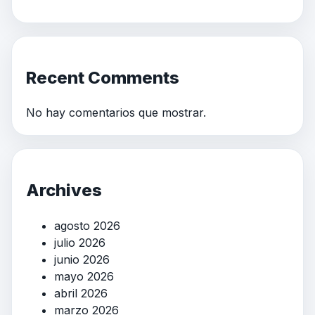
Recent Comments
No hay comentarios que mostrar.
Archives
agosto 2026
julio 2026
junio 2026
mayo 2026
abril 2026
marzo 2026