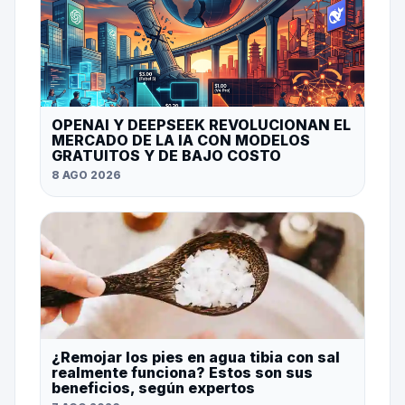
OPENAI Y DEEPSEEK REVOLUCIONAN EL
MERCADO DE LA IA CON MODELOS
GRATUITOS Y DE BAJO COSTO
8 AGO 2026
¿Remojar los pies en agua tibia con sal
realmente funciona? Estos son sus
beneficios, según expertos