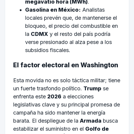
megavatio hora (MWh)
.
Gasolina en México:
Analistas
locales prevén que, de mantenerse el
bloqueo, el precio del combustible en
la
CDMX
y el resto del país podría
verse presionado al alza pese a los
subsidios fiscales.
El factor electoral en Washington
Esta movida no es solo táctica militar; tiene
un fuerte trasfondo político.
Trump
se
enfrenta este
2026
a elecciones
legislativas clave y su principal promesa de
campaña ha sido mantener la energía
barata. El despliegue de la
Armada
busca
estabilizar el suministro en el
Golfo de