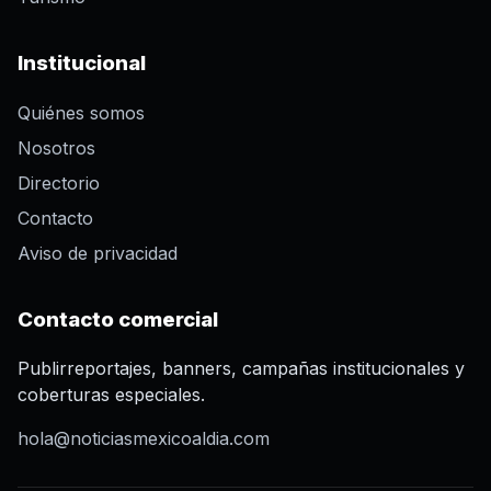
Institucional
Quiénes somos
Nosotros
Directorio
Contacto
Aviso de privacidad
Contacto comercial
Publirreportajes, banners, campañas institucionales y
coberturas especiales.
hola@noticiasmexicoaldia.com