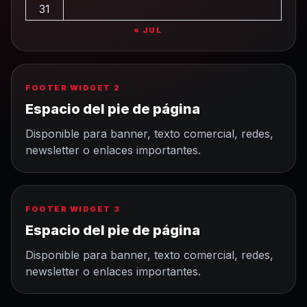
31
« JUL
FOOTER WIDGET 2
Espacio del pie de página
Disponible para banner, texto comercial, redes,
newsletter o enlaces importantes.
FOOTER WIDGET 3
Espacio del pie de página
Disponible para banner, texto comercial, redes,
newsletter o enlaces importantes.