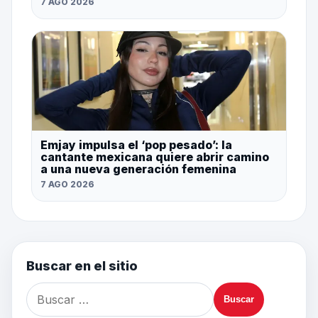
7 AGO 2026
Emjay impulsa el ‘pop pesado’: la
cantante mexicana quiere abrir camino
a una nueva generación femenina
7 AGO 2026
Buscar en el sitio