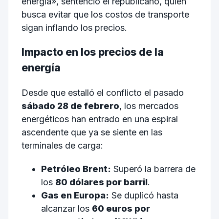
energía», sentenció el republicano, quien
busca evitar que los costos de transporte
sigan inflando los precios.
Impacto en los precios de la
energía
Desde que estalló el conflicto el pasado
sábado 28 de febrero
, los mercados
energéticos han entrado en una espiral
ascendente que ya se siente en las
terminales de carga:
Petróleo Brent:
Superó la barrera de
los
80 dólares por barril
.
Gas en Europa:
Se duplicó hasta
alcanzar los
60 euros por