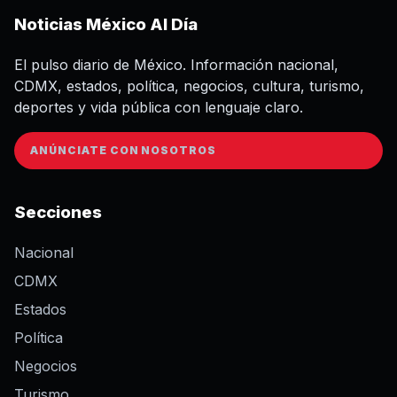
Noticias México Al Día
El pulso diario de México. Información nacional,
CDMX, estados, política, negocios, cultura, turismo,
deportes y vida pública con lenguaje claro.
ANÚNCIATE CON NOSOTROS
Secciones
Nacional
CDMX
Estados
Política
Negocios
Turismo