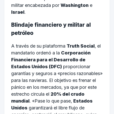
militar encabezada por
Washington
e
Israel
.
Blindaje financiero y militar al
petróleo
A través de su plataforma
Truth Social
, el
mandatario ordenó a la
Corporación
Financiera para el Desarrollo de
Estados Unidos (DFC)
proporcionar
garantías y seguros a «precios razonables»
para las navieras. El objetivo es frenar el
pánico en los mercados, ya que por este
estrecho circula el
20% del crudo
mundial
. «Pase lo que pase,
Estados
Unidos
garantizará el libre flujo de