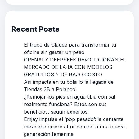
Recent Posts
El truco de Claude para transformar tu
oficina sin gastar un peso
OPENAI Y DEEPSEEK REVOLUCIONAN EL
MERCADO DE LA IA CON MODELOS
GRATUITOS Y DE BAJO COSTO
Así impacta en tu bolsillo la llegada de
Tiendas 3B a Polanco
¿Remojar los pies en agua tibia con sal
realmente funciona? Estos son sus
beneficios, según expertos
Emjay impulsa el ‘pop pesado’: la cantante
mexicana quiere abrir camino a una nueva
generación femenina