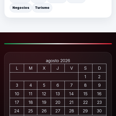
Negocios
Turismo
agosto 2026
L
M
X
J
V
S
D
1
2
3
4
5
6
7
8
9
10
11
12
13
14
15
16
17
18
19
20
21
22
23
24
25
26
27
28
29
30