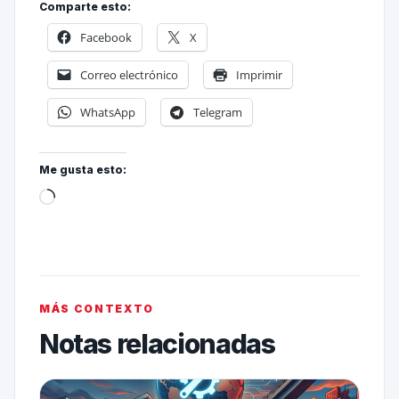
Comparte esto:
Facebook
X
Correo electrónico
Imprimir
WhatsApp
Telegram
Me gusta esto:
MÁS CONTEXTO
Notas relacionadas