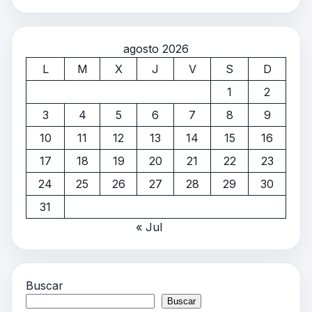
agosto 2026
L
M
X
J
V
S
D
1
2
3
4
5
6
7
8
9
10
11
12
13
14
15
16
17
18
19
20
21
22
23
24
25
26
27
28
29
30
31
« Jul
Buscar
Buscar