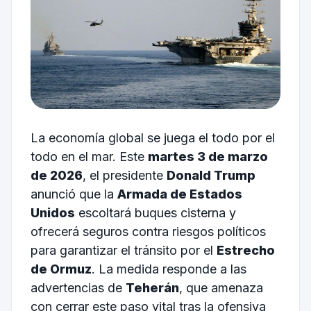
La economía global se juega el todo por el
todo en el mar. Este
martes 3 de marzo
de 2026
, el presidente
Donald Trump
anunció que la
Armada de Estados
Unidos
escoltará buques cisterna y
ofrecerá seguros contra riesgos políticos
para garantizar el tránsito por el
Estrecho
de Ormuz
. La medida responde a las
advertencias de
Teherán
, que amenaza
con cerrar este paso vital tras la ofensiva