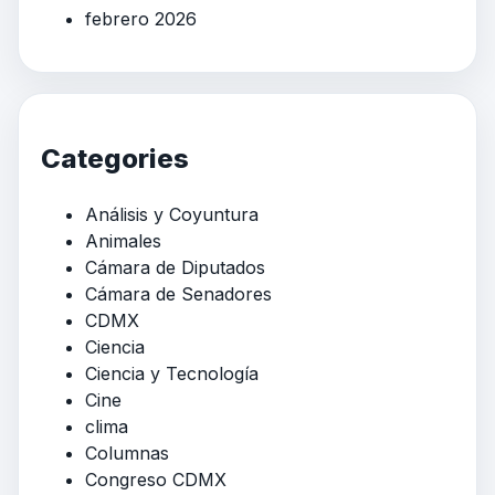
febrero 2026
Categories
Análisis y Coyuntura
Animales
Cámara de Diputados
Cámara de Senadores
CDMX
Ciencia
Ciencia y Tecnología
Cine
clima
Columnas
Congreso CDMX