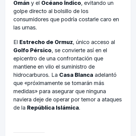
Omán
y el
Océano Índico
, evitando un
golpe directo al bolsillo de los
consumidores que podría costarle caro en
las urnas.
El
Estrecho de Ormuz
, único acceso al
Golfo Pérsico
, se convierte así en el
epicentro de una confrontación que
mantiene en vilo el suministro de
hidrocarburos. La
Casa Blanca
adelantó
que «próximamente se tomarán más
medidas» para asegurar que ninguna
naviera deje de operar por temor a ataques
de la
República Islámica
.