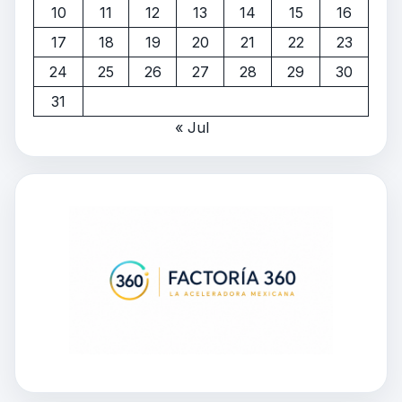
10
11
12
13
14
15
16
17
18
19
20
21
22
23
24
25
26
27
28
29
30
31
« Jul