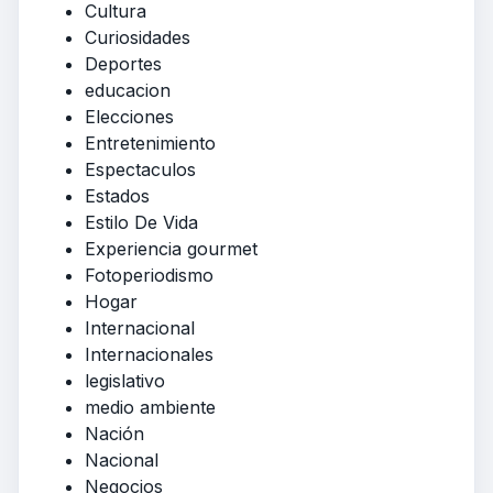
Cultura
Curiosidades
Deportes
educacion
Elecciones
Entretenimiento
Espectaculos
Estados
Estilo De Vida
Experiencia gourmet
Fotoperiodismo
Hogar
Internacional
Internacionales
legislativo
medio ambiente
Nación
Nacional
Negocios