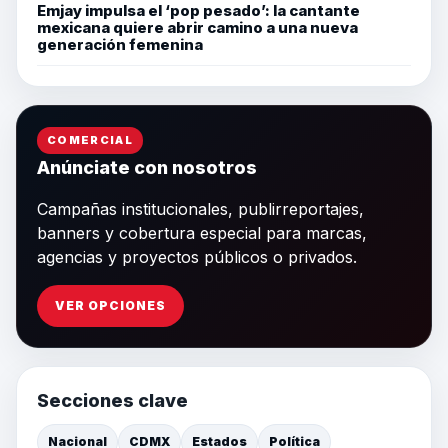
Emjay impulsa el ‘pop pesado’: la cantante
mexicana quiere abrir camino a una nueva
generación femenina
COMERCIAL
Anúnciate con nosotros
Campañas institucionales, publirreportajes,
banners y cobertura especial para marcas,
agencias y proyectos públicos o privados.
VER OPCIONES
Secciones clave
Nacional
CDMX
Estados
Política